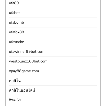
ufa89
ufabet
ufabomb
ufafox88
ufasnake
ufawinner99bet.com
westbluez168bet.com
xpay88game.com
คาสิโน
คาสิโนออนไลน์
จ๊วด 69