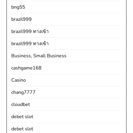
bng55
brazil999
brazil999 ทางเข้า
brazil999 ทางเข้า
Business, Small Business
cashgame168
Casino
chang7777
cloudbet
debet slot
debet slot