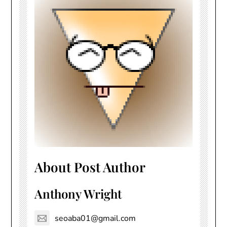
About Post Author
Anthony Wright
seoaba01@gmail.com