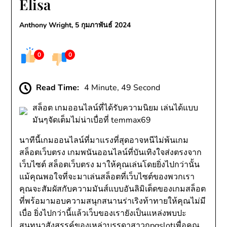
Elisa
Anthony Wright,
5 กุมภาพันธ์ 2024
0
0
Read Time:
4 Minute, 49 Second
สล็อต เกมออนไลน์ที่ได้รับความนิยม เล่นได้แบบ
มันๆจัดเต็มไม่น่าเบื่อที่ temmax69
นาทีนี้เกมออนไลน์ที่มาแรงที่สุดอาจหนีไม่พ้นเกม
สล็อตเว็บตรง เกมพนันออนไลน์ที่บันเทิงใจส่งตรงจาก
เว็บไซต์ สล็อตเว็บตรง มาให้คุณเล่นโดยยิ่งไปกว่านั้น
แม้คุณพอใจที่จะมาเล่นสล็อตที่เว็บไซต์ของพวกเรา
คุณจะสัมผัสกับความมันส์แบบอันลิมิเต็ดของเกมสล็อต
ที่พร้อมามอบความสนุกสนานร่าเริงท้าทายให้คุณไม่มี
เบื่อ ยิ่งไปกว่านี้แล้วเว็บของเรายังเป็นแหล่งพบปะ
สนทนาสังสรรค์ของเหล่าบรรดาสาวกpgslotเพื่อคุณ