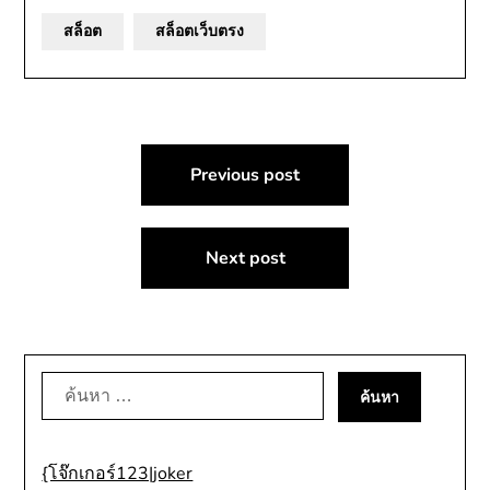
สล็อต
สล็อตเว็บตรง
แนะแนว
Previous post
เรื่อง
Next post
ค้นหา
สำหรับ:
{โจ๊กเกอร์123|joker