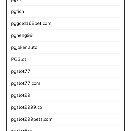
pgfish
pggold168bet.com
pgheng99
pgjoker auto
PGSlot
pgslot77
pgslot77.com
pgslot99
pgslot9999.co
pgslot999bets.com