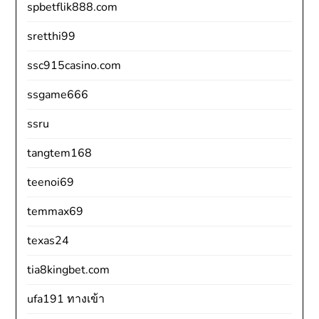
spbetflik888.com
sretthi99
ssc915casino.com
ssgame666
ssru
tangtem168
teenoi69
temmax69
texas24
tia8kingbet.com
ufa191 ทางเข้า