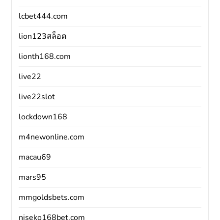
lcbet444.com
lion123สล็อต
lionth168.com
live22
live22slot
lockdown168
m4newonline.com
macau69
mars95
mmgoldsbets.com
niseko168bet.com