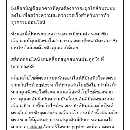
5.เลือกบัญชีธนาคารที่คุณต้องการจะผูกใกล้กับระบบ
ลงไป เพื่อสร้างความสะดวกรวดเร็วสำหรับการทำ
ธุรกรรมออนไลน์
ทั้งผองนี้เป็นกระบวนการลงทะเบียนสมัครสมาชิก
สล็อต แม้คุณพึงพอใจสามารถลงทะเบียนสมัครสมาชิก
เว็บไซต์สล็อตด้วยตัวคุณเองได้เลย
สล็อตออนไลน์ เกมสล็อตสนุกสนานมัน ถูกใจ ที่
temmax69
สล็อตเว็บไซต์ตรง เกมพนันออนไลน์ที่บันเทิงใจส่งตรง
จากเว็บไซต์ pgslot มาให้ท่านเล่นโดยยิ่งไปกว่านั้น ถ้า
หากคุณพึงพอใจที่จะมาเล่นสล็อตที่เว็บไซต์ของพวก
เรา คุณจะสัมผัสกับความมันส์แบบอันลิมิเต็ดของเกม
สล็อต ยิ่งกว่านั้นเว็บไซต์ของเรายังเป็นสล็อตเว็บไซต์
ตรงอีกด้วย ซึ่งจุดเด่นของสล็อตเว็บตรงมีดังนี้ สล็อตเว็บ
ตรง ช่วยให้ผู้เล่นสามารถสนุกมันส์กับการเล่นเกมได้
มากกว่า,
สล็อต
อัลกอริโง่ของ pgslot จะมีความตรง