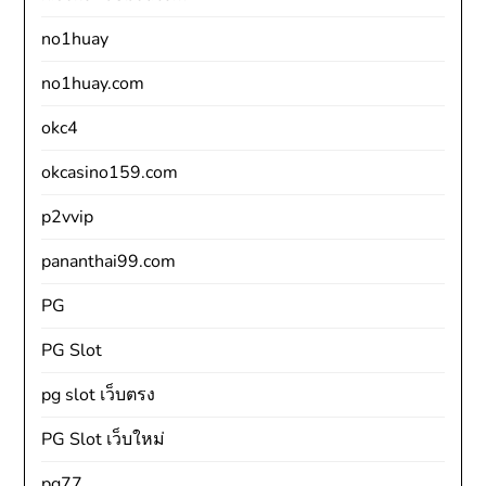
no1huay
no1huay.com
okc4
okcasino159.com
p2vvip
pananthai99.com
PG
PG Slot
pg slot เว็บตรง
PG Slot เว็บใหม่
pg77