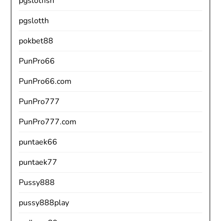
pgslotfish
pgslotth
pokbet88
PunPro66
PunPro66.com
PunPro777
PunPro777.com
puntaek66
puntaek77
Pussy888
pussy888play