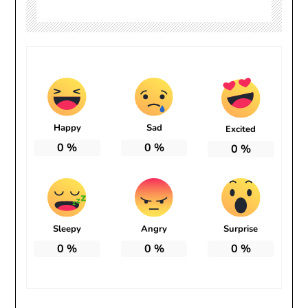
Happy
Sad
Excited
0
%
0
%
0
%
Sleepy
Angry
Surprise
0
%
0
%
0
%