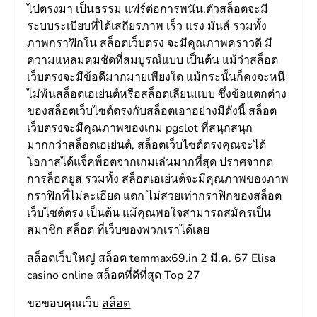
ไปตรงมา เป็นธรรม แฟร์ต่อการพนัน,ตัวสล็อตจะมี
ระบบระเบียบที่ได้เสถียรภาพ เร็ว แรง มันส์ รวมทั้ง
ภาพกราฟิกใน สล็อตเว็บตรง จะมีคุณภาพคราวดี มี
ความแหลมคมชัดที่สมบูรณ์แบบ เป็นต้น แม้ว่าสล็อต
เว็บตรงจะมีข้อดีมากมายเพียงใด แม้กระนั้นก็คงจะหนี
ไม่พ้นสล็อตเอเย่นต์หรือสล็อตเลียนแบบ ซึ่งข้อแตกต่าง
ของสล็อตเว็บไซต์ตรงกับสล็อตเอาอย่างมีดังนี้ สล็อต
เว็บตรงจะมีคุณภาพของเกม pgslot ที่สนุกสนุก
มากกว่าสล็อตเอเย่นต์, สล็อตเว็บไซต์ตรงคุณจะได้
โอกาสได้แจ็คพ็อตจากเกมเล่นมากที่สุด ปราศจากด
การล็อคยูส รวมทั้ง สล็อตเอเย่นต์จะมีคุณภาพของภาพ
กราฟิกที่ไม่ละเอียด แตก ไม่สวยเท่ากราฟิกของสล็อต
เว็บไซต์ตรง เป็นต้น แม้คุณพอใจสามารถสมัครเป็น
สมาชิก สล็อต ที่เว็บของพวกเราได้เลย
สล็อตเว็บใหญ่ สล็อต temmax69.in 2 มี.ค. 67 Elisa
casino online สล็อตที่ดีที่สุด Top 27
ขอขอบคุณเว็บ
สล็อต