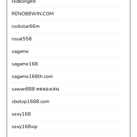
redkong89
RENO88WIN.COM
rockstar66m
royal558
sagame
sagame168
sagame168th.com
sawan888 ทดลองเล่น
sbotop1688.com
sexy168
sexy168vip