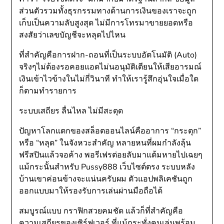
ส่วนตัวรวมทั้งธุรกรรมทางด้านการเงินของเราจะถูก
เก็บเป็นความลับสูงสุด ไม่มีการโทรมาขายยอดหรือ
สงสัยว่าเลขบัญชีจะหลุดไปไหน
ที่สำคัญคือการฝาก-ถอนที่เป็นระบบอัตโนมัติ (Auto)
จริงๆไม่ต้องรอคอยแอดไม่นอนุมัติเตียนให้เสียอารมณ์
เงินเข้าไวข้างในไม่กี่วินาที ทำให้เรารู้สึกอุ่นใจเมื่อใด
ก็ตามทำรายการ
ระบบเสถียร ลื่นไหล ไม่มีสะดุด
ปัญหาโลกแตกของสล็อตออนไลน์คืออาการ “กระตุก”
หรือ “หลุด” ในจังหวะสำคัญ หลายหนที่ผมกำลังลุ้น
ฟรีสปินแล้วจอค้าง พอรีเฟรต่อยลับมาแต้มหายไปเฉยๆ
แม้กระนั้นสำหรับ Pussy888 เว็บไซต์ตรง ระบบหลัง
บ้านเขาค่อนข้างจะแน่นครับผม ตัวแอปพลิเคชันถูก
ออกแบบมาให้รองรับการเล่นผ่านมือถือได้
สมบูรณ์แบบ กราฟิกสวยคมชัด แล้วก็ที่สำคัญคือ
ความเสถียรของเซิร์ฟเวอร์ ที่แม้กระทั่งคนเล่นพร้อม