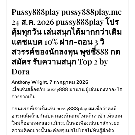
Pussy888play pussy888play.me
24 ส.ค. 2026 pussy888play โปร
คุ้มทุกวัน เล่นสนุกได้มากกว่าเดิม
แคชแบค 10% ฝาก-ถอน 3 วิ
สวรรค์ของนักลงทุน พุซซี่888 กด
สมัคร รับความสนุก Top 2 by
Dora
Anthony Wright,
7 กรกฎาคม 2026
เมื่อเล่นสล็อตกับ pussy888 มานาน ผู้เล่นมองหาอะไร
ต่างจากเดิม
ตอนแรกที่เราเริ่มเล่น pussy888play ผมเชื่อว่าคงมี
อารมณ์คล้ายกันเป็น มองเห็นเกมไหนก็น่าเข้า เห็นเกม
ใหม่ก็อยากทดลอง แม้กระนั้นพอเพียงเล่นมาสักระยะ
ความคิดอย่างนั้นจะค่อยๆแปรไปโดยไม่ทันรู้สึกตัว