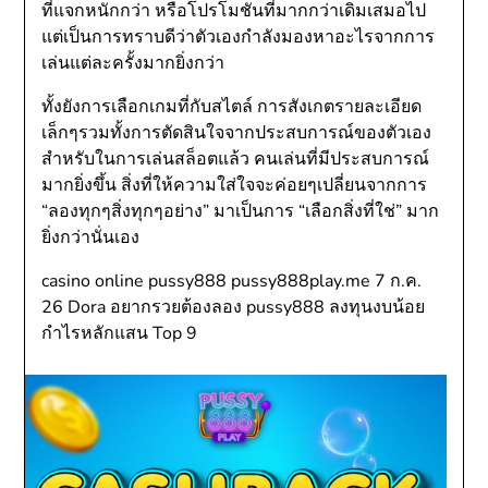
ที่แจกหนักกว่า หรือโปรโมชันที่มากกว่าเดิมเสมอไป
แต่เป็นการทราบดีว่าตัวเองกำลังมองหาอะไรจากการ
เล่นแต่ละครั้งมากยิ่งกว่า
ทั้งยังการเลือกเกมที่กับสไตล์ การสังเกตรายละเอียด
เล็กๆรวมทั้งการตัดสินใจจากประสบการณ์ของตัวเอง
สำหรับในการเล่นสล็อตแล้ว คนเล่นที่มีประสบการณ์
มากยิ่งขึ้น สิ่งที่ให้ความใส่ใจจะค่อยๆเปลี่ยนจากการ
“ลองทุกๆสิ่งทุกๆอย่าง” มาเป็นการ “เลือกสิ่งที่ใช่” มาก
ยิ่งกว่านั่นเอง
casino online pussy888 pussy888play.me 7 ก.ค.
26 Dora อยากรวยต้องลอง pussy888 ลงทุนงบน้อย
กำไรหลักแสน Top 9