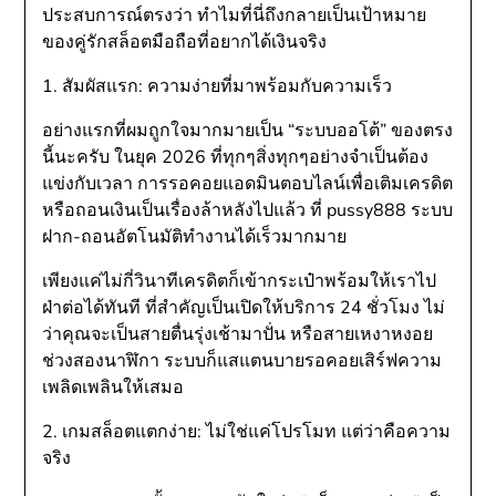
ประสบการณ์ตรงว่า ทำไมที่นี่ถึงกลายเป็นเป้าหมาย
ของคู่รักสล็อตมือถือที่อยากได้เงินจริง
1. สัมผัสแรก: ความง่ายที่มาพร้อมกับความเร็ว
อย่างแรกที่ผมถูกใจมากมายเป็น “ระบบออโต้” ของตรง
นี้นะครับ ในยุค 2026 ที่ทุกๆสิ่งทุกๆอย่างจำเป็นต้อง
แข่งกับเวลา การรอคอยแอดมินตอบไลน์เพื่อเติมเครดิต
หรือถอนเงินเป็นเรื่องล้าหลังไปแล้ว ที่ pussy888 ระบบ
ฝาก-ถอนอัตโนมัติทำงานได้เร็วมากมาย
เพียงแค่ไม่กี่วินาทีเครดิตก็เข้ากระเป๋าพร้อมให้เราไป
ฝ่าต่อได้ทันที ที่สำคัญเป็นเปิดให้บริการ 24 ชั่วโมง ไม่
ว่าคุณจะเป็นสายตื่นรุ่งเช้ามาปั่น หรือสายเหงาหงอย
ช่วงสองนาฬิกา ระบบก็แสแตนบายรอคอยเสิร์ฟความ
เพลิดเพลินให้เสมอ
2. เกมสล็อตแตกง่าย: ไม่ใช่แค่โปรโมท แต่ว่าคือความ
จริง