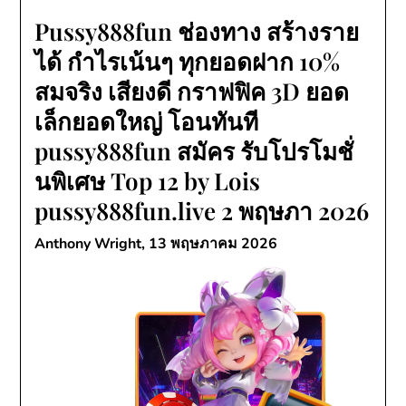
Pussy888fun ช่องทาง สร้างราย
ได้ กำไรเน้นๆ ทุกยอดฝาก 10%
สมจริง เสียงดี กราฟฟิค 3D ยอด
เล็กยอดใหญ่ โอนทันที
pussy888fun สมัคร รับโปรโมชั่
นพิเศษ Top 12 by Lois
pussy888fun.live 2 พฤษภา 2026
Anthony Wright,
13 พฤษภาคม 2026