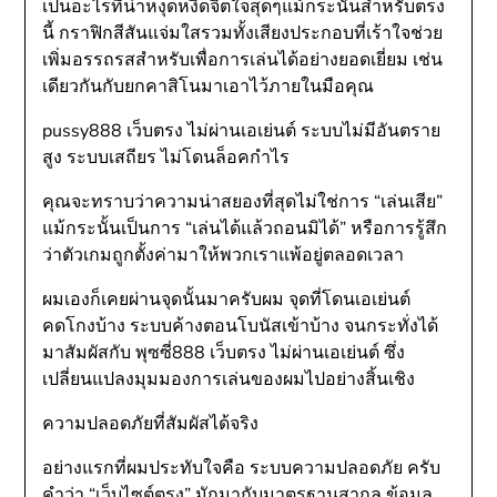
เป็นอะไรที่น่าหงุดหงิดจิตใจสุดๆแม้กระนั้นสำหรับตรง
นี้ กราฟิกสีสันแจ่มใสรวมทั้งเสียงประกอบที่เร้าใจช่วย
เพิ่มอรรถรสสำหรับเพื่อการเล่นได้อย่างยอดเยี่ยม เช่น
เดียวกันกับยกคาสิโนมาเอาไว้ภายในมือคุณ
pussy888 เว็บตรง ไม่ผ่านเอเย่นต์ ระบบไม่มีอันตราย
สูง ระบบเสถียร ไม่โดนล็อคกำไร
คุณจะทราบว่าความน่าสยองที่สุดไม่ใช่การ “เล่นเสีย”
แม้กระนั้นเป็นการ “เล่นได้แล้วถอนมิได้” หรือการรู้สึก
ว่าตัวเกมถูกตั้งค่ามาให้พวกเราแพ้อยู่ตลอดเวลา
ผมเองก็เคยผ่านจุดนั้นมาครับผม จุดที่โดนเอเย่นต์
คดโกงบ้าง ระบบค้างตอนโบนัสเข้าบ้าง จนกระทั่งได้
มาสัมผัสกับ พุซซี่888 เว็บตรง ไม่ผ่านเอเย่นต์ ซึ่ง
เปลี่ยนแปลงมุมมองการเล่นของผมไปอย่างสิ้นเชิง
ความปลอดภัยที่สัมผัสได้จริง
อย่างแรกที่ผมประทับใจคือ ระบบความปลอดภัย ครับ
คำว่า “เว็บไซต์ตรง” มักมากับมาตรฐานสากล ข้อมูล