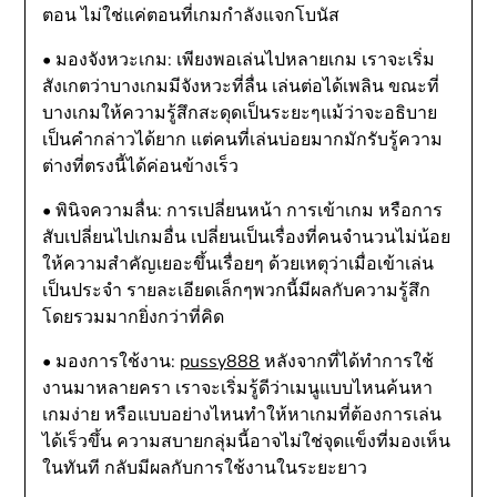
ตอน ไม่ใช่แค่ตอนที่เกมกำลังแจกโบนัส
• มองจังหวะเกม: เพียงพอเล่นไปหลายเกม เราจะเริ่ม
สังเกตว่าบางเกมมีจังหวะที่ลื่น เล่นต่อได้เพลิน ขณะที่
บางเกมให้ความรู้สึกสะดุดเป็นระยะๆแม้ว่าจะอธิบาย
เป็นคำกล่าวได้ยาก แต่คนที่เล่นบ่อยมากมักรับรู้ความ
ต่างที่ตรงนี้ได้ค่อนข้างเร็ว
• พินิจความลื่น: การเปลี่ยนหน้า การเข้าเกม หรือการ
สับเปลี่ยนไปเกมอื่น เปลี่ยนเป็นเรื่องที่คนจำนวนไม่น้อย
ให้ความสำคัญเยอะขึ้นเรื่อยๆ ด้วยเหตุว่าเมื่อเข้าเล่น
เป็นประจำ รายละเอียดเล็กๆพวกนี้มีผลกับความรู้สึก
โดยรวมมากยิ่งกว่าที่คิด
• มองการใช้งาน:
pussy888
หลังจากที่ได้ทำการใช้
งานมาหลายครา เราจะเริ่มรู้ดีว่าเมนูแบบไหนค้นหา
เกมง่าย หรือแบบอย่างไหนทำให้หาเกมที่ต้องการเล่น
ได้เร็วขึ้น ความสบายกลุ่มนี้อาจไม่ใช่จุดแข็งที่มองเห็น
ในทันที กลับมีผลกับการใช้งานในระยะยาว