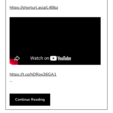
https://shorturl.asia/L4Bbz
https://t.co/hDRox36GA1
…
Continue Reading