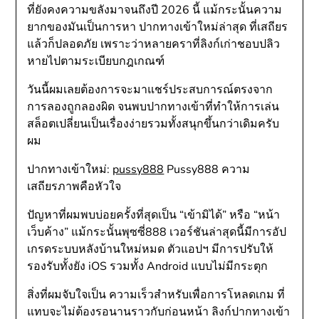
ที่ยังคงความขลังมาจนถึงปี 2026 นี้ แม้กระนั้นความ
ยากของมันเป็นการหา ปากทางเข้าใหม่ล่าสุด ที่เสถียร
แล้วก็ปลอดภัย เพราะว่าหลายคราที่ลิงก์เก่าชอบปลิว
หายไปตามระเบียบกฎเกณฑ์
วันนี้ผมเลยต้องการจะมาแชร์ประสบการณ์ตรงจาก
การลองถูกลองผิด จนพบปากทางเข้าที่ทำให้การเล่น
สล็อตเปลี่ยนเป็นเรื่องง่ายรวมทั้งสนุกขึ้นกว่าเดิมครับ
ผม
ปากทางเข้าใหม่:
pussy888
Pussy888 ความ
เสถียรภาพคือหัวใจ
ปัญหาที่ผมพบบ่อยครั้งที่สุดเป็น “เข้ามิได้” หรือ “หน้า
เว็บค้าง” แม้กระนั้นพุซซี่888 เวอร์ชันล่าสุดนี้มีการอัป
เกรดระบบหลังบ้านใหม่หมด ตัวแอปฯ มีการปรับให้
รองรับทั้งยัง iOS รวมทั้ง Android แบบไม่มีกระตุก
สิ่งที่ผมจับใจเป็น ความเร็วสำหรับเพื่อการโหลดเกม ที่
แทบจะไม่ต้องรอนานราวกับก่อนหน้า ลิงก์ปากทางเข้า