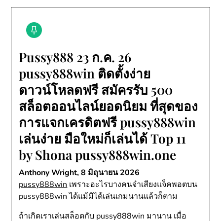
Pussy888 23 ก.ค. 26
pussy888win ติดตั้งง่าย
ดาวน์โหลดฟรี สมัครรับ 500
สล็อตออนไลน์ยอดนิยม ที่สุดของ
การแจกเครดิตฟรี pussy888win
เล่นง่าย มือใหม่ก็เล่นได้ Top 11
by Shona pussy888win.one
Anthony Wright,
8 มิถุนายน 2026
pussy888win
เพราะอะไรบางคนจำเสียงแจ็คพอตบน
pussy888win ได้แม้มิได้เล่นเกมนานแล้วก็ตาม
ถ้าเกิดเราเล่นสล็อตกับ pussy888win มานาน เมื่อ