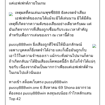
แค่เอฟเฟกต์ภายในเกม
เหตุผลที่คนเล่นเกมพุซซี่888 ยังคงจดจำเสียง
เอฟเฟกต์ของเกมได้แม้จะมิได้เล่นนาน มิได้มีต้น
เหตุที่เกิดจากความดังของเสียงอย่างเดียวครับผม แต่
มันเกิดจากการที่เสียงถูกเชื่อมกับระยะเวลาสำคัญ
สำหรับเพื่อการเล่นของเรา ณ เวลานี้ด้วย
pussy888win ยิ่งเสียงถูกดีไซน์ให้มีเอกลักษณ์
เฉพาะบุคคลก็ยิ่งจดจำได้ง่าย และก็เมื่อมันถูกเก็บ
เอาไว้ในความจำของเรา แม้กระทั่งผ่านไปนานก็ตาม
ถ้าเกิดกลับมาได้ยินเสียงแจ็คพอตนี้อีก ยังไงก็จำได้แน่ๆ
ขอรับ เนื่องจากมันเป็นมากกว่าเพียงแค่เอฟเฟกต์ด้าน
ในเกมไปแล้วนั่นเอง
ทางเข้า สล็อตเว็บตรง pussy888win
pussy888win.one 6 สิงหาคม 69 Shona อยากรวย
ต้องลอง pussy888win ลงทุนงบน้อย กำไรหลักแสน
Top 42