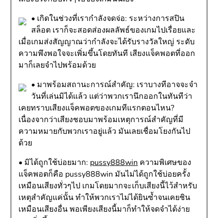
• เกิดในช่วงที่เรากำลังจดจ่อ: ระหว่างการสปิน
สล็อต เราก็จะสอดส่องผลลัพธ์ของเกมไปเรื่อยและ
เมื่อเกมส่งสัญญาณว่ากำลังจะได้รับรางวัลใหญ่ ระดับ
ความพึงพอใจจะเพิ่มขึ้นโดยทันที เสียงแจ็คพอตที่ออก
มาก็เลยจำไปพร้อมด้วย
• มาพร้อมสถานะการณ์สำคัญ: เราบางทีอาจจะจำ
วันที่เล่นมิได้แล้ว แต่ว่าพวกเรานึกออกในทันทีว่า
เคยทราบเสียงแจ็คพอตของเกมทีแรกตอนไหน?
เนื่องจากว่าเสียงชอบมาพร้อมเหตุการณ์สำคัญที่มี
ความหมายกับพวกเราอยู่แล้ว มันเลยเชื่อมโยงกันไป
ด้วย
• มิได้ถูกใช้บ่อยมาก:
pussy888win
ความพิเศษของ
แจ็คพอตก็คือ pussy888win มันไม่ได้ถูกใช้บ่อยครั้ง
เหมือนเสียงทั่วๆไป เกมโดยมากจะเก็บเสียงนี้ไว้สำหรับ
เหตุสำคัญแค่นั้น ทำให้พวกเราไม่ได้ยินซ้ำจนเคยชิน
เหมือนเสียงอื่น พอเพียงเสียงนี้มาก็ทำให้จดจำได้ง่าย