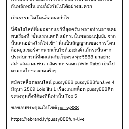
กันหลักหมื่น เกมก็ยังรันไปได้อย่างสะดวก
เป็นธรรม ไม่โดนล็อคผลกำไร
นี่คือไฮไลท์ที่ผมอยากแชร์ที่สุดครับ หลายท่านอาจเคย
พบเรื่องที่ “ขั้นแรกแตกดี แม้กระนั้นพอถอนปุบปับ จาก
นั้นเล่นอย่างไรก็ไม่เข้า” นั่นเป็นสัญญาณของการโดน
ล็อคยูสเซอร์จากพวกเว็บไซต์เอเย่นต์ แม้กระนั้นจาก
ประสบการณ์ที่ผมเล่นกับเว็บตรง พุซซี่888 มาอย่าง
สม่ำเสมอ ผมพบว่า อัตราการแตก (Win Rate) เป็นไป
ตามกลไกของเกมจริงๆ
สมัครสล็อตออนไลน์ pussy888 pussy888fun.live 4
มิถุนา 2569 Lois ยืน 1 เรื่องเกมสล็อต pussy888คิด
จะลงทุนทั้งทีต้องที่นี่เท่านั้น Top 5
ขอขอบพระคุณเว็ปไซต์
pussy888
https://rebrand.ly/pussy888fun-live