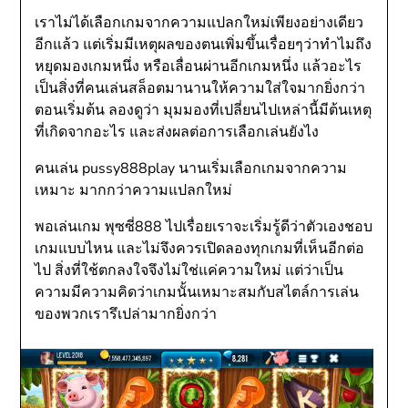
เราไม่ได้เลือกเกมจากความแปลกใหม่เพียงอย่างเดียว
อีกแล้ว แต่เริ่มมีเหตุผลของตนเพิ่มขึ้นเรื่อยๆว่าทำไมถึง
หยุดมองเกมหนึ่ง หรือเลื่อนผ่านอีกเกมหนึ่ง แล้วอะไร
เป็นสิ่งที่คนเล่นสล็อตมานานให้ความใส่ใจมากยิ่งกว่า
ตอนเริ่มต้น ลองดูว่า มุมมองที่เปลี่ยนไปเหล่านี้มีต้นเหตุ
ที่เกิดจากอะไร และส่งผลต่อการเลือกเล่นยังไง
คนเล่น pussy888play นานเริ่มเลือกเกมจากความ
เหมาะ มากกว่าความแปลกใหม่
พอเล่นเกม พุซซี่888 ไปเรื่อยเราจะเริ่มรู้ดีว่าตัวเองชอบ
เกมแบบไหน และไม่จึงควรเปิดลองทุกเกมที่เห็นอีกต่อ
ไป สิ่งที่ใช้ตกลงใจจึงไม่ใช่แค่ความใหม่ แต่ว่าเป็น
ความมีความคิดว่าเกมนั้นเหมาะสมกับสไตล์การเล่น
ของพวกเรารึเปล่ามากยิ่งกว่า