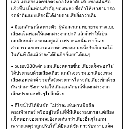
แล้ว แต่เสียงแจ็คพอตจะก่อให้ลำดับเสียงของมันชัด
แจ้งขึ้น เป็นท่อนสำคัญของเพลง ซึ่งทำให้เราสามารถ
จดจำต้นแบบเสียงนี้ได้ง่ายดายเสียยิ่งกว่าเดิม
• มีเอกลักษณ์เฉพาะตัว: ผู้พัฒนาเกมพยายามวางแบบ
เสียงแจ็คพอตให้แตกต่างจากปกติ แล้วก็ทำให้เป็น
เอกลักษณ์ของเกมอยู่แล้ว เพราะฉะนั้น เราก็เลย
สามารถแยกความแตกต่างของเกมหนึ่งกับอีกเกมได้
ในทันที ถึงแม้ว่าจะได้ยินอีกก็แยกได้แน่ๆ
• pussy888win ผสมเสียงหลายชั้น: เสียงแจ็คพอตไม่
ได้ประกอบด้วยเสียงเดียว แต่มันจะรวมเอาเสียงเพลง
เสียงเอฟเฟกต์ รวมทั้งจังหวะการไล่ระดับเสียงเข้าด้วย
กัน นำมาซึ่งการก่อให้เกิดเอกลักษณ์ที่แตกต่างจาก
เสียงประกอบทั่วๆไปอีกด้วย
• ดีไซน์ให้ได้ยินชัด: ไม่ว่าจะเล่นผ่านมือถือ
คอมพิวเตอร์ หรืออยู่ในพื้นที่ที่มีเสียงรอบกาย แต่เสียง
แจ็คพอตของเกมจะยังคงเด่นกว่าเสียงอื่นๆในเกม
เพราะเหตุว่าถูกปรับให้ได้ยินแน่ชัด การรับทราบแจ็ค