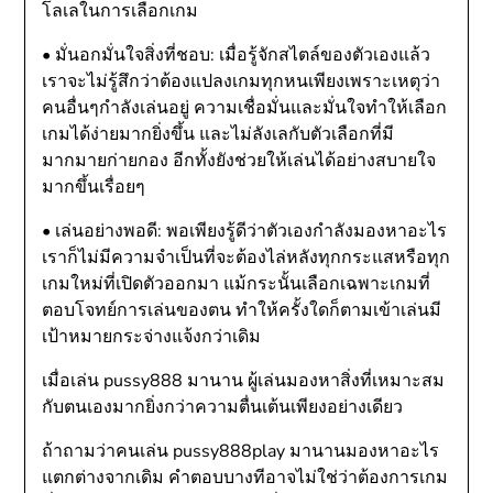
โลเลในการเลือกเกม
• มั่นอกมั่นใจสิ่งที่ชอบ: เมื่อรู้จักสไตล์ของตัวเองแล้ว
เราจะไม่รู้สึกว่าต้องแปลงเกมทุกหนเพียงเพราะเหตุว่า
คนอื่นๆกำลังเล่นอยู่ ความเชื่อมั่นและมั่นใจทำให้เลือก
เกมได้ง่ายมากยิ่งขึ้น และไม่ลังเลกับตัวเลือกที่มี
มากมายก่ายกอง อีกทั้งยังช่วยให้เล่นได้อย่างสบายใจ
มากขึ้นเรื่อยๆ
• เล่นอย่างพอดี: พอเพียงรู้ดีว่าตัวเองกำลังมองหาอะไร
เราก็ไม่มีความจำเป็นที่จะต้องไล่หลังทุกกระแสหรือทุก
เกมใหม่ที่เปิดตัวออกมา แม้กระนั้นเลือกเฉพาะเกมที่
ตอบโจทย์การเล่นของตน ทำให้ครั้งใดก็ตามเข้าเล่นมี
เป้าหมายกระจ่างแจ้งกว่าเดิม
เมื่อเล่น pussy888 มานาน ผู้เล่นมองหาสิ่งที่เหมาะสม
กับตนเองมากยิ่งกว่าความตื่นเต้นเพียงอย่างเดียว
ถ้าถามว่าคนเล่น pussy888play มานานมองหาอะไร
แตกต่างจากเดิม คำตอบบางทีอาจไม่ใช่ว่าต้องการเกม