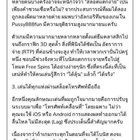
หลายคนบางครั้งอาจจะหนักใจว่า “สล็อตแตกง่าย” เป็น
เพียงคำชวนเชื่อหรือไม่? จากประสบการณ์ที่ผมได้ลอง
ถูกลองผิดมาหลายค่าย ผมพบว่าอัลกอริทึมของเกมใน
Pussy888fun มีความยุติธรรมสูงมากมายนะครับ
ตัวเกมมีความมากมายหลากหลายตั้งแต่ธีมคลาสสิกไป
จนถึงกราฟิก 3D สุดล้ำ สิ่งที่พินิจได้ชัดเป็น อัตราการ
จ่าย (RTP) ที่ค่อนข้างจะสูง ทำให้เวลาพวกเราปั่นไปครู่
หนึ่ง ชอบมีช่วงจังหวะที่โบนัสแตกกระจายหรือไปสู่
โหมด Free Spins ได้อย่างง่ายๆนัก ซึ่งที่ตรงนี้ล่ะที่เป็น
เสน่ห์ทำให้คนเล่นรู้สึกว่า “ได้ลุ้น” แล้วก็ “ได้จริง”
3. เล่นได้ทุกแห่งผ่านสล็อตโทรศัพท์มือถือ
อีกหนึ่งคุณลักษณะเด่นที่ผมถูกใจมากมายคือการปรับจู
นระบบมาเพื่อ “โทรศัพท์เคลื่อนที่” โดยเฉพาะ ไม่ว่า
คุณจะใช้ iOS หรือ Android การแสดงผลทำออกมาได้
ลื่นไหล ไม่มีสะดุด (Lag) ซึ่งประเด็นนี้สำคัญมากครับ
เนื่องจากว่าถ้าเกมกระตุกในตอนที่จะได้โบนัส คงจะ