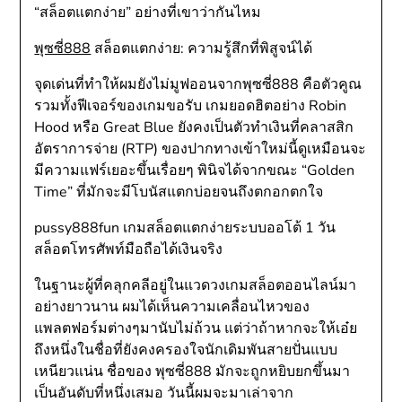
“สล็อตแตกง่าย” อย่างที่เขาว่ากันไหม
พุซซี่888
สล็อตแตกง่าย: ความรู้สึกที่พิสูจน์ได้
จุดเด่นที่ทำให้ผมยังไม่มูฟออนจากพุซซี่888 คือตัวคูณ
รวมทั้งฟีเจอร์ของเกมขอรับ เกมยอดฮิตอย่าง Robin
Hood หรือ Great Blue ยังคงเป็นตัวทำเงินที่คลาสสิก
อัตราการจ่าย (RTP) ของปากทางเข้าใหม่นี้ดูเหมือนจะ
มีความแฟร์เยอะขึ้นเรื่อยๆ พินิจได้จากขณะ “Golden
Time” ที่มักจะมีโบนัสแตกบ่อยจนถึงตกอกตกใจ
pussy888fun เกมสล็อตแตกง่ายระบบออโต้ 1 วัน
สล็อตโทรศัพท์มือถือได้เงินจริง
ในฐานะผู้ที่คลุกคลีอยู่ในแวดวงเกมสล็อตออนไลน์มา
อย่างยาวนาน ผมได้เห็นความเคลื่อนไหวของ
แพลตฟอร์มต่างๆมานับไม่ถ้วน แต่ว่าถ้าหากจะให้เอ๋ย
ถึงหนึ่งในชื่อที่ยังคงครองใจนักเดิมพันสายปั่นแบบ
เหนียวแน่น ชื่อของ พุซซี่888 มักจะถูกหยิบยกขึ้นมา
เป็นอันดับที่หนึ่งเสมอ วันนี้ผมจะมาเล่าจาก