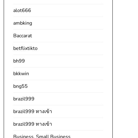
alot666
ambking
Baccarat
betflixtikto
bh99
bkkwin
bng55
brazil999
brazil999 ทางเข้า
brazil999 ทางเข้า
Business, Small Business