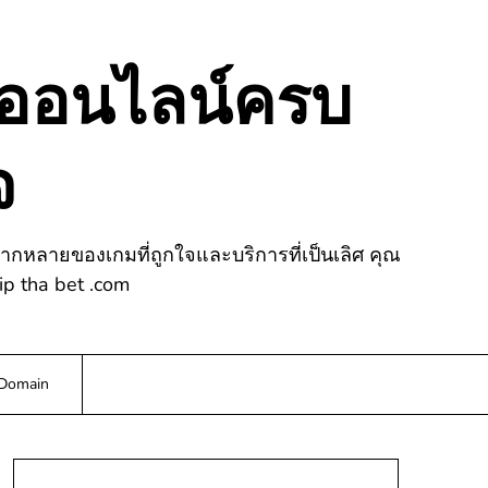
นออนไลน์ครบ
จ
กหลายของเกมที่ถูกใจและบริการที่เป็นเลิศ คุณ
ip tha bet .com
 Domain