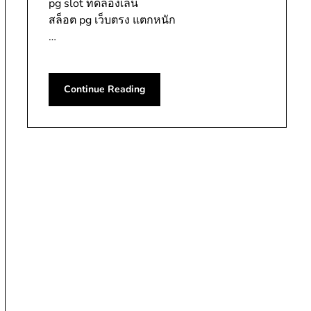
pg slot ทดลองเล่น
สล็อต pg เว็บตรง แตกหนัก
…
Continue Reading