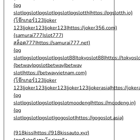
{pg
slot|pgslot|pgslot|pgslot|pgslotth|https://pgslotth.io}
{โจ๊กเกอร์123|joker
123|joker123|joker123|https://joker356.com}
{samurai777|slot777|
สล็อต777|https://samurai777.net}
{pg
slot|pgslot|pgslot|pgslot88|tokyoslot88|https://tokyos
{betway|pgslotbetway|betway
slot|https://betwayvietnam.com}
{โจ๊กเกอร์123|joker
123|joker123|joker123|joker123|jokerasia|https://jokera
{pg
slot|pgslot|pgslot|pgslotmoodeng|https://moodeng.in}
{pg
slot|pgslot|pgslot|gogoslot|https://gogoslot.asia}
{918kiss|https://918kissauto.xyz}