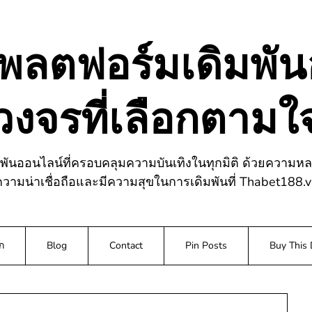
แพลตฟอร์มเดิมพั
วงจรที่เลือกตามใ
พันออนไลน์ที่ครอบคลุมความบันเทิงในทุกมิติ ด้วยความหลา
วามน่าเชื่อถือและมีความสุขในการเดิมพันที่ Thabet188.v
ก
Blog
Contact
Pin Posts
Buy This