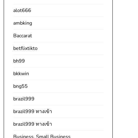
alot666
ambking
Baccarat
betflixtikto
bh99
bkkwin
bng55
brazil999
brazil999 ทางเข้า
brazil999 ทางเข้า
Business, Small Business