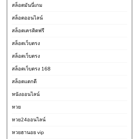
สล็อตมันนี่เกม
สล็อตออนไลน์
สล็อตเครดิตฟรี
สล็อตเว็บตรง
สล็อตเว็บตรง
สล็อตเว็บตรง 168
สล็อตแตกดี
หนังออนไลน์
หวย
หวย24ออนไลน์
หวยฮานอย vip