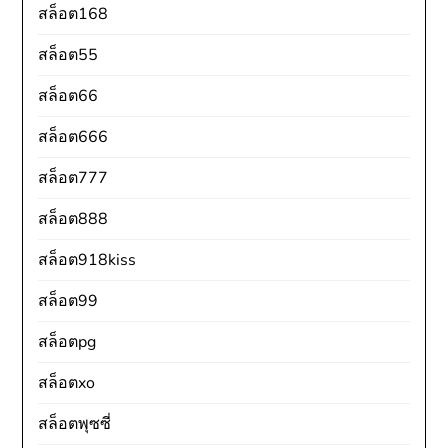
สล็อต168
สล็อต55
สล็อต66
สล็อต666
สล็อต777
สล็อต888
สล็อต918kiss
สล็อต99
สล็อตpg
สล็อตxo
สล็อตพุซซี่