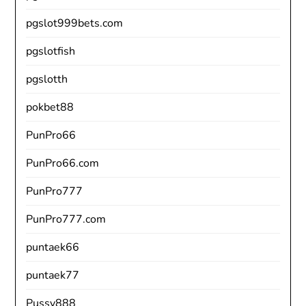
pgslot999bets.com
pgslotfish
pgslotth
pokbet88
PunPro66
PunPro66.com
PunPro777
PunPro777.com
puntaek66
puntaek77
Pussy888