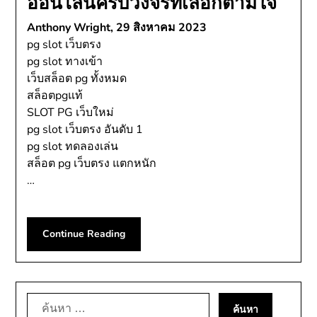
ออนไลน์ครบวงจรที่เลือกตามใจ
Anthony Wright,
29 สิงหาคม 2023
pg slot เว็บตรง
pg slot ทางเข้า
เว็บสล็อต pg ทั้งหมด
สล็อตpgแท้
SLOT PG เว็บใหม่
pg slot เว็บตรง อันดับ 1
pg slot ทดลองเล่น
สล็อต pg เว็บตรง แตกหนัก
…
Continue Reading
ค้นหา