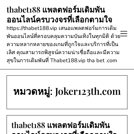
Skip
thabet188 แพลตฟอร์มเดิมพัน
to
ออนไลน์ครบวงจรที่เลือกตามใจ
content
https://thabet188.vip เสนอแพลตฟอร์มการเดิม
พันออนไลน์ที่ครอบคลุมความบันเทิงในทุกมิติ ด้วย
ความหลากหลายของเกมที่ถูกใจและบริการที่เป็น
เลิศ คุณสามารถพิสูจน์ความน่าเชื่อถือและมีความ
สุขในการเดิมพันที่ Thabet188.vip tha bet .com
หมวดหมู่:
Joker123th.com
thabet188 แพลตฟอร์มเดิมพัน