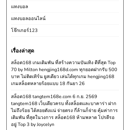
แทงบอล
แทงบอลออนไลน์
โจ๊กเกอร์123
เรื่องล่าสุด
สล็อต168 เกมเดิมพัน ที่สร้างความบันเทิง ดีที่สุด Top
70 by Milton hengjing168d.com ทุกยอดฝากรับ 500
บาท ไม่ติดเทิร์น ยูสเดียว เล่นได้ทุกเกม hengjing168
เกมสล็อตหลายร้อยแบบ 18 กันยา 26
สล็อต168 tangtem168e.com 6 ก.ย. 2569
tangtem168 เว็บเดียวครบ ทั้งสล็อตและบาคาร่า ฝาก
ไม่ถึงร้อย ได้สอยตังแน่ จ่ายตรง กี่ล้านก็จ่าย คุ้มค่าการ
เดิมพัน ที่สุดในวงการ สล็อต168 ห้ามพลาด โปรดีรอ
อยู่ Top 3 by Joycelyn