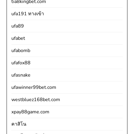
tia8kingbet.com
ufa191 ทางเข้า
ufa89
ufabet
ufabomb
ufafox88
ufasnake
ufawinner99bet.com
westbluez168bet.com
xpay88game.com
คาสิโน