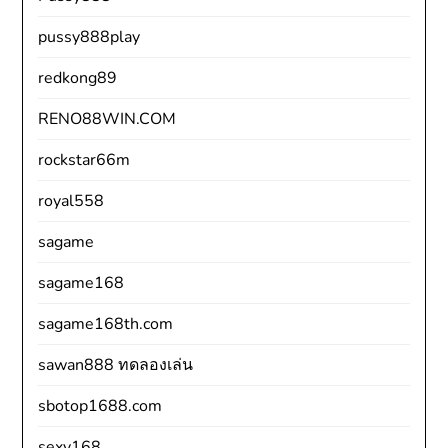
pussy888play
redkong89
RENO88WIN.COM
rockstar66m
royal558
sagame
sagame168
sagame168th.com
sawan888 ทดลองเล่น
sbotop1688.com
sexy168