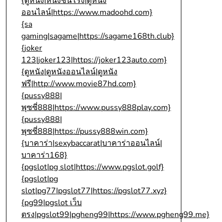
{ดูหนัง|หนังชนโรง|ดูหนัง
ออนไลน์|https://www.madoohd.com}
{sa
gaming|sagame|https://sagame168th.club}
{joker
123|joker123|https://joker123auto.com}
{ดูหนัง|ดูหนังออนไลน์|ดูหนัง
ฟรี|http://www.movie87hd.com}
{pussy888|
พุซซี่888|https://www.pussy888play.com}
{pussy888|
พุซซี่888|https://pussy888win.com}
{บาคาร่า|sexybaccarat|บาคาร่าออนไลน์|
บาคาร่า168}
{pgslot|pg slot|https://www.pgslot.golf}
{pgslot|pg
slot|pg77|pgslot77|https://pgslot77.xyz}
{pg99|pgslot เว็บ
ตรง|pgslot99|pgheng99|https://www.pgheng99.me}