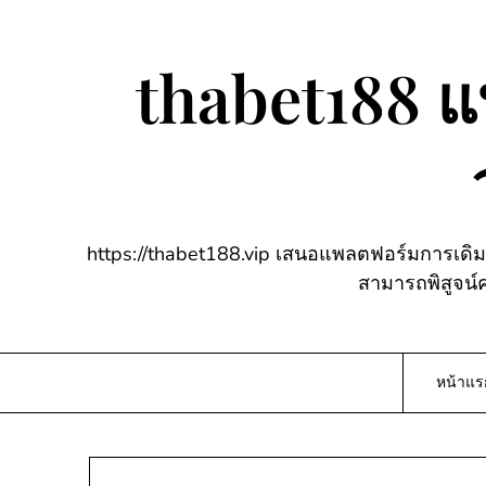
Skip
to
content
thabet188 
https://thabet188.vip เสนอแพลตฟอร์มการเดิม
สามารถพิสูจน์ค
หน้าแร