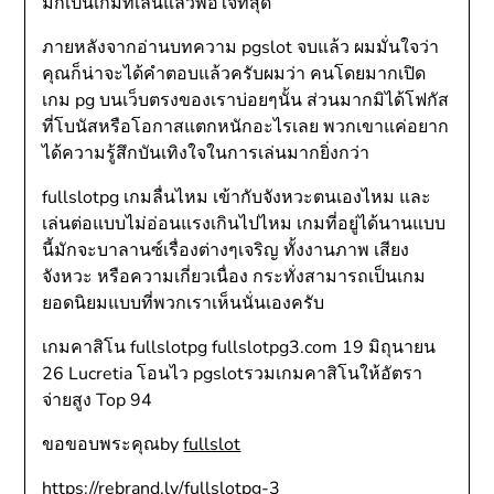
มักเป็นเกมที่เล่นแล้วพอใจที่สุด
ภายหลังจากอ่านบทความ pgslot จบแล้ว ผมมั่นใจว่า
คุณก็น่าจะได้คำตอบแล้วครับผมว่า คนโดยมากเปิด
เกม pg บนเว็บตรงของเราบ่อยๆนั้น ส่วนมากมิได้โฟกัส
ที่โบนัสหรือโอกาสแตกหนักอะไรเลย พวกเขาแค่อยาก
ได้ความรู้สึกบันเทิงใจในการเล่นมากยิ่งกว่า
fullslotpg เกมลื่นไหม เข้ากับจังหวะตนเองไหม และ
เล่นต่อแบบไม่อ่อนแรงเกินไปไหม เกมที่อยู่ได้นานแบบ
นี้มักจะบาลานซ์เรื่องต่างๆเจริญ ทั้งงานภาพ เสียง
จังหวะ หรือความเกี่ยวเนื่อง กระทั่งสามารถเป็นเกม
ยอดนิยมแบบที่พวกเราเห็นนั่นเองครับ
เกมคาสิโน fullslotpg fullslotpg3.com 19 มิถุนายน
26 Lucretia โอนไว pgslotรวมเกมคาสิโนให้อัตรา
จ่ายสูง Top 94
ขอขอบพระคุณby
fullslot
https://rebrand.ly/fullslotpg-3