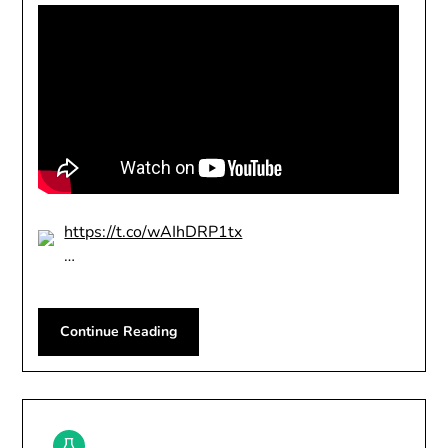
https://t.co/wAIhDRP1tx
…
Continue Reading