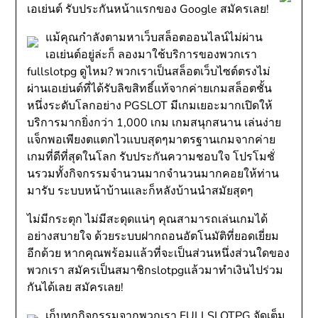
เอเย่นต์ รับประกันหน้าแรกของ Google สมัครเลย!
แม้คุณกำลังตามหาเว็บสล็อตออนไลน์ไม่ผ่าน
เอเย่นต์อยู่ล่ะก็ ลองมาใช้บริการของพวกเรา
fullslotpg ดูไหม? พวกเราเป็นสล็อตเว็บไซต์ตรงไม่
ผ่านเอเย่นต์ที่ได้รับลิขสิทธิ์แท้จากค่ายเกมสล็อตชั้น
หนึ่งระดับโลกอย่าง PGSLOT มีเกมเยอะมากเปิดให้
บริการมากยิ่งกว่า 1,000 เกม เกมสนุกสนาน เล่นง่าย
แจ็กพอเพียงตแตกไวแบบสุดๆมาตรฐานเกมจากค่าย
เกมที่ดีที่สุดในโลก รับประกันความชอบใจ โปรโมชั่
นรวมทั้งกิจกรรมจำนวนมากจำนวนมากคอยให้ท่าน
มารับ ระบบหน้าบ้านและก็หลังบ้านนำสมัยสุดๆ
ไม่มีกระตุก ไม่มีสะดุดแน่ๆ คุณสามารถเล่นเกมได้
อย่างสบายใจ ด้วยระบบฝากถอนอัตโนมัติที่ยอดเยี่ยม
อีกด้วย หากคุณพร้อมแล้วที่จะเป็นส่วนหนึ่งส่วนใดของ
พวกเรา สมัครเป็นสมาชิกslotpgแล้วมาทำเงินไปร่วม
กันได้เลย สมัครเลย!
เก็บทุกกิจกรรมจากพวกเรา FULLSLOTPG จัดเต็ม