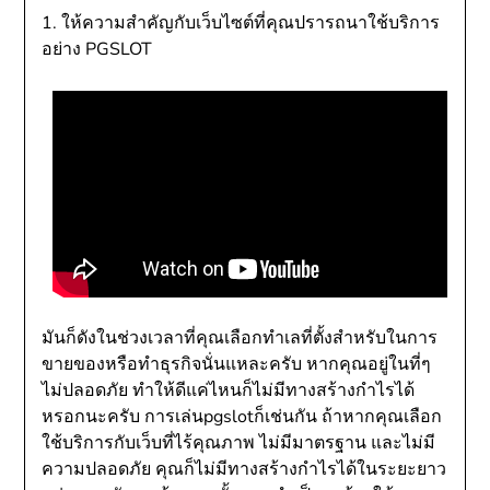
1. ให้ความสำคัญกับเว็บไซต์ที่คุณปรารถนาใช้บริการ
อย่าง PGSLOT
มันก็ดังในช่วงเวลาที่คุณเลือกทำเลที่ตั้งสำหรับในการ
ขายของหรือทำธุรกิจนั่นแหละครับ หากคุณอยู่ในที่ๆ
ไม่ปลอดภัย ทำให้ดีแค่ไหนก็ไม่มีทางสร้างกำไรได้
หรอกนะครับ การเล่นpgslotก็เช่นกัน ถ้าหากคุณเลือก
ใช้บริการกับเว็บที่ไร้คุณภาพ ไม่มีมาตรฐาน และไม่มี
ความปลอดภัย คุณก็ไม่มีทางสร้างกำไรได้ในระยะยาว