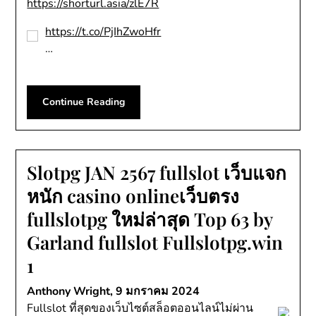
https://shorturl.asia/zlE7R
https://t.co/PjIhZwoHfr
…
Continue Reading
Slotpg JAN 2567 fullslot เว็บแจก
หนัก casino onlineเว็บตรง
fullslotpg ใหม่ล่าสุด Top 63 by
Garland fullslot Fullslotpg.win
1
Anthony Wright,
9 มกราคม 2024
Fullslot ที่สุดของเว็บไซต์สล็อตออนไลน์ไม่ผ่าน