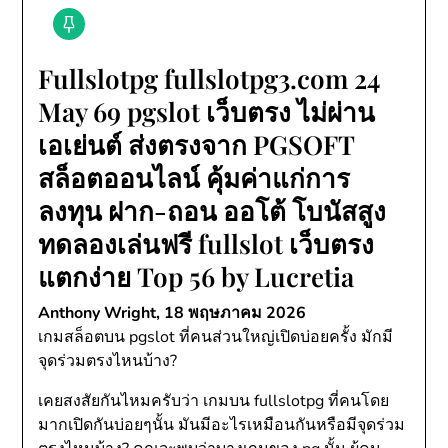
Fullslotpg fullslotpg3.com 24
May 69 pgslot เว็บตรง ไม่ผ่าน
เอเย่นต์ ส่งตรงจาก PGSOFT
สล็อตออนไลน์ คุ้มค่าแก่การ
ลงทุน ฝาก-ถอน ออโต้ โบนัสสูง
ทดลองเล่นฟรี fullslot เว็บตรง
แตกง่าย Top 56 by Lucretia
Anthony Wright,
18 พฤษภาคม 2026
เกมสล็อตบน pgslot ที่คนส่วนใหญ่เปิดบ่อยครั้ง มักมี
จุดร่วมตรงไหนบ้าง?
เคยสงสัยกันไหมครับว่า เกมบน fullslotpg ที่คนโดย
มากเปิดกันบ่อยๆนั้น มันมีอะไรเหมือนกันหรือมีจุดร่วม