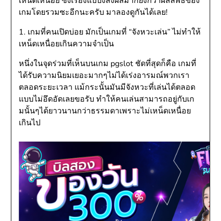
เหน็ดเหนื่อย ซึ่งเรื่องแบบงี้ส่งผลมากยิ่งกว่าผลลัพธ์ของ
เกมโดยรวมซะอีกนะครับ มาลองดูกันได้เลย!
1. เกมที่คนเปิดบ่อย มักเป็นเกมที่ “จังหวะเล่น” ไม่ทำให้
เหน็ดเหนื่อยเกินความจำเป็น
หนึ่งในจุดร่วมที่เห็นบนเกม pgslot ชัดที่สุดก็คือ เกมที่
ได้รับความนิยมเยอะมากๆไม่ได้เร่งอารมณ์พวกเรา
ตลอดระยะเวลา แม้กระนั้นมันมีจังหวะที่เล่นได้ตลอด
แบบไม่อึดอัดเลยขอรับ ทำให้คนเล่นสามารถอยู่กับเก
มนั้นๆได้ยาวนานกว่าธรรมดาเพราะไม่เหน็ดเหนื่อย
เกินไป