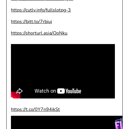
https://cutly.info/fullslotpg-3
https://bitt.to/7rbiuj
https://shorturl.asia/OoNku
https://t.co/0Y7n94ikSt