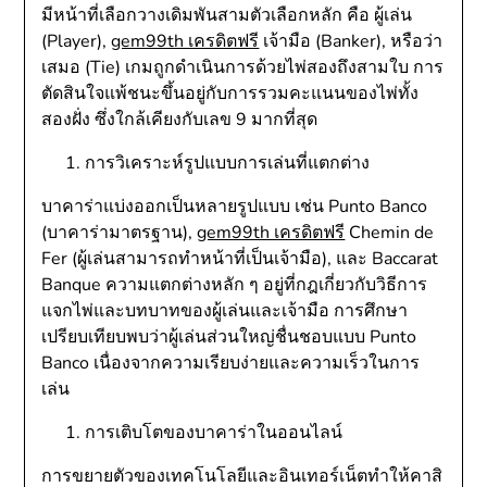
มีหน้าที่เลือกวางเดิมพันสามตัวเลือกหลัก คือ ผู้เล่น
(Player),
gem99th เครดิตฟรี
เจ้ามือ (Banker), หรือว่า
เสมอ (Tie) เกมถูกดำเนินการด้วยไพ่สองถึงสามใบ การ
ตัดสินใจแพ้ชนะขึ้นอยู่กับการรวมคะแนนของไพ่ทั้ง
สองฝั่ง ซึ่งใกล้เคียงกับเลข 9 มากที่สุด
การวิเคราะห์รูปแบบการเล่นที่แตกต่าง
บาคาร่าแบ่งออกเป็นหลายรูปแบบ เช่น Punto Banco
(บาคาร่ามาตรฐาน),
gem99th เครดิตฟรี
Chemin de
Fer (ผู้เล่นสามารถทำหน้าที่เป็นเจ้ามือ), และ Baccarat
Banque ความแตกต่างหลัก ๆ อยู่ที่กฎเกี่ยวกับวิธีการ
แจกไพ่และบทบาทของผู้เล่นและเจ้ามือ การศึกษา
เปรียบเทียบพบว่าผู้เล่นส่วนใหญ่ชื่นชอบแบบ Punto
Banco เนื่องจากความเรียบง่ายและความเร็วในการ
เล่น
การเติบโตของบาคาร่าในออนไลน์
การขยายตัวของเทคโนโลยีและอินเทอร์เน็ตทำให้คาสิ