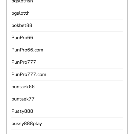
pgslotfish
pgslotth
pokbet88
PunPro66
PunPro66.com
PunPro777
PunPro777.com
puntaek66
puntaek77
Pussy888
pussy888play