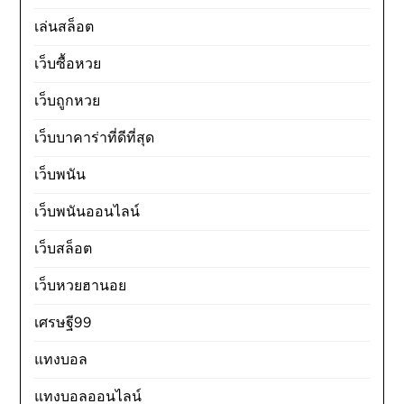
เล่นสล็อต
เว็บซื้อหวย
เว็บถูกหวย
เว็บบาคาร่าที่ดีที่สุด
เว็บพนัน
เว็บพนันออนไลน์
เว็บสล็อต
เว็บหวยฮานอย
เศรษฐี99
แทงบอล
แทงบอลออนไลน์