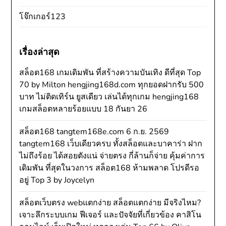
โจ๊กเกอร์123
เรื่องล่าสุด
สล็อต168 เกมเดิมพัน ที่สร้างความบันเทิง ดีที่สุด Top
70 by Milton hengjing168d.com ทุกยอดฝากรับ 500
บาท ไม่ติดเทิร์น ยูสเดียว เล่นได้ทุกเกม hengjing168
เกมสล็อตหลายร้อยแบบ 18 กันยา 26
สล็อต168 tangtem168e.com 6 ก.ย. 2569
tangtem168 เว็บเดียวครบ ทั้งสล็อตและบาคาร่า ฝาก
ไม่ถึงร้อย ได้สอยตังแน่ จ่ายตรง กี่ล้านก็จ่าย คุ้มค่าการ
เดิมพัน ที่สุดในวงการ สล็อต168 ห้ามพลาด โปรดีรอ
อยู่ Top 3 by Joycelyn
สล็อตเว็บตรง webแตกง่าย สล็อตแตกง่าย มีจริงไหม?
เจาะลึกระบบเกม ฟีเจอร์ และปัจจัยที่เกี่ยวข้อง คาสิโน