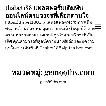
Skip
thabet188 แพลตฟอร์มเดิมพัน
to
ออนไลน์ครบวงจรที่เลือกตามใจ
content
https://thabet188.vip เสนอแพลตฟอร์มการเดิม
พันออนไลน์ที่ครอบคลุมความบันเทิงในทุกมิติ ด้วย
ความหลากหลายของเกมที่ถูกใจและบริการที่เป็น
เลิศ คุณสามารถพิสูจน์ความน่าเชื่อถือและมีความ
สุขในการเดิมพันที่ Thabet188.vip tha bet .com
หมวดหมู่:
gem99ths.com
gem99ths.com