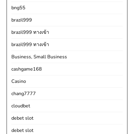
bng55
brazil999
brazil999 ทางเข้า
brazil999 ทางเข้า
Business, Small Business
cashgame168
Casino
chang7777
cloudbet
debet slot
debet slot