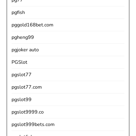
pgfish
pggold168bet.com
pgheng99
pgjoker auto
PGSlot
pgslot77
pgslot77.com
pgslot99
pgslot9999.co
pgslot999bets.com