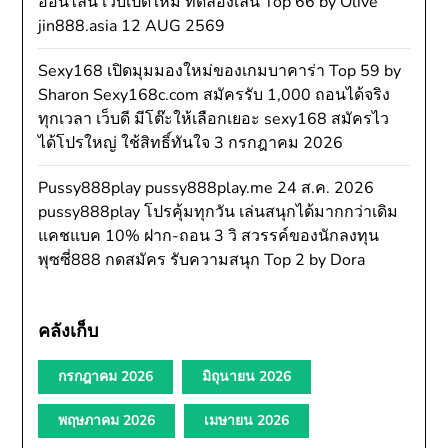
ออนไลน์ เว็บเปิดใหม่ ทดลองเล่น Top 66 by Olive
jin888.asia 12 AUG 2569
Sexy168 เปิดมุมมองใหม่ของเกมบาคาร่า Top 59 by
Sharon Sexy168c.com สมัครรับ 1,000 ถอนได้จริง
ทุกเวลา เว็บดี มีโต๊ะให้เลือกเยอะ sexy168 สมัครไว
ได้โปรใหญ่ ใช้สิทธิ์ทันใจ 3 กรกฎาคม 2026
Pussy888play pussy888play.me 24 ส.ค. 2026
pussy888play โปรคุ้มทุกวัน เล่นสนุกได้มากกว่าเดิม
แคชแบค 10% ฝาก-ถอน 3 วิ สวรรค์ของนักลงทุน
พุซซี่888 กดสมัคร รับความสนุก Top 2 by Dora
คลังเก็บ
กรกฎาคม 2026
มิถุนายน 2026
พฤษภาคม 2026
เมษายน 2026