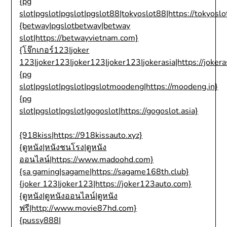
{pg
slot|pgslot|pgslot|pgslot88|tokyoslot88|https://tokyosl
{betway|pgslotbetway|betway
slot|https://betwayvietnam.com}
{โจ๊กเกอร์123|joker
123|joker123|joker123|joker123|jokerasia|https://jokera
{pg
slot|pgslot|pgslot|pgslotmoodeng|https://moodeng.in}
{pg
slot|pgslot|pgslot|gogoslot|https://gogoslot.asia}
{918kiss|https://918kissauto.xyz}
{ดูหนัง|หนังชนโรง|ดูหนัง
ออนไลน์|https://www.madoohd.com}
{sa gaming|sagame|https://sagame168th.club}
{joker 123|joker123|https://joker123auto.com}
{ดูหนัง|ดูหนังออนไลน์|ดูหนัง
ฟรี|http://www.movie87hd.com}
{pussy888|