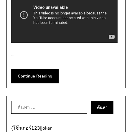
…
Continue Reading
ค้นหา
สำหรับ:
{โจ๊กเกอร์123|joker