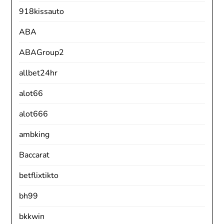
918kissauto
ABA
ABAGroup2
allbet24hr
alot66
alot666
ambking
Baccarat
betflixtikto
bh99
bkkwin