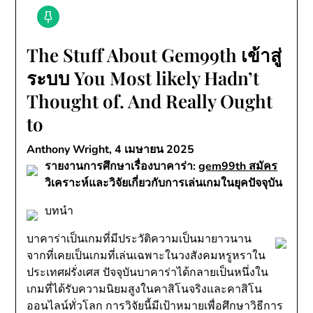
The Stuff About Gem99th เข้าสู่
ระบบ You Most likely Hadn’t
Thought of. And Really Ought
to
Anthony Wright,
4 เมษายน 2025
รายงานการศึกษาเรื่องบาคาร่า:
gem99th สมัคร
วิเคราะห์และวิจัยเกี่ยวกับการเล่นเกมในยุคปัจจุบัน
บทนำ
บาคาร่าเป็นเกมที่มีประวัติความเป็นมายาวนาน
จากที่เคยเป็นเกมที่เล่นเฉพาะในวงสังคมหรูหราใน
ประเทศฝรั่งเศส ปัจจุบันบาคาร่าได้กลายเป็นหนึ่งใน
เกมที่ได้รับความนิยมสูงในคาสิโนจริงและคาสิโน
ออนไลน์ทั่วโลก การวิจัยนี้มีเป้าหมายเพื่อศึกษาวิธีการ