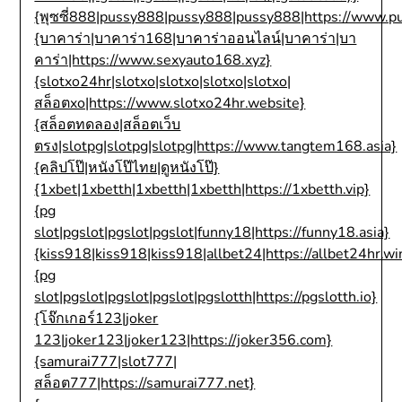
{พุซซี่888|pussy888|pussy888|pussy888|https://www.p
{บาคาร่า|บาคาร่า168|บาคาร่าออนไลน์|บาคาร่า|บา
คาร่า|https://www.sexyauto168.xyz}
{slotxo24hr|slotxo|slotxo|slotxo|slotxo|
สล็อตxo|https://www.slotxo24hr.website}
{สล็อตทดลอง|สล็อตเว็บ
ตรง|slotpg|slotpg|slotpg|https://www.tangtem168.asia}
{คลิปโป๊|หนังโป๊ไทย|ดูหนังโป๊}
{1xbet|1xbetth|1xbetth|1xbetth|https://1xbetth.vip}
{pg
slot|pgslot|pgslot|pgslot|funny18|https://funny18.asia}
{kiss918|kiss918|kiss918|allbet24|https://allbet24hr.wi
{pg
slot|pgslot|pgslot|pgslot|pgslotth|https://pgslotth.io}
{โจ๊กเกอร์123|joker
123|joker123|joker123|https://joker356.com}
{samurai777|slot777|
สล็อต777|https://samurai777.net}