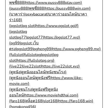
พุซซี่888|https://www.pussy888play.com}
{pussy888|พุซซี่888|https://pussy888win.com}
{บาคาร่า|sexybaccarat|บาคาร่าออนไลน์|บาคา
ร่า168}
{pgslot|pg slot|https://www.pgslot.golf}
{pgslot|pg
slot|pg77|pgslot77|https://pgslot77.xyz}
{pg99|pgslot เว็บ
ตรง|pgslot99|pgheng99|https://www.pgheng99.me}
{fullslot|fullslotpg|pgslot|pg
slot|https://fullslotpg.org}
{live22|live22slot|https://live22slot.xyz}
{ดูหนัง|ดูหนังออนไลน์|หนังชนโรง}
{ดูหนังออนไลน์|ดูหนังฟรี|https://www.ilike-
movie.com}
{ดูหนังชนโรง|ดูหนังฟรี|ดูหนัง
ออนไลน์|https://www.moviehdthai.com}
{faro168|สล็อต168|slot168|https://faro168.win}
{hongkong456|