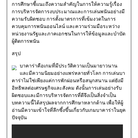
การศึกษาชี้แนะถึงความสำคัญในการให้ความรู้เรื่อง
การบริหารจัดการงบประมาณและการเล่นพนันอย่างมี
ความรับผิดชอบ การตั้งมาตรการที่เข้มงวดในการ
ควบคุมการพนันออนไลน์ และความร่วมมือระหว่าง
หน่วยงานรัฐและภาคเอกชนในการให้ข้อมูลและบำบัด
ผู้ติดการพนัน
สรุป
บาคาร่าคือเกมที่มีประวัติความเป็นมายาวนาน
และมีความนิยมอย่างแพร่หลายทั่วโลก การเล่นบา
คาร่าไม่ใช่เพียงแค่การพักผ่อนหรือสนุกสนาน แต่ยังมี
อิทธิพลต่อเศรษฐกิจและสังคม ดังนั้นการเล่นอย่างรับ
ผิดชอบและมีการบริหารจัดการที่ดีจึงเป็นสิ่งจำเป็น
บทความนี้ได้สรุปผลจากการศึกษาหลากด้าน เพื่อให้ผู้
อ่านมีความเข้าใจที่ลึกซึ้งขึ้นเกี่ยวกับเกมบาคาร่าในยุค
ปัจจุบัน