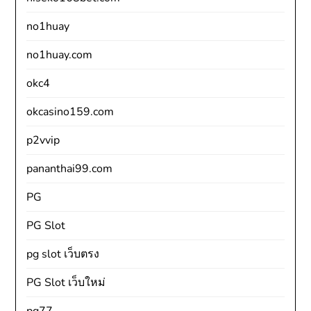
no1huay
no1huay.com
okc4
okcasino159.com
p2vvip
pananthai99.com
PG
PG Slot
pg slot เว็บตรง
PG Slot เว็บใหม่
pg77