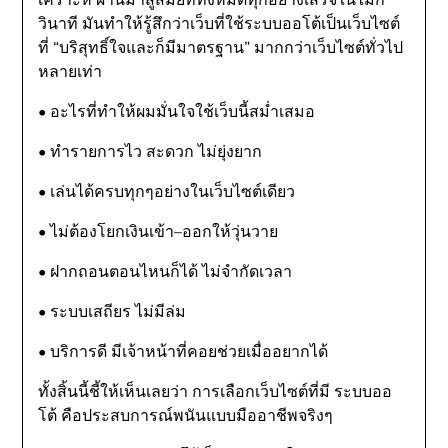
เคราะห์ ผ่านมาสู่สมัยที่ทั้งหมดทุกอย่างเสร็จในไม่กี่
วินาที มันทำให้รู้สึกว่าเว็บที่ใช้ระบบออโต้เป็นเว็บไซต์
ที่ “บริสุทธิ์ใจและก็มีมาตรฐาน” มากกว่าเว็บไซต์ทั่วไป
หลายเท่า
• อะไรที่ทำให้ผมมั่นใจใช้เว็บนี้สม่ำเสมอ
• ทำรายการไว สะดวก ไม่ยุ่งยาก
• เล่นได้ครบทุกๆอย่างในเว็บไซต์เดียว
• ไม่ต้องโยกเงินเข้า–ออกให้วุ่นวาย
• ฝากถอนตอนไหนก็ได้ ไม่จำกัดเวลา
• ระบบเสถียร ไม่มีล่ม
• บริการดี มีเจ้าหน้าที่คอยช่วยเมื่ออยากได้
ทั้งสิ้นนี้ชี้ให้เห็นเลยว่า การเลือกเว็บไซต์ที่มี ระบบออ
โต้ คือประสบการณ์พนันแบบมืออาชีพจริงๆ