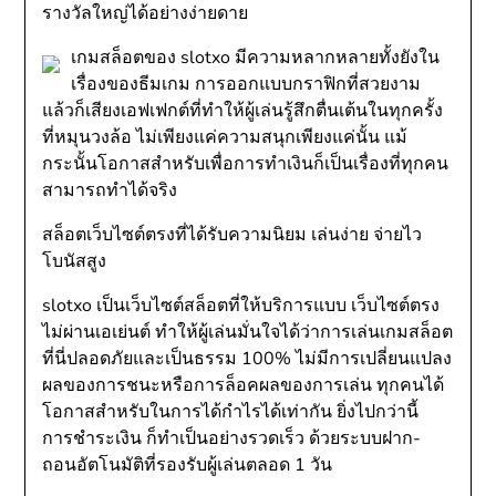
รางวัลใหญ่ได้อย่างง่ายดาย
เกมสล็อตของ slotxo มีความหลากหลายทั้งยังใน
เรื่องของธีมเกม การออกแบบกราฟิกที่สวยงาม
แล้วก็เสียงเอฟเฟกต์ที่ทำให้ผู้เล่นรู้สึกตื่นเต้นในทุกครั้ง
ที่หมุนวงล้อ ไม่เพียงแค่ความสนุกเพียงแค่นั้น แม้
กระนั้นโอกาสสำหรับเพื่อการทำเงินก็เป็นเรื่องที่ทุกคน
สามารถทำได้จริง
สล็อตเว็บไซต์ตรงที่ได้รับความนิยม เล่นง่าย จ่ายไว
โบนัสสูง
slotxo เป็นเว็บไซต์สล็อตที่ให้บริการแบบ เว็บไซต์ตรง
ไม่ผ่านเอเย่นต์ ทำให้ผู้เล่นมั่นใจได้ว่าการเล่นเกมสล็อต
ที่นี่ปลอดภัยและเป็นธรรม 100% ไม่มีการเปลี่ยนแปลง
ผลของการชนะหรือการล็อคผลของการเล่น ทุกคนได้
โอกาสสำหรับในการได้กำไรได้เท่ากัน ยิ่งไปกว่านี้
การชำระเงิน ก็ทำเป็นอย่างรวดเร็ว ด้วยระบบฝาก-
ถอนอัตโนมัติที่รองรับผู้เล่นตลอด 1 วัน