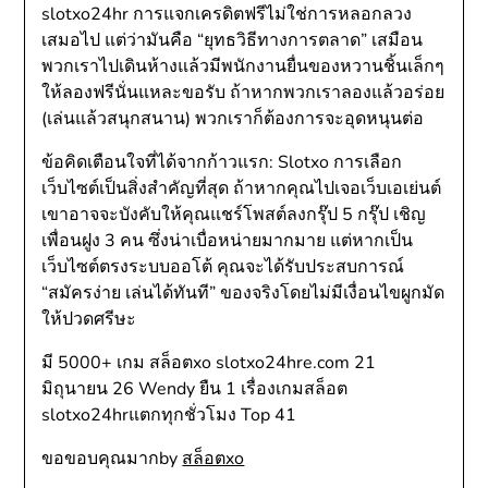
slotxo24hr การแจกเครดิตฟรีไม่ใช่การหลอกลวง
เสมอไป แต่ว่ามันคือ “ยุทธวิธีทางการตลาด” เสมือน
พวกเราไปเดินห้างแล้วมีพนักงานยื่นของหวานชิ้นเล็กๆ
ให้ลองฟรีนั่นแหละขอรับ ถ้าหากพวกเราลองแล้วอร่อย
(เล่นแล้วสนุกสนาน) พวกเราก็ต้องการจะอุดหนุนต่อ
ข้อคิดเตือนใจที่ได้จากก้าวแรก: Slotxo การเลือก
เว็บไซต์เป็นสิ่งสำคัญที่สุด ถ้าหากคุณไปเจอเว็บเอเย่นต์
เขาอาจจะบังคับให้คุณแชร์โพสต์ลงกรุ๊ป 5 กรุ๊ป เชิญ
เพื่อนฝูง 3 คน ซึ่งน่าเบื่อหน่ายมากมาย แต่หากเป็น
เว็บไซต์ตรงระบบออโต้ คุณจะได้รับประสบการณ์
“สมัครง่าย เล่นได้ทันที” ของจริงโดยไม่มีเงื่อนไขผูกมัด
ให้ปวดศรีษะ
มี 5000+ เกม สล็อตxo slotxo24hre.com 21
มิถุนายน 26 Wendy ยืน 1 เรื่องเกมสล็อต
slotxo24hrแตกทุกชั่วโมง Top 41
ขอขอบคุณมากby
สล็อตxo