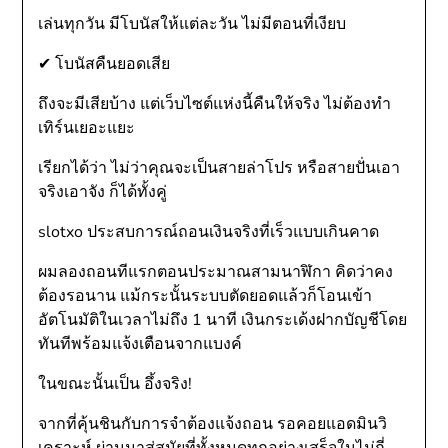
เล่นทุกวัน มีโบนัสให้แต่ละวัน ไม่มีตอนที่เงียบ
✔ โบนัสคืนยอดเสีย
ถึงจะมีเสียบ้าง แต่เว็บไซต์แห่งนี้คืนให้จริง ไม่ต้องทำ
เทิร์นเยอะแยะ
เรียกได้ว่า ไม่ว่าคุณจะเป็นสายล่าโปร หรือสายปั่นเอา
จริงเอาจัง ก็ได้ทั้งคู่
slotxo ประสบการณ์ถอนเงินจริงที่เร็วแบบเกินคาด
ผมลองถอนทีแรกตอนประมาณสามนาฬิกา คิดว่าคง
ต้องรอนาน แม้กระนั้นระบบตัดยอดแล้วก็โอนเข้า
อัตโนมัติในเวลาไม่ถึง 1 นาที เงินกระเด้งฝากบัญชีโดย
ทันทีพร้อมแจ้งเตือนจากแบงค์
ในขณะนั้นเป็น อึ้งจริง!
จากที่คุ้นชินกับการจำต้องแจ้งถอน รอคอยแอดมินวิ