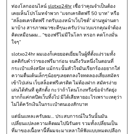
ท่องโลกออนไลน์
slotxo24hr
เชื่อว่าคุณจำเป็นต้อง
เคยเห็นโปรโมทจำพวก “แจกเครดิตฟรี 50 บาท” หรือ
“สล็อตเครดิตฟรี กดรับเองหน้าเว็บไซต์” ผ่านหูผ่านตา
มาบ้าง สารภาพมาซะดีๆนะครับว่าแวบแรกคุณจำต้อง
คิดเหมือนผม… “ของฟรีไม่มีในโลก หรอก คดโกงมั่น
ใจๆ”
slotxo24hr ผมเองก็เคยยอดเยี่ยมในผู้ที่ตั้งแง่รวมทั้ง
อคติกับคำว่าของฟรีมาก่อน จนถึงวันหนึ่งในตอนที่
กระเป๋าแห้งสนิท แม้กระนั้นหัวใจมันเรียกร้องอยากใส่
ความตื่นเต้นเล็กๆน้อยๆเลยตกลงใจทดลองเสี่ยงสมัคร
เข้าไปเล่น เว็บสล็อตฟรีเครดิต ไม่ต้องฝาก สมัครง่าย
เล่นได้ทันที ดูสักตั้ง กะว่าถ้าโดนโกงหรือข้อจำกัดยุ่ง
ยากก็แค่กดปิดเว็บทิ้งไป มิได้เสียหายอะไรเพราะเหตุว่า
ไม่ได้ควักเงินในกระเป๋าตนเองสักบาท
แต่นั่นแหละครับผม… ประสบการณ์ในวันนั้นมัน
เปลี่ยนแปลงความคิดผมไปนิรันดร รวมทั้งเปลี่ยนเป็น
ที่มาของเนื้อหานี้ที่ผมจะมาเหลาให้ฟังแบบหมดเปลือก