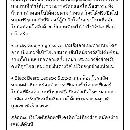
มาแทนที่ ทำให้เราชนะรางวัลตลอดได้เรื่อยๆรวมทั้ง
ถ้าหากทำคอมโบได้ครบตามกำหนด ก็จะได้ฟรีสปินไป
หมุนฟรีๆแถมยังมีฟีเจอร์สู้กับสิงโตในกรุงโรมเพื่อลุ้น
โบนัสก้อนโตอีกด้วย เป็นเกมที่ผมได้กำไรได้บ่อยที่สุด
แล้วครับ
• Lucky God Progressive: เกมธีมอาแปะทวยเทพโชค
ลาภ เป็นเกมที่เข้าใจง่ายมาก เส้นไลน์รางวัลไม่ซับซ้อน
รวมทั้งโบนัสแตกหลายครั้ง เหมาะสมอย่างยิ่งสำหรับ
คนที่ถูกใจสะสมยอดเงินรางวัลไปเรื่อยๆอย่างแน่วแน่
• Black Beard Legacy:
Slotxo
เกมสล็อตโจรสลัด
หนวดดำ ที่มาพร้อมด้วยกราฟิกสุดเร้าใจและฟีเจอร์
โบนัสที่ตื่นเต้น เกมนี้หากฟรีสปินเข้าเมื่อไหร่ บอกเลย
ว่าจัดแจงรับเงินหมื่นเงินแสนได้เลย เพราะเหตุว่าตัว
คูณเขาชั่วร้ายจริงๆ
สล็อตxo เว็บไซต์สล็อตฟรีเครดิต ไม่ต้องฝาก สมัครง่าย
เล่นได้ทันที