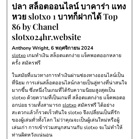
ปลา สล็อตออนไลน์ บาคาร่า แทง
หวย slotxo 1 บาทก็ฝากได้ Top
86 by Chanel
slotxo24hr.website
Anthony Wright,
6 พฤศจิกายน 2024
slotxo
เกมทำเงิน สล็อตแตกง่าย แจ็คพอตออกหลาย
ครั้ง สมัครฟรี
ในสมัยที่แนวทางการทำเงินผ่านช่องทางออนไลน์เป็น
ที่นิยม การเล่นสล็อตออนไลน์กลายเป็นลู่ทางที่น่าสนใจ
มากขึ้น ซึ่งหนึ่งในเกมที่ได้รับความนิยมสูงสุดเป็น
slotxo ด้วยความที่เป็นเกมที่ สล็อตแตกง่าย แจ็คพอตอ
อกบ่อย รวมทั้งสามารถ
slotxo
สมัครฟรี ได้อย่าง
สะดวกแล้วก็รวดเร็วทันใจ slotxo จึงเปลี่ยนเป็นที่รัก
ของผู้เล่นทั่วทั้งโลก ไม่ว่าคุณจะเป็นผู้เล่นใหม่หรือผู้
เล่นเก่า การเข้าร่วมสนุกสนานกับ slotxo จะไม่ทำให้
ท่านผิดหวังแน่นอน