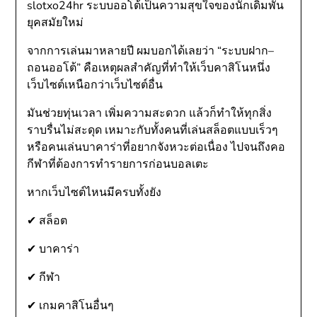
slotxo24hr ระบบออโต้เป็นความสุขใจของนักเดิมพัน
ยุคสมัยใหม่
จากการเล่นมาหลายปี ผมบอกได้เลยว่า “ระบบฝาก–
ถอนออโต้” คือเหตุผลสำคัญที่ทำให้เว็บคาสิโนหนึ่ง
เว็บไซต์เหนือกว่าเว็บไซต์อื่น
มันช่วยทุ่นเวลา เพิ่มความสะดวก แล้วก็ทำให้ทุกสิ่ง
ราบรื่นไม่สะดุด เหมาะกับทั้งคนที่เล่นสล็อตแบบเร็วๆ
หรือคนเล่นบาคาร่าที่อยากจังหวะต่อเนื่อง ไปจนถึงคอ
กีฬาที่ต้องการทำรายการก่อนบอลเตะ
หากเว็บไซต์ไหนมีครบทั้งยัง
✔ สล็อต
✔ บาคาร่า
✔ กีฬา
✔ เกมคาสิโนอื่นๆ