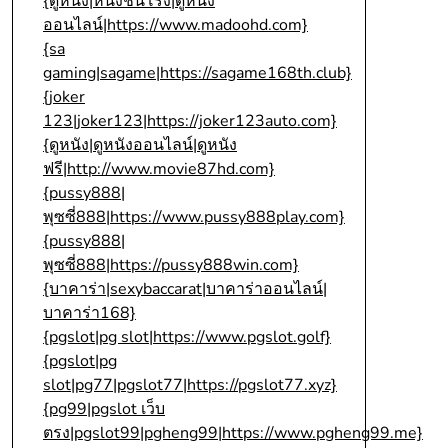
{ดูหนัง|หนังชนโรง|ดูหนัง
ออนไลน์|https://www.madoohd.com}
{sa
gaming|sagame|https://sagame168th.club}
{joker
123|joker123|https://joker123auto.com}
{ดูหนัง|ดูหนังออนไลน์|ดูหนัง
ฟรี|http://www.movie87hd.com}
{pussy888|
พุซซี่888|https://www.pussy888play.com}
{pussy888|
พุซซี่888|https://pussy888win.com}
{บาคาร่า|sexybaccarat|บาคาร่าออนไลน์|
บาคาร่า168}
{pgslot|pg slot|https://www.pgslot.golf}
{pgslot|pg
slot|pg77|pgslot77|https://pgslot77.xyz}
{pg99|pgslot เว็บ
ตรง|pgslot99|pgheng99|https://www.pgheng99.me}