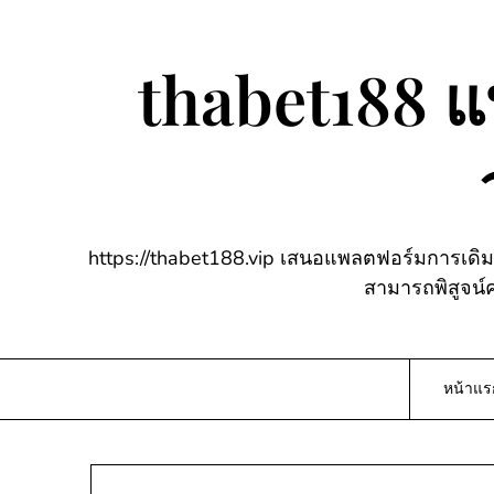
Skip
to
content
thabet188 
https://thabet188.vip เสนอแพลตฟอร์มการเดิม
สามารถพิสูจน์ค
หน้าแร