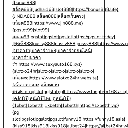
{bonus888|
สล็อต888|judhai168|slot888|https://bonus888.life}
{JINDA888|สล็อต888|สล็อตเว็บตรง|
สล็อต888|https://www.jin888.me}
{pgslot99|slot99|
สล็อต99|pgslot|pgslot|pgslot|https://pgslot.today}
{พุซซี่888|pussy888|pussy888|pussy888|https://www.p
{บาคาร่า|บาคาร่า168|บาคาร่าออนไลน์|
บาคาร่า|บาคา
ร่า|https://www.sexyauto168.xyz}
{slotxo24hr|slotxo|slotxo|slotxo|slotxo|
สล็อตxo|https://www.slotxo24hr.website}
{สล็อตทดลอง|สล็อตเว็บ
ตรง|slotpg|slotpg|slotpg|https://www.tangtem168.asia}
{คลิปโป๊|หนังโป๊ไทย|ดูหนังโป๊}
{1xbet|1xbetth|1xbetth|1xbetth|https://1xbetth.vip}
{pg
slot|pgslot|pgslot|pgslot|funny18|https://funny18.asia}
{kiss918|kiss918|kiss918|allbet24|https://allbet24hr.w