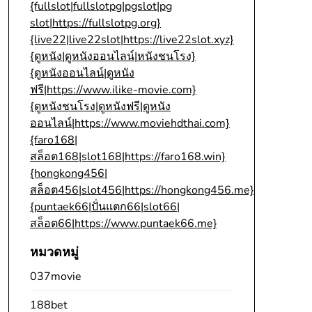
{fullslot|fullslotpg|pgslot|pg
slot|https://fullslotpg.org}
{live22|live22slot|https://live22slot.xyz}
{ดูหนัง|ดูหนังออนไลน์|หนังชนโรง}
{ดูหนังออนไลน์|ดูหนัง
ฟรี|https://www.ilike-movie.com}
{ดูหนังชนโรง|ดูหนังฟรี|ดูหนัง
ออนไลน์|https://www.moviehdthai.com}
{faro168|
สล็อต168|slot168|https://faro168.win}
{hongkong456|
สล็อต456|slot456|https://hongkong456.me}
{puntaek66|ปั่นแตก66|slot66|
สล็อต66|https://www.puntaek66.me}
หมวดหมู่
037movie
188bet