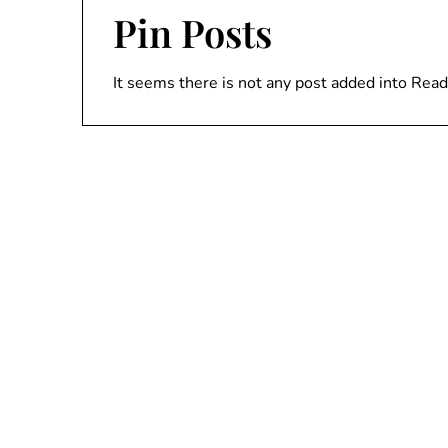
Pin Posts
It seems there is not any post added into Read 