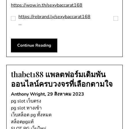
https://wow.in.th/sexybaccarat168
https://rebrand.ly/sexybaccarat168
…
Continue Reading
thabet188 แพลตฟอร์มเดิมพัน
ออนไลน์ครบวงจรที่เลือกตามใจ
Anthony Wright,
29 สิงหาคม 2023
pg slot เว็บตรง
pg slot ทางเข้า
เว็บสล็อต pg ทั้งหมด
สล็อตpgแท้
SLOT PG เว็บใหม่