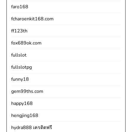
faro168
fcharoenkit168.com
ff123th
fox689ok.com
fullslot
fullslotpg
funny18
gem99ths.com
happy168
hengjing168
hydra888 เครดิตฟรี