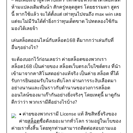
ห้ามแปลงเดิมพันน้า สักครู่หลุดสูตร โดยธรรมดา สูตร
นี้ หากใช้แล้ว จะได้ตั้งแต่ เท่าทุนไปจนถึง max win เลย
แต่จะไม่มีวันได้ต่ำยิ่งกว่าทุนเด็ดขาด ไปทดลองใช้กัน
มองได้เลยจ้า
เล่นสล็อตออนไลน์กับสล็อต168 ดีมากกว่าเล่นกับที่
อื่นๆอย่างไร?
จะต้องบอกไว้ก่อนเลยว่า ค่ายสล็อตของพวกเรา
สล็อต168 เป็นค่ายของ สล็อตเว็บตรงเว็บไซต์ตรง ที่นำ
เข้ามาจากคาสิโนสดอย่างแท้จริง เป็นค่าย สล็อต ที่ได้
รับการยินยอมรับในระดับโลก ผ่านการระงับเลือดมา
อย่างนานและเป็นราวกับตำนานของวงการสล็อต
ออนไลน์ของมาเก๊ากันอย่างยิ่งจริงๆ โดยเหตุนี้ มาดูกัน
ดีกว่าว่า พวกเรามีดีอย่างไรบ้าง?
• ค่ายของพวกเรามี License แท้ ลิขสิทธิ์จริงของ
ค่าย
สล็อต
ชื่อดังเยอะมากทั่วโลก รวมอยู่ในเว็บของ
ค่ายเราทั้งสิ้น โดยทุกท่านสามารถติดต่อสอบถามแอ