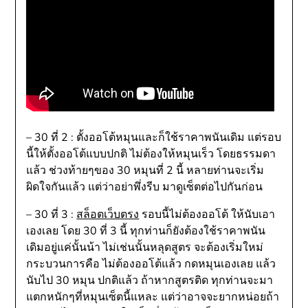
– 30 ที่ 2 : ตั้งออโต้หมุนและก็ใช้ราคาพนันเดิม แต่รอบ
นี้ให้ตั้งออโต้แบบปกติ ไม่ต้องให้หมุนเร็ว โดยธรรมดา
แล้ว ช่วงท้ายๆของ 30 หมุนที่ 2 นี้ หลายท่านจะเริ่ม
ผิดใจกันแล้ว แต่ว่าอย่าพึ่งรีบ มาดูเซ็ตต่อไปกันก่อน
– 30 ที่ 3 :
สล็อตเว็บตรง
รอบนี้ไม่ต้องออโต้ ให้นับเอา
เองเลย โดย 30 ที่ 3 นี้ ทุกท่านก็ยังต้องใช้ราคาพนัน
เดิมอยู่แค่นั้นน้า ไม่เช่นนั้นหลุดสูตร จะต้องเริ่มใหม่
กระบวนการคือ ไม่ต้องออโต้แล้ว กดหมุนเองเลย แล้ว
นับไป 30 หมุน ปกติแล้ว ถ้าหากสูตรติด ทุกท่านจะมา
แตกหนักๆที่หมุนเซ็ตนี้แหละ แต่ว่าอาจจะยากหน่อยถ้า