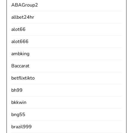
ABAGroup2
allbet24hr
alot66
alot666
ambking
Baccarat
betflixtikto
bh99
bkkwin
bng55
brazil999