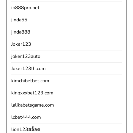
ib888pro.bet
jinda55
jinda888
Joker123
joker123auto
Joker123th.com
kimchibetbet.com
kingxxxbet123.com
lalikabetsgame.com
lcbet444.com
lion123สล็อต