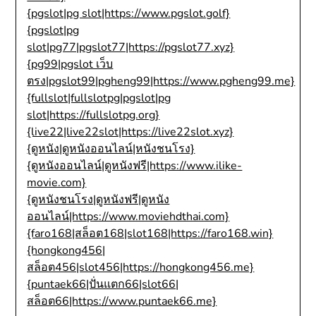
{pgslot|pg slot|https://www.pgslot.golf}
{pgslot|pg
slot|pg77|pgslot77|https://pgslot77.xyz}
{pg99|pgslot เว็บ
ตรง|pgslot99|pgheng99|https://www.pgheng99.me}
{fullslot|fullslotpg|pgslot|pg
slot|https://fullslotpg.org}
{live22|live22slot|https://live22slot.xyz}
{ดูหนัง|ดูหนังออนไลน์|หนังชนโรง}
{ดูหนังออนไลน์|ดูหนังฟรี|https://www.ilike-
movie.com}
{ดูหนังชนโรง|ดูหนังฟรี|ดูหนัง
ออนไลน์|https://www.moviehdthai.com}
{faro168|สล็อต168|slot168|https://faro168.win}
{hongkong456|
สล็อต456|slot456|https://hongkong456.me}
{puntaek66|ปั่นแตก66|slot66|
สล็อต66|https://www.puntaek66.me}