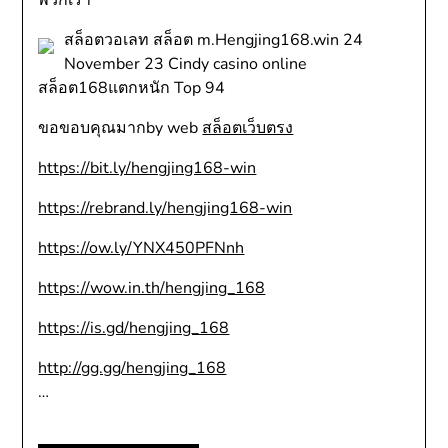
สล็อตวอเลท สล็อต m.Hengjing168.win 24
November 23 Cindy casino online
สล็อต168แตกหนัก Top 94
ขอขอบคุณมากby web
สล็อตเว็บตรง
https://bit.ly/hengjing168-win
https://rebrand.ly/hengjing168-win
https://ow.ly/YNX450PFNnh
https://wow.in.th/hengjing_168
https://is.gd/hengjing_168
http://gg.gg/hengjing_168
…