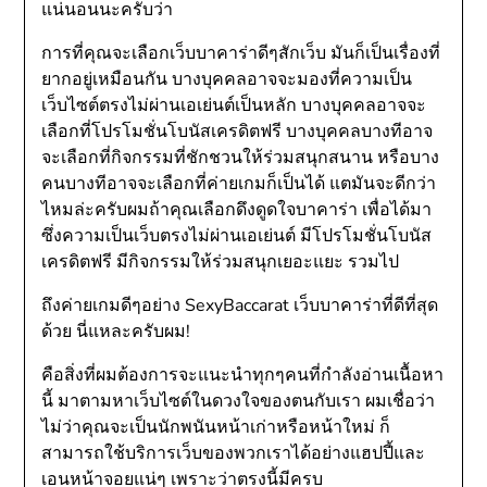
แน่นอนนะครับว่า
การที่คุณจะเลือกเว็บบาคาร่าดีๆสักเว็บ มันก็เป็นเรื่องที่
ยากอยู่เหมือนกัน บางบุคคลอาจจะมองที่ความเป็น
เว็บไซต์ตรงไม่ผ่านเอเย่นต์เป็นหลัก บางบุคคลอาจจะ
เลือกที่โปรโมชั่นโบนัสเครดิตฟรี บางบุคคลบางทีอาจ
จะเลือกที่กิจกรรมที่ชักชวนให้ร่วมสนุกสนาน หรือบาง
คนบางทีอาจจะเลือกที่ค่ายเกมก็เป็นได้ แตมันจะดีกว่า
ไหมล่ะครับผมถ้าคุณเลือกดึงดูดใจบาคาร่า เพื่อได้มา
ซึ่งความเป็นเว็บตรงไม่ผ่านเอเย่นต์ มีโปรโมชั่นโบนัส
เครดิตฟรี มีกิจกรรมให้ร่วมสนุกเยอะแยะ รวมไป
ถึงค่ายเกมดีๆอย่าง SexyBaccarat เว็บบาคาร่าที่ดีที่สุด
ด้วย นี่แหละครับผม!
คือสิ่งที่ผมต้องการจะแนะนำทุกๆคนที่กำลังอ่านเนื้อหา
นี้ มาตามหาเว็บไซต์ในดวงใจของตนกับเรา ผมเชื่อว่า
ไม่ว่าคุณจะเป็นนักพนันหน้าเก่าหรือหน้าใหม่ ก็
สามารถใช้บริการเว็บของพวกเราได้อย่างแฮปปี้และ
เอนหน้าจอยแน่ๆ เพราะว่าตรงนี้มีครบ