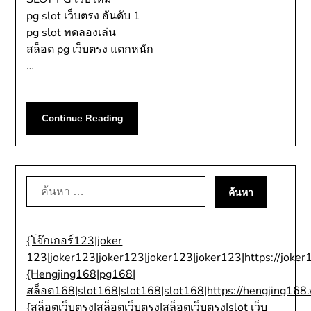
pg slot เว็บตรง อันดับ 1
pg slot ทดลองเล่น
สล็อต pg เว็บตรง แตกหนัก
…
Continue Reading
ค้นหา
สำหรับ:
{โจ๊กเกอร์123|joker
123|joker123|joker123|joker123|joker123|https://joker
{Hengjing168|pg168|
สล็อต168|slot168|slot168|slot168|https://hengjing168.
{สล็อตเว็บตรง|สล็อตเว็บตรง|สล็อตเว็บตรง|slot เว็บ