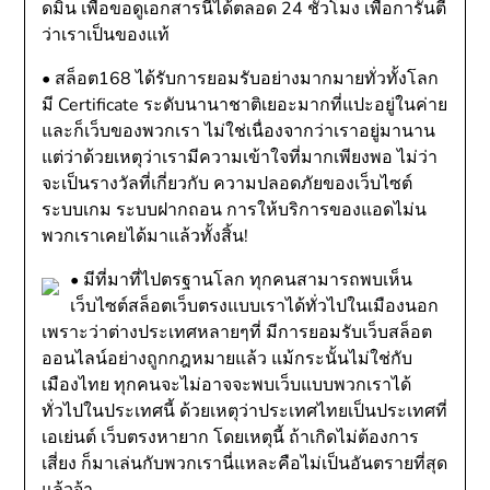
ดมิน เพื่อขอดูเอกสารนี้ได้ตลอด 24 ชั่วโมง เพื่อการันตี
ว่าเราเป็นของแท้
• สล็อต168 ได้รับการยอมรับอย่างมากมายทั่วทั้งโลก
มี Certificate ระดับนานาชาติเยอะมากที่แปะอยู่ในค่าย
และก็เว็บของพวกเรา ไม่ใช่เนื่องจากว่าเราอยู่มานาน
แต่ว่าด้วยเหตุว่าเรามีความเข้าใจที่มากเพียงพอ ไม่ว่า
จะเป็นรางวัลที่เกี่ยวกับ ความปลอดภัยของเว็บไซต์
ระบบเกม ระบบฝากถอน การให้บริการของแอดไม่น
พวกเราเคยได้มาแล้วทั้งสิ้น!
• มีที่มาที่ไปตรฐานโลก ทุกคนสามารถพบเห็น
เว็บไซต์สล็อตเว็บตรงแบบเราได้ทั่วไปในเมืองนอก
เพราะว่าต่างประเทศหลายๆที่ มีการยอมรับเว็บสล็อต
ออนไลน์อย่างถูกกฎหมายแล้ว แม้กระนั้นไม่ใช่กับ
เมืองไทย ทุกคนจะไม่อาจจะพบเว็บแบบพวกเราได้
ทั่วไปในประเทศนี้ ด้วยเหตุว่าประเทศไทยเป็นประเทศที่
เอเย่นต์ เว็บตรงหายาก โดยเหตุนี้ ถ้าเกิดไม่ต้องการ
เสี่ยง ก็มาเล่นกับพวกเรานี่แหละคือไม่เป็นอันตรายที่สุด
แล้วจ้า