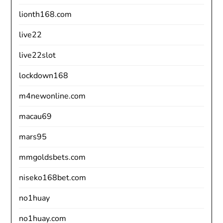
lionth168.com
live22
live22slot
lockdown168
m4newonline.com
macau69
mars95
mmgoldsbets.com
niseko168bet.com
no1huay
no1huay.com