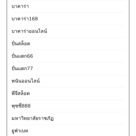
บาคาร่า
บาคาร่า168
บาคาร่าออนไลน์
ปั่นสล็อต
ปั่นแตก66
ปั่นแตก77
พนันออนไลน์
พีจีสล็อต
พุซซี่888
มหาวิทยาลัยราชภัฏ
ยูฟ่าเบท