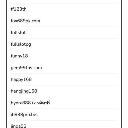
ff123th
fox689ok.com
fullslot
fullslotpg
funny18
gem99ths.com
happy168
hengjing168
hydra888 เครดิตฟรี
ib888pro.bet
jinda55