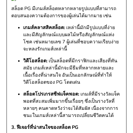
สล็อต PG มีเกมส์สล็อตหลากหลายรูปแบบที่สามารถ
ตอบสนองความต้องการของผู้เล่นได้มากมาย เช่น
เกมส์คลาสสิคสล็อต:
เหล่านี้มักมีรูปแบบที่ง่าย
และมีสัญลักษณ์แบบผลไม้หรือสัญลักษณ์แห่ง
โชค เช่นหมายเลข 7 ผู้เล่นที่ชอบความเรียบง่าย
จะหลงรักเกมส์เหล่านี้
วิดีโอสล็อต:
เป็นสล็อตที่มีกราฟิกและเสียงที่ทัน
สมัย เกมส์เหล่านี้มักจะมีธีมที่หลากหลายและ
เนื้อเรื่องที่น่าสนใจ อันเป็นเอกลักษณ์ที่ทำให้
วิดีโอสล็อตของ PG โดดเด่น
สล็อตโปรเกรสซีฟแจ็คพอต:
เกมส์ที่มีรางวัลแจ็ค
พอตที่สะสมเพิ่มมากขึ้นเรื่อยๆ ซึ่งเป็นรางวัลที่
หลายๆ คนคาดหวังว่าจะได้สัมผัส เนื่องจากการ
ชนะในเกมส์เหล่านี้สามารถเปลี่ยนชีวิตคนได้
3. ฟีเจอร์ที่น่าสนใจของสล็อต PG