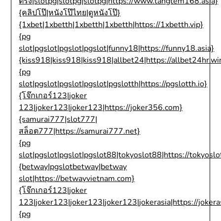
ตรง|slotpg|slotpg|slotpg|https://www.tangtem168.asia}
{คลิปโป๊|หนังโป๊ไทย|ดูหนังโป๊}
{1xbet|1xbetth|1xbetth|1xbetth|https://1xbetth.vip}
{pg
slot|pgslot|pgslot|pgslot|funny18|https://funny18.asia}
{kiss918|kiss918|kiss918|allbet24|https://allbet24hr.wi
{pg
slot|pgslot|pgslot|pgslot|pgslotth|https://pgslotth.io}
{โจ๊กเกอร์123|joker
123|joker123|joker123|https://joker356.com}
{samurai777|slot777|
สล็อต777|https://samurai777.net}
{pg
slot|pgslot|pgslot|pgslot88|tokyoslot88|https://tokyosl
{betway|pgslotbetway|betway
slot|https://betwayvietnam.com}
{โจ๊กเกอร์123|joker
123|joker123|joker123|joker123|jokerasia|https://jokera
{pg