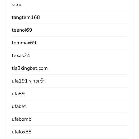
ssru
tangtem168
teenoi69
temmax69
texas24
tia8kingbet.com
ufa191 ทางเข้า
ufa89
ufabet
ufabomb
ufafox88