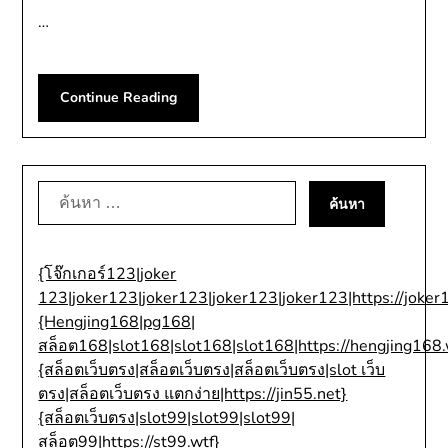
…
Continue Reading
ค้นหา
สำหรับ:
{โจ๊กเกอร์123|joker
123|joker123|joker123|joker123|joker123|https://joker
{Hengjing168|pg168|
สล็อต168|slot168|slot168|slot168|https://hengjing168.
{สล็อตเว็บตรง|สล็อตเว็บตรง|สล็อตเว็บตรง|slot เว็บ
ตรง|สล็อตเว็บตรง แตกง่าย|https://jin55.net}
{สล็อตเว็บตรง|slot99|slot99|slot99|
สล็อต99|https://st99.wtf}