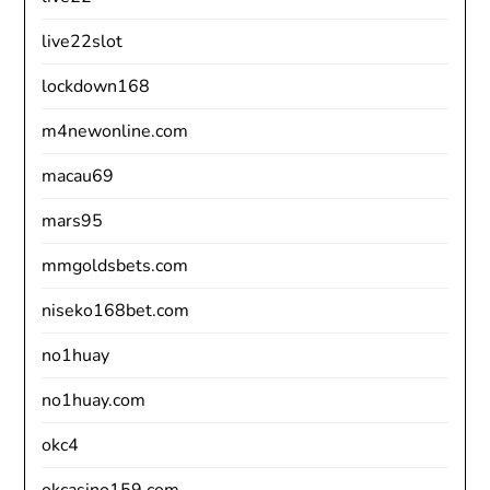
live22slot
lockdown168
m4newonline.com
macau69
mars95
mmgoldsbets.com
niseko168bet.com
no1huay
no1huay.com
okc4
okcasino159.com