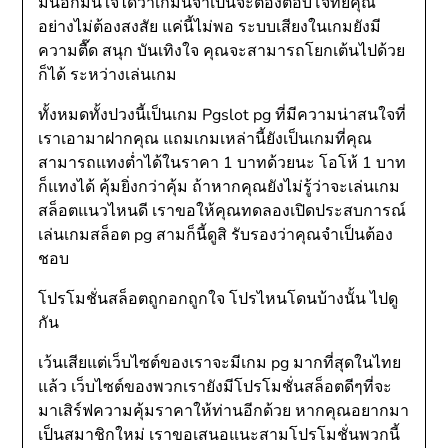
มั่นอกมั่นใจได้ว่าเกมนี้จำเป็นจะต้องตอบโจทย์คุณ
อย่างไม่ต้องสงสัย แค่นี้ไม่พอ ระบบเสียงในเกมยังมี
ความตื๊ด สนุก บันเทิงใจ คุณจะสามารถโยกเต้นไปด้วย
ก็ได้ ระหว่างเล่นเกม
ทั้งหมดทั้งปวงนี้เป็นเกม Pgslot pg ที่มีความน่าสนใจที่
เราเอามาฝากคุณ แถมเกมเหล่านี้ยังเป็นเกมที่คุณ
สามารถแทงต่ำได้ในราคา 1 บาทด้วยนะ โอโห้ 1 บาท
ก็แทงได้ คุ้มยิ่งกว่าคุ้ม ถ้าหากคุณยังไม่รู้ว่าจะเล่นเกม
สล็อตแนวไหนดี เราขอให้คุณทดลองเปิดประสบการณ์
เล่นเกมสล็อต pg สามก็นี้ดูสิ รับรองว่าคุณจำเป็นต้อง
ชอบ
โปรโมชั่นสล็อตถูกอกถูกใจ โปรไหนโดนบ้างนั้น ไปดู
กัน
เว้นเสียแต่เว็บไซต์ของเราจะมีเกม pg มากที่สุดในไทย
แล้ว เว็บไซต์ของพวกเรายังมีโปรโมชั่นสล็อตดีๆที่จะ
มาเสิร์ฟความคุ้มราคาให้ท่านอีกด้วย หากคุณอยากมา
เป็นสมาชิกใหม่ เราขอเสนอแนะสามโปรโมชั่นพวกนี้