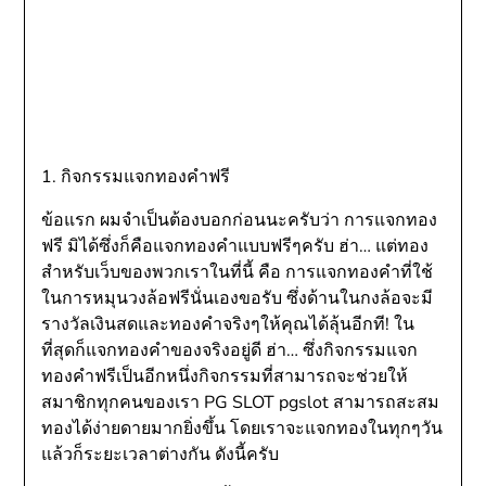
1. กิจกรรมแจกทองคำฟรี
ข้อแรก ผมจำเป็นต้องบอกก่อนนะครับว่า การแจกทอง
ฟรี มิได้ซึ่งก็คือแจกทองคำแบบฟรีๆครับ ฮ่า… แต่ทอง
สำหรับเว็บของพวกเราในที่นี้ คือ การแจกทองคำที่ใช้
ในการหมุนวงล้อฟรีนั่นเองขอรับ ซึ่งด้านในกงล้อจะมี
รางวัลเงินสดและทองคำจริงๆให้คุณได้ลุ้นอีกที! ใน
ที่สุดก็แจกทองคำของจริงอยู่ดี ฮ่า… ซึ่งกิจกรรมแจก
ทองคำฟรีเป็นอีกหนึ่งกิจกรรมที่สามารถจะช่วยให้
สมาชิกทุกคนของเรา PG SLOT pgslot สามารถสะสม
ทองได้ง่ายดายมากยิ่งขึ้น โดยเราจะแจกทองในทุกๆวัน
แล้วก็ระยะเวลาต่างกัน ดังนี้ครับ