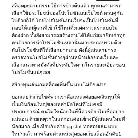
สล็อตpg
ตามกรรมวิธีการข้างต้นแล้ว ทุกคนสามารถ
เลือกใช้ประโยชน์ของโปรโมชันบนเว็บไซต์ ควบคู่กัน
ไปด้วยก็ได้ โดยโปรโมชันบนเว็บจะเป็นโปรโมชั่นที่
มอบให้แก่ผู้เล่นที่เข้าใช้ใหม่ตั้งแต่คราวแรกแบบไม่
ต้องฝาก ทั้งยังสามารถสร้างรายได้ให้แก่สมาชิกเก่าทุก
คนด้วยการนำโปรโมชันเหล่านั้นมาประกอบร่วมด้วย
กับโปรโมชันที่ให้เลือกมากมาย ดังนี้ผู้เล่นสามารถ
ตรวจทานโปรโมชั่นต่างๆผ่านหน้าหลักของเว็บและ
เลือกแนวทางมั่งคั่งที่ประทับใจตามในรายละเอียดขอบ
โปรโมชั่นแน่ๆเลย
สร้างทุนเล่นเกมสล็อตเพิ่มขึ้น แบบไม่ต้องฝาก
บอกเลยว่าเว็บไซต์พวกเราคือแหล่งต่อยอดเงินทุนให้
เป็นเงินก้อนใหญ่ของเหล่ามือใหม่ที่ไม่เคยมี
ประสบการณ์ คนไม่ใช่น้อยในที่นี้ควรต้องไม่เชื่ออย่าง
แน่นอน ด้วยเหตุว่าในแต่ก่อนค่อนข้างมีผู้เล่นคนใหม่ที่
น้อยมาก เมื่อเทียบกับค่าย pg slot ทดสอบเล่น แบบ
ใหม่ๆแล้ว มาพร้อมตำแหน่งสุดยอดเว็บสล็อตอันดับ1