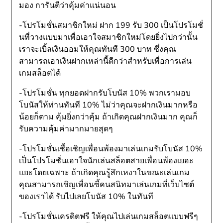
มอง การันตีว่าคุ้มค่าแน่นอน
-โปรโมชั่นสมาชิกใหม่ ฝาก 199 รับ 300 เป็นโปรโมชั่
นที่วางแบบมาเพื่อเอาใจสมาชิกใหม่โดยยิ่งไปกว่านั้น
เราจะเบิ้ลเงินออมให้คุณทันที 300 บาท ซึ่งคุณ
สามารถเอาเงินฝากเหล่านี้ดีกว่าสำหรับเพื่อการเล่น
เกมสล็อตได้
-โปรโมชั่น ทุกยอดฝากรับโบนัส 10% พวกเรามอบ
โบนัสให้ท่านทันที 10% ไม่ว่าคุณจะฝากเงินมากหรือ
น้อยก็ตาม คุ้มยิ่งกว่าคุ้ม ถ้าเกิดคุณฝากเงินมาก คุณก็
รับความคุ้มค่ามากมายสุดๆ
-โปรโมชั่นเชื้อเชิญเพื่อนพ้องมาเล่นเกมรับโบนัส 10%
เป็นโปรโมชั่นเอาใจนักเล่นสล็อตสายเพื่อนพ้องเยอะ
แยะโดยเฉพาะ ถ้าเกิดคุณรู้สึกเหงาในขณะเล่นเกม
คุณสามารถเชิญเพื่อนซี้คนสนิทมาเล่นเกมที่เว็บไซต์
ของเราได้ รับไปเลยโบนัส 10% ในทันที
-โปรโมชั่นเครดิตฟรี ให้คุณไปเล่นเกมสล็อตแบบฟรีๆ