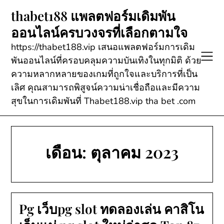
Skip
thabet188 แพลตฟอร์มเดิมพัน
to
ออนไลน์ครบวงจรที่เลือกตามใจ
content
https://thabet188.vip เสนอแพลตฟอร์มการเดิม
พันออนไลน์ที่ครอบคลุมความบันเทิงในทุกมิติ ด้วย
ความหลากหลายของเกมที่ถูกใจและบริการที่เป็น
เลิศ คุณสามารถพิสูจน์ความน่าเชื่อถือและมีความ
สุขในการเดิมพันที่ Thabet188.vip tha bet .com
เดือน:
ตุลาคม 2023
Pg เว็บpg slot ทดลองเล่น คาสิโน