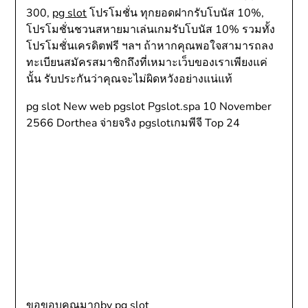
300,
pg slot
โปรโมชั่น ทุกยอดฝากรับโบนัส 10%,
โปรโมชั่นชวนสหายมาเล่นเกมรับโบนัส 10% รวมทั้ง
โปรโมชั่นเครดิตฟรี ฯลฯ ถ้าหากคุณพอใจสามารถลง
ทะเบียนสมัครสมาชิกถึงที่เหมาะเว็บของเราเพียงแค่
นั้น รับประกันว่าคุณจะไม่ผิดหวังอย่างแน่แท้
pg slot New web pgslot Pgslot.spa 10 November
2566 Dorthea จ่ายจริง pgslotเกมพีจี Top 24
ขอขอบคุณมากby
pg slot