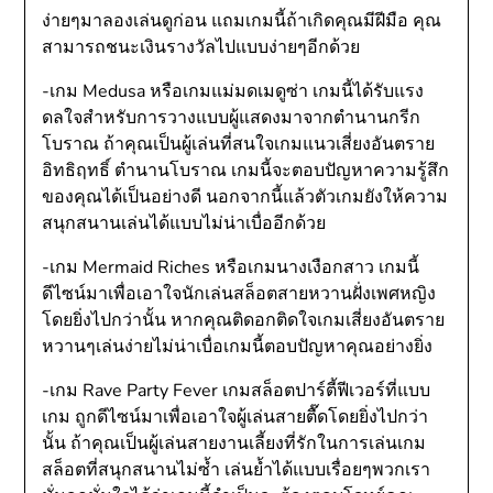
ง่ายๆมาลองเล่นดูก่อน แถมเกมนี้ถ้าเกิดคุณมีฝีมือ คุณ
สามารถชนะเงินรางวัลไปแบบง่ายๆอีกด้วย
-เกม Medusa หรือเกมแม่มดเมดูซ่า เกมนี้ได้รับแรง
ดลใจสำหรับการวางแบบผู้แสดงมาจากตำนานกรีก
โบราณ ถ้าคุณเป็นผู้เล่นที่สนใจเกมแนวเสี่ยงอันตราย
อิทธิฤทธิ์ ตำนานโบราณ เกมนี้จะตอบปัญหาความรู้สึก
ของคุณได้เป็นอย่างดี นอกจากนี้แล้วตัวเกมยังให้ความ
สนุกสนานเล่นได้แบบไม่น่าเบื่ออีกด้วย
-เกม Mermaid Riches หรือเกมนางเงือกสาว เกมนี้
ดีไซน์มาเพื่อเอาใจนักเล่นสล็อตสายหวานฝั่งเพศหญิง
โดยยิ่งไปกว่านั้น หากคุณติดอกติดใจเกมเสี่ยงอันตราย
หวานๆเล่นง่ายไม่น่าเบื่อเกมนี้ตอบปัญหาคุณอย่างยิ่ง
-เกม Rave Party Fever เกมสล็อตปาร์ตี้ฟีเวอร์ที่แบบ
เกม ถูกดีไซน์มาเพื่อเอาใจผู้เล่นสายตื๊ดโดยยิ่งไปกว่า
นั้น ถ้าคุณเป็นผู้เล่นสายงานเลี้ยงที่รักในการเล่นเกม
สล็อตที่สนุกสนานไม่ซ้ำ เล่นย้ำได้แบบเรื่อยๆพวกเรา