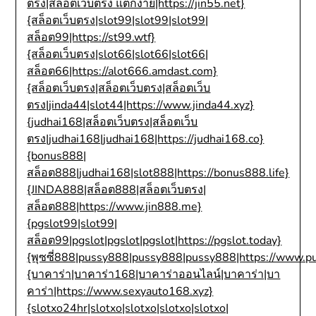
ตรง|สล็อตเว็บตรง แตกง่าย|https://jin55.net}
{สล็อตเว็บตรง|slot99|slot99|slot99|
สล็อต99|https://st99.wtf}
{สล็อตเว็บตรง|slot66|slot66|slot66|
สล็อต66|https://alot666.amdast.com}
{สล็อตเว็บตรง|สล็อตเว็บตรง|สล็อตเว็บ
ตรง|jinda44|slot44|https://www.jinda44.xyz}
{judhai168|สล็อตเว็บตรง|สล็อตเว็บ
ตรง|judhai168|judhai168|https://judhai168.co}
{bonus888|
สล็อต888|judhai168|slot888|https://bonus888.life}
{JINDA888|สล็อต888|สล็อตเว็บตรง|
สล็อต888|https://www.jin888.me}
{pgslot99|slot99|
สล็อต99|pgslot|pgslot|pgslot|https://pgslot.today}
{พุซซี่888|pussy888|pussy888|pussy888|https://www.p
{บาคาร่า|บาคาร่า168|บาคาร่าออนไลน์|บาคาร่า|บา
คาร่า|https://www.sexyauto168.xyz}
{slotxo24hr|slotxo|slotxo|slotxo|slotxo|