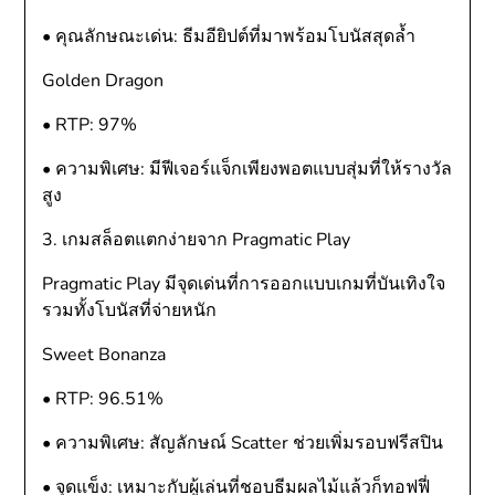
• คุณลักษณะเด่น: ธีมอียิปต์ที่มาพร้อมโบนัสสุดล้ำ
Golden Dragon
• RTP: 97%
• ความพิเศษ: มีฟีเจอร์แจ็กเพียงพอตแบบสุ่มที่ให้รางวัล
สูง
3. เกมสล็อตแตกง่ายจาก Pragmatic Play
Pragmatic Play มีจุดเด่นที่การออกแบบเกมที่บันเทิงใจ
รวมทั้งโบนัสที่จ่ายหนัก
Sweet Bonanza
• RTP: 96.51%
• ความพิเศษ: สัญลักษณ์ Scatter ช่วยเพิ่มรอบฟรีสปิน
• จุดแข็ง: เหมาะกับผู้เล่นที่ชอบธีมผลไม้แล้วก็ทอฟฟี่