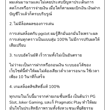
ผมเล่นมานานและไม่เคยประสบปัญหาประเด็นการ
คดโกงหรือการจ่ายเงิน เมื่อใดก็ตามผมเบิกเงิน เงินฝาก
บัญชีไวแล้วก็ครบบริบรูณ์
2. ไม่มีล็อคผลของการเล่น
การเล่นสล็อตกับ pgslot ผมรู้สึกมั่นอกมั่นใจเพราะผล
การเล่นทุกคราวเป็นแบบสุ่ม 100% ไม่มีการปรับผลให้
เสียเปรียบ
3. ระบบอัตโนมัติ เร็วรวมทั้งไม่เป็นอันตราย
ไม่ว่าจะเป็นการฝากหรือถอนเงิน ระบบออโต้ของ
เว็บไซต์นี้ทำให้ผมไม่ต้องเสียเวล่ำเวลารอนาน ใช้เวลา
เพียง 10 วินาทีก็เสร็จ
4. เกมสล็อตลิขสิทธิ์แท้ 100%
ทุกเกมในเว็บนี้มาจากค่ายเกมชั้นหนึ่ง เป็นต้นว่า PG
Slot, Joker Gaming, และก็ Pragmatic Play ทำให้ผม
มั่นใจในประสิทธิภาพรวมทั้งจังหวะชนะที่ยุติธรรม