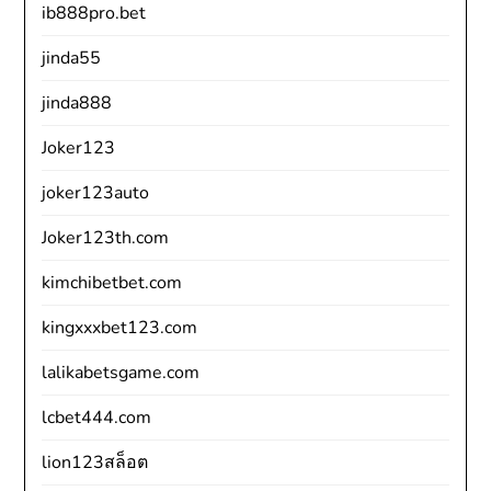
ib888pro.bet
jinda55
jinda888
Joker123
joker123auto
Joker123th.com
kimchibetbet.com
kingxxxbet123.com
lalikabetsgame.com
lcbet444.com
lion123สล็อต