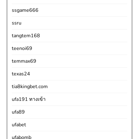
ssgame666
ssru
tangtem168
teenoi69
temmax69
texas24
tia8kingbet.com
ufa191 ทางเข้า
ufa89
ufabet
ufabomb