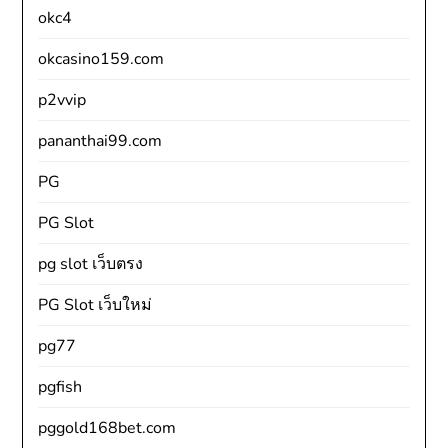
okc4
okcasino159.com
p2vvip
pananthai99.com
PG
PG Slot
pg slot เว็บตรง
PG Slot เว็บใหม่
pg77
pgfish
pggold168bet.com