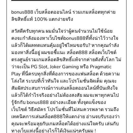
bonus888 เว็บสล็อตออนไลน์ รวมเกมสล็อตทุกค่าย
ลิขสิทธิ์แท้ 100% แตกง่ายจริง
สวัสดีครับทุกคน ผมมั่นใจว่าผู้คนจำนวนไม่ใช้น้อย
คงจะกำลังมองหาเว็บไซต์bonus888ที่ทั้งน่าไว้วางใจ
แล้วก็ได้ผลทดแทนคุ้มอยู่ใช่ไหมขอรับ? หากคุณกำลัง
มองหาสิ่งนี้อยู่ ผมขอชี้แนะ สล็อต888 สล็อตเว็บไซต์
ตรงศูนย์รวมเกมสล็อตลิขสิทธิ์แท้จากค่ายดังทั้งโลก ไม่
ว่าจะเป็น PG Slot, Joker Gaming หรือ Pragmatic
Play ที่นี่ครบทุกสิ่งที่ต้องการของแฟนสล็อต ด้วยความ
โล่งใส ระบบที่เร็วทันใจ และโปรโมชั่นจัดเต็ม คุณจะ
สัมผัสประสบการณ์การเล่นสล็อตออนไลน์ที่บันเทิงใจ
แล้วก็ได้กำไรจริงอย่างไม่ต้องสงสัย ผมจะพาทุกคนไป
รู้จักกับ bonus888 อย่างละเอียด ทั้งจุดแข็งของ
เว็บไซต์ วิธีสมัคร โปรโมชั่นที่ไม่สมควรพลาด รวมถึง
เทคนิคการเล่นสล็อต888ให้แตกง่าย อ่านจบรับรองว่า
คุณจะพร้อมลุยกับเกมสล็อตได้อย่างแน่ใจครับ เล่นกับ
ทางเว็บแห่งนี้อย่างไรก็ได้เงินแน่ๆครับผม !