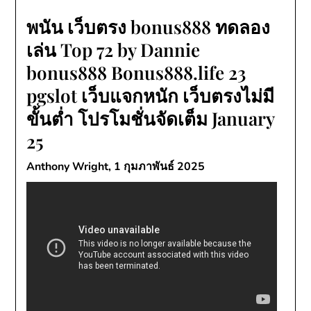
พนัน เว็บตรง bonus888 ทดลอง
เล่น Top 72 by Dannie
bonus888 Bonus888.life 23
pgslot เว็บแจกหนัก เว็บตรงไม่มี
ขั้นต่ำ โปรโมชั่นจัดเต็ม January
25
Anthony Wright,
1 กุมภาพันธ์ 2025