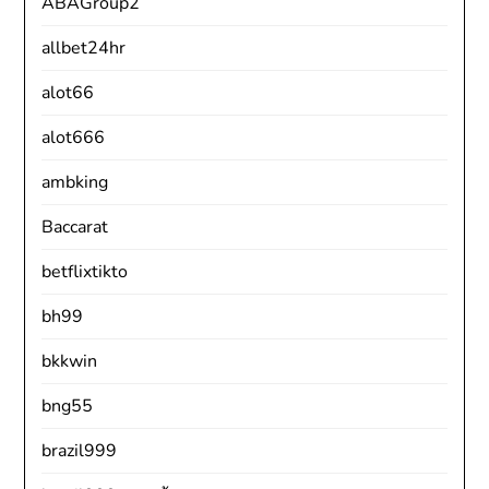
ABAGroup2
allbet24hr
alot66
alot666
ambking
Baccarat
betflixtikto
bh99
bkkwin
bng55
brazil999