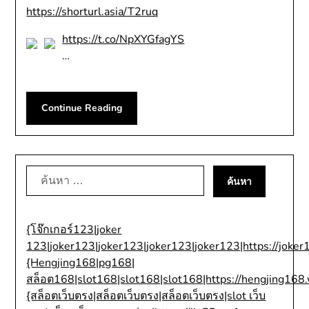
https://shorturl.asia/T2ruq
https://t.co/NpXYGfagYS
…
Continue Reading
ค้นหา
สำหรับ:
{โจ๊กเกอร์123|joker
123|joker123|joker123|joker123|joker123|https://joker
{Hengjing168|pg168|
สล็อต168|slot168|slot168|slot168|https://hengjing168.
{สล็อตเว็บตรง|สล็อตเว็บตรง|สล็อตเว็บตรง|slot เว็บ