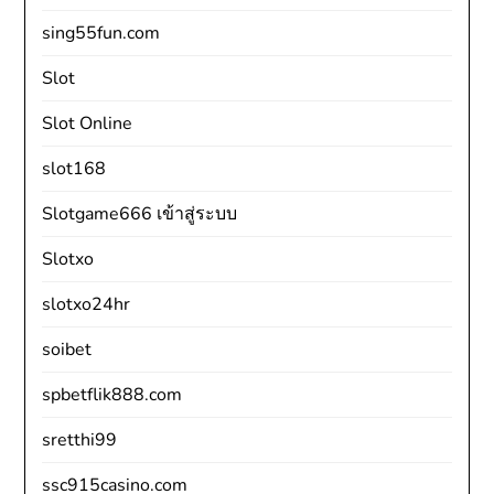
sing55fun.com
Slot
Slot Online
slot168
Slotgame666 เข้าสู่ระบบ
Slotxo
slotxo24hr
soibet
spbetflik888.com
sretthi99
ssc915casino.com