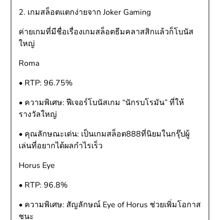
2. เกมสล็อตแตกง่ายจาก Joker Gaming
ค่ายเกมที่มีชื่อเรื่องเกมสล็อตธีมคลาสสิกแล้วก็โบนัส
ใหญ่
Roma
• RTP: 96.75%
• ความพิเศษ: ฟีเจอร์โบนัสเกม “นักรบโรมัน” ที่ให้
รางวัลใหญ่
• คุณลักษณะเด่น: เป็นเกมสล็อต888ที่นิยมในกรุ๊ปผู้
เล่นที่อยากได้ผลกำไรเร็ว
Horus Eye
• RTP: 96.8%
• ความพิเศษ: สัญลักษณ์ Eye of Horus ช่วยเพิ่มโอกาส
ชนะ