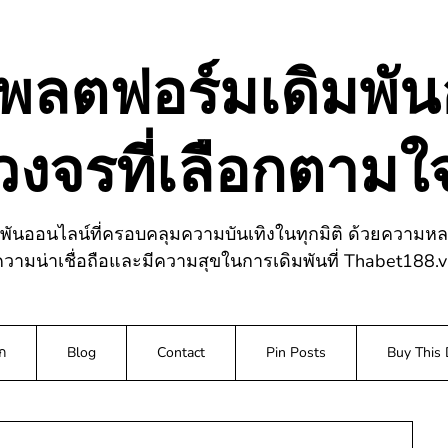
แพลตฟอร์มเดิมพั
วงจรที่เลือกตามใ
พันออนไลน์ที่ครอบคลุมความบันเทิงในทุกมิติ ด้วยความหลา
วามน่าเชื่อถือและมีความสุขในการเดิมพันที่ Thabet188.v
ก
Blog
Contact
Pin Posts
Buy This