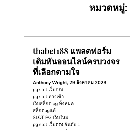
หมวดหมู่:
thabet188 แพลตฟอร์ม
เดิมพันออนไลน์ครบวงจร
ที่เลือกตามใจ
Anthony Wright,
29 สิงหาคม 2023
pg slot เว็บตรง
pg slot ทางเข้า
เว็บสล็อต pg ทั้งหมด
สล็อตpgแท้
SLOT PG เว็บใหม่
pg slot เว็บตรง อันดับ 1