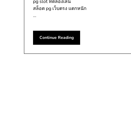
pg slot ทดลองเล่น
สล็อต pg เว็บตรง แตกหนัก
…
Continue Reading