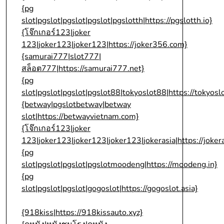
{pg
slot|pgslot|pgslot|pgslot|pgslotth|https://pgslotth.io}
{โจ๊กเกอร์123|joker
123|joker123|joker123|https://joker356.com}
{samurai777|slot777|
สล็อต777|https://samurai777.net}
{pg
slot|pgslot|pgslot|pgslot88|tokyoslot88|https://tokyos
{betway|pgslotbetway|betway
slot|https://betwayvietnam.com}
{โจ๊กเกอร์123|joker
123|joker123|joker123|joker123|jokerasia|https://jokera
{pg
slot|pgslot|pgslot|pgslotmoodeng|https://moodeng.in}
{pg
slot|pgslot|pgslot|gogoslot|https://gogoslot.asia}
{918kiss|https://918kissauto.xyz}