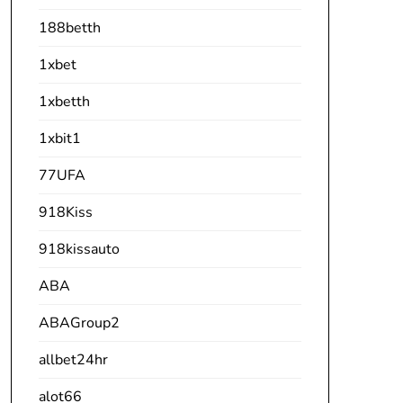
188betth
1xbet
1xbetth
1xbit1
77UFA
918Kiss
918kissauto
ABA
ABAGroup2
allbet24hr
alot66