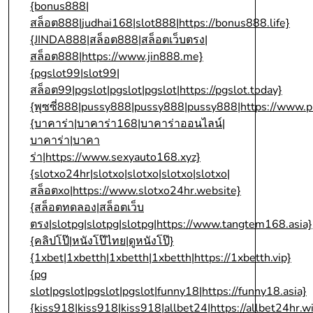
{bonus888|
สล็อต888|judhai168|slot888|https://bonus888.life}
{JINDA888|สล็อต888|สล็อตเว็บตรง|
สล็อต888|https://www.jin888.me}
{pgslot99|slot99|
สล็อต99|pgslot|pgslot|pgslot|https://pgslot.today}
{พุซซี่888|pussy888|pussy888|pussy888|https://www.p
{บาคาร่า|บาคาร่า168|บาคาร่าออนไลน์|
บาคาร่า|บาคา
ร่า|https://www.sexyauto168.xyz}
{slotxo24hr|slotxo|slotxo|slotxo|slotxo|
สล็อตxo|https://www.slotxo24hr.website}
{สล็อตทดลอง|สล็อตเว็บ
ตรง|slotpg|slotpg|slotpg|https://www.tangtem168.asia}
{คลิปโป๊|หนังโป๊ไทย|ดูหนังโป๊}
{1xbet|1xbetth|1xbetth|1xbetth|https://1xbetth.vip}
{pg
slot|pgslot|pgslot|pgslot|funny18|https://funny18.asia}
{kiss918|kiss918|kiss918|allbet24|https://allbet24hr.w