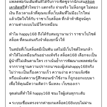
แพลตฟอร์มเดิมพันที่ได้รับการเชิดชูจากนักเล่น
สล็อต
เครดิตฟรี
ทั่วไทยว่า แตกจริง จ่ายจริง ไม่ล็อกยูส ไม่ดอง
เงิน ถึงเวลาแล้วที่คุณจะทิ้งเว็บเดิมที่ไม่มีอะไรใหม่
แล้วเปิดใจให้กับ ราชาเว็บสล็อต ที่กล้าท้าพิสูจน์ทุก
ความต่างแบบไม่มีใครเหมือน
ทำไม happy168 ถึงได้รับสมญานามว่า ราชาเว็บไซต์
สล็อต ที่คนเล่นจริงจำต้องยกนิ้วให้
ในสมัยที่เว็บสล็อตมีเป็นพัน แต่ไม่มีเว็บไซต์ไหนกล้า
ทำให้ไม่เหมือนกันอย่างแท้จริง สล็อต168 เลือกจะเป็น
ผู้นำที่ไม่เดินตามใคร เราเน้นย้ำการพัฒนาแพลตฟอร์ม
จากรากฐานความปรารถนาของผู้เล่นhappy168จริง
ไม่ว่าจะเป็นเรื่องความเร็ว ความง่าย ความแจ้งชัด
หรือแม้แต่ความรู้สึกตอนเข้าใช้งาน ก็ถูกออกแบบมา
เพื่อให้คุณมีความคิดว่า นี่แหละ เว็บของเรา
จุดเด่นที่ทำให้ happy168 ชนะใจผู้เล่นทุกระดับ
• ระบบเชื่อมตรงจากค่ายเกมสล็อต168แบบไม่ผ่าน