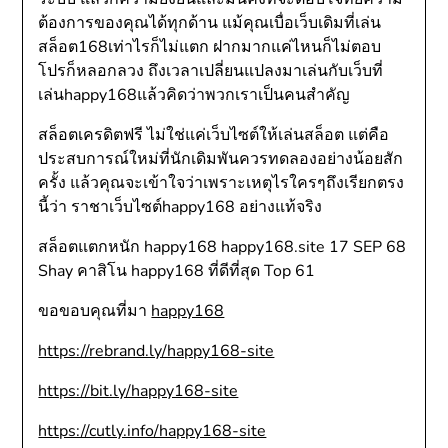
ต้องการของคุณได้ทุกด้าน แม้คุณเบื่อเว็บเดิมที่เล่น
สล็อต168เท่าไรก็ไม่แตก ฝากมากแค่ไหนก็ไม่ตอบ
โปรก็หลอกลวง ถึงเวลาเปลี่ยนแปลงมาเล่นกับเว็บที่
เล่นhappy168แล้วคิดว่าพวกเราเป็นคนสำคัญ
สล็อตเครดิตฟรี ไม่ใช่แค่เว็บไซต์ให้เล่นสล็อต แต่คือ
ประสบการณ์ใหม่ที่นักเดิมพันควรทดลองอย่างน้อยสัก
ครั้ง แล้วคุณจะเข้าใจว่าเพราะเหตุไรใครๆถึงเรียกตรง
นี้ว่า ราชาเว็บไซต์happy168 อย่างแท้จริง
สล็อตแตกหนัก happy168 happy168.site 17 SEP 68
Shay คาสิโน happy168 ที่ดีที่สุด Top 61
ขอขอบคุณที่มา
happy168
https://rebrand.ly/happy168-site
https://bit.ly/happy168-site
https://cutly.info/happy168-site