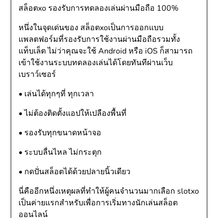
สล็อตxo รองรับการทดลองเล่นผ่านมือถือ 100%
หนึ่งในจุดเด่นของ สล็อตxoเป็นการออกแบบ
แพลตฟอร์มที่รองรับการใช้งานผ่านมือถือรวมทั้ง
แท็บเล็ต ไม่ว่าคุณจะใช้ Android หรือ iOS ก็สามารถ
เข้าใช้งานระบบทดลองเล่นได้โดยทันทีผ่านเว็บ
เบราว์เซอร์
• เล่นได้ทุกๆที่ ทุกเวลา
• ไม่ต้องติดตั้งแอปให้เปลืองพื้นที่
• รองรับทุกขนาดหน้าจอ
• ระบบลื่นไหล ไม่กระตุก
• กดปั่นสล็อตได้ด้วยปลายนิ้วเดียว
นี่คืออีกหนึ่งเหตุผลที่ทำให้ผู้คนจำนวนมากเลือก slotxo
เป็นค่ายแรกสำหรับเพื่อการเริ่มทางนักเล่นสล็อต
ออนไลน์