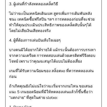
3. ผู้เล่นที่กำลังทดลองเคล็ดวิธี
ไม่ว่าจะเป็นเทคนิคเดินเบท สูตรเพิ่มการเดิมพันหลัง
ชนะ เทคนิคซื้อฟรีสปิน ฯลฯ การทดลองก่อนที่จะช่วย
ทำให้คุณประเมินประสิทธิภาพของเคล็ดลับนั้นๆได้
โดยไม่เสียเงินเสียทองจริง
4. ผู้ที่ต้องการเล่นบันเทิงใจเฉยๆ
บางคนมิได้อยากได้รายได้ แม้กระนั้นต้องการบรรเทา
จากความเครียด การทดสอบเล่นด้วยเครดิตฟรีจึงตอบ
โจทย์ เพราะว่าคุณจะสนุกได้แบบไม่ต้องเสี่ยง
เกมที่ได้รับความนิยมของ สล็อตxo ที่ควรทดลองเล่น
ก่อน
ถ้าเกิดคุณยังไม่แน่ใจว่าจะเริ่มจากเกมไหน ขอเสนอ
แนะ 5 เกมยอดนิยมที่มีให้ทดลองเล่นแล้วก็ขึ้นชื่อว่า
“แตกง่าย” ที่สุดในค่าย slotxo: