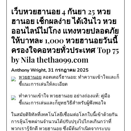
เว็บหวยฮานอย 4 กันยา 25 หวย
ฮานอย เช็กผลง่าย ได้เงินไว หวย
ออนไลน์ไม่โกง แทงหวยปลอดภัย
ให้บาทละ 1,000 หวยฮานอยวันนี้
ครองใจคอหวยทั่วประเทศ Top 75
by Nila thethao99.com
Anthony Wright,
31 กรกฎาคม 2025
หวยฮานอย
ลอตเตอรี่ฮานอย: ทำความเข้าใจและก็
ชี้แนะการเล่นให้ละเอียด
ทำความเข้าใจ หวยฮานอย อย่างถ่องแท้: คู่มือ
ชี้แนะการเล่นและก็ยุทธวิธีสำหรับผู้พึงพอใจ
ในสมัยดิจิทัลที่เทคโนโลยีเชื่อมต่อโลกใบนี้เข้าด้วยกัน
การลุ้นโชคผ่านจำนวนได้ปรับปรุงไปไกลเกินกว่าที่
พวกเรารู้จักดี หวยฮานอย ซึ่งมีต้นกำเนิดจากระบบ