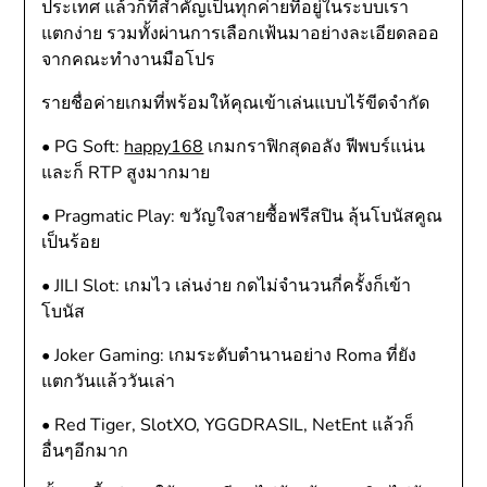
ประเทศ แล้วก็ที่สำคัญเป็นทุกค่ายที่อยู่ในระบบเรา
แตกง่าย รวมทั้งผ่านการเลือกเฟ้นมาอย่างละเอียดลออ
จากคณะทำงานมือโปร
รายชื่อค่ายเกมที่พร้อมให้คุณเข้าเล่นแบบไร้ขีดจำกัด
• PG Soft:
happy168
เกมกราฟิกสุดอลัง ฟีพบร์แน่น
และก็ RTP สูงมากมาย
• Pragmatic Play: ขวัญใจสายซื้อฟรีสปิน ลุ้นโบนัสคูณ
เป็นร้อย
• JILI Slot: เกมไว เล่นง่าย กดไม่จำนวนกี่ครั้งก็เข้า
โบนัส
• Joker Gaming: เกมระดับตำนานอย่าง Roma ที่ยัง
แตกวันแล้ววันเล่า
• Red Tiger, SlotXO, YGGDRASIL, NetEnt แล้วก็
อื่นๆอีกมาก