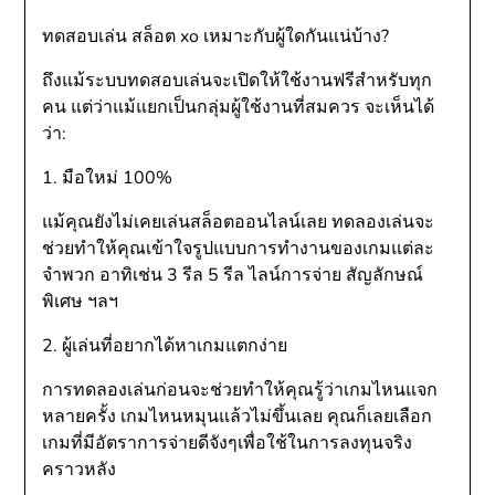
ทดสอบเล่น สล็อต xo เหมาะกับผู้ใดกันแน่บ้าง?
ถึงแม้ระบบทดสอบเล่นจะเปิดให้ใช้งานฟรีสำหรับทุก
คน แต่ว่าแม้แยกเป็นกลุ่มผู้ใช้งานที่สมควร จะเห็นได้
ว่า:
1. มือใหม่ 100%
แม้คุณยังไม่เคยเล่นสล็อตออนไลน์เลย ทดลองเล่นจะ
ช่วยทำให้คุณเข้าใจรูปแบบการทำงานของเกมแต่ละ
จำพวก อาทิเช่น 3 รีล 5 รีล ไลน์การจ่าย สัญลักษณ์
พิเศษ ฯลฯ
2. ผู้เล่นที่อยากได้หาเกมแตกง่าย
การทดลองเล่นก่อนจะช่วยทำให้คุณรู้ว่าเกมไหนแจก
หลายครั้ง เกมไหนหมุนแล้วไม่ขึ้นเลย คุณก็เลยเลือก
เกมที่มีอัตราการจ่ายดีจังๆเพื่อใช้ในการลงทุนจริง
คราวหลัง