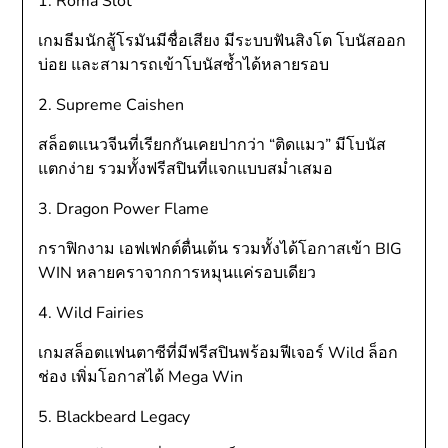
1. Roma Slot
เกมธีมนักสู้โรมันมีชื่อเสียง มีระบบฟันสิงโต โบนัสออก
บ่อย และสามารถเข้าโบนัสซ้ำได้หลายรอบ
2. Supreme Caishen
สล็อตแนวจีนที่เรียกกันเคยปากว่า “ติดแมว” มีโบนัส
แตกง่าย รวมทั้งฟรีสปินที่แจกแบบสม่ำเสมอ
3. Dragon Power Flame
กราฟิกงาม เอฟเฟกต์ตื่นเต้น รวมทั้งได้โอกาสเข้า BIG
WIN หลายคราจากการหมุนแค่รอบเดียว
4. Wild Fairies
เกมสล็อตแฟนตาซีที่มีฟรีสปินพร้อมฟีเจอร์ Wild ล็อก
ช่อง เพิ่มโอกาสได้ Mega Win
5. Blackbeard Legacy