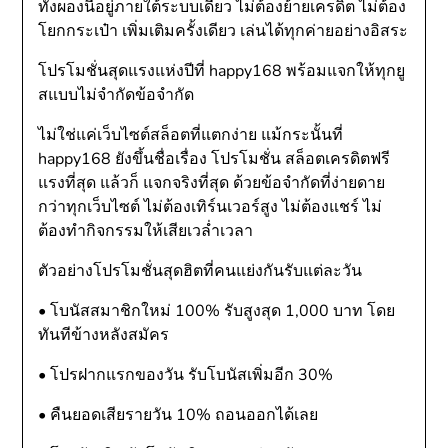
ทั้งผองนี้อยู่ภายใต้ระบบเดียว ไม่ต้องย้ายเครดิต ไม่ต้อง
โยกกระเป๋า เพิ่มเติมครั้งเดียว เล่นได้ทุกค่ายอย่างอิสระ
โปรโมชั่นสุดแรงแห่งปีที่ happy168 พร้อมแจกให้ทุกยู
สแบบไม่จำกัดข้อจำกัด
ไม่ใช่แค่เว็บไซต์สล็อตที่แตกง่าย แม้กระนั้นที่
happy168 ยังขึ้นชื่อเรื่อง โปรโมชั่น สล็อตเครดิตฟรี
แรงที่สุด แล้วก็ แจกจริงที่สุด ด้วยข้อจำกัดที่ง่ายดาย
กว่าทุกเว็บไซต์ ไม่ต้องเทิร์นเวอร์สูง ไม่ต้องแชร์ ไม่
ต้องทำกิจกรรมให้เสียเวล่ำเวลา
ตัวอย่างโปรโมชั่นสุดฮิตที่คนแย่งกันรับแต่ละวัน
• โบนัสสมาชิกใหม่ 100% รับสูงสุด 1,000 บาท โดย
ทันทีข้างหลังสมัคร
• โปรฝากแรกของวัน รับโบนัสเพิ่มอีก 30%
• คืนยอดเสียรายวัน 10% ถอนออกได้เลย