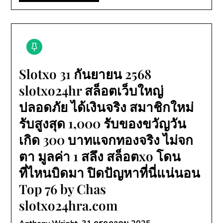
Slotxo 31 กันยายน 2568
slotxo24hr สล็อตเว็บใหญ่
ปลอดภัย ได้เงินจริง สมาชิกใหม่
รับสูงสุด 1,000 รับของขวัญวัน
เกิด 300 บาทแจกทองจริง ไม่จก
ตา มูลค่า 1 สลึง สล็อตxo โดน
ที่ไหนบิดมา ปิดปัญหาที่นี่แน่นอน
Top 76 by Chas
slotxo24hra.com