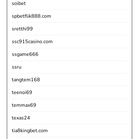
soibet
spbetflik888.com
sretthi99
ssc915casino.com
ssgame666
ssru
tangtem168
teenoi69
temmax69
texas24
tia8kingbet.com