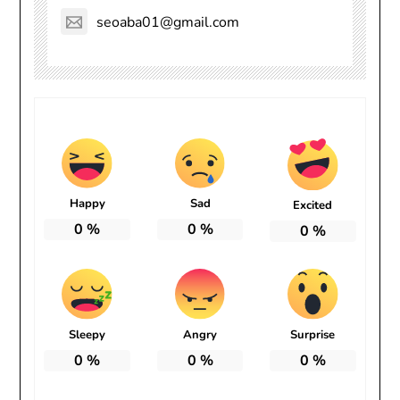
seoaba01@gmail.com
Happy
Sad
Excited
0
%
0
%
0
%
Sleepy
Angry
Surprise
0
%
0
%
0
%