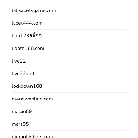
lalikabetsgame.com
lcbet444.com
lion123สล็อต
lionth168.com
live22
live22slot
lockdown168
m4newonline.com
macau69
mars95
mmgoldsbets.com