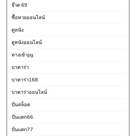
จ๊วด 69
ซื้อหวยออนไลน์
ดูหนัง
ดูหนังออนไลน์
ทางเข้าpg
บาคาร่า
บาคาร่า168
บาคาร่าออนไลน์
ปั่นสล็อต
ปั่นแตก66
ปั่นแตก77