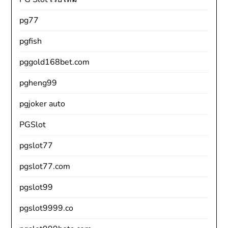
pg77
pgfish
pggold168bet.com
pgheng99
pgjoker auto
PGSlot
pgslot77
pgslot77.com
pgslot99
pgslot9999.co