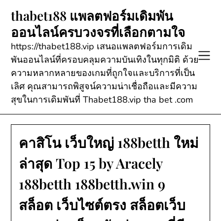
Skip
thabet188 แพลตฟอร์มเดิมพัน
to
ออนไลน์ครบวงจรที่เลือกตามใจ
content
https://thabet188.vip เสนอแพลตฟอร์มการเดิม
พันออนไลน์ที่ครอบคลุมความบันเทิงในทุกมิติ ด้วย
ความหลากหลายของเกมที่ถูกใจและบริการที่เป็น
เลิศ คุณสามารถพิสูจน์ความน่าเชื่อถือและมีความ
สุขในการเดิมพันที่ Thabet188.vip tha bet .com
คาสิโน เว็บใหญ่ 188betth ใหม่
ล่าสุด Top 15 by Aracely
188betth 188betth.win 9
สล็อต เว็บไซต์ตรง สล็อตเว็บ