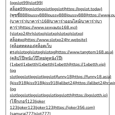
{pgslot99|slot99|
สล็อต99|pgslot|pgslot|pgslot|https://pgslot.today}
{พุซซี่888|pussy888|pussy888|pussy888|https://www.p
{บาคาร่า|บาคาร่า168|บาคาร่าออนไลน์|บาคาร่า|บา
คาร่า|https://www.sexyauto168.xyz}
{slotxo24hr|slotxo|slotxo|slotxo|slotxo|
สล็อตxo|https://www.slotxo24hr.website}
{สล็อตทดลอง|สล็อตเว็บ
ตรง|slotpg|slotpg|slotpg|https://www.tangtem168.asia}
{คลิปโป๊|หนังโป๊ไทย|ดูหนังโป๊}
{1xbet|1xbetth|1xbetth|1xbetth|https://1xbetth.vip}
{pg
slot|pgslot|pgslot|pgslot|funny18|https://funny18.asia}
{kiss918|kiss918|kiss918|allbet24|https://allbet24hr.wi
{pg
slot|pgslot|pgslot|pgslot|pgslotth|https://pgslotth.io}
{โจ๊กเกอร์123|joker
123|joker123|joker123|https://joker356.com}
{samurai777|slot777|