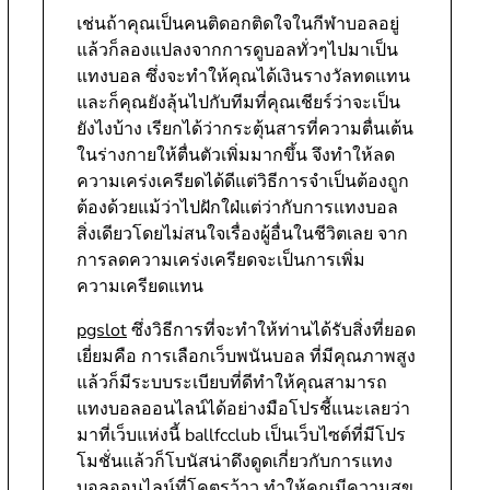
เช่นถ้าคุณเป็นคนติดอกติดใจในกีฬาบอลอยู่
แล้วก็ลองแปลงจากการดูบอลทั่วๆไปมาเป็น
แทงบอล ซึ่งจะทำให้คุณได้เงินรางวัลทดแทน
และก็คุณยังลุ้นไปกับทีมที่คุณเชียร์ว่าจะเป็น
ยังไงบ้าง เรียกได้ว่ากระตุ้นสารที่ความตื่นเต้น
ในร่างกายให้ตื่นตัวเพิ่มมากขึ้น จึงทำให้ลด
ความเคร่งเครียดได้ดีแต่วิธีการจำเป็นต้องถูก
ต้องด้วยแม้ว่าไปฝักใฝ่แต่ว่ากับการแทงบอล
สิ่งเดียวโดยไม่สนใจเรื่องผู้อื่นในชีวิตเลย จาก
การลดความเคร่งเครียดจะเป็นการเพิ่ม
ความเครียดแทน
pgslot
ซึ่งวิธีการที่จะทำให้ท่านได้รับสิ่งที่ยอด
เยี่ยมคือ การเลือกเว็บพนันบอล ที่มีคุณภาพสูง
แล้วก็มีระบบระเบียบที่ดีทำให้คุณสามารถ
แทงบอลออนไลน์ได้อย่างมือโปรชี้แนะเลยว่า
มาที่เว็บแห่งนี้ ballfcclub เป็นเว็บไซต์ที่มีโปร
โมชั่นแล้วก็โบนัสน่าดึงดูดเกี่ยวกับการแทง
บอลออนไลน์ที่โคตรว้าว ทำให้คุณมีความสุข