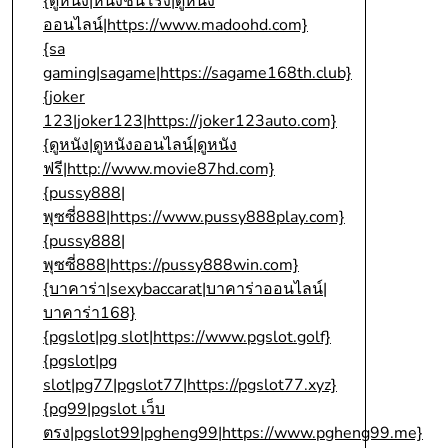
{ดูหนัง|หนังชนโรง|ดูหนัง
ออนไลน์|https://www.madoohd.com}
{sa
gaming|sagame|https://sagame168th.club}
{joker
123|joker123|https://joker123auto.com}
{ดูหนัง|ดูหนังออนไลน์|ดูหนัง
ฟรี|http://www.movie87hd.com}
{pussy888|
พุซซี่888|https://www.pussy888play.com}
{pussy888|
พุซซี่888|https://pussy888win.com}
{บาคาร่า|sexybaccarat|บาคาร่าออนไลน์|
บาคาร่า168}
{pgslot|pg slot|https://www.pgslot.golf}
{pgslot|pg
slot|pg77|pgslot77|https://pgslot77.xyz}
{pg99|pgslot เว็บ
ตรง|pgslot99|pgheng99|https://www.pgheng99.me}