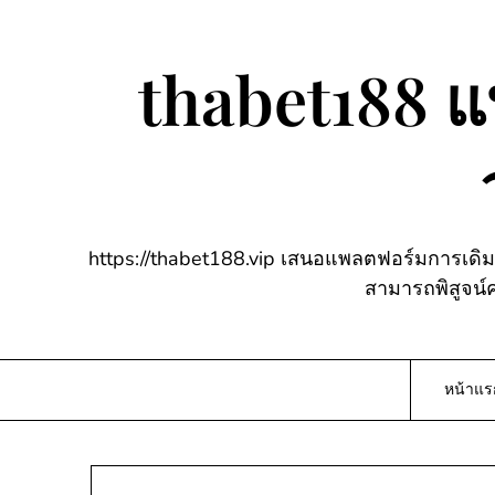
Skip
to
content
thabet188 
https://thabet188.vip เสนอแพลตฟอร์มการเดิม
สามารถพิสูจน์ค
หน้าแร