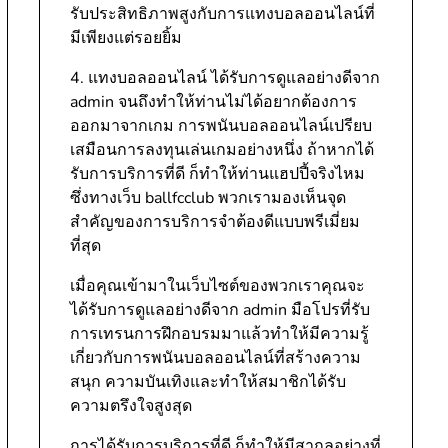
รับประสิทธิภาพสูงกับการแทงบอลออนไลน์ที่
มีเพียงแต่รอยยิ้ม
4. แทงบอลออนไลน์ ได้รับการดูแลอย่างดีจาก
admin จนถึงทำให้ท่านไม่ได้อยากต้องการ
ออกมาจากเกม การพนันบอลออนไลน์เปรียบ
เสมือนการลงทุนเล่นเกมอย่างหนึ่ง ถ้าหากได้
รับการบริการที่ดี ก็ทำให้ท่านแฮปปี้จริงไหม
ซึ่งทางเว็บ ballfcclub พวกเรามองเห็นจุด
สำคัญของการบริการจำต้องดีแบบพรีเมี่ยม
ที่สุด
เมื่อคุณเข้ามาในเว็บไซต์ของพวกเราคุณจะ
ได้รับการดูแลอย่างดีจาก admin มือโปรที่รับ
การเทรนการฝึกอบรมมาแล้วทำให้มีความรู้
เกี่ยวกับการพนันบอลออนไลน์ที่สร้างความ
สนุก ความบันเทิงและทำให้สมาชิกได้รับ
ความตรึงใจสูงสุด
การได้รับการบริการที่ดี ก็ทำให้มีสากลอย่างที่