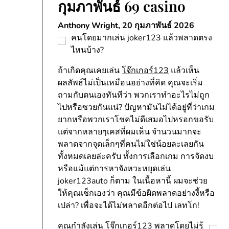
กุมภาพันธ์ 69 casino
Anthony Wright,
20 กุมภาพันธ์ 2026
คนโดยมากเล่น joker123 แล้วพลาดตรง
ไหนบ้าง?
ถ้าเกิดคุณเคยเล่น
โจ๊กเกอร์123
แล้วเห็น
ผลลัพธ์ไม่เป็นเหมือนอย่างที่คิด คุณจะเริ่ม
ถามกับตนเองทันทีว่า พวกเราทำอะไรไม่ถูก
ไปหรือซวยกันแน่? ปัญหามันไม่ได้อยู่ที่ว่าเกม
ยากหรือพวกเราโชคไม่ดีเสมอไปหรอกขอรับ
แต่จากหลายๆเคสที่ผมเห็น จำนวนมากจะ
พลาดจากจุดเล็กๆที่คนไม่ใช่น้อยละเลยกัน
ทั้งหมดเลยล่ะครับ ทั้งการเลือกเกม การจัดงบ
หรือแม้แต่การหาจังหวะหยุดเล่น
joker123auto ก็ตาม ในเนื้อหานี้ ผมจะช่วย
ให้คุณเช็กเองว่า คุณมีข้อผิดพลาดอย่างงี้หรือ
เปล่า? เพื่อจะได้ไม่พลาดอีกต่อไป เลทโก!
คุณกำลังเล่น โจ๊กเกอร์123 พลาดโดยไม่รู้