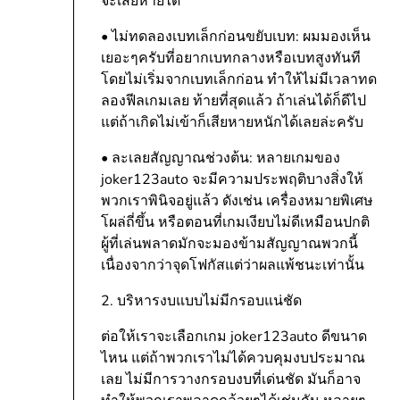
จะเสียหายได้
• ไม่ทดลองเบทเล็กก่อนขยับเบท: ผมมองเห็น
เยอะๆครับที่อยากเบทกลางหรือเบทสูงทันที
โดยไม่เริ่มจากเบทเล็กก่อน ทำให้ไม่มีเวลาทด
ลองฟีลเกมเลย ท้ายที่สุดแล้ว ถ้าเล่นได้ก็ดีไป
แต่ถ้าเกิดไม่เข้าก็เสียหายหนักได้เลยล่ะครับ
• ละเลยสัญญาณช่วงต้น: หลายเกมของ
joker123auto จะมีความประพฤติบางสิ่งให้
พวกเราพินิจอยู่แล้ว ดังเช่น เครื่องหมายพิเศษ
โผล่ถี่ขึ้น หรือตอนที่เกมเงียบไม่ดีเหมือนปกติ
ผู้ที่เล่นพลาดมักจะมองข้ามสัญญาณพวกนี้
เนื่องจากว่าจุดโฟกัสแต่ว่าผลแพ้ชนะเท่านั้น
2. บริหารงบแบบไม่มีกรอบแน่ชัด
ต่อให้เราจะเลือกเกม joker123auto ดีขนาด
ไหน แต่ถ้าพวกเราไม่ได้ควบคุมงบประมาณ
เลย ไม่มีการวางกรอบงบที่เด่นชัด มันก็อาจ