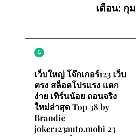
เดือน:
กุ
เว็บใหญ่ โจ๊กเกอร์123 เว็บ
ตรง สล็อตโปรแรง แตก
ง่าย เทิร์นน้อย ถอนจริง
ใหม่ล่าสุด Top 38 by
Brandie
joker123auto.mobi 23