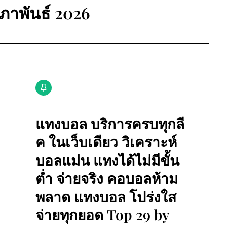
มภาพันธ์ 2026
แทงบอล บริการครบทุกลี
ค ในเว็บเดียว วิเคราะห์
บอลแม่น แทงได้ไม่มีขั้น
ต่ำ จ่ายจริง คอบอลห้าม
พลาด แทงบอล โปร่งใส
จ่ายทุกยอด Top 29 by