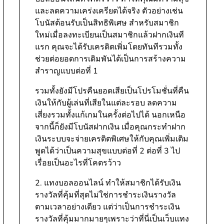
และลดความเคร่งเครียดได้จริง ตัวอย่างเช่น
โบนัสต้อนรับเป็นสิทธิพิเศษ สำหรับสมาชิก
ใหม่เมื่อลงทะเบียนเป็นสมาชิกแล้วฝากเงินที
แรก คุณจะได้รับเครดิตเพิ่มโดยทันทีรวมทั้ง
ช่วยต่อยอดการเดิมพันได้เป็นการสร้างความ
สำราญแบบต่อที่ 1
รวมทั้งยังมีโปรคืนยอดเสียเป็นโปรโมชั่นที่คืน
เงินให้กับผู้เล่นที่เสียในแต่ละรอบ ลดความ
เสี่ยงรวมทั้งแก้เกมในครั้งต่อไปได้ นอกเหนือ
จากนี้ก็ยังมีโบนัสฝากเงิน เมื่อคุณกระทำฝาก
เงินระบบจะจ่ายเครดิตพิเศษให้กับคุณเพิ่มเติม
พูดได้ว่าเป็นความสุขแบบต่อที่ 2 ต่อที่ 3 ไป
เรื่อยเป็นอะไรที่โคตรว้าว
2. แทงบอลออนไลน์ ทำให้สมาชิกได้รับเงิน
รางวัลที่คุ้มที่สุดไม่ใช่การชำระเงินรางวัล
ตามเวลาอย่างเดียว แต่ว่าเป็นการชำระเงิน
รางวัลที่คุ้มมากมายๆเพราะว่าที่นี่เป็นเว็บแทง