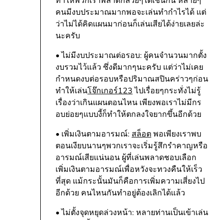
ทำให้พวกเราพลาดกล้วยๆได้เช่นกัน หลายๆ
คนมีงบประมาณมากพอจะเล่นทำกำไรได้ แต่
ว่าไม่ได้คิดแผนมาก่อนก็เล่นเสียได้ง่ายเลยล่ะ
นะครับ
• ไม่มีงบประมาณต่อรอบ: ผู้คนจำนวนมากตั้ง
งบรวมไว้แล้ว ซึ่งดีมากๆนะครับ แต่ว่าไม่เคย
กำหนดงบต่อรอบหรือปริมาณสปินคร่าวๆก่อน
ทำให้เล่น
โจ๊กเกอร์123
ไปเรื่อยๆกระทั่งไม่รู้
เรื่องว่าเกินแผนตอนไหน เพียงพอเราไม่มีกร
อบย่อยๆแบบงี้ก็ทำให้ตกลงใจยากขึ้นอีกด้วย
• เพิ่มเงินตามอารมณ์:
สล็อต
พอเพียงเราพบ
ตอนเงียบนานๆพวกเราจะเริ่มรู้สึกรำคาญหรือ
อารมณ์เสียแน่นอน ผู้ที่เล่นพลาดชอบเลือก
เพิ่มเงินตามอารมณ์เพื่อหวังจะทวงคืนให้เร็ว
ที่สุด แม้กระนั้นมันก็คือการเพิ่มความเสี่ยงไป
อีกด้วย คนไหนกันทำอยู่ต้องเลิกได้แล้ว
• ไม่ตั้งจุดหยุดล่วงหน้า: หลายท่านเป็นเข้าเล่น