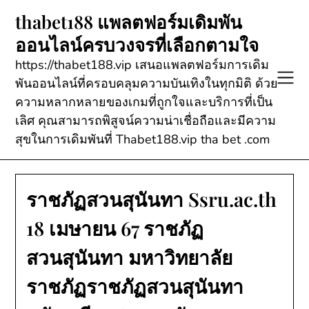
Skip
thabet188 แพลตฟอร์มเดิมพัน
to
ออนไลน์ครบวงจรที่เลือกตามใจ
content
https://thabet188.vip เสนอแพลตฟอร์มการเดิม
พันออนไลน์ที่ครอบคลุมความบันเทิงในทุกมิติ ด้วย
ความหลากหลายของเกมที่ถูกใจและบริการที่เป็น
เลิศ คุณสามารถพิสูจน์ความน่าเชื่อถือและมีความ
สุขในการเดิมพันที่ Thabet188.vip tha bet .com
ราชภัฏสวนสุนันทา Ssru.ac.th
18 เมษายน 67 ราชภัฏ
สวนสุนันทา มหาวิทยาลัย
ราชภัฏราชภัฏสวนสุนันทา