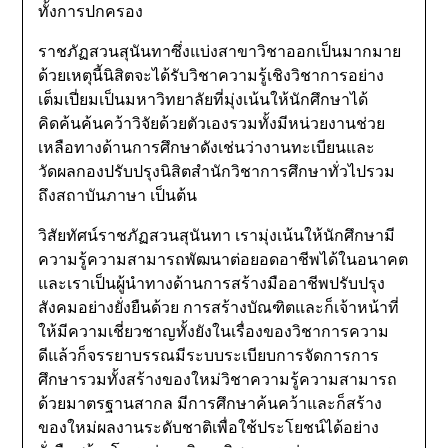
ทั้งการปกครอง
ราชภัฏสวนสุนันทาซึ่งแบ่งสาขาวิชาออกเป็นมากมาย
ด้วยเหตุนี้นิสิตจะได้รับวิชาความรู้เชิงวิชาการอย่าง
เต็มเปี่ยมเป็นมหาวิทยาลัยที่มุ่งเน้นให้นักศึกษาได้
คิดค้นค้นคว้าวิจัยด้วยตัวเองรวมทั้งมีหน่วยงานช่วย
เหลือทางด้านการศึกษาดังเช่นว่างานทะเบียนและ
วัดผลกองปรับปรุงนิสิตสำนักวิชาการศึกษาทั่วไปรวม
ถึงสถาบันภาษา เป็นต้น
วิสัยทัศน์ราชภัฏสวนสุนันทา เรามุ่งเน้นให้นักศึกษามี
ความรู้ความสามารถพัฒนาต่อยอดอาชีพได้ในอนาคต
และเราเป็นผู้นำทางด้านการสร้างมืออาชีพปรับปรุง
สังคมอย่างยั่งยืนด้วย การสร้างบัณฑิตและก็เจ้าหน้าที่
ให้มีความเชี่ยวชาญทั้งยังในเรื่องของวิชาการความ
ดีแล้วก็จรรยาบรรณมีระบบระเบียบการจัดการการ
ศึกษารวมทั้งสร้างของใหม่วิชาความรู้ความสามารถ
ด้วยมาตรฐานสากล มีการศึกษาค้นคว้าและก็สร้าง
ของใหม่ผลงานระดับชาติเพื่อใช้ประโยชน์ได้อย่าง