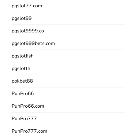
pgslot77.com
pgslot99
pgslot9999.co
pgslot999bets.com
pgslotfish
pgslotth
pokbet88
PunPro66
PunPro66.com
PunPro777
PunPro777.com