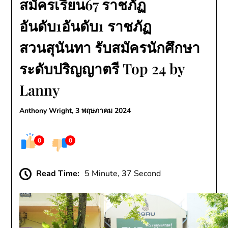
สมัครเรียน67 ราชภัฏ
อันดับ1อันดับ1 ราชภัฏ
สวนสุนันทา รับสมัครนักศึกษา
ระดับปริญญาตรี Top 24 by
Lanny
Anthony Wright,
3 พฤษภาคม 2024
0
0
Read Time:
5 Minute, 37 Second