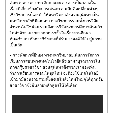
ค้นคว้าทางทางการศึกษาและวารสารเป็นกลางใน
เรื่องที่เกี่ยวข้องกับการเสนอความนึกคิดเปลี่ยนต่างๆ
เชิงวิชาการก็เลยทำให้มหาวิทยาลัยสวนสุนันทา เป็น
มหาวิทยาลัยที่มีเอกสารทางวิชาการรวมทั้งการวิจัย
จำนวนไม่ใช่น้อย รวมถึงการวิวัฒนาการศึกษาค้นคว้า
ใหม่ๆด้วย เพราะว่าพวกเราย้ำในเรื่องงานศึกษา
ค้นคว้าและทำการวิจัยและก็ปรับปรุงองค์ให้ไปสู่ความ
เป็นเลิศ
• การพัฒนาที่ยืนยง ทางมหาวิทยาลัยเน้นการจัดการ
เรียนการสอนทางเทคโนโลยีแล้วเอามาบูรณาการใน
ทุกๆกรุ๊ปสาขาวิชา สวนสุนันทาซึ่งพวกเรามองเห็น
ว่าการเรียนการสอนในยุคใหม่ จะต้องใช้เทคโนโลยี
เข้ามามีส่วนร่วมรวมทั้งส่งเสริมสิ่งใหม่ใหม่ๆได้ทุกกรุ๊ป
สาขาวิชาซึ่งมีหลายหลักสูตรให้ได้เลือก