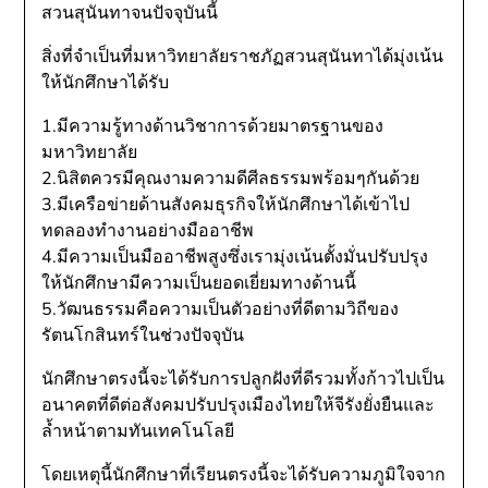
สวนสุนันทาจนปัจจุบันนี้
สิ่งที่จำเป็นที่มหาวิทยาลัยราชภัฏสวนสุนันทาได้มุ่งเน้น
ให้นักศึกษาได้รับ
1.มีความรู้ทางด้านวิชาการด้วยมาตรฐานของ
มหาวิทยาลัย
2.นิสิตควรมีคุณงามความดีศีลธรรมพร้อมๆกันด้วย
3.มีเครือข่ายด้านสังคมธุรกิจให้นักศึกษาได้เข้าไป
ทดลองทำงานอย่างมืออาชีพ
4.มีความเป็นมืออาชีพสูงซึ่งเรามุ่งเน้นตั้งมั่นปรับปรุง
ให้นักศึกษามีความเป็นยอดเยี่ยมทางด้านนี้
5.วัฒนธรรมคือความเป็นตัวอย่างที่ดีตามวิถีของ
รัตนโกสินทร์ในช่วงปัจจุบัน
นักศึกษาตรงนี้จะได้รับการปลูกฝังที่ดีรวมทั้งก้าวไปเป็น
อนาคตที่ดีต่อสังคมปรับปรุงเมืองไทยให้จีรังยั่งยืนและ
ล้ำหน้าตามทันเทคโนโลยี
โดยเหตุนี้นักศึกษาที่เรียนตรงนี้จะได้รับความภูมิใจจาก