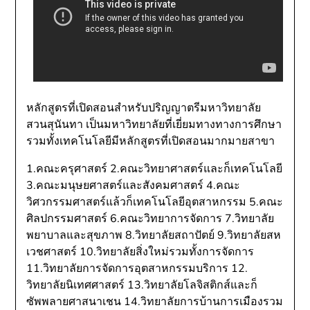
หลักสูตรที่เปิดสอนสำหรับปริญญาตรีมหาวิทยาลัย
สวนสุนันทา เป็นมหาวิทยาลัยที่เยี่ยมทางทางการศึกษา
รวมทั้งเทคโนโลยีมีหลักสูตรที่เปิดสอนมากมายสาขา
1.คณะครุศาสตร์ 2.คณะวิทยาศาสตร์และก็เทคโนโลยี
3.คณะมนุษยศาสตร์และสังคมศาสตร์ 4.คณะ
วิศวกรรมศาสตร์แล้วก็เทคโนโลยีอุตสาหกรรม 5.คณะ
ศิลปกรรมศาสตร์ 6.คณะวิทยาการจัดการ 7.วิทยาลัย
พยาบาลและสุขภาพ 8.วิทยาลัยสถาปัตย์ 9.วิทยาลัยสห
เวชศาสตร์ 10.วิทยาลัยสิ่งใหม่รวมทั้งการจัดการ
11.วิทยาลัยการจัดการอุตสาหกรรมบริการ 12.
วิทยาลัยนิเทศศาสตร์ 13.วิทยาลัยโลจิสติกส์และก็
ซัพพลายศาสนาเชน 14.วิทยาลัยการบ้านการเมืองรวม