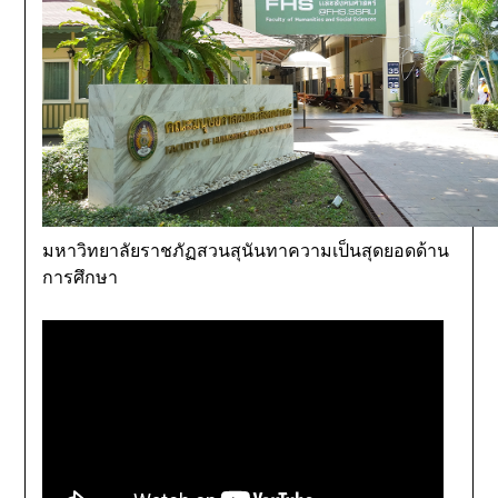
มหาวิทยาลัยราชภัฏสวนสุนันทาความเป็นสุดยอดด้าน
การศึกษา