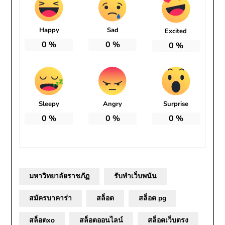
Happy
Sad
Excited
0
%
0
%
0
%
Sleepy
Angry
Surprise
0
%
0
%
0
%
มหาวิทยาลัยราชภัฏ
รับทำเว็บพนัน
สมัครบาคาร่า
สล็อต
สล็อต pg
สล็อตxo
สล็อตออนไลน์
สล็อตเว็บตรง