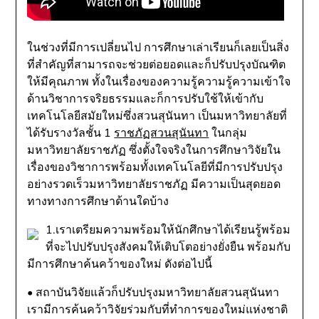
ในช่วงที่มีการเปลี่ยนไป การศึกษาเล่าเรียนก็เลยเป็นสิ่ง
ที่สำคัญที่สามารถจะช่วยต่อยอดและก็ปรับปรุงบัณฑิต
ให้มีคุณภาพ ทั้งในเรื่องของความรู้ความรู้ความเข้าใจ
ด้านวิชาการจริยธรรมและก็การปรับใช้ให้เข้ากับ
เทคโนโลยีสมัยใหม่ซึ่งสวนสุนันทา เป็นมหาวิทยาลัยที่
ได้รับรางวัลชั้น 1
ราชภัฏสวนสุนันทา
ในกลุ่ม
มหาวิทยาลัยราชภัฏ ซึ่งตั้งใจจริงในการศึกษาวิจัยใน
เรื่องของวิชาการพร้อมทั้งเทคโนโลยีที่มีการปรับปรุง
อย่างรวดเร็วมหาวิทยาลัยราชภัฏ มีความเป็นสุดยอด
ทางทางการศึกษาด้านใดบ้าง
1.เราเตรียมความพร้อมให้นักศึกษาได้เรียนรู้พร้อม
ที่จะไปปรับปรุงสังคมให้เติบโตอย่างยั่งยืน พร้อมกับ
มีการศึกษาค้นคว้าของใหม่ ดังต่อไปนี้
• สถาบันวิจัยแล้วก็ปรับปรุงมหาวิทยาลัยสวนสุนันทา
เรามีการค้นคว้าวิจัยร่วมกับที่ทำการของใหม่แห่งชาติ