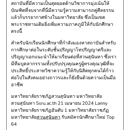
สถาบันที่มีความเป็นสุดยอดด้านวิชาการมุ่งเน้นให้
บัณฑิตที่จบจากที่นี่มีความรู้ความสามารถคู่ศีลธรรม
แล้วก็บรรยากาศข้างในมหาวิทยาลัย ซึ่งเป็นเขต
พระราชทานเดิมยิ่งเพิ่มความภาคภูมิให้กับนักศึกษา
ตรงนี้
สำหรับนักเรียนนักศึกษาที่กำลังมองหาสถาบันสำหรับ
การศึกษาต่อในระดับชั้นปริญญาโทปริญญาตรีและ
ปริญญาเอกแนะนำให้มาเรียนต่อที่สวนสุนันทา ซึ่งเรา
มีทีมบุคลากรรวมทั้งปรับปรุงคุณครูผู้ทรงคุณวุฒิที่จะ
ประสิทธิ์ประสาทวิชาความรู้ให้กับนิสิตทุกคนได้ก้าว
ต่อไปในสังคมอย่างถาวรและก็ยั่งยืนด้วยความเป็นมือ
อาชีพ
มหาวิทยาลัยราชภัฏสวนสุนันทา มหาวิทยาลัย
สวนสุนันทา Ssru.ac.th 21 เมษายน 2024 Lanny
มหาวิทยาลัยราชภัฏอันดับ 1 มหาวิทยาลัยราชภัฏ
มหาวิทยาลัย
สวนสุนันทา
รับสมัครนักศึกษาใหม่ Top
64