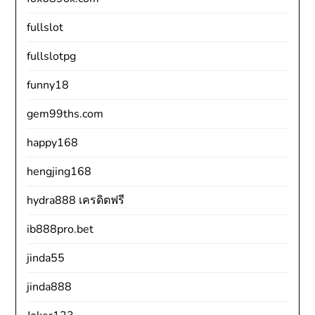
fullslot
fullslotpg
funny18
gem99ths.com
happy168
hengjing168
hydra888 เครดิตฟรี
ib888pro.bet
jinda55
jinda888