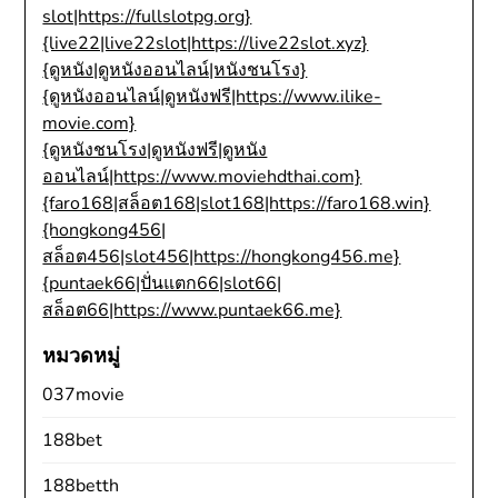
slot|https://fullslotpg.org}
{live22|live22slot|https://live22slot.xyz}
{ดูหนัง|ดูหนังออนไลน์|หนังชนโรง}
{ดูหนังออนไลน์|ดูหนังฟรี|https://www.ilike-
movie.com}
{ดูหนังชนโรง|ดูหนังฟรี|ดูหนัง
ออนไลน์|https://www.moviehdthai.com}
{faro168|สล็อต168|slot168|https://faro168.win}
{hongkong456|
สล็อต456|slot456|https://hongkong456.me}
{puntaek66|ปั่นแตก66|slot66|
สล็อต66|https://www.puntaek66.me}
หมวดหมู่
037movie
188bet
188betth