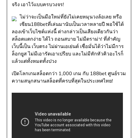
จริง เอาไว้แบบครบวงจร!
ไม่ว่าจะเป็นมือใหม่ที่ยังไม่เคยหมุนวงล้อเลย หรือ
เซียน188betที่เล่นมานับเป็นเวลาหลายปี พอใช้ได้
ลองเข้าเว็บไซต์แห่งนี้ ต่างกล่าวเป็นเสียงเดียวกันว่า
สล็อตแตกง่าย ได้ไว ถอนสบาย ไม่มีดราม่า! ที่สำคัญ
เว็บนี้เป็น เว็บตรง ไม่ผ่านเอเย่นต์ เชื่อมั่นได้ว่าไม่มีการ
ล็อกยูส ไม่มีเอารัดเอาเปรียบ และไม่มีหักหัวคิวอะไรก็
แล้วแต่ทั้งหมดทั้งปวง
เปิดโลกเกมสล็อตกว่า 1,000 เกม กับ 188bet ศูนย์รวม
ความสนุกสนานสล็อตที่ครบที่สุดในประเทศไทย!