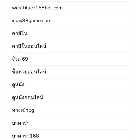
westbluez168bet.com
xpay88game.com
คาสิโน
คาสิโนออนไลน์
จ๊วด 69
ซื้อหวยออนไลน์
ดูหนัง
ดูหนังออนไลน์
ทางเข้าpg
บาคาร่า
บาคาร่า168