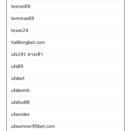
teenoi69
temmax69
texas24
tia8kingbet.com
ufa191 ทางเข้า
ufa89
ufabet
ufabomb
ufafox88
ufasnake
ufawinner99bet.com