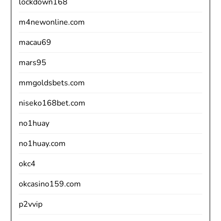
lockdown168
m4newonline.com
macau69
mars95
mmgoldsbets.com
niseko168bet.com
no1huay
no1huay.com
okc4
okcasino159.com
p2vvip