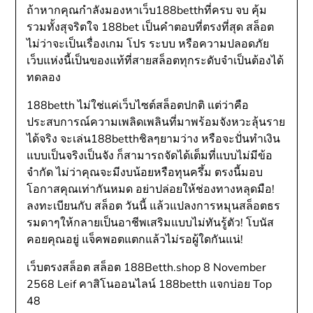
ถ้าหากคุณกำลังมองหาเว็บ188betthที่ครบ จบ คุ้ม
รวมทั้งสุจริตใจ 188bet เป็นคำตอบที่ตรงที่สุด สล็อต
ไม่ว่าจะเป็นเรื่องเกม โปร ระบบ หรือความปลอดภัย
เว็บแห่งนี้เป็นของแท้ที่สายสล็อตทุกระดับจำเป็นต้องได้
ทดลอง
188betth ไม่ใช่แค่เว็บไซต์สล็อตปกติ แต่ว่าคือ
ประสบการณ์ความเพลิดเพลินที่มาพร้อมจังหวะลุ้นราย
ได้จริง จะเล่น188betthชิลๆยามว่าง หรือจะปั่นทำเงิน
แบบเป็นจริงเป็นจัง ก็สามารถจัดได้เต็มที่แบบไม่มีข้อ
จำกัด ไม่ว่าคุณจะมีงบน้อยหรือทุนครึ้ม ตรงนี้มอบ
โอกาสคุณเท่ากันหมด อย่าปล่อยให้ช่องทางหลุดมือ!
ลงทะเบียนกับ สล็อต วันนี้ แล้วแปลงการหมุนสล็อตธร
รมดาๆให้กลายเป็นอาชีพเสริมแบบไม่ทันรู้ตัว! โบนัส
คอยคุณอยู่ แจ็คพอตแตกแล้วไม่รอผู้ใดกันแน่!
เว็บตรงสล็อต สล็อต 188Betth.shop 8 November
2568 Leif คาสิโนออนไลน์ 188betth แจกบ่อย Top
48