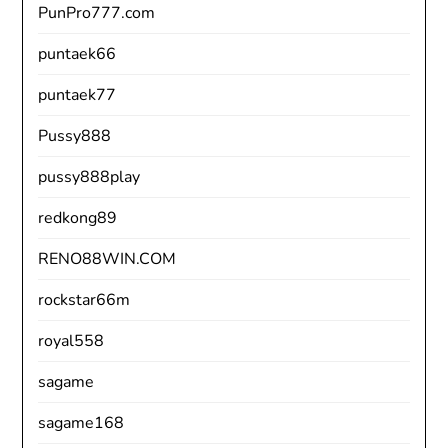
PunPro777.com
puntaek66
puntaek77
Pussy888
pussy888play
redkong89
RENO88WIN.COM
rockstar66m
royal558
sagame
sagame168