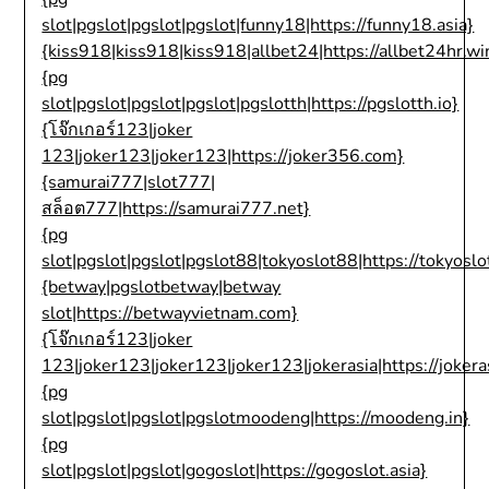
slot|pgslot|pgslot|pgslot|funny18|https://funny18.asia}
{kiss918|kiss918|kiss918|allbet24|https://allbet24hr.wi
{pg
slot|pgslot|pgslot|pgslot|pgslotth|https://pgslotth.io}
{โจ๊กเกอร์123|joker
123|joker123|joker123|https://joker356.com}
{samurai777|slot777|
สล็อต777|https://samurai777.net}
{pg
slot|pgslot|pgslot|pgslot88|tokyoslot88|https://tokyosl
{betway|pgslotbetway|betway
slot|https://betwayvietnam.com}
{โจ๊กเกอร์123|joker
123|joker123|joker123|joker123|jokerasia|https://jokera
{pg
slot|pgslot|pgslot|pgslotmoodeng|https://moodeng.in}
{pg
slot|pgslot|pgslot|gogoslot|https://gogoslot.asia}