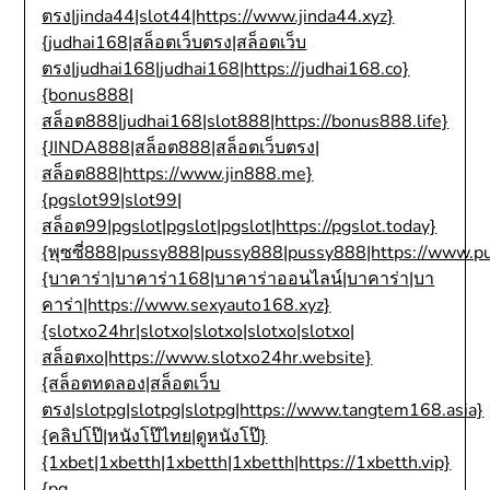
ตรง|jinda44|slot44|https://www.jinda44.xyz}
{judhai168|สล็อตเว็บตรง|สล็อตเว็บ
ตรง|judhai168|judhai168|https://judhai168.co}
{bonus888|
สล็อต888|judhai168|slot888|https://bonus888.life}
{JINDA888|สล็อต888|สล็อตเว็บตรง|
สล็อต888|https://www.jin888.me}
{pgslot99|slot99|
สล็อต99|pgslot|pgslot|pgslot|https://pgslot.today}
{พุซซี่888|pussy888|pussy888|pussy888|https://www.p
{บาคาร่า|บาคาร่า168|บาคาร่าออนไลน์|บาคาร่า|บา
คาร่า|https://www.sexyauto168.xyz}
{slotxo24hr|slotxo|slotxo|slotxo|slotxo|
สล็อตxo|https://www.slotxo24hr.website}
{สล็อตทดลอง|สล็อตเว็บ
ตรง|slotpg|slotpg|slotpg|https://www.tangtem168.asia}
{คลิปโป๊|หนังโป๊ไทย|ดูหนังโป๊}
{1xbet|1xbetth|1xbetth|1xbetth|https://1xbetth.vip}
{pg