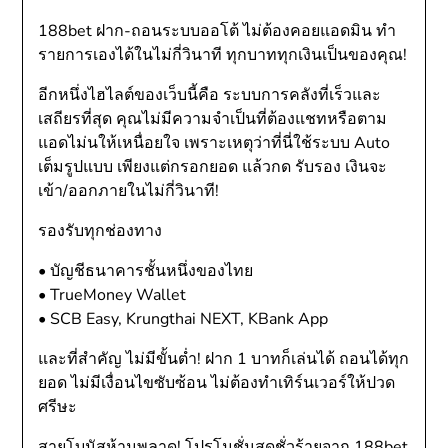
188bet ฝาก-ถอนระบบออโต้ ไม่ต้องคอยแอดมิน ทำ
รายการเองได้ในไม่กี่วินาที ทุกบาททุกเงินเป็นของคุณ!
อีกหนึ่งไฮไลต์ของเว็บนี้คือ ระบบการคลังที่เร็วและ
เสถียรที่สุด คุณไม่มีความจำเป็นที่ต้องแชทหรือตาม
แอดไม่นให้เหนื่อยใจ เพราะเหตุว่าที่นี่ใช้ระบบ Auto
เต็มรูปแบบ เพียงแต่กรอกยอด แล้วกด รับรอง เงินจะ
เข้า/ออกภายในไม่กี่วินาที!
รองรับทุกช่องทาง
• บัญชีธนาคารชั้นหนึ่งของไทย
• TrueMoney Wallet
• SCB Easy, Krungthai NEXT, KBank App
และที่สำคัญ ไม่มีขั้นต่ำ! ฝาก 1 บาทก็เล่นได้ ถอนได้ทุก
ยอด ไม่มีเงื่อนไขซับซ้อน ไม่ต้องทำเทิร์นเวอร์ให้ปวด
ศรีษะ
สายโบนัสห้ามพลาด! โปรโมชั่นสุดชั่วร้ายจาก
188bet