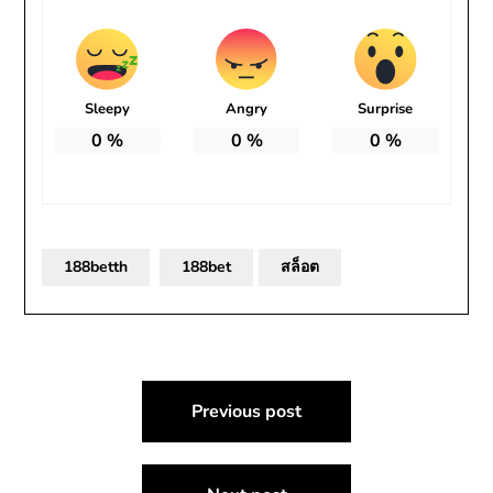
Sleepy
Angry
Surprise
0
%
0
%
0
%
188betth
188bet
สล็อต
แนะแนว
Previous post
เรื่อง