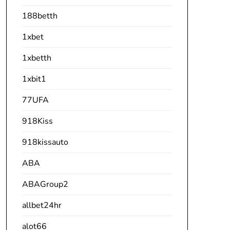
188betth
1xbet
1xbetth
1xbit1
77UFA
918Kiss
918kissauto
ABA
ABAGroup2
allbet24hr
alot66