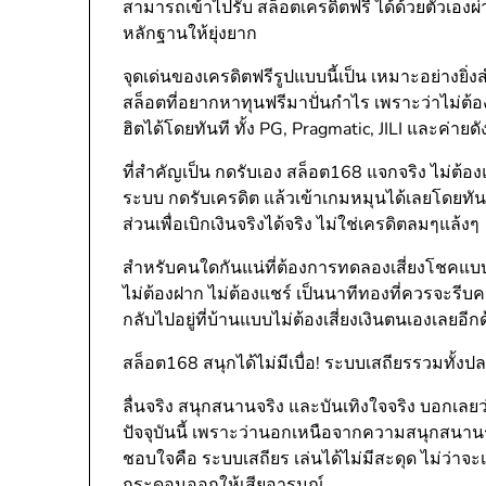
สามารถเข้าไปรับ สล็อตเครดิตฟรี ได้ด้วยตัวเองผ่
หลักฐานให้ยุ่งยาก
จุดเด่นของเครดิตฟรีรูปแบบนี้เป็น เหมาะอย่างยิ่
สล็อตที่อยากหาทุนฟรีมาปั่นกำไร เพราะว่าไม่ต้อง
ฮิตได้โดยทันที ทั้ง PG, Pragmatic, JILI และค่าย
ที่สำคัญเป็น กดรับเอง สล็อต168 แจกจริง ไม่ต้อง
ระบบ กดรับเครดิต แล้วเข้าเกมหมุนได้เลยโดยท
ส่วนเพื่อเบิกเงินจริงได้จริง ไม่ใช่เครดิตลมๆแล้งๆ
สำหรับคนใดกันแน่ที่ต้องการทดลองเสี่ยงโชคแบบไ
ไม่ต้องฝาก ไม่ต้องแชร์ เป็นนาทีทองที่ควรจะรีบค
กลับไปอยู่ที่บ้านแบบไม่ต้องเสี่ยงเงินตนเองเลยอีก
สล็อต168 สนุกได้ไม่มีเบื่อ! ระบบเสถียรรวมทั้งปลอ
ลื่นจริง สนุกสนานจริง และบันเทิงใจจริง บอกเลยว่
ปัจจุบันนี้ เพราะว่านอกเหนือจากความสนุกสนานร่า
ชอบใจคือ ระบบเสถียร เล่นได้ไม่มีสะดุด ไม่ว่าจะเข
กระดอนออกให้เสียอารมณ์