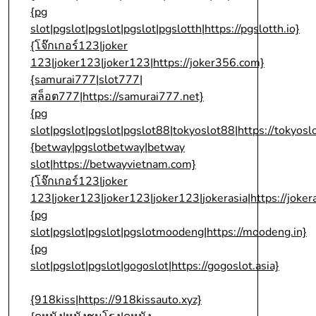
{pg
slot|pgslot|pgslot|pgslot|pgslotth|https://pgslotth.io}
{โจ๊กเกอร์123|joker
123|joker123|joker123|https://joker356.com}
{samurai777|slot777|
สล็อต777|https://samurai777.net}
{pg
slot|pgslot|pgslot|pgslot88|tokyoslot88|https://tokyos
{betway|pgslotbetway|betway
slot|https://betwayvietnam.com}
{โจ๊กเกอร์123|joker
123|joker123|joker123|joker123|jokerasia|https://jokera
{pg
slot|pgslot|pgslot|pgslotmoodeng|https://moodeng.in}
{pg
slot|pgslot|pgslot|gogoslot|https://gogoslot.asia}
{918kiss|https://918kissauto.xyz}