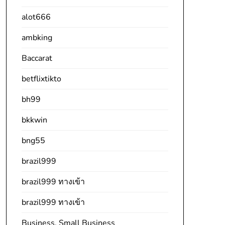
alot666
ambking
Baccarat
betflixtikto
bh99
bkkwin
bng55
brazil999
brazil999 ทางเข้า
brazil999 ทางเข้า
Business, Small Business