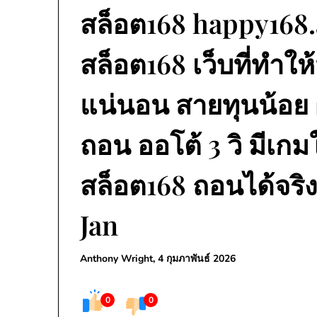
สล็อต168 happy168.a
สล็อต168 เว็บที่ทำให
แน่นอน สายทุนน้อย 
ถอน ออโต้ 3 วิ มีเกม
สล็อต168 ถอนได้จริง
Jan
Anthony Wright,
4 กุมภาพันธ์ 2026
0
0