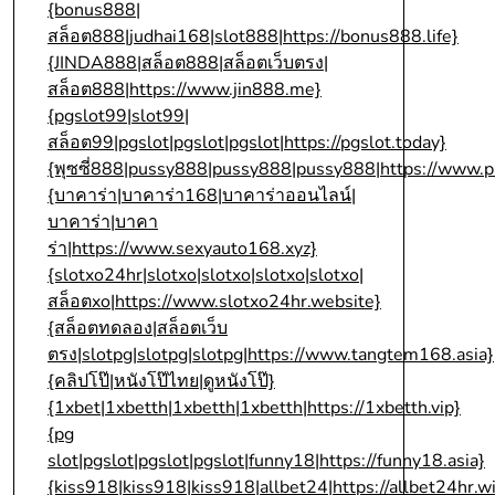
{bonus888|
สล็อต888|judhai168|slot888|https://bonus888.life}
{JINDA888|สล็อต888|สล็อตเว็บตรง|
สล็อต888|https://www.jin888.me}
{pgslot99|slot99|
สล็อต99|pgslot|pgslot|pgslot|https://pgslot.today}
{พุซซี่888|pussy888|pussy888|pussy888|https://www.p
{บาคาร่า|บาคาร่า168|บาคาร่าออนไลน์|
บาคาร่า|บาคา
ร่า|https://www.sexyauto168.xyz}
{slotxo24hr|slotxo|slotxo|slotxo|slotxo|
สล็อตxo|https://www.slotxo24hr.website}
{สล็อตทดลอง|สล็อตเว็บ
ตรง|slotpg|slotpg|slotpg|https://www.tangtem168.asia}
{คลิปโป๊|หนังโป๊ไทย|ดูหนังโป๊}
{1xbet|1xbetth|1xbetth|1xbetth|https://1xbetth.vip}
{pg
slot|pgslot|pgslot|pgslot|funny18|https://funny18.asia}
{kiss918|kiss918|kiss918|allbet24|https://allbet24hr.w