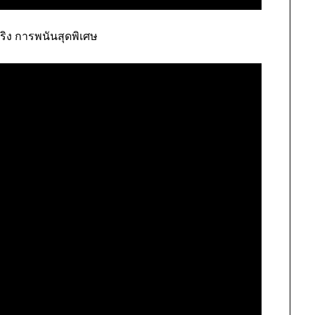
ิง การพนันสุดพิเศษ