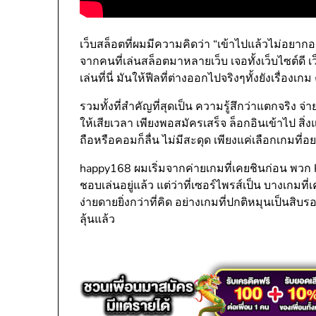
เว็บสล็อตที่ผมมีความคิดว่า “เข้าไปแล้วไม่อยากอ
จากคนที่เล่นสล็อตมาหลายเว็บ เจอทั้งเว็บไซต์ดี เว
เล่นที่นี่ มันให้ฟีลที่ต่างออกไปจริงๆทั้งยังเรื่องเ
รวมทั้งที่สำคัญที่สุดเป็น ความรู้สึกว่าแตกจริง จ
ให้เสียเวลา เพียงพอสมัครเสร็จ ล็อกอินเข้าไป สิ่งแร
ถือหรือคอมก็ลื่น ไม่มีสะดุด เพียงแค่เลือกเกมที่อย
happy168 ผมเริ่มจากค่ายเกมที่เคยชินก่อน พวก
ชอบเล่นอยู่แล้ว แต่ว่าที่เซอร์ไพรส์เป็น บางเกมที
ง่ายดายยิ่งกว่าที่คิด อย่างเกมที่ปกติหมุนเป็นสิบร
ลุ้นแล้ว