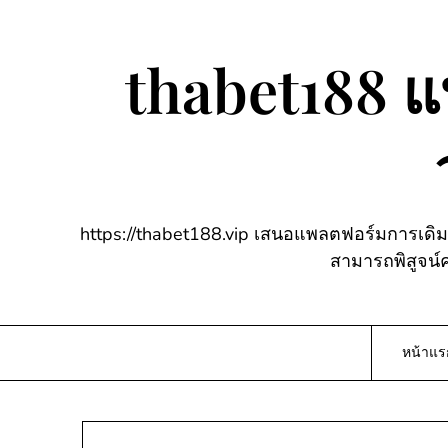
Skip
to
content
thabet188 
https://thabet188.vip เสนอแพลตฟอร์มการเดิม
สามารถพิสูจน์ค
หน้าแร