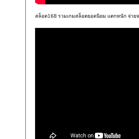
สล็อต168 รวมเกมสล็อตยอดนิยม แตกหนัก จ่ายจร