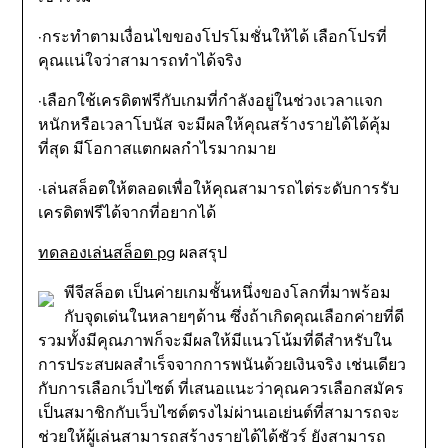
·กระทำตามเงื่อนไขของโปรโมชั่นให้ได้ เลือกโปรที่
คุณแน่ใจว่าสามารถทำได้จริง
·เลือกใช้เครดิตฟรีกับเกมที่กำลังอยู่ในช่วงเวลาแจก
หนักหรือเวลาโบนัส จะมีผลให้คุณสร้างรายได้ได้คุ้ม
ที่สุด มีโอกาสแตกผลกำไรมากมาย
·เล่นสล็อตให้ตลอดเพื่อให้คุณสามารถไต่ระดับการรับ
เครดิตฟรีได้จากที่อยากได้
ทดลองเล่นสล็อต pg
ผลสรุป
พีจีสล็อต เป็นค่ายเกมชั้นหนึ่งของโลกที่มาพร้อม
กับจุดเด่นในหลายๆด้าน ซึ่งถ้าเกิดคุณเลือกค่ายที่ดี
รวมทั้งมีคุณภาพก็จะมีผลให้มีแนวโน้มที่ดีสำหรับใน
การประสบผลสำเร็จจากการพนันด้วยเงินจริง เช่นเดียว
กับการเลือกเว็บไซต์ ที่เสนอแนะว่าคุณควรเลือกสมัคร
เป็นสมาชิกกับเว็บไซต์ตรงไม่ผ่านเอเย่นต์ที่สามารถจะ
ช่วยให้ผู้เล่นสามารถสร้างรายได้ได้ชัวร์ ยังสามารถ