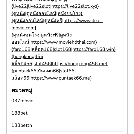
{live22|live22slot|https://live22slot.xyz}
{ดูหนัง|ดูหนังออนไลน์|หนังชนโรง}
{ดูหนังออนไลน์|ดูหนังฟรี|https://www.ilike-
movie.com}
{ดูหนังชนโรง|ดูหนังฟรี|ดูหนัง
ออนไลน์|https://www.moviehdthai.com}
{faro168|สล็อต168|slot168|https://faro168.win}
{hongkong456|
สล็อต456|slot456|https://hongkong456.me}
{puntaek66|ปั่นแตก66|slot66|
สล็อต66|https://www.puntaek66.me}
หมวดหมู่
037movie
188bet
188betth