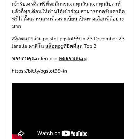
เข้ารับเครดิตฟรีที่จะมีการแจกทุกวัน แจกทุกสัปดาห์
แล้วก็ทุกเดือนให้ท่านได้เข้าร่วม สามารถกดรับเครดิต
ฟรีได้ตั้งแต่หนแรกที่ลงทะเบียน เป็นทางเลือกที่ดีอย่าง
มาก
สล็อตแตกง่าย pg slot pgslot99.in 23 December 23
Janelle คาสิโน
สล็อตpg
ที่ฮิตที่สุด Top 2
ขอขอบคุณreference
ทดลองเล่นpg
https://bit.ly/pgslot99-in