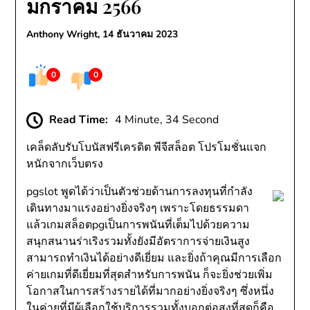
มกราคม 2566
Anthony Wright,
14 ธันวาคม 2023
0
0
Read Time:
4 Minute, 34 Second
เคล็ดลับรับโบนัสฟรีเครดิต พีจีสล็อต โปรโมชั่นแจก
หนักจากเว็บตรง
pgslot พูดได้ว่าเป็นตัวช่วยด้านการลงทุนที่กำลัง
เดินทางมาแรงอย่างยิ่งจริงๆ เพราะโดยธรรมดา
แล้วเกมสล็อตpgเป็นการพนันที่เต็มไปด้วยความ
สนุกสนานร่าเริงรวมทั้งยังมีอัตราการจ่ายเงินสูง
สามารถทำเงินได้อย่างดีเยี่ยม และยิ่งถ้าคุณมีการเลือก
ค่ายเกมที่ดีเยี่ยมที่สุดสำหรับการพนัน ก็จะยิ่งช่วยเพิ่ม
โอกาสในการสร้างรายได้ที่มากอย่างยิ่งจริงๆ ซึ่งหนึ่ง
ในค่ายที่มีผู้เลือกใช้บริการรวมทั้งบอกต่อสูงที่สุดก็คือ