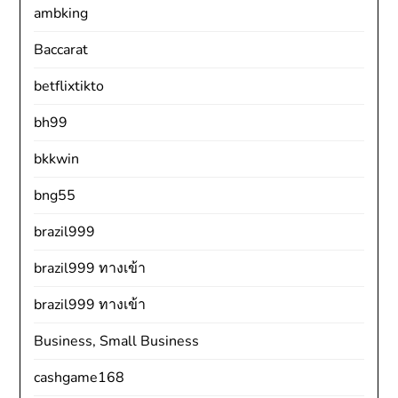
ambking
Baccarat
betflixtikto
bh99
bkkwin
bng55
brazil999
brazil999 ทางเข้า
brazil999 ทางเข้า
Business, Small Business
cashgame168