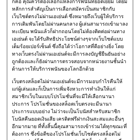
ก็คือ คุณควรต้องเลือกแหล่งการพนันที่ยอดเยี่ยม โดยมี
หลักการสำคัญเป็นการเลือกสมัครเป็นสมาชิกกับ
เว็บไซต์ตรงไม่ผ่านเอเย่นต์ ซึ่งหมายถึงเว็บผู้ให้บริการ
การเดิมพันโดยไม่ผ่านคนกลาง ผู้เล่นสามารถเข้ามาลง
ทะเบียน พนันแล้วก็ฝากถอนโดยไม่ต้องติดต่อผ่านทาง
เอเย่นต์ จะได้รับสิทธิประโยชน์ต่างๆจากเว็บไซต์แบบ
เต็มร้อยเปอร์เซ็นต์ ซึ่งถือได้ว่าโอกาสที่ดีอย่างยิ่ง โดย
ทางเว็บตรงไม่ผ่านเอเย่นต์จะมีการลงบัญชียืนยันอย่าง
ถูกต้องและก็ยังผ่านการตรวจสอบจากหน่วยงานชั้นนำ
ด้านการให้บริการพนันของโลกอีกด้วย
เว็บตรงสล็อตไม่ผ่านเอเย่นต์จะมีการมอบกำไรคืนให้
แก่ผู้เล่นและก็เป็นการเพิ่มจังหวะการทำเงินให้แก่
สมาชิกเว็บในแบบโปรโมชั่นที่จะมีให้เลือกนานา
ประการ โปรโมชั่นของสล็อตเว็บตรงจะมีนานา
ประการแบบอย่าง ไม่ว่าจะเป็นโบนัสสำหรับสมาชิก
โบนัสคืนยอดเงินเสีย เครดิตฟรีฝากเงินสะสมและอื่นๆ
อีกมากมาย ที่ทั้งสิ้นนี้คุณสามารถเข้าร่วมได้ทุกขณะที่
ต้องการ ซึ่งข้อดีของโปรโมชั่นเว็บไซต์ตรงสล็อตไม่