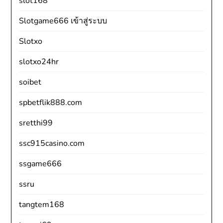
slot168
Slotgame666 เข้าสู่ระบบ
Slotxo
slotxo24hr
soibet
spbetflik888.com
sretthi99
ssc915casino.com
ssgame666
ssru
tangtem168