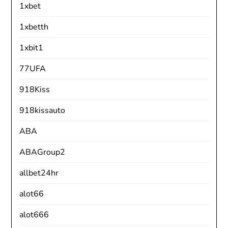
1xbet
1xbetth
1xbit1
77UFA
918Kiss
918kissauto
ABA
ABAGroup2
allbet24hr
alot66
alot666