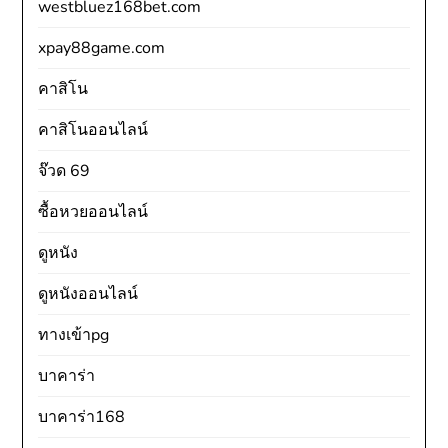
westbluez168bet.com
xpay88game.com
คาสิโน
คาสิโนออนไลน์
จ๊วด 69
ซื้อหวยออนไลน์
ดูหนัง
ดูหนังออนไลน์
ทางเข้าpg
บาคาร่า
บาคาร่า168