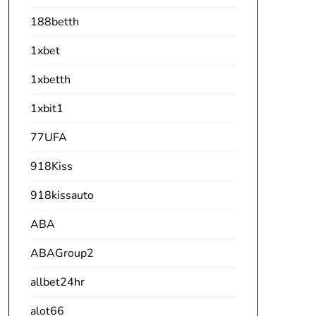
188betth
1xbet
1xbetth
1xbit1
77UFA
918Kiss
918kissauto
ABA
ABAGroup2
allbet24hr
alot66