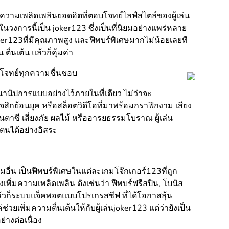
ความเพลิดเพลินยอดฮิตที่ตอบโจทย์ไลฟ์สไตล์ของผู้เล่น
ในวงการนี้เป็น joker123 ซึ่งเป็นที่นิยมอย่างแพร่หลาย
er123ที่มีคุณภาพสูง และฟีพบร์พิเศษมากไม่น้อยเลยที
ื่นเต้น แล้วก็คุ้มค่า
โจทย์ทุกความชื่นชอบ
นัปการแบบอย่างไว้ภายในที่เดียว ไม่ว่าจะ
สึกย้อนยุค หรือสล็อตวิดีโอที่มาพร้อมกราฟิกงาม เสียง
นตาซี เสี่ยงภัย ผลไม้ หรืออารยธรรมโบราณ ผู้เล่น
นได้อย่างอิสระ
อื่น เป็นฟีพบร์พิเศษในแต่ละเกมโจ๊กเกอร์123ที่ถูก
ิ่มความเพลิดเพลิน ดังเช่นว่า ฟีพบร์ฟรีสปิน, โบนัส
้วก็ระบบแจ็คพอตแบบโปรเกรสซีฟ ที่ได้โอกาสลุ้น
่วยเพิ่มความตื่นเต้นให้กับผู้เล่นjoker123 แต่ว่ายังเป็น
ย่างต่อเนื่อง