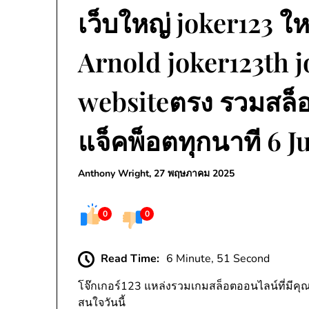
เว็บใหญ่ joker123 ให
Arnold joker123th j
websiteตรง รวมสล็อต
แจ็คพ็อตทุกนาที 6 J
Anthony Wright,
27 พฤษภาคม 2025
0
0
Read Time:
6 Minute, 51 Second
โจ๊กเกอร์123 แหล่งรวมเกมสล็อตออนไลน์ที่มีคุณภ
สนใจวันนี้