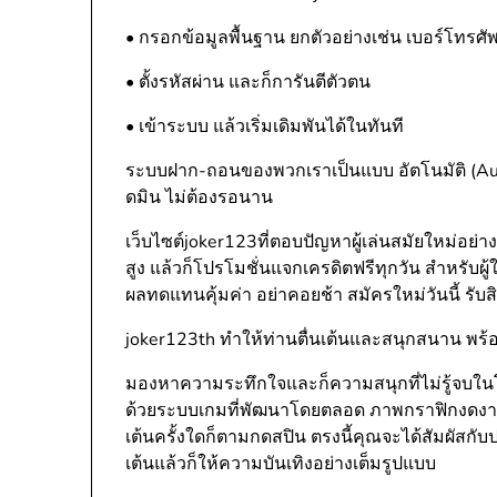
• กรอกข้อมูลพื้นฐาน ยกตัวอย่างเช่น เบอร์โทรศ
• ตั้งรหัสผ่าน และก็การันตีตัวตน
• เข้าระบบ แล้วเริ่มเดิมพันได้ในทันที
ระบบฝาก-ถอนของพวกเราเป็นแบบ อัตโนมัติ (Auto)
ดมิน ไม่ต้องรอนาน
เว็บไซต์joker123ที่ตอบปัญหาผู้เล่นสมัยใหม่อย่
สูง แล้วก็โปรโมชั่นแจกเครดิตฟรีทุกวัน สำหรับผู
ผลทดแทนคุ้มค่า อย่าคอยช้า สมัครใหม่วันนี้ รับส
joker123th ทำให้ท่านตื่นเต้นและสนุกสนาน พร้
มองหาความระทึกใจและก็ความสนุกที่ไม่รู้จบใ
ด้วยระบบเกมที่พัฒนาโดยตลอด ภาพกราฟิกงดงามสมจ
เต้นครั้งใดก็ตามกดสปิน ตรงนี้คุณจะได้สัมผัสกับป
เต้นแล้วก็ให้ความบันเทิงอย่างเต็มรูปแบบ