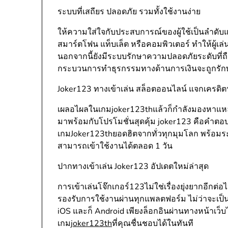
ระบบที่เสถียร ปลอดภัย รวมทั้งใช้งานง่าย
ให้ความใส่ใจกับประสบการณ์ของผู้ใช้เป็นลำดับแร
สมาร์ตโฟน แท็บเล็ต หรือคอมพิวเตอร์ ทำให้ผู้เล
นอกจากนี้ยังมีระบบรักษาความปลอดภัยระดับที่ถือ
กระบวนการทำธุรกรรมทางด้านการเงินจะถูกรัก
Joker123 ทางเข้าเล่น สล็อตออนไลน์ แจกเครดิตฟร
เผลอไผลในเกมjoker123thแล้วก็กำลังมองหาแหล่ง
มาพร้อมกับโปรโมชั่นสุดคุ้ม joker123 คือคำตอบท
เกมJoker123thยอดฮิตจากทั่วทุกมุมโลก พร้อมระบ
สามารถเข้าใช้งานได้ตลอด 1 วัน
ปากทางเข้าเล่น Joker123 อัปเดตใหม่ล่าสุด
การเข้าเล่นโจ๊กเกอร์123ไม่ใช่เรื่องยุ่งยากอีกต่อไ
รองรับการใช้งานผ่านทุกแพลตฟอร์ม ไม่ว่าจะเป็นค
iOS และก็ Android เพียงล็อกอินผ่านทางหน้าเว็บ
เกม
joker123th
ที่คุณชื่นชอบได้ในทันที