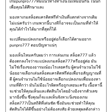
เกมpunpro777ที่มีแนวทางทำเงินไม่เหมือนกัน โน่นก็
เพื่อคุณได้ศึกษาและ
มองหาเกมสล็อตเเครดิตฟรีทำเงินที่แตกต่างจากเดิม
ไม่แน่ครับว่า เกมพวกนี้บางทีก็อาจจะเป็นเกมที่ทำให้
คุณได้กำไรได้มากที่สุดก็ได้
จะเปลี่ยนแปลงเกมหรืออยู่ต่อก็เลือกได้ตามอยาก
punpro777 ตอบปัญหาแน่ๆ
มองเห็นไหมครับผมว่า การเล่นเกม สล็อต777 แล้ว
ต้องตกลงใจว่าจะแปลงเกมสล็อต777หรืออยู่ต่อ มัน
ไม่ใช่เรื่องของอารมณ์อะไรเลยครับ ผู้คนจำนวนไม่ใช้
น้อยอาจเลือกเล่นสล็อตเเครดิตฟรีต่อเพื่อรอสัญญาณที่
ดี ผู้คนจำนวนไม่ใช้น้อยอาจเลือกแปลงเกมเพื่อมองหา
เกมที่ดีกว่า มันไม่มีอะไรผิดหรือถูกเลยนะครับ เนื้อหานี้
จะช่วยให้คุณเห็นและตัดสินใจโดยอ้างอิงจากตัวเลข
มากยิ่งขึ้น ซึ่งคุณก็จะแลเห็นจังหวะนิ่งของเกม
สล็อต777เป็นสถิติที่เด่นชัด ซึ่งมันจะช่วยทำให้คุณ
ตัดสินใจได้ดีขึ้นอย่างไม่ต้องสงสัย ด้วยเหตุผลดังกล่าว