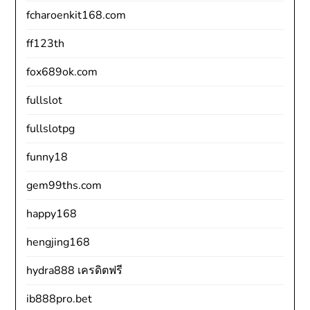
fcharoenkit168.com
ff123th
fox689ok.com
fullslot
fullslotpg
funny18
gem99ths.com
happy168
hengjing168
hydra888 เครดิตฟรี
ib888pro.bet