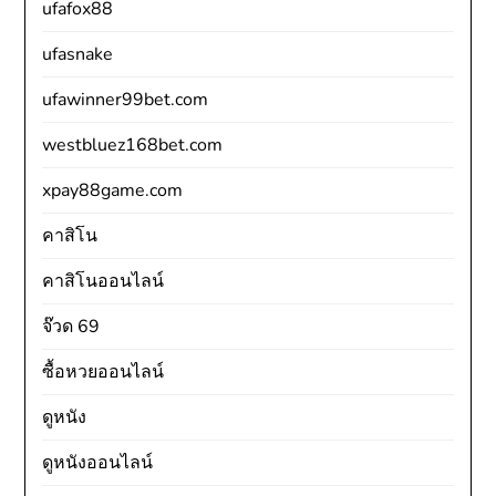
ufafox88
ufasnake
ufawinner99bet.com
westbluez168bet.com
xpay88game.com
คาสิโน
คาสิโนออนไลน์
จ๊วด 69
ซื้อหวยออนไลน์
ดูหนัง
ดูหนังออนไลน์