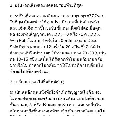
2. ปรับ (ลดเสี่ยงและทดสอบรอบท้ายที่สุด)
การปรับเพื่อลดความเสี่ยงและทดสอบpunpro777รอบ
ในที่สุด มันจะช่วยให้คุณประเมินเกมที่เล่นก้าวหน้า
และแจ่มแจ้งมากขึ้นขอรับ ขั้นตอนนี้จะใช้ต่อเมื่อคุณ
พอมองเห็นสัญญาณ (คะแนน = 0 หรือ -1 คะแนน),
Win Rate ไม่เกิน 6 ครั้งใน 20 สปิน และก็มี Dead-
Spin Ratio มากกว่า 12 ครั้งใน 20 สปิน ซึ่งถือได้ว่า
สัญญาณที่เริ่มห่วยแตก ให้ท่านลดเบทลง 20-30% เล่น
ต่อ 10-15 สปินแค่นั้น ให้สังเกตว่าโมเมนตัมเกมกลับ
มาหรือไม่ ถ้าหากไม่กลับมาก็ให้ไปต่อที่การเปลี่ยนใน
ข้อต่อไปได้เลยครับผม
3. เปลี่ยนแปลง (ไม่ยื้ออีกต่อไป)
ผมเป็นคนอีกคนหนึ่งที่เมื่อกำเนิดสัญญาณไม่ดี ผมจะ
ไม่ค่อยลังเลเลยล่ะครับผม เปลี่ยนทันทีแบบไม่ต้องคอย
ขั้นตอนอยู่ต่อหรือปรับเลยล่ะครับ ฮ่า… แม้กระนั้นใน
เมื่อคุณมาถึงขั้นตอนสุดท้ายแล้ว สัญญาณมีคะแนนไม่