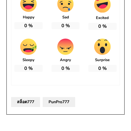
Happy
Sad
Excited
0
%
0
%
0
%
Sleepy
Angry
Surprise
0
%
0
%
0
%
สล็อต777
PunPro777