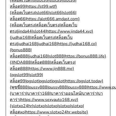
{สล็อตเว็บตรง|slot99|slot99|slot99|
สล็อต99|https://st99.wtf}
{สล็อตเว็บตรง|slot66|slot66|slot66|
สล็อต66|https://alot666.amdast.com}
{สล็อตเว็บตรง|สล็อตเว็บตรง|สล็อตเว็บ
ตรง|jinda44|slot44|https://www.jinda44.xyz}
{judhai168|สล็อตเว็บตรง|สล็อตเว็บ
ตรง|judhai168|judhai168|https://judhai168.co}
{bonus888|
สล็อต888|judhai168|slot888|https://bonus888.life}
{JINDA888|สล็อต888|สล็อตเว็บตรง|
สล็อต888|https://www.jin888.me}
{pgslot99|slot99|
สล็อต99|pgslot|pgslot|pgslot|https://pgslot.today}
{พุซซี่888|pussy888|pussy888|pussy888|https://www.p
{บาคาร่า|บาคาร่า168|บาคาร่าออนไลน์|บาคาร่า|บา
คาร่า|https://www.sexyauto168.xyz}
{slotxo24hr|slotxo|slotxo|slotxo|slotxo|
สล็อตxo|https://www.slotxo24hr.website}