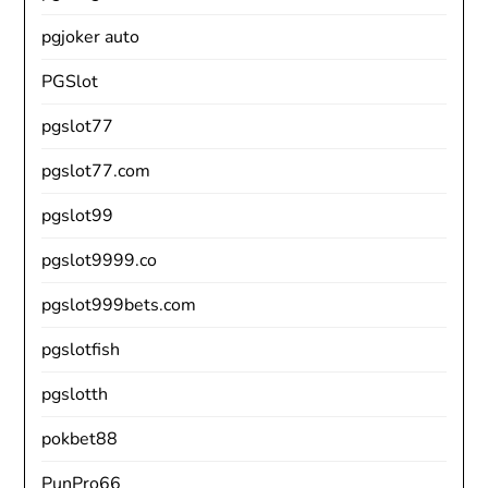
pgjoker auto
PGSlot
pgslot77
pgslot77.com
pgslot99
pgslot9999.co
pgslot999bets.com
pgslotfish
pgslotth
pokbet88
PunPro66