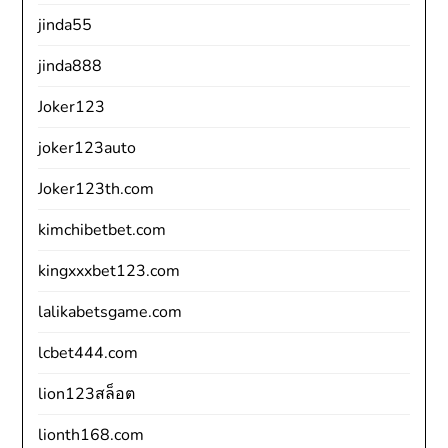
jinda55
jinda888
Joker123
joker123auto
Joker123th.com
kimchibetbet.com
kingxxxbet123.com
lalikabetsgame.com
lcbet444.com
lion123สล็อต
lionth168.com