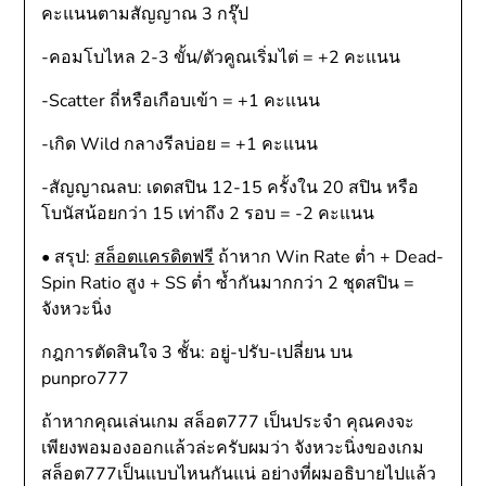
คะแนนตามสัญญาณ 3 กรุ๊ป
-คอมโบไหล 2-3 ขั้น/ตัวคูณเริ่มไต่ = +2 คะแนน
-Scatter ถี่หรือเกือบเข้า = +1 คะแนน
-เกิด Wild กลางรีลบ่อย = +1 คะแนน
-สัญญาณลบ: เดดสปิน 12-15 ครั้งใน 20 สปิน หรือ
โบนัสน้อยกว่า 15 เท่าถึง 2 รอบ = -2 คะแนน
• สรุป:
สล็อตเเครดิตฟรี
ถ้าหาก Win Rate ต่ำ + Dead-
Spin Ratio สูง + SS ต่ำ ซ้ำกันมากกว่า 2 ชุดสปิน =
จังหวะนิ่ง
กฎการตัดสินใจ 3 ชั้น: อยู่-ปรับ-เปลี่ยน บน
punpro777
ถ้าหากคุณเล่นเกม สล็อต777 เป็นประจำ คุณคงจะ
เพียงพอมองออกแล้วล่ะครับผมว่า จังหวะนิ่งของเกม
สล็อต777เป็นแบบไหนกันแน่ อย่างที่ผมอธิบายไปแล้ว