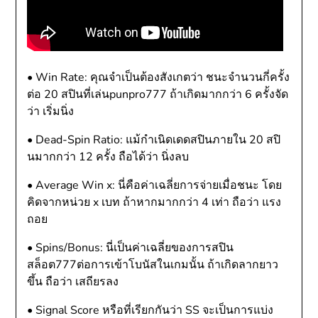
• Win Rate: คุณจำเป็นต้องสังเกตว่า ชนะจำนวนกี่ครั้ง
ต่อ 20 สปินที่เล่นpunpro777 ถ้าเกิดมากกว่า 6 ครั้งจัด
ว่า เริ่มนิ่ง
• Dead-Spin Ratio: แม้กำเนิดเดดสปินภายใน 20 สปิ
นมากกว่า 12 ครั้ง ถือได้ว่า นิ่งลบ
• Average Win x: นี่คือค่าเฉลี่ยการจ่ายเมื่อชนะ โดย
คิดจากหน่วย x เบท ถ้าหากมากกว่า 4 เท่า ถือว่า แรง
ถอย
• Spins/Bonus: นี่เป็นค่าเฉลี่ยของการสปิน
สล็อต777ต่อการเข้าโบนัสในเกมนั้น ถ้าเกิดลากยาว
ขึ้น ถือว่า เสถียรลง
• Signal Score หรือที่เรียกกันว่า SS จะเป็นการแบ่ง