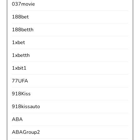
037movie
188bet
188betth
1xbet
1xbetth
1xbit1
77UFA
918Kiss
918kissauto
ABA
ABAGroup2