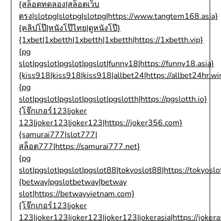
{สล็อตทดลอง|สล็อตเว็บ
ตรง|slotpg|slotpg|slotpg|https://www.tangtem168.asia}
{คลิปโป๊|หนังโป๊ไทย|ดูหนังโป๊}
{1xbet|1xbetth|1xbetth|1xbetth|https://1xbetth.vip}
{pg
slot|pgslot|pgslot|pgslot|funny18|https://funny18.asia}
{kiss918|kiss918|kiss918|allbet24|https://allbet24hr.wi
{pg
slot|pgslot|pgslot|pgslot|pgslotth|https://pgslotth.io}
{โจ๊กเกอร์123|joker
123|joker123|joker123|https://joker356.com}
{samurai777|slot777|
สล็อต777|https://samurai777.net}
{pg
slot|pgslot|pgslot|pgslot88|tokyoslot88|https://tokyosl
{betway|pgslotbetway|betway
slot|https://betwayvietnam.com}
{โจ๊กเกอร์123|joker
123|joker123|joker123|joker123|jokerasia|https://jokera