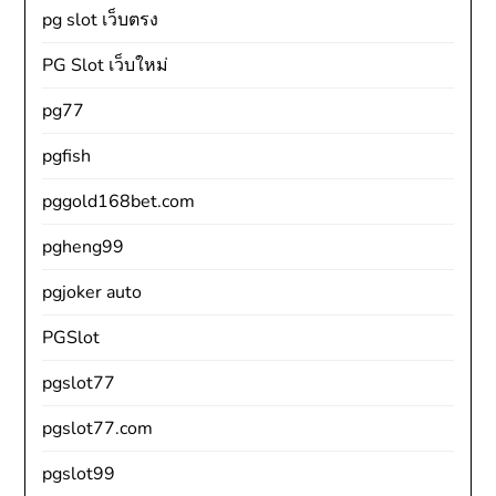
pg slot เว็บตรง
PG Slot เว็บใหม่
pg77
pgfish
pggold168bet.com
pgheng99
pgjoker auto
PGSlot
pgslot77
pgslot77.com
pgslot99