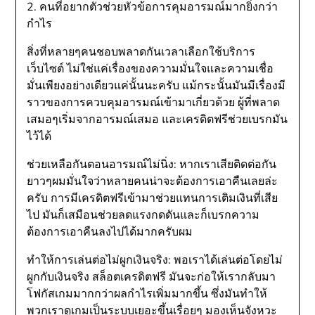
2. คนที่อยากตัวช่วยหัวข้อการคุมอารมณ์มากยิ่งกว่า
กำไร
สิ่งที่หลายๆคนชอบพลาดกันเวลาเลือกใช้บริการ
เว็บไซต์ ไม่ใช่แค่เรื่องของความมั่นใจและความเชื่อ
มั่นเพียงอย่างเดียวแค่นั้นนะครับ แม้กระนั้นมันมีเรื่องมี
ราวของการควบคุมอารมณ์เข้ามาเกี่ยวด้วย ผู้ที่พลาด
เสมอๆเริ่มจากอารมณ์เสมอ และเครดิตฟรีช่วยเบรกมัน
ไว้ได้
ช่วยเหลือกันตอนอารมณ์ไม่นิ่ง: หากเราเสียติดต่อกัน
ยาวๆผมมั่นใจว่าหลายคนน่าจะต้องการเอาคืนเลยล่ะ
ครับ การมีเครดิตฟรีเข้ามาช่วยแทนการเติมเงินที่เสีย
ไป มันก็เสมือนช่วยลดแรงกดดันและก็เบรกความ
ต้องการเอาคืนลงไปได้มากครับผม
ทำให้การเล่นต่อไม่ผูกเงินจริง: พอเราได้เล่นต่อโดยไม่
ผูกกับเงินจริง สล็อตเครดิตฟรี มันจะก่อให้เรากลับมา
โฟกัสเกมมากกว่าผลกำไรเพิ่มมากขึ้น ซึ่งมันทำให้
พวกเราดูเกมเป็นระบบเยอะขึ้นเรื่อยๆ มองเห็นจังหวะ