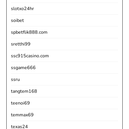
slotxo24hr
soibet
spbetflik888.com
sretthi99
ssc915casino.com
ssgame666
ssru
tangtem168
teenoi69
temmax69
texas24