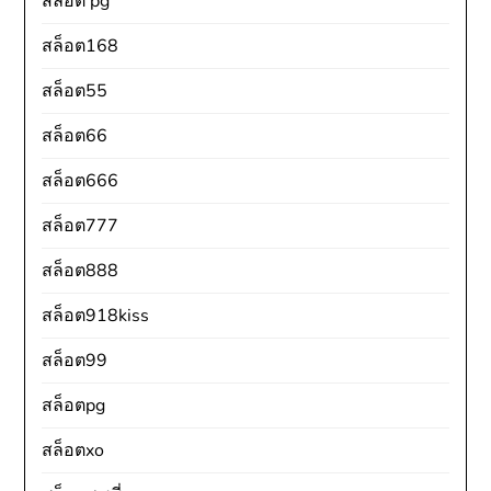
สล็อต pg
สล็อต168
สล็อต55
สล็อต66
สล็อต666
สล็อต777
สล็อต888
สล็อต918kiss
สล็อต99
สล็อตpg
สล็อตxo