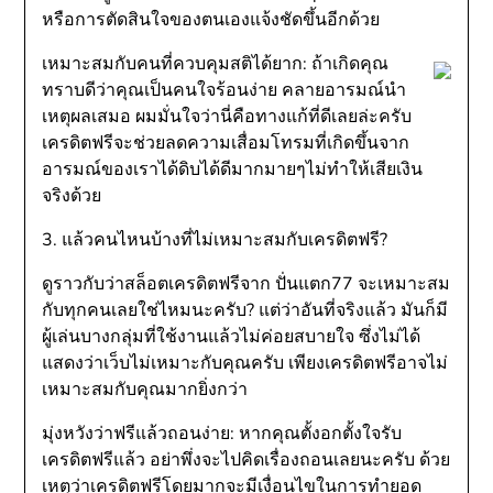
หรือการตัดสินใจของตนเองแจ้งชัดขึ้นอีกด้วย
เหมาะสมกับคนที่ควบคุมสติได้ยาก: ถ้าเกิดคุณ
ทราบดีว่าคุณเป็นคนใจร้อนง่าย คลายอารมณ์นำ
เหตุผลเสมอ ผมมั่นใจว่านี่คือทางแก้ที่ดีเลยล่ะครับ
เครดิตฟรีจะช่วยลดความเสื่อมโทรมที่เกิดขึ้นจาก
อารมณ์ของเราได้ดิบได้ดีมากมายๆไม่ทำให้เสียเงิน
จริงด้วย
3. แล้วคนไหนบ้างที่ไม่เหมาะสมกับเครดิตฟรี?
ดูราวกับว่าสล็อตเครดิตฟรีจาก ปั่นแตก77 จะเหมาะสม
กับทุกคนเลยใช่ไหมนะครับ? แต่ว่าอันที่จริงแล้ว มันก็มี
ผู้เล่นบางกลุ่มที่ใช้งานแล้วไม่ค่อยสบายใจ ซึ่งไม่ได้
แสดงว่าเว็บไม่เหมาะกับคุณครับ เพียงเครดิตฟรีอาจไม่
เหมาะสมกับคุณมากยิ่งกว่า
มุ่งหวังว่าฟรีแล้วถอนง่าย: หากคุณตั้งอกตั้งใจรับ
เครดิตฟรีแล้ว อย่าพึ่งจะไปคิดเรื่องถอนเลยนะครับ ด้วย
เหตุว่าเครดิตฟรีโดยมากจะมีเงื่อนไขในการทำยอด