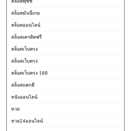
สล็อตพุซซี่
สล็อตมันนี่เกม
สล็อตออนไลน์
สล็อตเครดิตฟรี
สล็อตเว็บตรง
สล็อตเว็บตรง
สล็อตเว็บตรง 168
สล็อตแตกดี
หนังออนไลน์
หวย
หวย24ออนไลน์