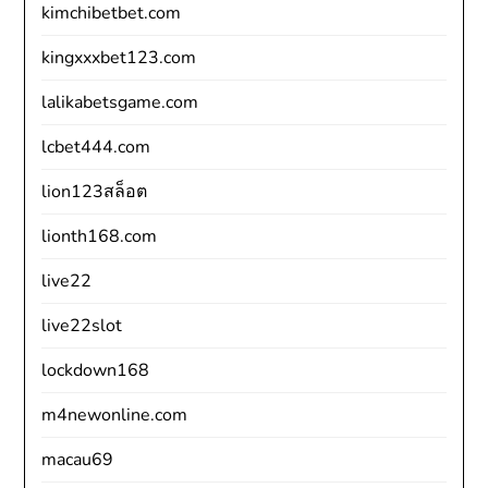
kimchibetbet.com
kingxxxbet123.com
lalikabetsgame.com
lcbet444.com
lion123สล็อต
lionth168.com
live22
live22slot
lockdown168
m4newonline.com
macau69