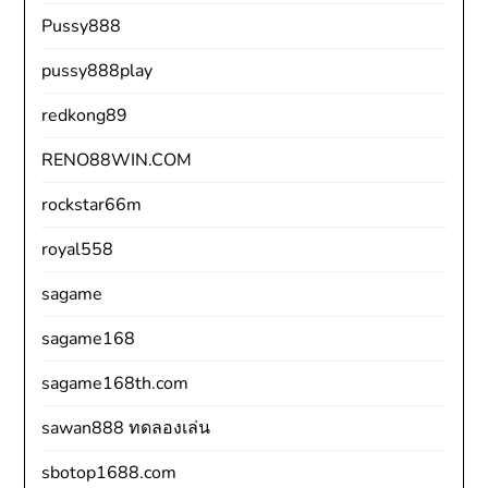
Pussy888
pussy888play
redkong89
RENO88WIN.COM
rockstar66m
royal558
sagame
sagame168
sagame168th.com
sawan888 ทดลองเล่น
sbotop1688.com