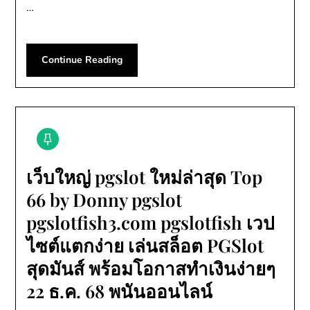
…
Continue Reading
เว็บใหญ่ pgslot ใหม่ล่าสุด Top
66 by Donny pgslot
pgslotfish3.com pgslotfish เวป
ไซต์แตกง่าย เล่นสล็อต PGSlot
สุดมันส์ พร้อมโอกาสทำเงินง่ายๆ
22 ธ.ค. 68 พนันออนไลน์