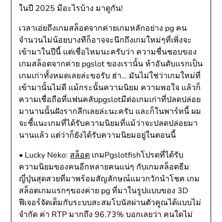
ในปี 2025 มีอะไรบ้าง มาดูกัน!
เวลาเอ่ยถึงเกมสล็อตจากค่ายเกมหลักอย่าง pg คน
จำนวนไม่น้อยบางทีก็อาจจะนึกถึงเกมใหม่ๆที่เพิ่งจะ
เข้ามาในปีนี้ แต่เชื่อไหมนะครับว่า ความชื่นชอบของ
เกมสล็อตจากค่าย pgslot ของเรานั้น ห้าอันดับแรกเป็น
เกมเก่าทั้งหมดเลยล่ะขอรับ ฮ่า… มันไม่ใช่ว่าเกมใหม่ที่
เข้ามานั้นไม่ดี แม้กระนั้นความนิยม ความพอใจ แล้วก็
ความเชื่อถือที่แฟนคลับpgslotมีต่อเกมเก่าที่ปลดปล่อย
มานานนั้นฝังรากลึกเลยล่ะนะครับ และก็ในพาร์ทนี้ ผม
จะชี้แนะเกมที่ได้รับความนิยมที่แม้ว่าจะปลดปล่อยมา
นานแล้ว แต่ว่าก็ยังได้รับความนิยมอยู่ในตอนนี้
• Lucky Neko:
สล็อต
เกมPgslotfishโปรดที่ได้รับ
ความนิยมของคนอีกหลายคนแน่ๆ กับเกมสล็อตธีม
ญี่ปุ่นสุดสวยที่มาพร้อมสัญลักษณ์แมวกวักนำโชค เกม
สล็อตเกมแรกๆของค่าย pg ที่มาในรูปแบบของ 3D
ฟีเจอร์จัดเต็มกับระบบสะสมโบนัสผ่านตัวคูณได้แบบไม่
จำกัด ค่า RTP มากถึง 96.73% บอกเลยว่า คนใดไม่