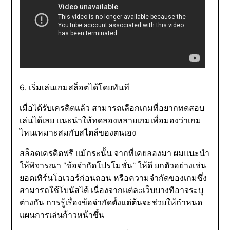
6. เริ่มเล่นเกมสล็อตได้โดยทันที
เมื่อได้รับเครดิตแล้ว สามารถเลือกเกมที่อยากทดสอบ
เล่นได้เลย แนะนำให้ทดลองหลายเกมเพื่อมองว่าเกม
ไหนเหมาะสมกับสไตล์ของตนเอง
สล็อตเครดิตฟรี แม้กระนั้น จากที่เคยลองมา ผมแนะนำ
ให้พิจารณา “ข้อจำกัดโปรโมชั่น” ให้ดี ยกตัวอย่างเช่น
ยอดเทิร์นโอเวอร์ก่อนถอน หรือความจำกัดของเกมซึ่ง
สามารถใช้โบนัสได้ เนื่องจากแต่ละเว็บบางทีอาจระบุ
ต่างกัน การรู้เรื่องข้อจำกัดตั้งแต่ต้นจะช่วยให้กำหนด
แผนการเล่นก้าวหน้าขึ้น