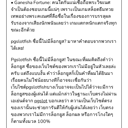
• Ganesha Fortune: คนใดกันแน่เชื่อถือพระวิฆเนศ
จำเป็นต้องชอบเกมนี้แน่ๆ เพราะเป็นเกมสล็อตธีมทวย
เทพอย่างพระคเณศที่ลือชื่อในเรื่องของการบรรลุผล
รับรองจากเสียงนักพนันเลยว่า เกมแตกหนักแตกจริงทุก
ขณะอีกด้วย
pgslotfish ชื่อนี้ไม่มีล็อกยูส? มาหาคำตอบจากพวกเรา
ได้เลย!
Pgslotfish ชื่อนี้ไม่มีล็อกยูส! ในขณะที่ผมคิดถึงคำว่า
ล็อกยูส ชื่อของเว็บไซต์ของพวกเราไม่มีอยู่ในหัวเลยล่ะ
ครับ แต่ถึงแบบงั้น คำว่าล็อกยูสก็เป็นคำที่ผมได้ยินมา
เรื่อยคนไม่ใช่น้อยบางทีก็อาจจะเชื่อกันว่า
เว็บไซต์pgslotfishบางเว็บอาจจะเป็นไปได้ว่าจะมีการ
ล็อกยูสของผู้เล่นได้ แต่แม้กล่าวในฐานะเว็บตรงไม่ผ่าน
เอเย่นต์จาก
pgslot
บอกเลยว่า ความเป็นเว็บไซต์ตรง
ของเรานั้นจะช่วยการันตีให้กับผู้เล่นได้เลยว่า เว็บตรง
ของพวกเราไม่มีการล็อกยูส ล็อกผล หรือการโกงใดๆ
ก็ตามทั้งมวล 100%