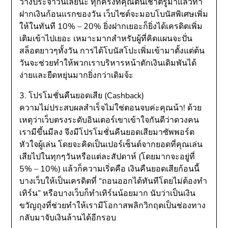
ว่างประจำวันเลยนะ ทุกครั้งที่คุณตื่นเช้าตรู่มาแล้วทำ
ฝากเงินก้อนแรกของวัน เว็บไซต์จะมอบโบนัสพิเศษเพิ่ม
ให้ในทันที 10% – 20% ยิ่งฝากเยอะก็ยิ่งได้เครดิตเพิ่ม
เติมเข้าไปเยอะ เหมาะมากสำหรับผู้ที่คิดแผนจะปั่น
สล็อตยาวๆทั้งวัน การได้โบนัสโปะเพิ่มเข้ามาตั้งแต่ต้น
วันจะช่วยทำให้พวกเราบริหารหน้าตักเงินเดิมพันได้
ง่ายและยืดหยุ่นมากยิ่งกว่าเดิมจ้ะ
3. โปรโมชั่นคืนยอดเสีย (Cashback)
ความไม่ประสบผลสำเร็จไม่ใช่ตอนจบค่ะคุณน้า! ด้วย
เหตุว่าเว็บตรงระดับอินเตอร์เขาเข้าใจกันดีว่าดวงคน
เรามีขึ้นมีลง จึงมีโปรโมชั่นคืนยอดเสียมาซัพพอร์ต
หัวใจผู้เล่น โดยจะคิดเป็นเปอร์เซ็นต์จากยอดที่คุณเล่น
เสียไปในทุกๆวันหรือแต่ละสัปดาห์ (โดยมากจะอยู่ที่
5% – 10%) แล้วก็ความเริ่ดคือ เงินคืนยอดเสียก้อนนี้
บางเว็บให้เป็นเครดิตที่ “ถอนออกได้ทันทีโดยไม่ต้องทำ
เทิร์น” หรือบางเว็บก็ทำเทิร์นน้อยมาก นับว่าเป็นเงิน
ขวัญถุงที่ช่วยทำให้เรามีโอกาสพลิกวิกฤตเป็นช่องทาง
กลับมาจับเงินล้านได้อีกรอบ