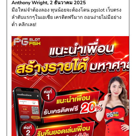
Anthony Wright,
2 ธันวาคม 2025
มือใหม่จำต้องลอง ทุนน้อยจะต้องโดน pgslot เว็บตรง
ลำดับแรกๆในเอเชีย เครดิตฟรีมาก ถอนง่ายไม่มีอย่าง
ต่ำ คลิกเลย!