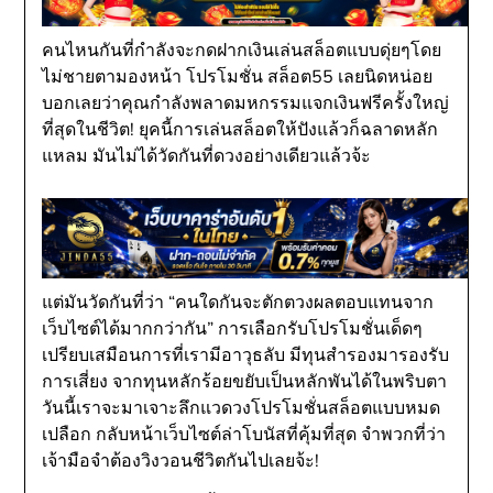
คนไหนกันที่กำลังจะกดฝากเงินเล่นสล็อตแบบดุ่ยๆโดย
ไม่ชายตามองหน้า โปรโมชั่น สล็อต55 เลยนิดหน่อย
บอกเลยว่าคุณกำลังพลาดมหกรรมแจกเงินฟรีครั้งใหญ่
ที่สุดในชีวิต! ยุคนี้การเล่นสล็อตให้ปังแล้วก็ฉลาดหลัก
แหลม มันไม่ได้วัดกันที่ดวงอย่างเดียวแล้วจ้ะ
แต่มันวัดกันที่ว่า “คนใดกันจะตักตวงผลตอบแทนจาก
เว็บไซต์ได้มากกว่ากัน” การเลือกรับโปรโมชั่นเด็ดๆ
เปรียบเสมือนการที่เรามีอาวุธลับ มีทุนสำรองมารองรับ
การเสี่ยง จากทุนหลักร้อยขยับเป็นหลักพันได้ในพริบตา
วันนี้เราจะมาเจาะลึกแวดวงโปรโมชั่นสล็อตแบบหมด
เปลือก กลับหน้าเว็บไซต์ล่าโบนัสที่คุ้มที่สุด จำพวกที่ว่า
เจ้ามือจำต้องวิงวอนชีวิตกันไปเลยจ้ะ!