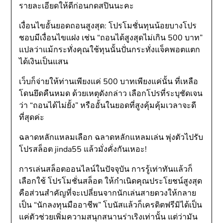
รายละเอียดให้ดีก่อนกดสปินนะคะ
เงื่อนไขอั้นยอดถอนสูงสุด: โปรโมชั่นทุนน้อยบางโปร
ชอบมีเงื่อนไขแฝง เช่น “ถอนได้สูงสุดไม่เกิน 500 บาท”
แปลว่าแม้กระทั่งคุณใช้ทุนนั้นปั่นกระทั่งแจ็คพอตแตก
ได้เงินเป็นแสน
เว็บก็จ่ายให้ท่านเพียงแค่ 500 บาทเพียงแค่นั้น ที่เหลือ
โดนยึดคืนหมด ด้วยเหตุดังกล่าว เลือกโปรที่ระบุชัดเจน
ว่า “ถอนได้ไม่ยั้ง” หรืออั้นในยอดที่สูงคุ้มคุ้มเวลาจะดี
ที่สุดค่ะ
ฉลาดหลักแหลมเลือก ฉลาดหลักแหลมเล่น พุ่งตัวไปรับ
โปรสล็อต jinda55 แล้วมั่งคั่งกันเหอะ!
การเล่นสล็อตออนไลน์ในปัจจุบัน การรู้เท่าทันแล้วก็
เลือกใช้ โปรโมชั่นสล็อต ให้กำเนิดคุณประโยชน์สูงสุด
คือส่วนสำคัญที่จะเปลี่ยนจากนักเล่นสายดวงให้กลาย
เป็น “นักลงทุนมืออาชีพ” โบนัสแล้วก็เครดิตฟรีมิได้เป็น
แค่ตัวช่วยเพิ่มความสนุกสนานร่าเริงเท่านั้น แต่ว่ามัน