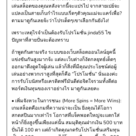
เล่นสล็อตของคุณหลังจากนี้จะแปรไป จากสายเปย์จะ
แปลงเป็นสายเก็บกำไรแบบเริ่ดๆตัวคุณแม่จะแคร์เพื่อ?
ตามมาดูกันเลยจ้ะว่าโปรเด็ดๆเขาเลือกกันยังไง!
เพราะเหตุไรจำเป็นต้องรับโปรโมชั่น jinda55 ไข
ปัญหาที่สายปั่นจะต้องทราบ
ถ้าพูดกันตามจริง ระบบของเว็บสล็อตออนไลน์ยุคนี้
แข่งขันกันสูงมากจ้ะ แต่ละเว็บต่างก็งัดกลยุทธ์เด็ดๆ
ออกมาดึงดูดใจผู้เล่น แล้วก็สิ่งที่มีคุณประโยชน์ต่อผู้
เล่นอย่างพวกเราสูงที่สุดก็คือ “โปรโมชั่น” นั่นเองค่ะ
การรับโบนัสหรือเครดิตฟรีมันดีต่อจิตใจรวมทั้งดีต่อ
พอร์ตเงินทุนของเราอย่างไร มาดูกันเลยคะ
• เพิ่มจังหวะในการชนะ (More Spins = More Wins):
เกมสล็อตคือเกมที่ความน่าจะเป็น ยิ่งคุณได้โอกา
สกดสปินมากเท่าไร โอกาสที่แจ็คพอตใหญ่จะแตกใส่
หน้าก็ยิ่งสูงขึ้นเพียงแค่นั้น สมมุติคุณฝากเงิน 500 บาท
ปั่นได้ 100 ตา แต่ถ้าเกิดคุณกดรับโปรโมชั่นเสริมทุน