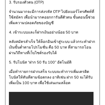
3. รับรองตัวตน (OTP)
จำนวนมากจะมีการส่งรหัส OTP ไปยังเบอร์โทรศัพท์ที่
ใช้สมัคร เพื่อนำมากคอยกการันตีตัวตน ขั้นตอนนี้ช่วย
เพิ่มความปลอดภัยของบัญชี
4. เข้าระบบและก็ฝากเงินอย่างน้อย 50 บาท
หลังสมัครสำเร็จ ให้ล็อกอินเข้าสู่ระบบ แล้วกระทำฝาก
เงินขั้นต่ำตามโปรโมชั่น คือ 50 บาท ที่สามารถโอน
ผ่านวิถีทางที่เว็บไซต์รองรับได้
5. รับโบนัส “ฝาก 50 รับ 100” อัตโนมัติ
เมื่อทำรายการฝากเสร็จ ระบบจะทำการเพิ่มเครดิต
โบนัสให้ทันทีตามข้อตกลง อาทิเช่น ฝาก 50 จะได้รับ
เพิ่มเป็น 100 บาท เพื่อใช้เล่นเกมสล็อต