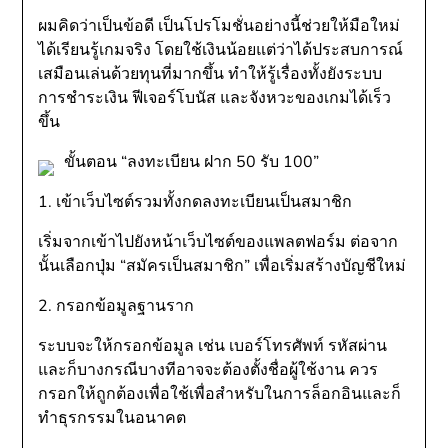
ผมคิดว่าเป็นข้อดี เป็นโปรโมชั่นอย่างนี้ช่วยให้มือใหม่
ได้เรียนรู้เกมจริง โดยใช้เงินน้อยแต่ว่าได้ประสบการณ์
เสมือนเล่นด้วยทุนที่มากขึ้น ทำให้รู้เรื่องทั้งยังระบบ
การชำระเงิน ฟีเจอร์โบนัส และจังหวะของเกมได้เร็ว
ขึ้น
ขั้นตอน “ลงทะเบียน ฝาก 50 รับ 100”
1. เข้าเว็บไซต์รวมทั้งกดลงทะเบียนเป็นสมาชิก
เริ่มจากเข้าไปยังหน้าเว็บไซต์ของแพลตฟอร์ม ต่อจาก
นั้นเลือกปุ่ม “สมัครเป็นสมาชิก” เพื่อเริ่มสร้างบัญชีใหม่
2. กรอกข้อมูลฐานราก
ระบบจะให้กรอกข้อมูล เช่น เบอร์โทรศัพท์ รหัสผ่าน
และก็บางกรณีบางทีอาจจะต้องตั้งชื่อผู้ใช้งาน ควร
กรอกให้ถูกต้องเพื่อใช้เพื่อสำหรับในการล็อกอินและก็
ทำธุรกรรมในอนาคต