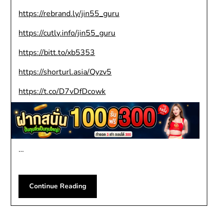
https://rebrand.ly/jin55_guru
https://cutly.info/jin55_guru
https://bitt.to/xb5353
https://shorturl.asia/Qyzv5
https://t.co/D7vDfDcowk
…
Continue Reading