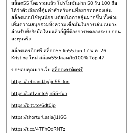
สล็อต55 โดยรวมแล้ว โปรโมชั่นฝาก 50 รับ 100 ถือ
ได้ว่าตัวเลือกที่คุ้มค่าสำหรับคนที่อยากทดลองเล่น
สล็อตแบบใช้ทุนน้อย แต่สบโอกาสลุ้นมากขึ้น ทั้งช่วย
เพิ่มความสนุกรวมทั้งความเชื่อมั่นในการเล่น เหมาะ
สำหรับทั้งยังมือใหม่แล้วก็ผู้ที่ต้องการทดลองระบบก่อน
ลงทุนจริง
สล็อตเครดิตฟรี สล็อต55 Jin55.fun 17 พ.ค. 26
Kristine ใหม่ สล็อต55ปลอดภัย100% Top 47
ขอขอบคุณมากเว็บ
สล็อตเครดิตฟรี
https://rebrand.ly/jin55-fun
https://cutly.info/jin55-fun
https://bitt.to/6dt0jp
https://shorturl.asia/j1J6G
https://t.co/4TFhOdRNTz