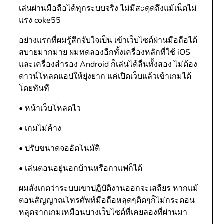
เล่นผ่านมือถือได้ทุกระบบจริง ไม่มีสะดุดถึงแม้เน็ตไม่
แรง coke55
อย่างแรกที่ผมรู้สึกจับใจเป็น เข้าเว็บไซต์ผ่านมือถือได้
สบายมากมาย ผมทดลองอีกทั้งเครื่องหลักที่ใช้ iOS
และเครื่องสำรอง Android ก็เล่นได้ลื่นทั้งสอง ไม่ต้อง
ดาวน์โหลดแอปให้ยุ่งยาก แค่เปิดเว็บแล้วเข้าเกมได้
โดยทันที
• หน้าเว็บโหลดไว
• เกมไม่ค้าง
• ปรับขนาดจออัตโนมัติ
• เล่นตอนอยู่นอกบ้านหรือกาแฟก็ได้
ผมสังเกตว่าระบบเขาปฏิบัติงานออกจะเสถียร หากแม้
ตอนสัญญาณโทรศัพท์มือถือหลุดๆติดๆก็ไม่กระดอน
หลุดจากเกมเหมือนบางเว็บไซต์ที่เคยลองที่ผ่านมา