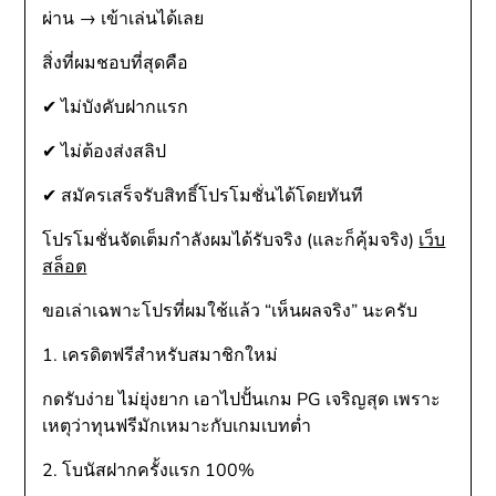
ผ่าน → เข้าเล่นได้เลย
สิ่งที่ผมชอบที่สุดคือ
✔ ไม่บังคับฝากแรก
✔ ไม่ต้องส่งสลิป
✔ สมัครเสร็จรับสิทธิ์โปรโมชั่นได้โดยทันที
โปรโมชั่นจัดเต็มกำลังผมได้รับจริง (และก็คุ้มจริง)
เว็บ
สล็อต
ขอเล่าเฉพาะโปรที่ผมใช้แล้ว “เห็นผลจริง” นะครับ
1. เครดิตฟรีสำหรับสมาชิกใหม่
กดรับง่าย ไม่ยุ่งยาก เอาไปปั้นเกม PG เจริญสุด เพราะ
เหตุว่าทุนฟรีมักเหมาะกับเกมเบทต่ำ
2. โบนัสฝากครั้งแรก 100%