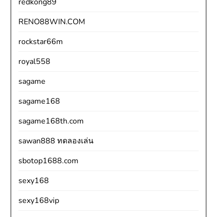
redkong89
RENO88WIN.COM
rockstar66m
royal558
sagame
sagame168
sagame168th.com
sawan888 ทดลองเล่น
sbotop1688.com
sexy168
sexy168vip