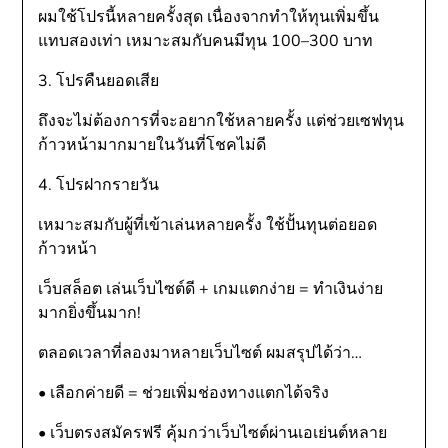
ผมใช้โปรนี้หลายครั้งสุด เนื่องจากทำให้ทุนเพิ่มขึ้น
แทบสองเท่า เหมาะสมกับคนมีทุน 100–300 บาท
3. โปรคืนยอดเสีย
ถึงจะไม่ต้องการที่จะอยากใช้หลายครั้ง แต่ช่วยเซฟทุน
ก้าวหน้ามากมายในวันที่โชคไม่ดี
4. โปรฝากรายวัน
เหมาะสมกับผู้ที่เข้าเล่นหลายครั้ง ใช้ปั้นทุนต่อยอด
ก้าวหน้า
เว็บสล็อต เล่นเว็บไซต์ดี + เกมแตกง่าย = ทำเงินง่าย
มากยิ่งขึ้นมาก!
ตลอดเวลาที่ลองมาหลายเว็บไซต์ ผมสรุปได้ว่า…
• เลือกค่ายดี = ช่วยเพิ่มช่องทางแตกได้จริง
• เว็บตรงสมัครฟรี คุ้มกว่าเว็บไซต์ผ่านเอเย่นต์หลาย