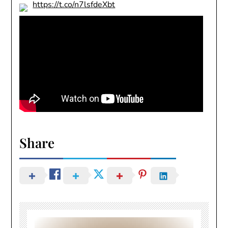
https://t.co/n7lsfdeXbt
Share