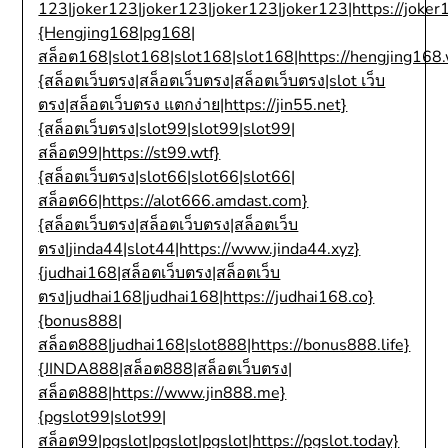
123|joker123|joker123|joker123|joker123|https://joker
{Hengjing168|pg168|
สล็อต168|slot168|slot168|slot168|https://hengjing168.
{สล็อตเว็บตรง|สล็อตเว็บตรง|สล็อตเว็บตรง|slot เว็บ
ตรง|สล็อตเว็บตรง แตกง่าย|https://jin55.net}
{สล็อตเว็บตรง|slot99|slot99|slot99|
สล็อต99|https://st99.wtf}
{สล็อตเว็บตรง|slot66|slot66|slot66|
สล็อต66|https://alot666.amdast.com}
{สล็อตเว็บตรง|สล็อตเว็บตรง|สล็อตเว็บ
ตรง|jinda44|slot44|https://www.jinda44.xyz}
{judhai168|สล็อตเว็บตรง|สล็อตเว็บ
ตรง|judhai168|judhai168|https://judhai168.co}
{bonus888|
สล็อต888|judhai168|slot888|https://bonus888.life}
{JINDA888|สล็อต888|สล็อตเว็บตรง|
สล็อต888|https://www.jin888.me}
{pgslot99|slot99|
สล็อต99|pgslot|pgslot|pgslot|https://pgslot.today}