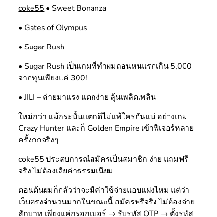
coke55
• Sweet Bonanza
• Gates of Olympus
• Sugar Rush
• Sugar Rush เป็นเกมที่ทำผมถอนหนแรกเกิน 5,000
จากทุนเพียงแค่ 300!
• JILI – ค่ายมาแรง แตกง่าย ลุ้นเพลิดเพลิน
ใหม่กว่า แม้กระนั้นแตกดีไม่แพ้ใครกันแน่ อย่างเกม
Crazy Hunter และก็ Golden Empire เข้าฟีเจอร์หลาย
ครั้งกกจริงๆ
coke55 ประสบการณ์สมัครเป็นสมาชิก ง่าย แถมฟรี
จริง ไม่ต้องเสียค่าธรรมเนียม
ตอนต้นผมก็กลัวว่าจะมีค่าใช้จ่ายแอบแฝงไหม แต่ว่า
เว็บตรงจำนวนมากในขณะนี้ สมัครฟรีจริง ไม่ต้องจ่าย
สักบาท เพียงแค่กรอกเบอร์ → รับรหัส OTP → ตั้งรหัส