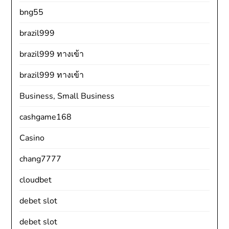
bng55
brazil999
brazil999 ทางเข้า
brazil999 ทางเข้า
Business, Small Business
cashgame168
Casino
chang7777
cloudbet
debet slot
debet slot