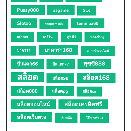
Pussy888
sagame
Slot
Slotxo
temmax69
tangtem168
ufabet
ดูหนัง
คาสิโน
ทางเข้าpg
บาคาร่า168
บาคาร่า
บาคาร่าออนไลน์
พุซซี่888
ปั่นแตก66
ปั่นแตก77
สล็อต
สล็อต168
สล็อต99
สล็อต888
สล็อตpg
สล็อตxo
สล็อตเครดิตฟรี
สล็อตออนไลน์
สล็อตเว็บตรง
เว็บพนัน
โจ๊กเกอร์123