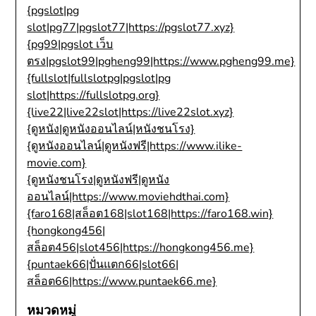
{pgslot|pg
slot|pg77|pgslot77|https://pgslot77.xyz}
{pg99|pgslot เว็บ
ตรง|pgslot99|pgheng99|https://www.pgheng99.me}
{fullslot|fullslotpg|pgslot|pg
slot|https://fullslotpg.org}
{live22|live22slot|https://live22slot.xyz}
{ดูหนัง|ดูหนังออนไลน์|หนังชนโรง}
{ดูหนังออนไลน์|ดูหนังฟรี|https://www.ilike-
movie.com}
{ดูหนังชนโรง|ดูหนังฟรี|ดูหนัง
ออนไลน์|https://www.moviehdthai.com}
{faro168|สล็อต168|slot168|https://faro168.win}
{hongkong456|
สล็อต456|slot456|https://hongkong456.me}
{puntaek66|ปั่นแตก66|slot66|
สล็อต66|https://www.puntaek66.me}
หมวดหมู่