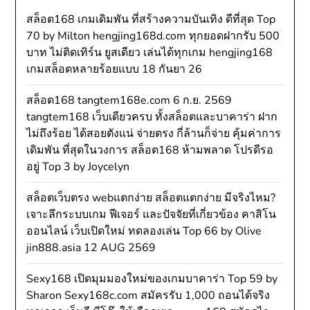
สล็อต168 เกมเดิมพัน ที่สร้างความบันเทิง ดีที่สุด Top
70 by Milton hengjing168d.com ทุกยอดฝากรับ 500
บาท ไม่ติดเทิร์น ยูสเดียว เล่นได้ทุกเกม hengjing168
เกมสล็อตหลายร้อยแบบ 18 กันยา 26
สล็อต168 tangtem168e.com 6 ก.ย. 2569
tangtem168 เว็บเดียวครบ ทั้งสล็อตและบาคาร่า ฝาก
ไม่ถึงร้อย ได้สอยตังแน่ จ่ายตรง กี่ล้านก็จ่าย คุ้มค่าการ
เดิมพัน ที่สุดในวงการ สล็อต168 ห้ามพลาด โปรดีรอ
อยู่ Top 3 by Joycelyn
สล็อตเว็บตรง webแตกง่าย สล็อตแตกง่าย มีจริงไหม?
เจาะลึกระบบเกม ฟีเจอร์ และปัจจัยที่เกี่ยวข้อง คาสิโน
ออนไลน์ เว็บเปิดใหม่ ทดลองเล่น Top 66 by Olive
jin888.asia 12 AUG 2569
Sexy168 เปิดมุมมองใหม่ของเกมบาคาร่า Top 59 by
Sharon Sexy168c.com สมัครรับ 1,000 ถอนได้จริง