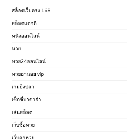
สล็อตเว็บตรง 168
สล็อตแตกดี
หนังออนไลน์
หวย
หวย24ออนไลน์
หวยฮานอย vip
เกมยิงปลา
เซ็กซี่บาคาร่า
เล่นสล็อต
เว็บซื้อหวย
เว็บถูกหวย