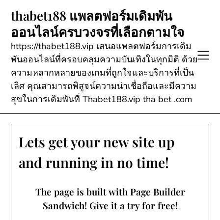
Skip
thabet188 แพลตฟอร์มเดิมพัน
to
ออนไลน์ครบวงจรที่เลือกตามใจ
content
https://thabet188.vip เสนอแพลตฟอร์มการเดิม
พันออนไลน์ที่ครอบคลุมความบันเทิงในทุกมิติ ด้วย
ความหลากหลายของเกมที่ถูกใจและบริการที่เป็น
เลิศ คุณสามารถพิสูจน์ความน่าเชื่อถือและมีความ
สุขในการเดิมพันที่ Thabet188.vip tha bet .com
Lets get your new site up
and running in no time!
The page is built with Page Builder
Sandwich! Give it a try for free!