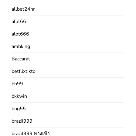
allbet24hr
alot66
alot666
ambking
Baccarat
betflixtikto
bh99
bkkwin
bng55
brazil999
brazil999 ทางเข้า