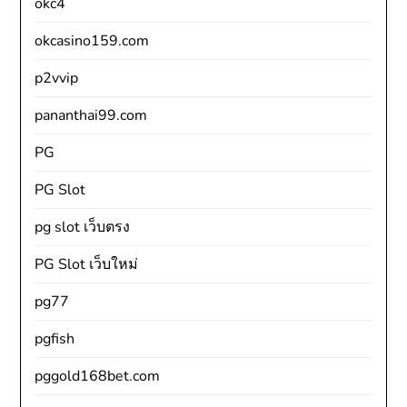
okc4
okcasino159.com
p2vvip
pananthai99.com
PG
PG Slot
pg slot เว็บตรง
PG Slot เว็บใหม่
pg77
pgfish
pggold168bet.com