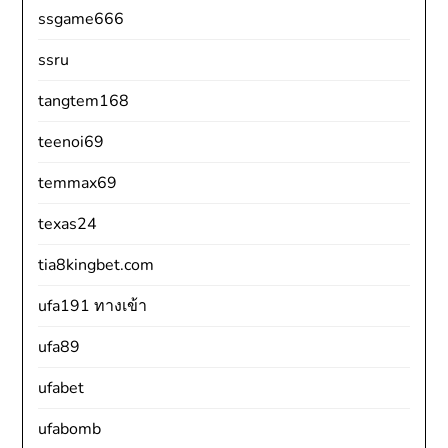
ssgame666
ssru
tangtem168
teenoi69
temmax69
texas24
tia8kingbet.com
ufa191 ทางเข้า
ufa89
ufabet
ufabomb