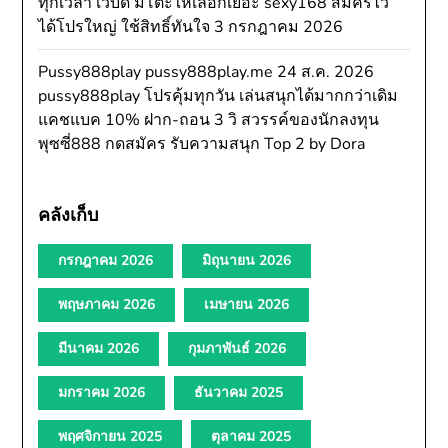
ทุกเวลา เว็บดี มีโต๊ะให้เลือกเยอะ sexy168 สมัครไว
ได้โปรใหญ่ ใช้สิทธิ์ทันใจ 3 กรกฎาคม 2026
Pussy888play pussy888play.me 24 ส.ค. 2026
pussy888play โปรคุ้มทุกวัน เล่นสนุกได้มากกว่าเดิม
แคชแบค 10% ฝาก-ถอน 3 วิ สวรรค์ของนักลงทุน
พุซซี่888 กดสมัคร รับความสนุก Top 2 by Dora
คลังเก็บ
กรกฎาคม 2026
มิถุนายน 2026
พฤษภาคม 2026
เมษายน 2026
มีนาคม 2026
กุมภาพันธ์ 2026
มกราคม 2026
ธันวาคม 2025
พฤศจิกายน 2025
ตุลาคม 2025