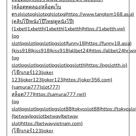
{สล็อตทดลอง|สล็อตเว็บ
ตรง|slotpg|slotpg|slotpg|https://www.tangtem168.asia}
{คลิปโป๊|หนังโป๊ไทย|ดูหนังโป๊}
{1xbet|1xbetth|1xbetth|1xbetth|https://1xbetth.vip}
{pg
slot|pgslot|pgslot|pgslot|funny18|https://funny18.asia}
{kiss918|kiss918|kiss918|allbet24|https://allbet24hr.wi
{pg
slot|pgslot|pgslot|pgslot|pgslotth|https://pgslotth.io}
{โจ๊กเกอร์123|joker
123|joker123|joker123|https://joker356.com}
{samurai777|slot777|
สล็อต777|https://samurai777.net}
{pg
slot|pgslot|pgslot|pgslot88|tokyoslot88|https://tokyosl
{betway|pgslotbetway|betway
slot|https://betwayvietnam.com}
{โจ๊กเกอร์123|joker