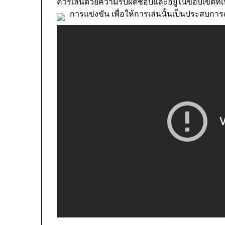
ควรเล่นด้วยความรับผิดชอบและอยู่ในขอบเขตที
การแข่งขัน เพื่อให้การเล่นนั้นเป็นประสบการ