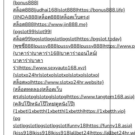
{bonus888|
สล็อต888|judhai168|slot888|https://bonus888.life}
{JINDA888|สล็อต888|สล็อตเว็บตรง|
สล็อต888|https://www.jin888.me}
{pgslot99|slot99|
สล็อต99|pgslot|pgslot|pgslot|https://pgslot.today}
{พุซซี่888|pussy888|pussy888|pussy888|https://www.p
{บาคาร่า|บาคาร่า168|บาคาร่าออนไลน์|
บาคาร่า|บาคา
ร่า|https://www.sexyauto168.xyz}
{slotxo24hr|slotxo|slotxo|slotxo|slotxo|
สล็อตxo|https://www.slotxo24hr.website}
{สล็อตทดลอง|สล็อตเว็บ
ตรง|slotpg|slotpg|slotpg|https://www.tangtem168.asia}
{คลิปโป๊|หนังโป๊ไทย|ดูหนังโป๊}
{1xbet|1xbetth|1xbetth|1xbetth|https://1xbetth.vip}
{pg
slot|pgslot|pgslot|pgslot|funny18|https://funny18.asia}
{kiss918|kiss918|kiss918|allbet24|https://allbet24hr.w