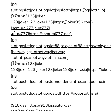
{pg
slot|pgslot|pgslot|pgslot|pgslotth|https://pgslotth.io}
{โจ๊กเกอร์123|joker
123|joker123|joker123|https://joker356.com}
{samurai777|slot777|
สล็อต777|https://samurai777.net}
{pg
slot|pgslot|pgslot|pgslot88|tokyoslot88|https://tokyos
{betway|pgslotbetway|betway
slot|https://betwayvietnam.com}
{โจ๊กเกอร์123|joker
123|joker123|joker123|joker123|jokerasia|https://jokera
{pg
slot|pgslot|pgslot|pgslotmoodeng|https://moodeng.in}
{pg
slot|pgslot|pgslot|gogoslot|https://gogoslot.asia}
{918kiss|https://918kissauto.xyz}