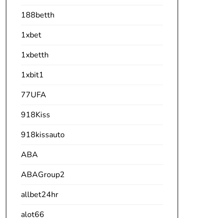
188betth
1xbet
1xbetth
1xbit1
77UFA
918Kiss
918kissauto
ABA
ABAGroup2
allbet24hr
alot66