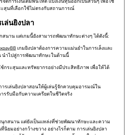
จัดการเงินเดิมพันให้ดี แบ่งเงินทุนออกเป็นส่วนๆ เพื่อใช้
ะสุนที่เลือกใช้ไม่ตรงกับสถานการณ์
เล่นยิงปลา
กสนาน แต่เกมนี้ยังสามารถพัฒนาทักษะต่างๆ ได้ดังนี้:
xpay88
เกมยิงปลาต้องการความแม่นยำในการเล็งและ
น นำไปสู่การพัฒนาทักษะในด้านนี้
ใช้กระสุนและทรัพยากรอย่างมีประสิทธิภาพ เพื่อให้ได้
ารเล่นยิงปลาสอนให้ผู้เล่นรู้จักควบคุมอารมณ์ใน
ารรับมือกับความเครียดในชีวิตจริง
มสนุกสนาน แต่ยังเป็นแหล่งที่ช่วยพัฒนาทักษะและความ
็นที่นิยมอย่างกว้างขวาง อย่างไรก็ตาม การเล่นยิงปลา