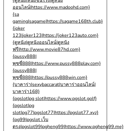
{ดูหนัง|หนังชนโรง|ดูหนัง
ออนไลน์|https://www.madoohd.com}
{sa
gaming|sagame|https://sagame168th.club}
{joker
123|joker123|https://joker123auto.com}
{ดูหนัง|ดูหนังออนไลน์|ดูหนัง
ฟรี|http://www.movie87hd.com}
{pussy888|
พุซซี่888|https://www.pussy888play.com}
{pussy888|
พุซซี่888|https://pussy888win.com}
{บาคาร่า|sexybaccarat|บาคาร่าออนไลน์|
บาคาร่า168}
{pgslot|pg slot|https://www.pgslot.golf}
{pgslot|pg
slot|pg77|pgslot77|https://pgslot77.xyz}
{pg99|pgslot เว็บ
ตรง|pgslot99|pgheng99|https://www.pgheng99.me}