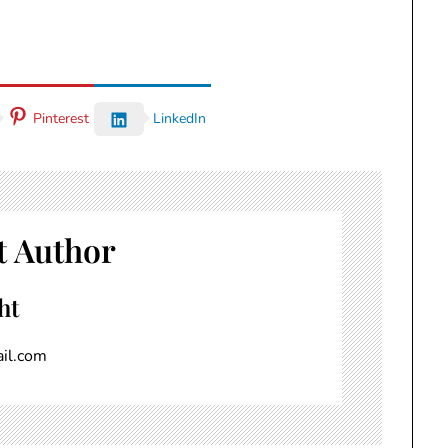
Pinterest
LinkedIn
t Author
ht
il.com