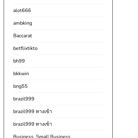
alot666
ambking
Baccarat
betflixtikto
bh99
bkkwin
bng55
brazil999
brazil999 ทางเข้า
brazil999 ทางเข้า
Business, Small Business