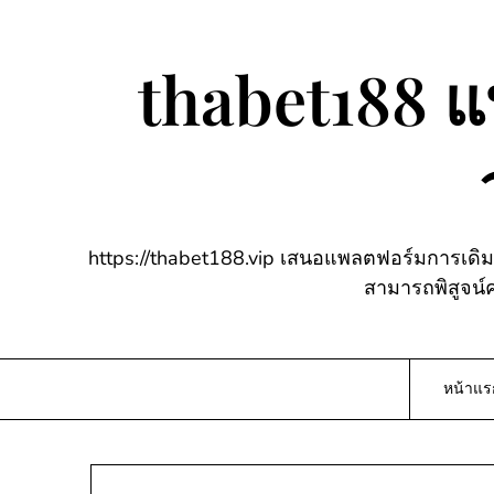
Skip
to
content
thabet188 
https://thabet188.vip เสนอแพลตฟอร์มการเดิม
สามารถพิสูจน์ค
หน้าแร