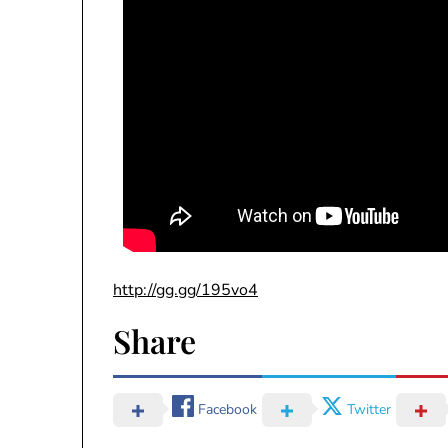
http://gg.gg/195vo4
Share
Facebook
Twitter