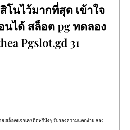
ิโนไว้มากที่สุด เข้าใจ
อนได้ สล็อต pg ทดลอง
thea Pgslot.gd 31
่าย สล็อตแจกเครดิตฟรีปังๆ รับรองความแตกง่าย ลอง