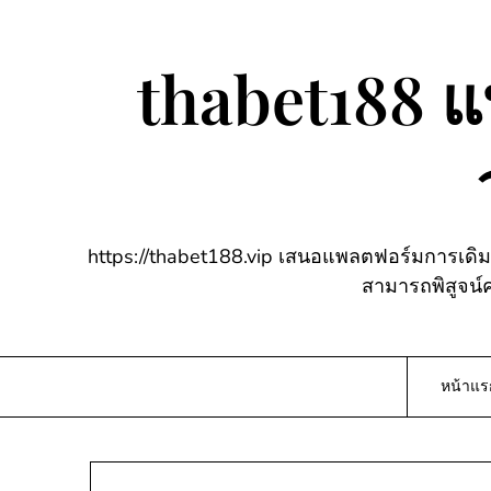
Skip
to
content
thabet188 
https://thabet188.vip เสนอแพลตฟอร์มการเดิม
สามารถพิสูจน์ค
หน้าแร