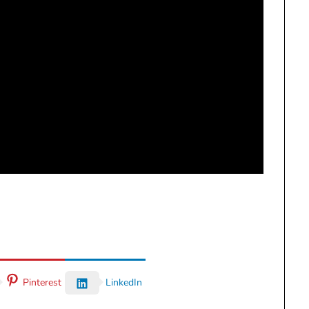
Pinterest
LinkedIn