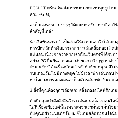
PGSLOT พร้อมจัดเต็มความสนุกสนานทุกรูปแบบแ
ค่าย PG อยู่
ล่ะก็ มองหาพวกเราpg ได้เลยนะครับ การเลือกใช้บ
สำคัญที่เหล่า
นักเดิมพันน่าจะจำเป็นต้องให้ความเอาใจใส่แบบสุด
การปักหลักทำเงินยาวจากการเล่นสล็อตออนไลน์อย
แน่นอน เนื่องจากว่าพวกเราเป็นเว็บตรงที่ได้รับก
อย่าง PG ยืนยันความแตกง่ายแตกจริง pg หาง่าย ไม
ผ่านเครื่องไม้เครื่องมืออะไรก็ได้แล้วแต่คุณ มี
วันแต่ละวัน ไม่มีทางหยุด ไม่มีเวลาพัก เล่นตอน
พอใจต้องการลองเล่นล่ะก็ สมัครสมาชิกกับเราแล
3 สิ่งที่คุณต้องดูกรเลือกเกมสล็อตออนไลน์สักเก
ถ้าเกิดคุณกำลังตัดสินใจจะเล่นเกมสล็อตออนไล
ไม่กี่เรื่องเพียงแค่นั้น เพราะพวกเรามั่นอกมั่น
กับคุณอย่างแน่แท้ครับผม ซึ่งเกมสล็อตออนไลน