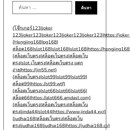
ค้นหา
สำหรับ:
{โจ๊กเกอร์123|joker
123|joker123|joker123|joker123|joker123|https://joke
{Hengjing168|pg168|
สล็อต168|slot168|slot168|slot168|https://hengjing168.
{สล็อตเว็บตรง|สล็อตเว็บตรง|สล็อตเว็บ
ตรง|slot เว็บตรง|สล็อตเว็บตรง แตก
ง่าย|https://jin55.net}
{สล็อตเว็บตรง|slot99|slot99|slot99|
สล็อต99|https://st99.wtf}
{สล็อตเว็บตรง|slot66|slot66|slot66|
สล็อต66|https://alot666.amdast.com}
{สล็อตเว็บตรง|สล็อตเว็บตรง|สล็อตเว็บ
ตรง|jinda44|slot44|https://www.jinda44.xyz}
{judhai168|สล็อตเว็บตรง|สล็อตเว็บ
ตรง|judhai168|judhai168|https://judhai168.co}