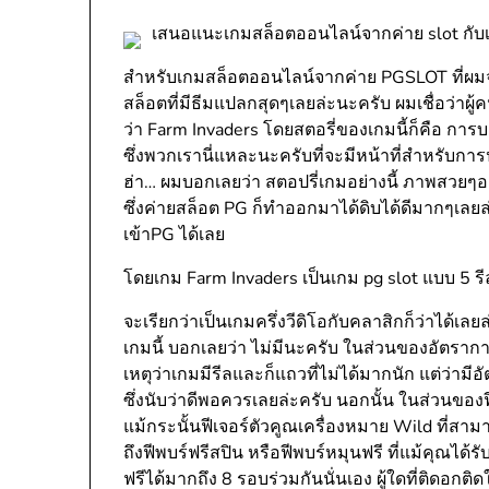
เสนอแนะเกมสล็อตออนไลน์จากค่าย slot กับเกม
สำหรับเกมสล็อตออนไลน์จากค่าย PGSLOT ที่ผมจ
สล็อตที่มีธีมแปลกสุดๆเลยล่ะนะครับ ผมเชื่อว่าผู
ว่า Farm Invaders โดยสตอรี่ของเกมนี้ก็คือ การบ
ซึ่งพวกเรานี่แหละนะครับที่จะมีหน้าที่สำหรับ
ฮ่า… ผมบอกเลยว่า สตอปรี่เกมอย่างนี้ ภาพสวยๆ
ซึ่งค่ายสล็อต PG ก็ทำออกมาได้ดิบได้ดีมากๆเล
เข้าPG ได้เลย
โดยเกม Farm Invaders เป็นเกม pg slot แบบ 5 รีล 
จะเรียกว่าเป็นเกมครึ่งวีดิโอกับคลาสิกก็ว่าได้เ
เกมนี้ บอกเลยว่า ไม่มีนะครับ ในส่วนของอัตราก
เหตุว่าเกมมีรีลและก็แถวที่ไม่ได้มากนัก แต่ว่ามีอั
ซึ่งนับว่าดีพอควรเลยล่ะครับ นอกนั้น ในส่วนของฟีเ
แม้กระนั้นฟีเจอร์ตัวคูณเครื่องหมาย Wild ที่สาม
ถึงฟีพบร์ฟรีสปิน หรือฟีพบร์หมุนฟรี ที่แม้คุณได้
ฟรีได้มากถึง 8 รอบร่วมกันนั่นเอง ผู้ใดที่ติดอก