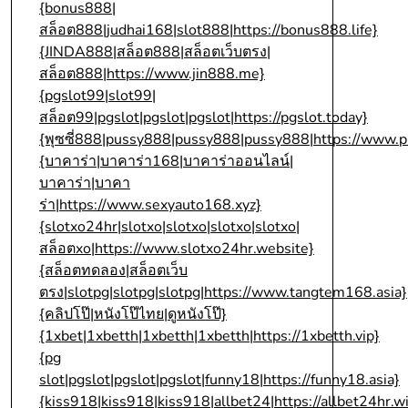
{bonus888|
สล็อต888|judhai168|slot888|https://bonus888.life}
{JINDA888|สล็อต888|สล็อตเว็บตรง|
สล็อต888|https://www.jin888.me}
{pgslot99|slot99|
สล็อต99|pgslot|pgslot|pgslot|https://pgslot.today}
{พุซซี่888|pussy888|pussy888|pussy888|https://www.p
{บาคาร่า|บาคาร่า168|บาคาร่าออนไลน์|
บาคาร่า|บาคา
ร่า|https://www.sexyauto168.xyz}
{slotxo24hr|slotxo|slotxo|slotxo|slotxo|
สล็อตxo|https://www.slotxo24hr.website}
{สล็อตทดลอง|สล็อตเว็บ
ตรง|slotpg|slotpg|slotpg|https://www.tangtem168.asia}
{คลิปโป๊|หนังโป๊ไทย|ดูหนังโป๊}
{1xbet|1xbetth|1xbetth|1xbetth|https://1xbetth.vip}
{pg
slot|pgslot|pgslot|pgslot|funny18|https://funny18.asia}
{kiss918|kiss918|kiss918|allbet24|https://allbet24hr.w