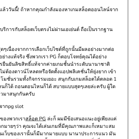
ล้ววันนี้! ถ้าหากคุณกำลังมองหาเกมสล็อตออนไลน์จาก
ริการกับสล็อตเว็บตรงไม่ผ่านเอเย่นต์ ถือเป็นรากฐาน
ๆเนื่องจากการเลือกเว็บไซต์ที่ถูกนั้นมีผลอย่างมากต่อ
่างแท้จริง ซึ่งพวกเรา PG ก็ตอบโจทย์คุณได้อย่าง
ารยืนยันลิขสิทธิ์แท้จากค่ายเกมชั้นนำระดับนานาชาติ
่ต้องดาวน์โหลดหรือจัดตั้งแอปพลิเคชั่นให้ยุ่งยาก เข้า
โปรโมชั่นรวมทั้งกิจกรรมเยอะ สนุกกับเกมสล็อตได้ตลอด 1
ไหนก็ได้ ถอนตอนไหนก็ได้ สบายแบบสุดๆเลยล่ะครับ ผู้ใด
้วมาสนุกกันครับ
มจากpg slot
น์ของพวกเรา
สล็อต PG
ล่ะก็ ผมมีข้อเสนอแนะอยู่เพียงแค่
ใจมากมายๆว่า คุณจะได้เล่นเกมที่มีคุณภาพและก็เหมาะสม
์บนเว็บของเรานั้นก็มีมากมายแบบ นานาประการแนว มัน