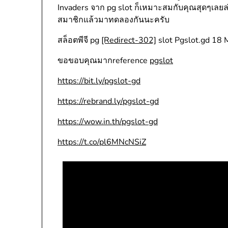
Invaders จาก pg slot ก็เหมาะสมกับคุณสุดๆเลยล
สมาชิกแล้วมาทดลองกันนะครับ
สล็อตพีจี pg
[Redirect-302]
slot Pgslot.gd 18 
ขอขอบคุณมากreference
pgslot
https://bit.ly/pgslot-gd
https://rebrand.ly/pgslot-gd
https://wow.in.th/pgslot-gd
https://t.co/pl6MNcNSiZ