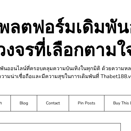
แพลตฟอร์มเดิมพั
วงจรที่เลือกตามใ
พันออนไลน์ที่ครอบคลุมความบันเทิงในทุกมิติ ด้วยความหลา
วามน่าเชื่อถือและมีความสุขในการเดิมพันที่ Thabet188.v
ก
Blog
Contact
Pin Posts
Buy This