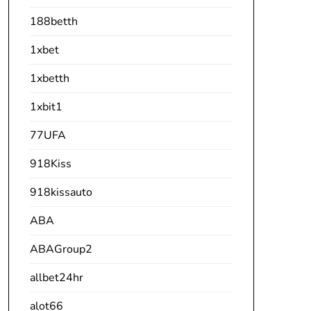
188betth
1xbet
1xbetth
1xbit1
77UFA
918Kiss
918kissauto
ABA
ABAGroup2
allbet24hr
alot66