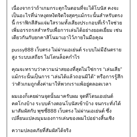
เนื่องจากว่าถ้าเกมกระตุกในตอนที่จะได้โบนัส คงจะ
เป็นอะไรที่น่าหงุดหงิดจิตใจสุดๆแม้กระนั้นสำหรับตรง
นี้ กราฟิกสีสันแจ่มใสรวมทั้งเสียงประกอบที่เร้าใจช่วย
เพิ่มอรรถรสสำหรับเพื่อการเล่นได้อย่างยอดเยี่ยม เช่น
เดียวกันกับยกคาสิโนมาเอาไว้ภายในมือคุณ
pussy888 เว็บตรง ไม่ผ่านเอเย่นต์ ระบบไม่มีอันตราย
สูง ระบบเสถียร ไม่โดนล็อคกำไร
คุณจะทราบว่าความน่าสยองที่สุดไม่ใช่การ “เล่นเสีย”
แม้กระนั้นเป็นการ “เล่นได้แล้วถอนมิได้” หรือการรู้สึก
ว่าตัวเกมถูกตั้งค่ามาให้พวกเราแพ้อยู่ตลอดเวลา
ผมเองก็เคยผ่านจุดนั้นมาครับผม จุดที่โดนเอเย่นต์
คดโกงบ้าง ระบบค้างตอนโบนัสเข้าบ้าง จนกระทั่งได้
มาสัมผัสกับ พุซซี่888 เว็บตรง ไม่ผ่านเอเย่นต์ ซึ่ง
เปลี่ยนแปลงมุมมองการเล่นของผมไปอย่างสิ้นเชิง
ความปลอดภัยที่สัมผัสได้จริง