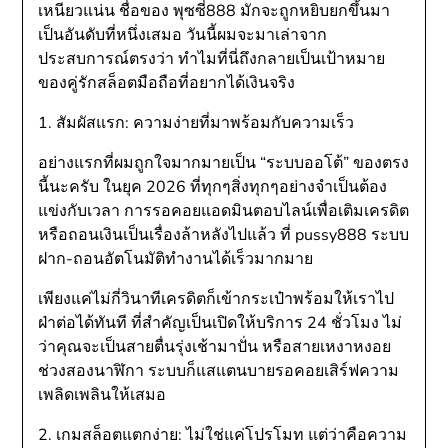
เหนียวแน่น ชื่อของ พุซซี่888 มักจะถูกหยิบยกขึ้นมา
เป็นอันดับที่หนึ่งเสมอ วันนี้ผมจะมาเล่าจาก
ประสบการณ์ตรงว่า ทำไมที่นี่ถึงกลายเป็นเป้าหมาย
ของคู่รักสล็อตมือถือที่อยากได้เงินจริง
1. สัมผัสแรก: ความง่ายที่มาพร้อมกับความเร็ว
อย่างแรกที่ผมถูกใจมากมายเป็น “ระบบออโต้” ของตรง
นี้นะครับ ในยุค 2026 ที่ทุกๆสิ่งทุกๆอย่างจำเป็นต้อง
แข่งกับเวลา การรอคอยแอดมินตอบไลน์เพื่อเติมเครดิต
หรือถอนเงินเป็นเรื่องล้าหลังไปแล้ว ที่ pussy888 ระบบ
ฝาก-ถอนอัตโนมัติทำงานได้เร็วมากมาย
เพียงแค่ไม่กี่วินาทีเครดิตก็เข้ากระเป๋าพร้อมให้เราไป
ฝ่าต่อได้ทันที ที่สำคัญเป็นเปิดให้บริการ 24 ชั่วโมง ไม่
ว่าคุณจะเป็นสายตื่นรุ่งเช้ามาปั่น หรือสายเหงาหงอย
ช่วงสองนาฬิกา ระบบก็แสแตนบายรอคอยเสิร์ฟความ
เพลิดเพลินให้เสมอ
2. เกมสล็อตแตกง่าย: ไม่ใช่แค่โปรโมท แต่ว่าคือความ