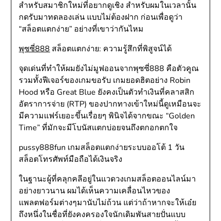
สำหรับสมาชิกใหม่ที่อยากดูเชิง สำหรับผมในเวลานั้น
กดรับมาทดลองเล่น แบบไม่ต้องฝาก ก่อนเพื่อดูว่า
“สล็อตแตกง่าย” อย่างที่เขาว่ากันไหม
พุซซี่888
สล็อตแตกง่าย: ความรู้สึกที่พิสูจน์ได้
จุดเด่นที่ทำให้ผมยังไม่มูฟออนจากพุซซี่888 คือตัวคูณ
รวมทั้งฟีเจอร์ของเกมขอรับ เกมยอดฮิตอย่าง Robin
Hood หรือ Great Blue ยังคงเป็นตัวทำเงินที่คลาสสิก
อัตราการจ่าย (RTP) ของปากทางเข้าใหม่นี้ดูเหมือนจะ
มีความแฟร์เยอะขึ้นเรื่อยๆ พินิจได้จากขณะ “Golden
Time” ที่มักจะมีโบนัสแตกบ่อยจนถึงตกอกตกใจ
pussy888fun เกมสล็อตแตกง่ายระบบออโต้ 1 วัน
สล็อตโทรศัพท์มือถือได้เงินจริง
ในฐานะผู้ที่คลุกคลีอยู่ในแวดวงเกมสล็อตออนไลน์มา
อย่างยาวนาน ผมได้เห็นความเคลื่อนไหวของ
แพลตฟอร์มต่างๆมานับไม่ถ้วน แต่ว่าถ้าหากจะให้เอ๋ย
ถึงหนึ่งในชื่อที่ยังคงครองใจนักเดิมพันสายปั่นแบบ