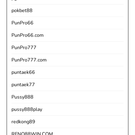
pokbet88
PunPro66
PunPro66.com
PunPro777
PunPro777.com
puntaek66
puntaek77
Pussy888
pussy888play
redkong89
RENO88WIN.COM