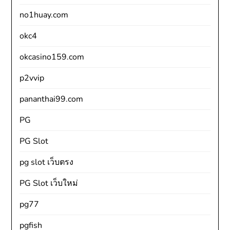
no1huay.com
okc4
okcasino159.com
p2vvip
pananthai99.com
PG
PG Slot
pg slot เว็บตรง
PG Slot เว็บใหม่
pg77
pgfish