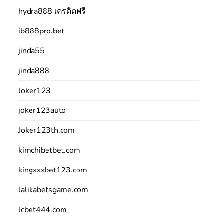
hydra888 เครดิตฟรี
ib888pro.bet
jinda55
jinda888
Joker123
joker123auto
Joker123th.com
kimchibetbet.com
kingxxxbet123.com
lalikabetsgame.com
lcbet444.com