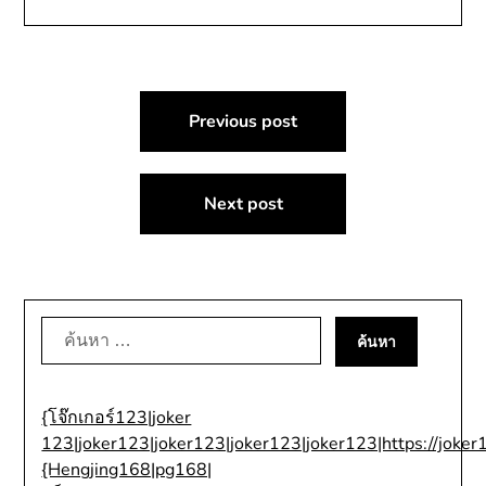
แนะแนว
Previous post
เรื่อง
Next post
ค้นหา
สำหรับ:
{โจ๊กเกอร์123|joker
123|joker123|joker123|joker123|joker123|https://joker
{Hengjing168|pg168|