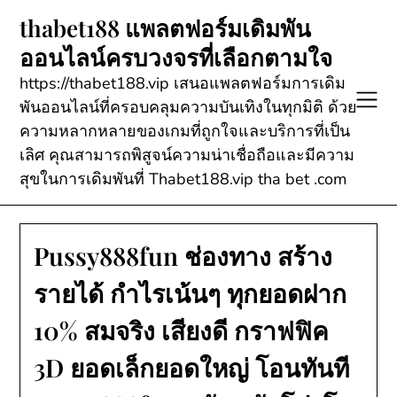
Skip
thabet188 แพลตฟอร์มเดิมพัน
to
ออนไลน์ครบวงจรที่เลือกตามใจ
content
https://thabet188.vip เสนอแพลตฟอร์มการเดิม
พันออนไลน์ที่ครอบคลุมความบันเทิงในทุกมิติ ด้วย
ความหลากหลายของเกมที่ถูกใจและบริการที่เป็น
เลิศ คุณสามารถพิสูจน์ความน่าเชื่อถือและมีความ
สุขในการเดิมพันที่ Thabet188.vip tha bet .com
Pussy888fun ช่องทาง สร้าง
รายได้ กำไรเน้นๆ ทุกยอดฝาก
10% สมจริง เสียงดี กราฟฟิค
3D ยอดเล็กยอดใหญ่ โอนทันที