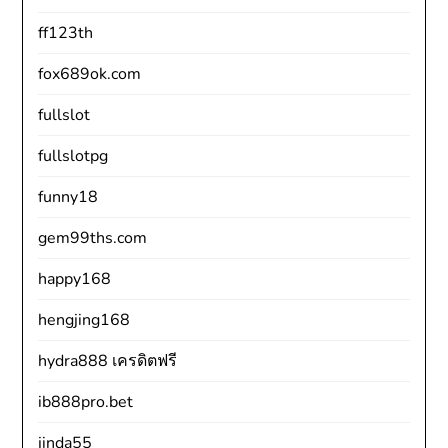
ff123th
fox689ok.com
fullslot
fullslotpg
funny18
gem99ths.com
happy168
hengjing168
hydra888 เครดิตฟรี
ib888pro.bet
jinda55