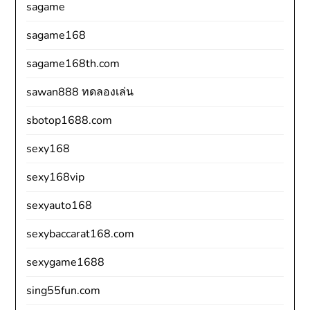
sagame
sagame168
sagame168th.com
sawan888 ทดลองเล่น
sbotop1688.com
sexy168
sexy168vip
sexyauto168
sexybaccarat168.com
sexygame1688
sing55fun.com