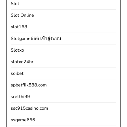
Slot
Slot Online
slot168
Slotgame666 เข้าสู่ระบบ
Slotxo
slotxo24hr
soibet
spbetflik888.com
sretthi99
ssc915casino.com
ssgame666