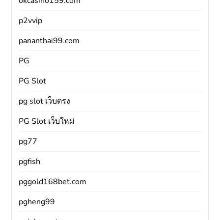
okcasino159.com
p2vvip
pananthai99.com
PG
PG Slot
pg slot เว็บตรง
PG Slot เว็บใหม่
pg77
pgfish
pggold168bet.com
pgheng99