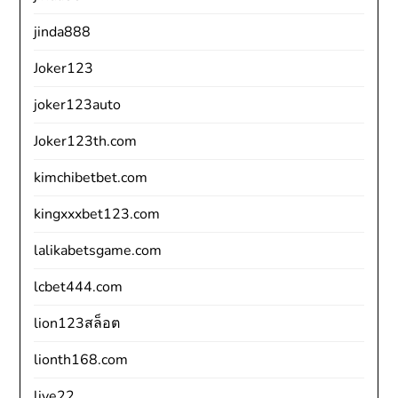
jinda888
Joker123
joker123auto
Joker123th.com
kimchibetbet.com
kingxxxbet123.com
lalikabetsgame.com
lcbet444.com
lion123สล็อต
lionth168.com
live22