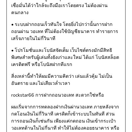
เชื่อมั่นได้ว่าใกล้จะถึงมือเราโดยตรง ไม่ต้องผ่าน
คนกลาง
• ระบบฝากถอนเร็วทันใจ โดยยิ่งไปกว่านั้นการฝาก
ถอนผ่าน วอเลท ที่ไม่ต้องใช้บัญชีธนาคาร ทำรายการ
เสร็จภายในไม่กี่วินาที
• โปรโมชั่นและโบนัสจัดเต็ม เว็บไซต์ตรงมักมีสิทธิ
พิเศษสำหรับผู้เล่นทั้งยังเก่าและใหม่ ได้แก่ โบนัสสล็อต
เครดิตฟรี หรือโบนัสฝากทีแรก
สิ่งเหล่านี้ทำให้ผมมีความคิดว่า เล่นแล้วคุ้ม ไม่เป็น
อันตราย และไม่เสียเวล่ำเวลา
rockstar66 การฝากถอนวอเลท สะดวกใช่หรือ
ผมเริ่มจากการทดลองฝากเงินผ่านวอเลท ภายหลังจาก
กดโอนเงินไม่กี่วินาที เครดิตก็เข้าระบบในทันที ส่วน
การถอนเงินก็เช่นกัน เพียงแค่กดถอน เงินเข้ากระเป๋า
วอเลทด้านในไม่กี่นาที ทำให้ไม่ต้องคอยธนาคาร หรือ