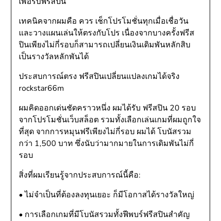
เพื่อรับฟรีสปิน
เทคนิคจากผมคือ ควร เช็กโปรโมชั่นทุกเมื่อเชื่อวัน
และวางแผนเล่นให้ตรงกับโปร เนื่องจากบางครั้งฟรีส
ปินเพียงไม่กี่รอบก็สามารถเปลี่ยนเงินเดิมพันหลักสิบ
เป็นรางวัลหลักพันได้
ประสบการณ์ตรง ฟรีสปินเปลี่ยนแปลงเกมได้จริง
rockstar66m
ผมคิดออกเด่นชัดคราวหนึ่ง ผมได้รับ ฟรีสปิน 20 รอบ
จากโปรโมชั่นเว็บสล็อต รวมทั้งเลือกเล่นเกมที่ผมถูกใจ
ที่สุด จากการหมุนฟรีเพียงไม่กี่รอบ ผมได้ โบนัสรวม
กว่า 1,500 บาท ซึ่งนับว่ามากมายในการเดิมพันไม่กี่
รอบ
สิ่งที่ผมเรียนรู้จากประสบการณ์นี้คือ:
• ไม่จำเป็นที่ต้องลงทุนเยอะ ก็มีโอกาสได้รางวัลใหญ่
• การเลือกเกมที่มีโบนัสรวมทั้งฟีพบร์ฟรีสปินสำคัญ