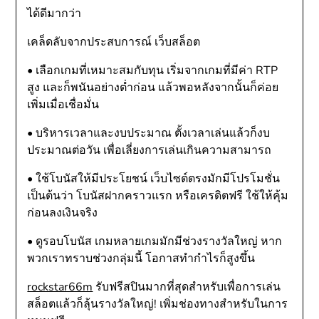
ได้ดีมากว่า
เคล็ดลับจากประสบการณ์ เว็บสล็อต
• เลือกเกมที่เหมาะสมกับทุน เริ่มจากเกมที่มีค่า RTP
สูง และก็พนันอย่างต่ำก่อน แล้วพอหลังจากนั้นก็ค่อย
เพิ่มเมื่อเชื่อมั่น
• บริหารเวลาและงบประมาณ ตั้งเวลาเล่นแล้วก็งบ
ประมาณต่อวัน เพื่อเลี่ยงการเล่นเกินความสามารถ
• ใช้โบนัสให้มีประโยชน์ เว็บไซต์ตรงมักมีโปรโมชั่น
เป็นต้นว่า โบนัสฝากคราวแรก หรือเครดิตฟรี ใช้ให้คุ้ม
ก่อนลงเงินจริง
• ดูรอบโบนัส เกมหลายเกมมักมีช่วงรางวัลใหญ่ หาก
พวกเราทราบช่วงกลุ่มนี้ โอกาสทำกำไรก็สูงขึ้น
rockstar66m
รับฟรีสปินมากที่สุดสำหรับเพื่อการเล่น
สล็อตแล้วก็ลุ้นรางวัลใหญ่! เพิ่มช่องทางสำหรับในการ