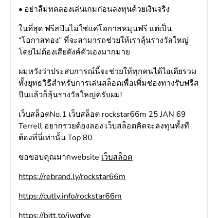
• อย่าลืมทดลองเล่นเกมก่อนลงทุนด้วยเงินจริง
ในที่สุด ฟรีสปินไม่ใช่แค่โอกาสหมุนฟรี แต่เป็น
“โอกาสทอง” ที่จะสามารถช่วยให้เราลุ้นรางวัลใหญ่
โดยไม่ต้องเสียตังค์ตัวเองมากมาย
ผมหวังว่าประสบการณ์นี้จะช่วยให้ทุกคนได้ไอเดียรวม
ทั้งยุทธวิธีสำหรับการเล่นสล็อตเพื่อเพิ่มช่องทางรับฟรีส
ปินแล้วก็ลุ้นรางวัลใหญ่ครับผม!
เว็บสล็อตNo.1 เว็บสล็อต rockstar66m 25 JAN 69
Terrell อยากรวยต้องลอง เว็บสล็อตคิดจะลงทุนทั้งที
ต้องที่นี่เท่านั้น Top 80
ขอขอบคุณมากwebsite
เว็บสล็อต
https://rebrand.ly/rockstar66m
https://cutly.info/rockstar66m
https://bitt.to/jwgfve