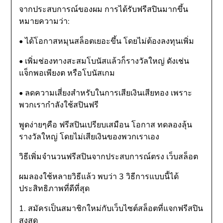
จากประสบการณ์ของผม การได้รับฟรีสปินมากขึ้น
หมายความว่า:
• ได้โอกาสหมุนสล็อตเยอะขึ้น โดยไม่ต้องลงทุนเพิ่ม
• เพิ่มช่องทางสะสมโบนัสแล้วก็รางวัลใหญ่ ดังเช่น
แจ็กพอเพียงต หรือโบนัสเกม
• ลดความเสี่ยงสำหรับในการเสียเงินเสียทอง เพราะ
พวกเรากำลังใช้สปินฟรี
พูดง่ายๆคือ ฟรีสปินเปรียบเสมือน โอกาส ทดลองลุ้น
รางวัลใหญ่ โดยไม่เสียเงินของพวกเราเอง
วิธีเพิ่มจำนวนฟรีสปินจากประสบการณ์ตรง เว็บสล็อต
ผมลองใช้หลายวิธีแล้ว พบว่า 3 วิธีการแบบนี้ได้
ประสิทธิภาพที่ดีที่สุด
1. สมัครเป็นสมาชิกใหม่กับเว็บไซต์สล็อตที่แจกฟรีสปิน
สูงสุด