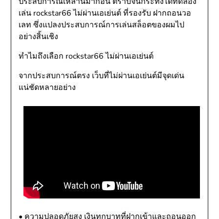
ประสบการณ์เหล่านี้มาก่อน ตราบจนกระทั่งได้ทดลอง
เล่น rockstar66 ไม่ผ่านเอเย่นต์ ที่รองรับ ฝากถอนวอ
เลท ซึ่งแปลงประสบการณ์การเล่นสล็อตของผมไป
อย่างสิ้นเชิง
ทำไมถึงเลือก rockstar66 ไม่ผ่านเอเย่นต์
จากประสบการณ์ตรง เว็บที่ไม่ผ่านเอเย่นต์มีจุดเด่น
แน่ชัดหลายอย่าง
• ความปลอดภัยสูง เงินทุกบาทที่ฝากเข้าและถอนออก