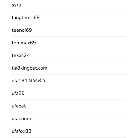
ssru
tangtem168
teenoi69
temmax69
texas24
tia8kingbet.com
ufa191 ทางเข้า
ufa89
ufabet
ufabomb
ufafox88