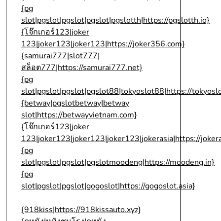
{pg
slot|pgslot|pgslot|pgslot|pgslotth|https://pgslotth.io}
{โจ๊กเกอร์123|joker
123|joker123|joker123|https://joker356.com}
{samurai777|slot777|
สล็อต777|https://samurai777.net}
{pg
slot|pgslot|pgslot|pgslot88|tokyoslot88|https://tokyos
{betway|pgslotbetway|betway
slot|https://betwayvietnam.com}
{โจ๊กเกอร์123|joker
123|joker123|joker123|joker123|jokerasia|https://jokera
{pg
slot|pgslot|pgslot|pgslotmoodeng|https://moodeng.in}
{pg
slot|pgslot|pgslot|gogoslot|https://gogoslot.asia}
{918kiss|https://918kissauto.xyz}