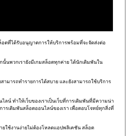
็อตที่ได้รับอนุญาตการให้บริการพร้อมที่จะจัดส่งต่อ
ั้นพวกเรายังมีเกมสล็อตทุกค่าย ได้นักเดิมพันใน
ยสามารถทำรายการได้สบาย และยังสามารถใช้บริการ
ลน์ ทำให้เว็บของเราเป็นเว็บที่การเดิมพันที่มีความน่า
การเดิมพันสล็อตออนไลน์ของเรา เพื่อตอบโจทย์ทุกสิ่งที่
ตรายใช้งานง่ายไม่ต้องโหลดแอปพลิเคชัน สล็อต