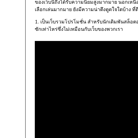
ของเว็บนี้ถึงได้รับความนิยมสูงมากมาย นอกเหน
เลือกเล่นมากมาย ยังมีความน่าดึงดูดใจใดบ้าง ที่ดึง
1. เป็นเว็บรวมโปรโมชั่น สำหรับนักเดิมพันสล็อต
ซักเท่าไหร่ซึ่งไม่เหมือนกับเว็บของพวกเรา