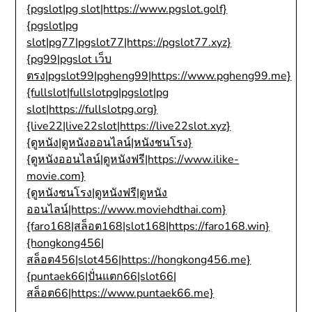
{pgslot|pg slot|https://www.pgslot.golf}
{pgslot|pg
slot|pg77|pgslot77|https://pgslot77.xyz}
{pg99|pgslot เว็บ
ตรง|pgslot99|pgheng99|https://www.pgheng99.me}
{fullslot|fullslotpg|pgslot|pg
slot|https://fullslotpg.org}
{live22|live22slot|https://live22slot.xyz}
{ดูหนัง|ดูหนังออนไลน์|หนังชนโรง}
{ดูหนังออนไลน์|ดูหนังฟรี|https://www.ilike-
movie.com}
{ดูหนังชนโรง|ดูหนังฟรี|ดูหนัง
ออนไลน์|https://www.moviehdthai.com}
{faro168|สล็อต168|slot168|https://faro168.win}
{hongkong456|
สล็อต456|slot456|https://hongkong456.me}
{puntaek66|ปั่นแตก66|slot66|
สล็อต66|https://www.puntaek66.me}