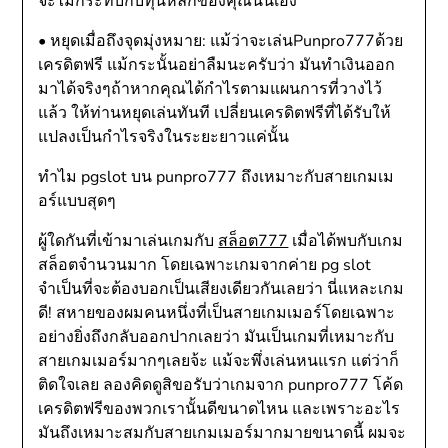
จะไม่กระทบกับทุนหลักของคุณนั่นเอง
• หยุดเมื่อถึงจุดมุ่งหมาย: แม้ว่าจะเล่นPunpro777ด้วย
เครดิตฟรี แม้กระนั้นอย่าลืมนะครับว่า มันทำเงินออก
มาได้จริงๆถ้าหากคุณได้กำไรตามแผนการที่วางไว้
แล้ว ให้ท่านหยุดเล่นทันที เปลี่ยนเครดิตฟรีที่ได้รับให้
แปลงเป็นกำไรจริงในระยะยาวแค่นั้น
ทำไม pgslot บน punpro777 ถึงเหมาะกับสายเกมเม
อร์แบบสุดๆ
ผู้ใดกันที่เข้ามาเล่นเกมกับ
สล็อต777
เมื่อได้พบกับเกม
สล็อตจำนวนมาก โดยเฉพาะเกมจากค่าย pg slot
จำเป็นที่จะต้องบอกเป็นเสียงเดียวกันเลยว่า นี่แหละเกม
ดี! สหายของผมคนหนึ่งที่เป็นสายเกมเมอร์โดยเฉพาะ
อย่างยิ่งถึงกลับออกปากเลยว่า มันเป็นเกมที่เหมาะกับ
สายเกมเมอร์มากๆเลยจ้ะ แม้จะพึ่งเล่นหนแรก แต่ว่าก็
ติดใจเลย ลองคิดดูสิขอรับว่าเกมจาก punpro777 โค้ด
เครดิตฟรีของพวกเรานั้นดีขนาดไหน และเพราะอะไร
มันถึงเหมาะสมกับสายเกมเมอร์มากมายขนาดนี้ ผมจะ