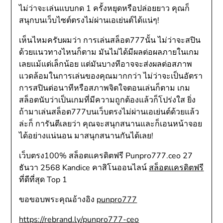
ไม่ว่าจะเล่นแบบกด 1 ครั้งหยุดหรือปล่อยยาว คุณก็
สนุกบนเว็บไซต์ตรงไม่ผ่านเอเย่นต์ได้แน่ๆ!
เห็นไหมครับผมว่า การเล่นสล็อต777นั้น ไม่ว่าจะสปิน
ด้วยแนวทางไหนก็ตาม มันไม่ได้มีผลต่อผลภายในเกม
เลยแม้แต่เล็กน้อย แต่มันบางทีอาจจะส่งผลต่อสภาพ
แวดล้อมในการเล่นของคุณมากกว่า ไม่ว่าจะเป็นอัตรา
การสปินต่อนาทีหรือสภาพจิตใจตอนเล่นก็ตาม เกม
สล็อตนับว่าเป็นเกมที่มีความถูกต้องแล้วก็โปร่งใส ยิ่ง
ถ้ามาเล่นสล็อต777บนเว็บตรงไม่ผ่านเอเย่นต์ด้วยแล้ว
ล่ะก็ การันตีเลยว่า คุณจะสนุกสนานและก็เอนหน้าจอย
ได้อย่างแน่นอน มาสนุกสนานกันได้เลย!
เว็บตรง100% สล็อตเเครดิตฟรี Punpro777.ceo 27
ธันวา 2568 Kandice คาสิโนออนไลน์
สล็อตเเครดิตฟรี
ที่ดีที่สุด Top 1
ขอขอบพระคุณอ้างอิง
punpro777
https://rebrand.ly/punpro777-ceo