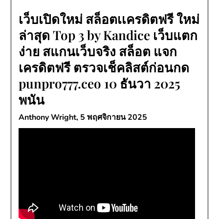
เว็บเปิดใหม่ สล็อตเเครดิตฟรี ใหม่
ล่าสุด Top 3 by Kandice เว็บแตก
ง่าย สแกนเว็บจริง สล็อต แจก
เครดิตฟรี ตรวจเช็คลิสต์ก่อนกด
punpro777.ceo 10 ธันวา 2025
พนัน
Anthony Wright,
5 พฤศจิกายน 2025