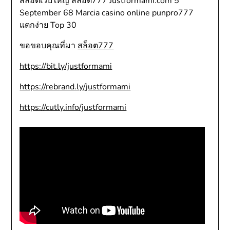
สล็อตเว็บใหญ่ สล็อต777 Justformami.com 5
September 68 Marcia casino online punpro777
แตกง่าย Top 30
ขอขอบคุณที่มา
สล็อต777
https://bit.ly/justformami
https://rebrand.ly/justformami
https://cutly.info/justformami