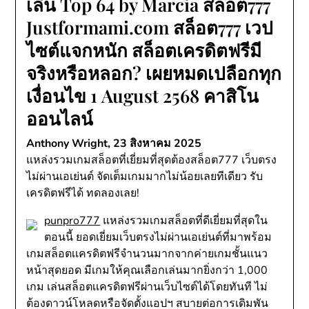
เล่น Top 64 by Marcia สล็อต777
Justformami.com สล็อต777 เวป
ไซต์แจกหนัก สล็อตเครดิตฟรีมี
จริงหรือหลอก? เผยหมดเปลือกทุก
เงื่อนไข 1 August 2568 คาสิโน
ออนไลน์
Anthony Wright,
23 สิงหาคม 2025
แหล่งรวมเกมสล็อตที่เยี่ยมที่สุดต้องสล็อต777 เว็บตรง
ไม่ผ่านเอเย่นต์ จัดเต็มเกมมากไม่น้อยเลยทีเดียว รับ
เครดิตฟรีได้ ทดลองเลย!
punpro777
แหล่งรวมเกมสล็อตที่ดีเยี่ยมที่สุดใน
ตอนนี้ ยอดเยี่ยมเว็บตรงไม่ผ่านเอเย่นต์ที่มาพร้อม
เกมสล็อตเเครดิตฟรีจำนวนมากจากค่ายเกมชั้นแนว
หน้าสุดยอด มีเกมให้คุณเลือกเล่นมากยิ่งกว่า 1,000
เกม เล่นสล็อตเเครดิตฟรีผ่านเว็บไซต์ได้โดยทันที ไม่
ต้องดาวน์โหลดหรือจัดตั้งแอปฯ สบายต่อการเดิมพัน