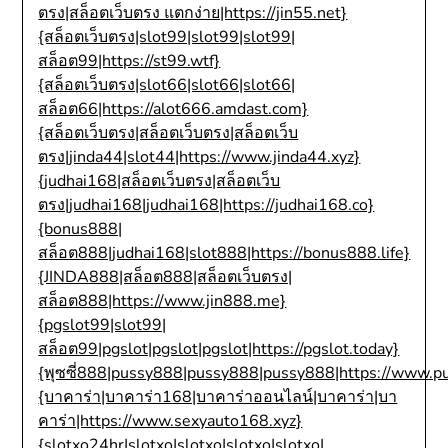
ตรง|สล็อตเว็บตรง แตกง่าย|https://jin55.net}
{สล็อตเว็บตรง|slot99|slot99|slot99|
สล็อต99|https://st99.wtf}
{สล็อตเว็บตรง|slot66|slot66|slot66|
สล็อต66|https://alot666.amdast.com}
{สล็อตเว็บตรง|สล็อตเว็บตรง|สล็อตเว็บ
ตรง|jinda44|slot44|https://www.jinda44.xyz}
{judhai168|สล็อตเว็บตรง|สล็อตเว็บ
ตรง|judhai168|judhai168|https://judhai168.co}
{bonus888|
สล็อต888|judhai168|slot888|https://bonus888.life}
{JINDA888|สล็อต888|สล็อตเว็บตรง|
สล็อต888|https://www.jin888.me}
{pgslot99|slot99|
สล็อต99|pgslot|pgslot|pgslot|https://pgslot.today}
{พุซซี่888|pussy888|pussy888|pussy888|https://www.p
{บาคาร่า|บาคาร่า168|บาคาร่าออนไลน์|บาคาร่า|บา
คาร่า|https://www.sexyauto168.xyz}
{slotxo24hr|slotxo|slotxo|slotxo|slotxo|