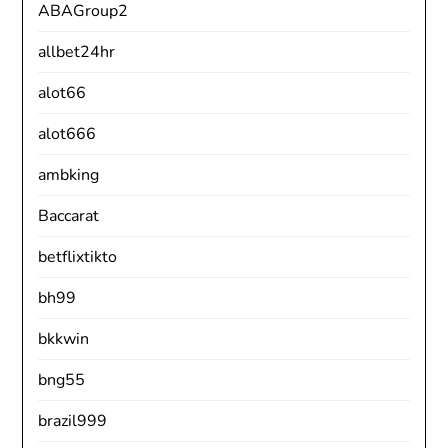
ABAGroup2
allbet24hr
alot66
alot666
ambking
Baccarat
betflixtikto
bh99
bkkwin
bng55
brazil999