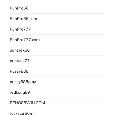
PunPro66
PunPro66.com
PunPro777
PunPro777.com
puntaek66
puntaek77
Pussy888
pussy888play
redkong89
RENO88WIN.COM
rockstar66m