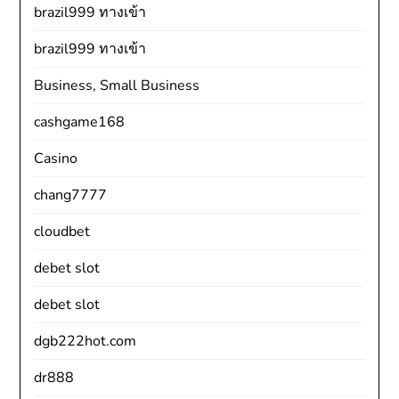
brazil999 ทางเข้า
brazil999 ทางเข้า
Business, Small Business
cashgame168
Casino
chang7777
cloudbet
debet slot
debet slot
dgb222hot.com
dr888