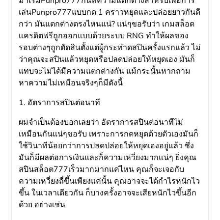
มาเริ่มPunpro777กันที่ความแตกต่างสำหรับเพื่อการ
เล่นPunpro777แบบกด 1 คราวหยุดและปล่อยยาวกันดี
กว่า มันแตกต่างตรงไหนแน่? แน่ๆขอรับว่า เกมสล็อต
เเครดิตฟรีถูกออกแบบด้วยระบบ RNG ทำให้ผลของ
รอบต่างๆถูกตัดสินตั้งแต่ผู้กระทำดสปินครั้งแรกแล้ว ไม่
ว่าคุณจะสปินแล้วหยุดหรือปลดปล่อยให้หยุดเอง มันก็
แทบจะไม่ได้มีความแตกต่างกัน แม้กระนั้นหากถาม
หาความไม่เหมือนจริงๆก็มีดังนี้
1. อัตราการสปินต่อนาที
ผมจำเป็นต้องบอกเลยว่า อัตราการสปินต่อนาทีไม่
เหมือนกันแน่ๆขอรับ เพราะการกดหยุดด้วยตัวเองมันก็
ใช้วินาทีน้อยกว่าการปลดปล่อยให้หยุดเองอยู่แล้ว ซึ่ง
มันก็มีผลต่อการเงินและก็ความเหวี่ยงมากแน่ๆ ยิ่งคุณ
สปินสล็อต777เร็วมากมากแค่ไหน คุณก็จะเจอกับ
ความเหวี่ยงถี่ขึ้นเพียงแค่นั้น คุณอาจจะได้กำไรหนักไว
ขึ้น ในเวลาเดียวกัน ก็บางครั้งอาจจะเสียหนักไวขึ้นอีก
ด้วย อย่างเช่น