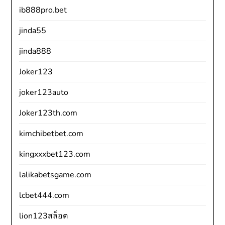
ib888pro.bet
jinda55
jinda888
Joker123
joker123auto
Joker123th.com
kimchibetbet.com
kingxxxbet123.com
lalikabetsgame.com
lcbet444.com
lion123สล็อต