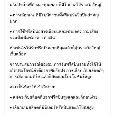
• ไม่จำเป็นที่ต้องลงทุนเยอะ ก็มีโอกาสได้รางวัลใหญ่
• การเลือกเกมที่มีโบนัสรวมทั้งฟีพบร์ฟรีสปินสำคัญ
มาก
• การใช้ฟรีสปินอย่างเฉียบแหลมช่วยลดความเสี่ยง
รวมทั้งเพิ่มช่องทางทำเงิน
ทำเช่นไรให้รับฟรีสปินมากที่สุดแล้วก็ลุ้นรางวัลใหญ่
เว็บสล็อต
จากประสบการณ์ของผม การรับฟรีสปินรวมทั้งใช้ให้
เกิดประโยชน์จำต้องอาศัยอีกทั้ง การเลือกเว็บสล็อตดีๆ
การเลือกเกมที่ใช่ แล้วก็คิดแผนโปรโมชั่นให้ถูก
สรุปเป็นข้อๆให้เข้าใจง่าย:
• สมัครเว็บสล็อตที่แจกฟรีสปินสูงสุดและก็ถอนง่าย
• เลือกเกมสล็อตที่มีฟีเจอร์ฟรีสปินและก็โบนัสสูง