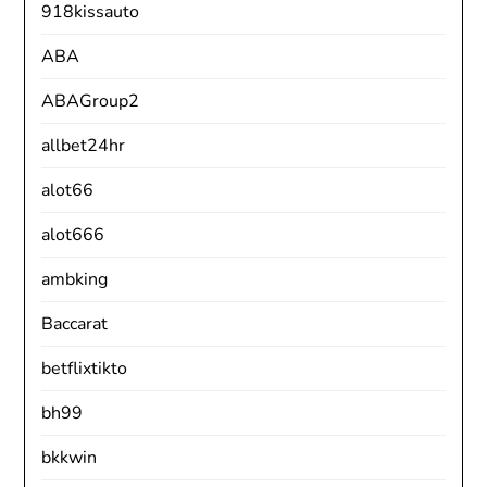
918kissauto
ABA
ABAGroup2
allbet24hr
alot66
alot666
ambking
Baccarat
betflixtikto
bh99
bkkwin