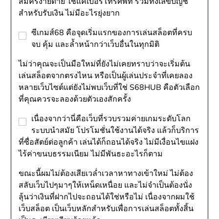
สมัครง่ายดาย ใช้แค่เบอร์โทรศัพท์ รวมทั้งเลขบัญชี
สำหรับรับเงิน ไม่มีอะไรยุ่งยาก
ซีเกมส์68 คือจุดเริ่มแรกของการเล่นสล็อตที่ครบ
จบ คุ้ม และล้ำหน้ากว่าเว็บอื่นในทุกมิติ
ไม่ว่าคุณจะเป็นมือใหม่ที่ยังไม่เคยทราบว่าจะเริ่มต้น
เล่นสล็อตจากตรงไหน หรือเป็นผู้เล่นประจำที่เคยลอง
หลายเว็บไซต์แต่ยังไม่พบเว็บที่ใช่ S68HUB คือตัวเลือก
ที่คุณควรจะลองด้วยตัวเองสักครั้ง
เนื่องจากว่านี่คือเว็บที่รวบรวมค่ายเกมระดับโลก
ระบบนำสมัย โปรโมชั่นใช้งานได้จริง แล้วก็บริการ
ที่ซื่อสัตย์ต่อลูกค้า เล่นได้ก็ถอนได้จริง ไม่มีเงื่อนไขแฝง
ไร้ค่าขนบธรรมเนียม ไม่มีพันธะอะไรก็ตาม
ขณะนี้ผมไม่ต้องเสียเวล่ำเวลาหาทางเข้าใหม่ ไม่ต้อง
สลับเว็บไปๆมาๆให้เหน็ดเหนื่อย และไม่จำเป็นต้องนั่ง
ลุ้นว่าเงินที่ฝากไปจะถอนได้ใช่หรือไม่ เนื่องจากผมใช้
เว็บสล็อต เป็นเว็บหลักสำหรับเพื่อการเล่นสล็อตทั้งสิ้น