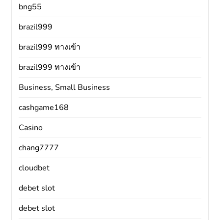
bng55
brazil999
brazil999 ทางเข้า
brazil999 ทางเข้า
Business, Small Business
cashgame168
Casino
chang7777
cloudbet
debet slot
debet slot