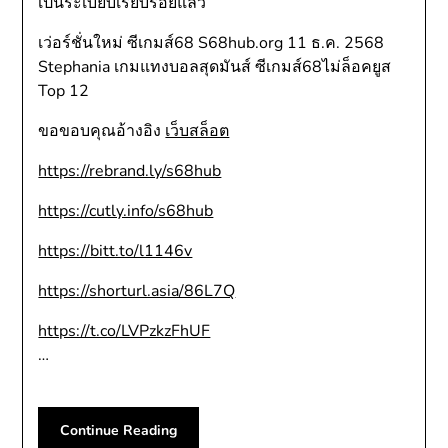
เป็นระเบียบเรียบร้อยแล้ว
เว่อร์ชั่นใหม่ ซีเกมส์68 S68hub.org 11 ธ.ค. 2568
Stephania เกมแทงบอลสุดมันส์ ซีเกมส์68ไม่ล็อคยูส
Top 12
ขอขอบคุณอ้างอิง
เว็บสล็อต
https://rebrand.ly/s68hub
https://cutly.info/s68hub
https://bitt.to/l1146v
https://shorturl.asia/86L7Q
https://t.co/LVPzkzFhUF
…
Continue Reading