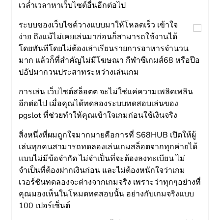
เวล่ำเวลาหาเว็บไซต์อื่นอีกต่อไป
ระบบของเว็บไซต์วางแบบมาให้โหลดเร็ว เข้าใจ
ง่าย ถึงแม้ไม่เคยเล่นมาก่อนก็สามารถใช้งานได้
โดยทันทีโดยไม่ต้องเล่าเรียนรายการอาหารจำนวน
มาก แล้วก็ที่สำคัญไม่มีโฆษณา กีฬาซีเกมส์68 หรือป๊อ
ปอัปมากวนประสาทระหว่างเล่นเกม
การเล่น เว็บไซต์สล็อตต จะไม่ใช่แค่ความเพลิดเพลิน
อีกต่อไป เมื่อคุณได้ทดลองระบบทดสอบเล่นของ
pgslot ที่ช่วยทำให้คุณเข้าใจเกมก่อนใช้เงินจริง
สิ่งหนึ่งที่ผมถูกใจมากมายคือการที่ S68HUB เปิดให้ผู้
เล่นทุกคนสามารถทดลองเล่นเกมสล็อตจากทุกค่ายได้
แบบไม่มีข้อจำกัด ไม่จำเป็นที่จะต้องลงทะเบียน ไม่
จำเป็นที่ต้องฝากเงินก่อน และไม่ต้องหนักใจว่าเกม
เวอร์ชันทดลองจะต่างจากเกมจริง เพราะว่าทุกๆอย่างที่
คุณมองเห็นในโหมดทดสอบนั้น อย่างกับเกมจริงแบบ
100 เปอร์เซ็นต์