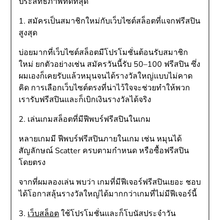
ประสิทธิภาพที่ดีที่สุด
1. สมัครเป็นสมาชิกใหม่กับเว็บไซต์สล็อตที่แจกฟรีสปิน
สูงสุด
บ่อยมากที่เว็บไซต์สล็อตมีโปรโมชั่นต้อนรับสมาชิก
ใหม่ ยกตัวอย่างเช่น สมัครวันนี้รับ 50–100 ฟรีสปิน ซึ่ง
ผมเองก็เคยรับแล้วหมุนจนได้รางวัลใหญ่แบบไม่คาด
คิด การเลือกเว็บไซต์ตรงที่น่าไว้ใจจะช่วยทำให้พวก
เรารับฟรีสปินและก็เบิกเงินรางวัลได้จริง
2. เล่นเกมสล็อตที่มีฟีพบร์ฟรีสปินในเกม
หลายเกมมี ฟีพบร์ฟรีสปินภายในเกม เช่น หมุนได้
สัญลักษณ์ Scatter ครบตามกำหนด หรือซื้อฟรีสปิน
โดยตรง
จากที่ผมลองเล่น พบว่า เกมที่มีฟีเจอร์ฟรีสปินเยอะ ชอบ
ได้โอกาสลุ้นรางวัลใหญ่ได้มากกว่าเกมที่ไม่มีฟีเจอร์นี้
3.
เว็บสล็อต
ใช้โปรโมชั่นและก็โบนัสประจำวัน