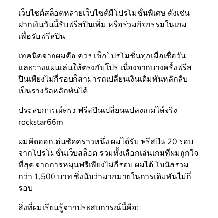
เว็บไซต์สล็อตหลายเว็บไซต์มีโปรโมชั่นพิเศษ ดังเช่น
ฝากเงินวันนี้รับฟรีสปินเพิ่ม หรือร่วมกิจกรรมในเกม
เพื่อรับฟรีสปิน
เทคนิคจากผมคือ ควร เช็กโปรโมชั่นทุกเมื่อเชื่อวัน
และวางแผนเล่นให้ตรงกับโปร เนื่องจากบางครั้งฟรีส
ปินเพียงไม่กี่รอบก็สามารถเปลี่ยนเงินเดิมพันหลักสิบ
เป็นรางวัลหลักพันได้
ประสบการณ์ตรง ฟรีสปินเปลี่ยนแปลงเกมได้จริง
rockstar66m
ผมคิดออกเด่นชัดคราวหนึ่ง ผมได้รับ ฟรีสปิน 20 รอบ
จากโปรโมชั่นเว็บสล็อต รวมทั้งเลือกเล่นเกมที่ผมถูกใจ
ที่สุด จากการหมุนฟรีเพียงไม่กี่รอบ ผมได้ โบนัสรวม
กว่า 1,500 บาท ซึ่งนับว่ามากมายในการเดิมพันไม่กี่
รอบ
สิ่งที่ผมเรียนรู้จากประสบการณ์นี้คือ: