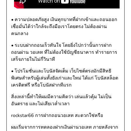
• ความปลอดภัยสูง เงินทุกบาทที่ฝากเข้าและถอนออก
เชื่อมั่นได้ว่าใกล้จะถึงมือเราโดยตรง ไม่ต้องผ่าน
คนกลาง
• ระบบฝากถอนเร็วทันใจ โดยยิ่งไปกว่านั้นการฝาก
ถอนผ่าน วอเลท ที่ไม่ต้องใช้บัญชีธนาคาร ทำรายการ
เสร็จภายในไม่กี่วินาที
• โปรโมชั่นและโบนัสจัดเต็ม เว็บไซต์ตรงมักมีสิทธิ
พิเศษสำหรับผู้เล่นทั้งยังเก่าและใหม่ ได้แก่ โบนัสสล็อต
เครดิตฟรี หรือโบนัสฝากทีแรก
สิ่งเหล่านี้ทำให้ผมมีความคิดว่า เล่นแล้วคุ้ม ไม่เป็น
อันตราย และไม่เสียเวล่ำเวลา
rockstar66 การฝากถอนวอเลท สะดวกใช่หรือ
ผมเริ่มจากการทดลองฝากเงินผ่านวอเลท ภายหลังจาก