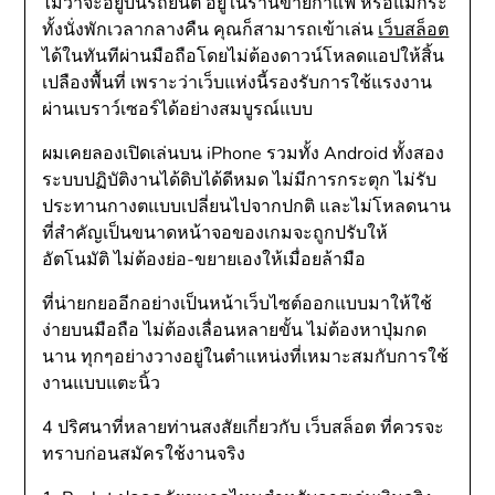
ไม่ว่าจะอยู่บนรถยนต์ อยู่ในร้านขายกาแฟ หรือแม้กระ
ทั้งนั่งพักเวลากลางคืน คุณก็สามารถเข้าเล่น
เว็บสล็อต
ได้ในทันทีผ่านมือถือโดยไม่ต้องดาวน์โหลดแอปให้สิ้น
เปลืองพื้นที่ เพราะว่าเว็บแห่งนี้รองรับการใช้แรงงาน
ผ่านเบราว์เซอร์ได้อย่างสมบูรณ์แบบ
ผมเคยลองเปิดเล่นบน iPhone รวมทั้ง Android ทั้งสอง
ระบบปฏิบัติงานได้ดิบได้ดีหมด ไม่มีการกระตุก ไม่รับ
ประทานกางตแบบเปลี่ยนไปจากปกติ และไม่โหลดนาน
ที่สำคัญเป็นขนาดหน้าจอของเกมจะถูกปรับให้
อัตโนมัติ ไม่ต้องย่อ-ขยายเองให้เมื่อยล้ามือ
ที่น่ายกยออีกอย่างเป็นหน้าเว็บไซต์ออกแบบมาให้ใช้
ง่ายบนมือถือ ไม่ต้องเลื่อนหลายขั้น ไม่ต้องหาปุ่มกด
นาน ทุกๆอย่างวางอยู่ในตำแหน่งที่เหมาะสมกับการใช้
งานแบบแตะนิ้ว
4 ปริศนาที่หลายท่านสงสัยเกี่ยวกับ เว็บสล็อต ที่ควรจะ
ทราบก่อนสมัครใช้งานจริง