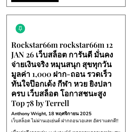
Rockstar66m rockstar66m 12
JAN 26 เว็บสล็อต การันตี มั่นคง
จ่ายเงินจริง หมุนสนุก สุขทุกวัน
มูลค่า 1,000 ฝาก-ถอน รวดเร็ว
ทันใจป๊อกเด้ง กีฬา หวย ยิงปลา
ครบ เว็บสล็อต โอกาสชนะสูง
Top 78 by Terrell
Anthony Wright,
18 พฤศจิกายน 2025
เว็บสล็อต ไม่ผ่านเอเย่นต์ ฝากถอนวอเลท อัตราแตกดี!!