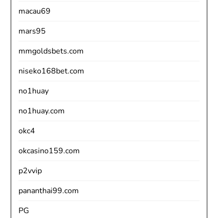
macau69
mars95
mmgoldsbets.com
niseko168bet.com
no1huay
no1huay.com
okc4
okcasino159.com
p2vvip
pananthai99.com
PG