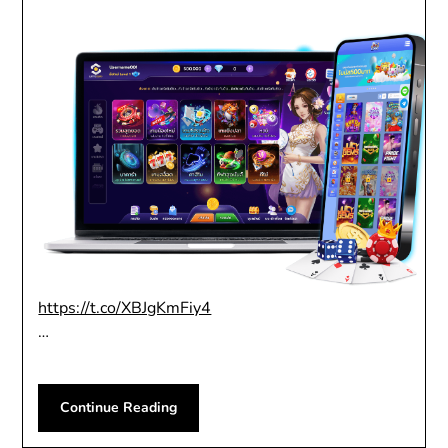
https://t.co/XBJgKmFiy4
…
Continue Reading