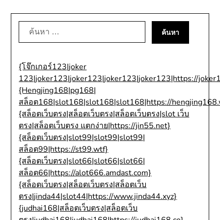
ค้นหา
สำหรับ:
{โจ๊กเกอร์123|joker
123|joker123|joker123|joker123|joker123|https://joker
{Hengjing168|pg168|
สล็อต168|slot168|slot168|slot168|https://hengjing168.
{สล็อตเว็บตรง|สล็อตเว็บตรง|สล็อตเว็บตรง|slot เว็บ
ตรง|สล็อตเว็บตรง แตกง่าย|https://jin55.net}
{สล็อตเว็บตรง|slot99|slot99|slot99|
สล็อต99|https://st99.wtf}
{สล็อตเว็บตรง|slot66|slot66|slot66|
สล็อต66|https://alot666.amdast.com}
{สล็อตเว็บตรง|สล็อตเว็บตรง|สล็อตเว็บ
ตรง|jinda44|slot44|https://www.jinda44.xyz}
{judhai168|สล็อตเว็บตรง|สล็อตเว็บ