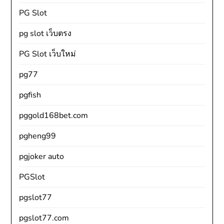
PG Slot
pg slot เว็บตรง
PG Slot เว็บใหม่
pg77
pgfish
pggold168bet.com
pgheng99
pgjoker auto
PGSlot
pgslot77
pgslot77.com