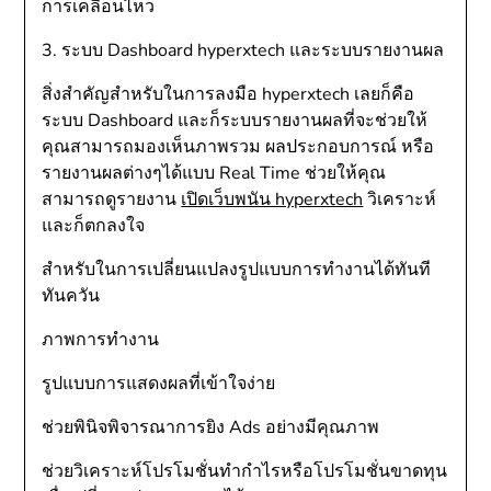
การเคลื่อนไหว
3. ระบบ Dashboard hyperxtech และระบบรายงานผล
สิ่งสำคัญสำหรับในการลงมือ hyperxtech เลยก็คือ
ระบบ Dashboard และก็ระบบรายงานผลที่จะช่วยให้
คุณสามารถมองเห็นภาพรวม ผลประกอบการณ์ หรือ
รายงานผลต่างๆได้แบบ Real Time ช่วยให้คุณ
สามารถดูรายงาน
เปิดเว็บพนัน hyperxtech
วิเคราะห์
และก็ตกลงใจ
สำหรับในการเปลี่ยนแปลงรูปแบบการทำงานได้ทันที
ทันควัน
ภาพการทำงาน
รูปแบบการแสดงผลที่เข้าใจง่าย
ช่วยพินิจพิจารณาการยิง Ads อย่างมีคุณภาพ
ช่วยวิเคราะห์โปรโมชั่นทำกำไรหรือโปรโมชั่นขาดทุน