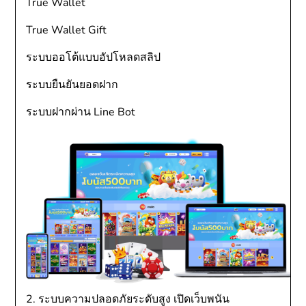
True Wallet
True Wallet Gift
ระบบออโต้แบบอัปโหลดสลิป
ระบบยืนยันยอดฝาก
ระบบฝากผ่าน Line Bot
2. ระบบความปลอดภัยระดับสูง เปิดเว็บพนัน