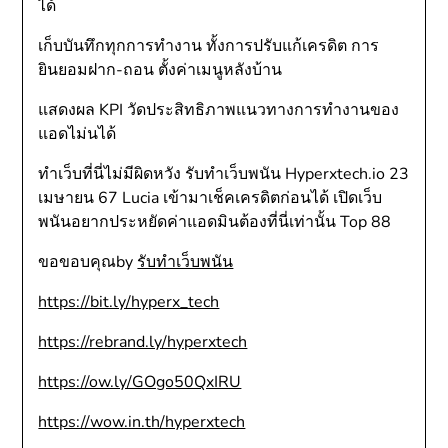
ได้
เก็บบันทึกทุกการทำงาน ทั้งการปรับแก้เครดิต การ
ยินยอมฝาก-ถอน ตั้งค่าเมนูหลังบ้าน
แสดงผล KPI วัดประสิทธิภาพแนวทางการทำงานของ
แอดไม่นได้
ทำเว็บที่นี่ไม่มีผิดหวัง รับทำเว็บพนัน Hyperxtech.io 23
เมษายน 67 Lucia เข้ามาเช็คเครดิตก่อนได้ เปิดเว็บ
พนันอยากประหยัดค่าแอดมินต้องที่นี่เท่านั้น Top 88
ขอขอบคุณby
รับทำเว็บพนัน
https://bit.ly/hyperx_tech
https://rebrand.ly/hyperxtech
https://ow.ly/GOgo50QxIRU
https://wow.in.th/hyperxtech