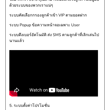
ด้วยระบบของพวกเราแน่ๆ
ระบบคัดเลือกกรองลูกค้าเข้า VIP ตามยอดฝาก
ระบบ Popup ข้อความหน้าจอเฉพาะ User
ระบบดึงเบอร์อัตโนมัติ ส่ง SMS ตามลูกค้าที่เลิกเล่นไป
นานแล้ว
5. ระบบตั้งค่าโปรโมชั่น