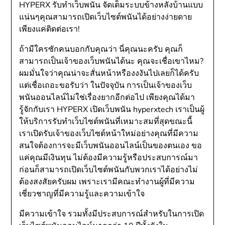
HYPERX รับทำเว็บพนัน จัดเต็มระบบข้างหลังบ้านแบบ
แน่นๆคุณสามารถเปิดเว็บไซต์พนันได้อย่างง่ายดาย
เพียงแค่ติดต่อเรา!
ถ้ามีใครซักคนบอกกับคุณว่า นี่คุณนะครับ คุณก็
สามารถเป็นเจ้าของเว็บพนันได้นะ คุณจะเชื่อเขาไหม?
ผมมั่นใจว่าคุณน่าจะสั่นหน้าหรืองงงันไปเลยก็ได้ครับ
แต่เชื่อเถอะขอรับว่า ในปัจจุบัน การเป็นเจ้าของเว็บ
พนันออนไลน์ไม่ใช่เรื่องยากอีกต่อไป เพียงคุณได้มา
รู้จักกับเรา HYPERX เปิดเว็บพนัน hyperxtech เราเป็นผู้
ให้บริการรับทำเว็บไซต์พนันที่เหมาะสมที่สุดขณะนี้
เราเปิดรับเจ้าของเว็บไซต์หน้าใหม่อย่างคุณที่มีความ
สนใจต้องการจะมีเว็บพนันออนไลน์เป็นของตนเอง ขอ
แค่คุณมีเงินทุน ไม่ต้องมีความรู้หรือประสบการณ์มา
ก่อนก็สามารถเปิดเว็บไซต์พนันกับพวกเราได้อย่างไม่
ต้องสงสัยครับผม เพราะเรามีคณะทำงานผู้ที่มีความ
เชี่ยวชาญที่มีความรู้และความเข้าใจ
มีความเข้าใจ รวมทั้งมีประสบการณ์สำหรับในการเปิด