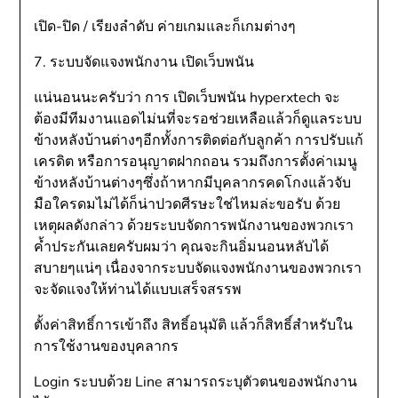
เปิด-ปิด / เรียงลำดับ ค่ายเกมและก็เกมต่างๆ
7. ระบบจัดแจงพนักงาน เปิดเว็บพนัน
แน่นอนนะครับว่า การ เปิดเว็บพนัน hyperxtech จะ
ต้องมีทีมงานแอดไม่นที่จะรอช่วยเหลือแล้วก็ดูแลระบบ
ข้างหลังบ้านต่างๆอีกทั้งการติดต่อกับลูกค้า การปรับแก้
เครดิต หรือการอนุญาตฝากถอน รวมถึงการตั้งค่าเมนู
ข้างหลังบ้านต่างๆซึ่งถ้าหากมีบุคลากรคดโกงแล้วจับ
มือใครดมไม่ได้ก็น่าปวดศีรษะใช่ไหมล่ะขอรับ ด้วย
เหตุผลดังกล่าว ด้วยระบบจัดการพนักงานของพวกเรา
ค้ำประกันเลยครับผมว่า คุณจะกินอิ่มนอนหลับได้
สบายๆแน่ๆ เนื่องจากระบบจัดแจงพนักงานของพวกเรา
จะจัดแจงให้ท่านได้แบบเสร็จสรรพ
ตั้งค่าสิทธิ์การเข้าถึง สิทธิ์อนุมัติ แล้วก็สิทธิ์สำหรับใน
การใช้งานของบุคลากร
Login ระบบด้วย Line สามารถระบุตัวตนของพนักงาน