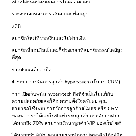
เพื่อเปลี่ยนแปลงแผนการได้ตลอดเวลา
รายงานผลของการเสนอแนะเพื่อนฝูง
สถิติ
สมาชิกใหม่ที่ฝากเงินและไม่ฝากเงิน
สมาชิกที่ออนไลน์ และก็ช่วงเวลาที่สมาชิกออนไลน์สูง
ที่สุด
ยอดฝากเฉลี่ยต่อบิล
4. ระบบการจัดการลูกค้า hyperxtech สโมสร (CRM)
การ เปิดเว็บพนัน hyperxtech สิ่งที่จำเป็นไม่แพ้กับ
ความปลอดภัยเลยก็คือ ความตั้งใจครับผม คุณ
สามารถใช้ระบบการจัดการลูกค้าสโมสร หรือ CRM
ของพวกเราได้เลยในทันที เรียกลูกค้าเก่ากลับมาฝาก
ได้มากถึง 70% สามารถรักษาลูกค้า VIP ของเว็บไซต์
ได้มากกว่า 90% คุณสามารถมัดดวงใจลูกค้าได้อยู่มือ