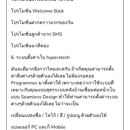
โปรโมชั่น Welcome Back
โปรโมชั่นฝากคราวแรกของวัน
โปรโมชั่นลูกค้าจาก SMS
โปรโมชั่นนาทีทอง
6. ระบบตั้งค่าเว็บ hyperxtech
มันจะดีมากยิ่งกว่าไหมล่ะครับ ถ้าเกิดคุณสามารถตั้ง
ค่าสิ่งต่างๆด้วยตัวเองได้เลย ไม่ต้องรอคอย
Programmer มาตั้งค่าให้ เพราะเหตุว่าเราใช้ระบบที่
เหมาะกับคุณแบบสุดๆระบบหลังบ้านเชื่อมต่อหน้าเว็บ
แบบ Seamless Design ทำให้ท่านสามารถตั้งค่าระบบ
ต่างๆด้วยตัวเองได้เลย ไม่ว่าจะเป็น
เปลี่ยนแปลงชื่อ / โลโก้ / สี / รูปเมนู ด้วยตัวเองได้
แบนเนอร์ PC และก็ Mobile