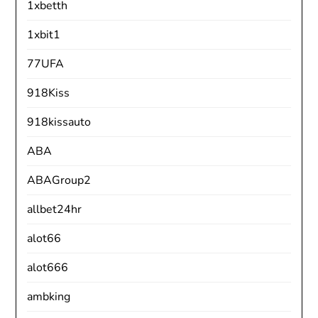
1xbetth
1xbit1
77UFA
918Kiss
918kissauto
ABA
ABAGroup2
allbet24hr
alot66
alot666
ambking