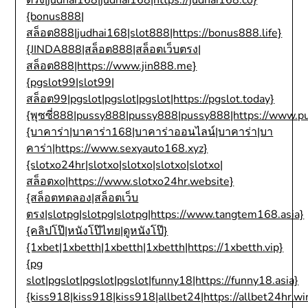
ตรง|judhai168|judhai168|https://judhai168.co}
{bonus888|
สล็อต888|judhai168|slot888|https://bonus888.life}
{JINDA888|สล็อต888|สล็อตเว็บตรง|
สล็อต888|https://www.jin888.me}
{pgslot99|slot99|
สล็อต99|pgslot|pgslot|pgslot|https://pgslot.today}
{พุซซี่888|pussy888|pussy888|pussy888|https://www.p
{บาคาร่า|บาคาร่า168|บาคาร่าออนไลน์|บาคาร่า|บา
คาร่า|https://www.sexyauto168.xyz}
{slotxo24hr|slotxo|slotxo|slotxo|slotxo|
สล็อตxo|https://www.slotxo24hr.website}
{สล็อตทดลอง|สล็อตเว็บ
ตรง|slotpg|slotpg|slotpg|https://www.tangtem168.asia}
{คลิปโป๊|หนังโป๊ไทย|ดูหนังโป๊}
{1xbet|1xbetth|1xbetth|1xbetth|https://1xbetth.vip}
{pg
slot|pgslot|pgslot|pgslot|funny18|https://funny18.asia}
{kiss918|kiss918|kiss918|allbet24|https://allbet24hr.wi