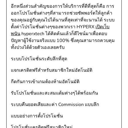
อีกหนึ่งส่วนสำคัญของการให้บริการที่ดีที่สุดก็คือ การ
ออกโปรโมชั่นต่างๆที่สามารถช่วยซัพพอร์ตให้ลูกค้า
ของคุณอยู่กับคุณไปได้นานที่สุดเท่าที่จะนานได้ ระบบ
ตั้งค่าโปรโมชั่นต่างๆของพวกเรา HYPERX
เปิดเว็บ
พนัน
hyperxtech ได้คิดค้นแล้วก็ดีไซน์มาเพื่อตอบ
ปัญหาผู้ใช้งานจริงแบบ 100% ซึ่งคุณสามารถควบคุม
ทั้งปวงได้ด้วยตัวเองเลยครับ
ระบบโปรโมชั่นระดับลึกที่สุด
แจกเครดิตฟรีสำหรับสมาชิกใหม่อัตโนมัติ
กีดกันการเข้าเกมต้องห้ามอัตโนมัติ
รับโปรโมชั่นและสะสมแต้มต่างๆได้พร้อมกัน
ระบบคืนยอดเสียและค่า Commission แบบลึก
แบบอย่างการตั้งโปรโมชั่น
โปรโมชั่นเครดิตฟรีสมาชิกใหม่