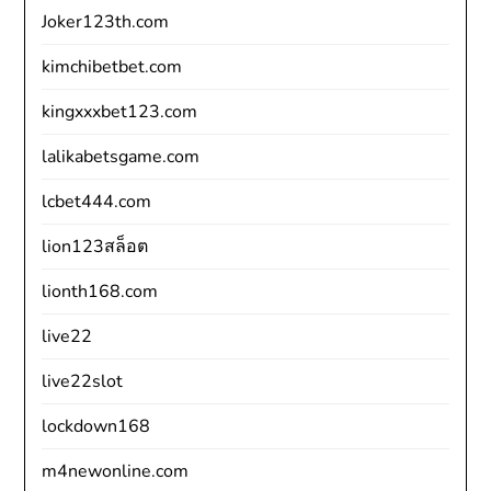
Joker123th.com
kimchibetbet.com
kingxxxbet123.com
lalikabetsgame.com
lcbet444.com
lion123สล็อต
lionth168.com
live22
live22slot
lockdown168
m4newonline.com