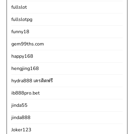
fullslot
fullslotpg
funny18
gem99ths.com
happy168
hengjing168
hydra888 เครดิตฟรี
ib888pro.bet
jinda55
jinda888
Joker123