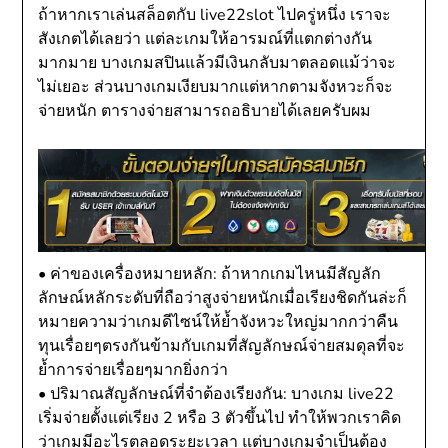
ถ้าหากเราเล่นสล็อตกับ live22slot ไปครู่หนึ่ง เราจะ
สังเกตได้เลยว่า แต่ละเกมให้อารมณ์ที่แตกต่างกัน
มากมาย บางเกมสปินแล้วมีเงินกลับมาตลอดแม้ว่าจะ
ไม่เยอะ ส่วนบางเกมเงียบมากแต่หากตามจังหวะก็จะ
จ่ายหนัก ตารางจ่ายสามารถอธิบายได้เลยครับผม
• ค่าของเครื่องหมายหลัก: ถ้าหากเกมไหนมีสัญลัก
ลักษณ์หลักระดับที่ถือว่าสูงจ่ายหนักเมื่อเรียงชิดกันล่ะก็
หมายความว่าเกมดีไซน์ให้ย้ำจังหวะใหญ่มากกว่าคืน
ทุนเรื่อยๆตรงกันข้ามกับเกมที่สัญลักษณ์จ่ายสมดุลที่จะ
ย้ำการจ่ายเรื่อยๆมากยิ่งกว่า
• ปริมาณสัญลักษณ์ที่จำต้องเรียงกัน: บางเกม live22
เริ่มจ่ายตั้งแต่เรียง 2 หรือ 3 ตัวขึ้นไป ทำให้พวกเราคิด
ว่าเกมมีอะไรตลอดระยะเวลา แต่บางเกมจำเป็นต้อง