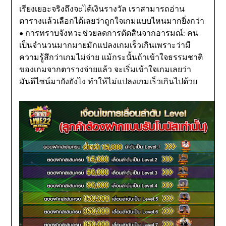
เรียงเยอะจริงถึงจะได้เงินรางวัล เราสามารถอ่าน
ตารางแล้วเลือกได้เลยว่าถูกใจเกมแบบไหนมากยิ่งกว่า
• การทราบจังหวะช่วยลดการตัดสินจากอารมณ์: คน
เป็นจำนวนมากมายมักแปลงเกมเร็วเกินเพราะว่ามี
ความรู้สึกว่าเกมไม่จ่าย แม้กระนั้นถ้าเข้าใจธรรมชาติ
ของเกมจากตารางจ่ายแล้ว จะเริ่มเข้าใจเกมเลยว่า
มันดีไซน์มายังยังไง ทำให้ไม่แปลงเกมเร็วเกินไปด้วย