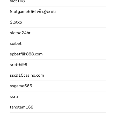
slot168
Slotgame666 เข้าสู่ระบบ
Slotxo
slotxo24hr
soibet
spbetflik888.com
sretthi99
ssc915casino.com
ssgame666
ssru
tangtem168