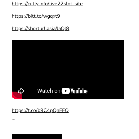
https://cutly.info/live22slot-site
https://bitt.to/wgqxt9
https://shorturl.asia/JaQl8
https://t.co/b9C4pQnFFO
…