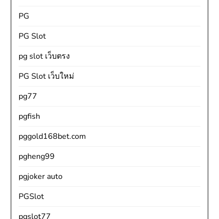
PG
PG Slot
pg slot เว็บตรง
PG Slot เว็บใหม่
pg77
pgfish
pggold168bet.com
pgheng99
pgjoker auto
PGSlot
pgslot77