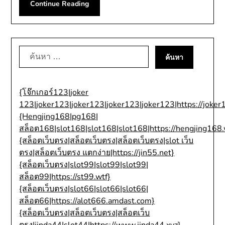
Continue Reading
ค้นหา
สำหรับ:
{โจ๊กเกอร์123|joker
123|joker123|joker123|joker123|joker123|https://joker
{Hengjing168|pg168|
สล็อต168|slot168|slot168|slot168|https://hengjing168.
{สล็อตเว็บตรง|สล็อตเว็บตรง|สล็อตเว็บตรง|slot เว็บ
ตรง|สล็อตเว็บตรง แตกง่าย|https://jin55.net}
{สล็อตเว็บตรง|slot99|slot99|slot99|
สล็อต99|https://st99.wtf}
{สล็อตเว็บตรง|slot66|slot66|slot66|
สล็อต66|https://alot666.amdast.com}
{สล็อตเว็บตรง|สล็อตเว็บตรง|สล็อตเว็บ