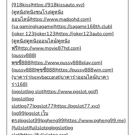
{918kiss|https://918kissauto.xyz}
{ดูหนัง|หนังชนโรง|ดูหนัง
ออนไลน์|https://www.madoohd.com}
{sa gaming|sagame|https://sagame168th.club}
{joker 123|joker123|https://joker123auto.com}
{ดูหนัง|ดูหนังออนไลน์|ดูหนัง
ฟรี|http://www.movie87hd.com}
{pussy888|
พุซซี่888|https://www.pussy888play.com}
{pussy888|พุซซี่888|https://pussy888win.com}
{บาคาร่า|sexybaccarat|บาคาร่าออนไลน์|บาคา
ร่า168}
{pgslot|pg slot|https://www.pgslot.golf}
{pgslot|pg
slot|pg77|pgslot77|https://pgslot77.xyz}
{pg99|pgslot เว็บ
ตรง|pgslot99|pgheng99|https://www.pgheng99.me}
{fullslot|fullslotpg|pgslot|pg