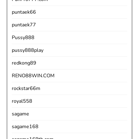
puntaek66
puntaek77
Pussy888
pussy888play
redkong89
RENO88WIN.COM
rockstar66m
royal558
sagame
sagame168