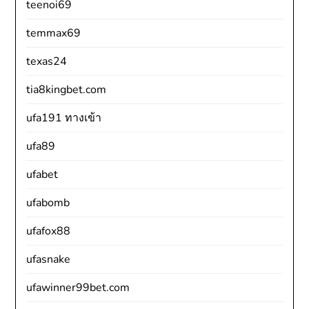
teenoi69
temmax69
texas24
tia8kingbet.com
ufa191 ทางเข้า
ufa89
ufabet
ufabomb
ufafox88
ufasnake
ufawinner99bet.com