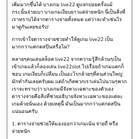
เพิ่มมากขึ้นได้ บางเกม live22 ดูแจกบ่อยครั้งแม้
กระนั้นจ่ายเบา บางเกมเงียบยาวแต่จ่ายหนัก นี่เป็นสิ่งที่
เราทราบได้จากตารางจ่ายทั้งหมด แต่ว่าจะทำเช่นไร
มาดูกันเลยขอรับ!
การเข้าใจตารางจ่ายช่วยทำให้ดูเกม live22 เป็น
มากกว่าแค่กดสปินหรือไม่?
หลายๆคนเล่นสล็อต live22 จากความรู้สึกล้วนๆเป็น
เข้าเกมแล้วก็ลองเล่น live22slot ไปเรื่อยถ้าเกมแตกก็
ชอบ เกมเงียบก็เปลี่ยน เป็นอะไรกล้วยๆที่คนส่วนใหญ่
มักทำกันเลยครับผม แต่ถ้าเกิดพวกเราเล่นไปนานๆพวก
เราจะทราบว่า บางเกมมีจังหวะเฉพาะของตัวเอง
ตารางจ่ายคือสิ่งที่ช่วยอธิบายจังหวะเฉพาะของแต่ละ
เกมด้วยนั่นเอง ด้วยเหตุนี้ มันเป็นมากกว่าแค่กดสปิน
แน่นอนครับ
1. ตารางจ่ายช่วยให้มองออกว่าเกมเน้น จ่ายถี่ หรือ
จ่ายหนัก