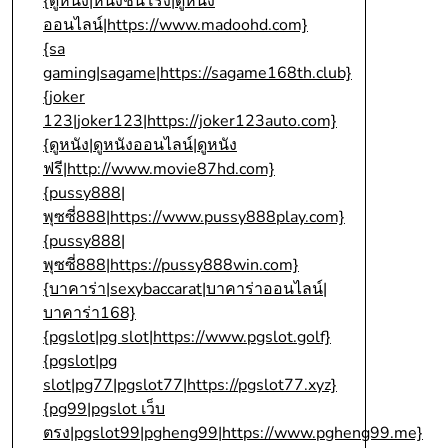
{ดูหนัง|หนังชนโรง|ดูหนัง
ออนไลน์|https://www.madoohd.com}
{sa
gaming|sagame|https://sagame168th.club}
{joker
123|joker123|https://joker123auto.com}
{ดูหนัง|ดูหนังออนไลน์|ดูหนัง
ฟรี|http://www.movie87hd.com}
{pussy888|
พุซซี่888|https://www.pussy888play.com}
{pussy888|
พุซซี่888|https://pussy888win.com}
{บาคาร่า|sexybaccarat|บาคาร่าออนไลน์|
บาคาร่า168}
{pgslot|pg slot|https://www.pgslot.golf}
{pgslot|pg
slot|pg77|pgslot77|https://pgslot77.xyz}
{pg99|pgslot เว็บ
ตรง|pgslot99|pgheng99|https://www.pgheng99.me}