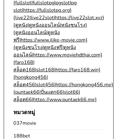
{fullslot|fullslotpg|pgslot|pg
slot|https://fullslotpg.org}
{live22|live22slot|https://live22slot.xyz}
{ดูหนัง|ดูหนังออนไลน์|หนังชนโรง}
{ดูหนังออนไลน์|ดูหนัง
ฟรี|https://www.ilike-movie.com}
{ดูหนังชนโรง|ดูหนังฟรี|ดูหนัง
ออนไลน์|https://www.moviehdthai.com}
{faro168|
สล็อต168|slot168|https://faro168.win}
{hongkong456|
สล็อต456|slot456|https://hongkong456.me}
{puntaek66|ปั่นแตก66|slot66|
สล็อต66|https://www.puntaek66.me}
หมวดหมู่
037movie
188bet