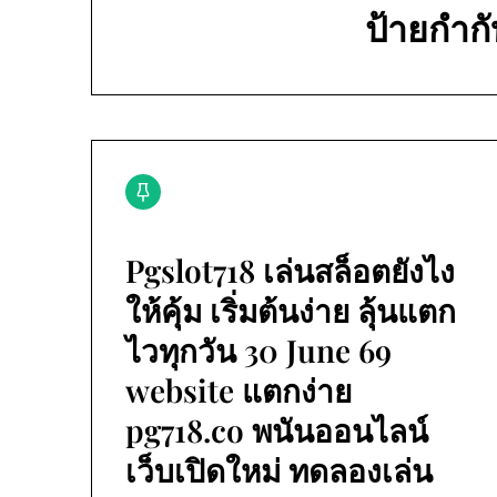
ป้ายกำก
Pgslot718 เล่นสล็อตยังไง
ให้คุ้ม เริ่มต้นง่าย ลุ้นแตก
ไวทุกวัน 30 June 69
website แตกง่าย
pg718.co พนันออนไลน์
เว็บเปิดใหม่ ทดลองเล่น