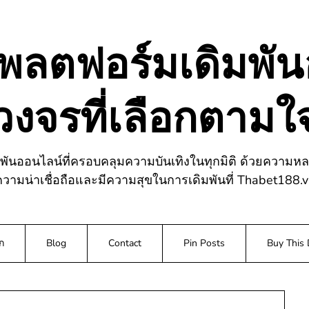
แพลตฟอร์มเดิมพั
วงจรที่เลือกตามใ
พันออนไลน์ที่ครอบคลุมความบันเทิงในทุกมิติ ด้วยความหลา
วามน่าเชื่อถือและมีความสุขในการเดิมพันที่ Thabet188.v
ก
Blog
Contact
Pin Posts
Buy This