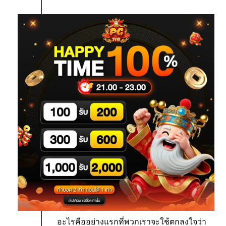
อะไรคืออย่างแรกที่พวกเราจะใช้ตกลงใจว่า