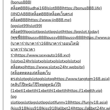
{bonus888|
สล็อต888|judhai168|slot888|https://bonus888.life}
{JINDA888|สล็อต888|สล็อตเว็บตรง|
สล็อต888|https://www.jin888.me}
{pgslot99|slot99|
สล็อต99|pgslot|pgslot|pgslot|https://pgslot.today}
{พุซซี่888|pussy888|pussy888|pussy888|https://www.p
{บาคาร่า|บาคาร่า168|บาคาร่าออนไลน์|
บาคาร่า|บาคา
ร่า|https://www.sexyauto168.xyz}
{slotxo24hr|slotxo|slotxo|slotxo|slotxo|
สล็อตxo|https://www.slotxo24hr.website}
{สล็อตทดลอง|สล็อตเว็บ
ตรง|slotpg|slotpg|slotpg|https://www.tangtem168.asia}
{คลิปโป๊|หนังโป๊ไทย|ดูหนังโป๊}
{1xbet|1xbetth|1xbetth|1xbetth|https://1xbetth.vip}
{pg
slot|pgslot|pgslot|pgslot|funny18|https://funny18.asia}
{kiss918|kiss918|kiss918|allbet24|https://allbet24hr.w