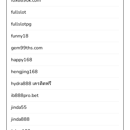
fox689ok.com
fullslot
fullslotpg
funny18
gem99ths.com
happy168
hengjing168
hydra888 เครดิตฟรี
ib888pro.bet
jinda55
jinda888