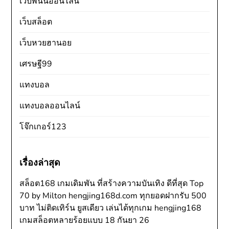
เว็บพนันออนไลน์
เว็บสล็อต
เว็บหวยฮานอย
เศรษฐี99
แทงบอล
แทงบอลออนไลน์
โจ๊กเกอร์123
เรื่องล่าสุด
สล็อต168 เกมเดิมพัน ที่สร้างความบันเทิง ดีที่สุด Top
70 by Milton hengjing168d.com ทุกยอดฝากรับ 500
บาท ไม่ติดเทิร์น ยูสเดียว เล่นได้ทุกเกม hengjing168
เกมสล็อตหลายร้อยแบบ 18 กันยา 26