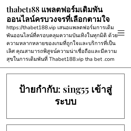
Skip
thabet188 แพลตฟอร์มเดิมพัน
to
ออนไลน์ครบวงจรที่เลือกตามใจ
content
https://thabet188.vip เสนอแพลตฟอร์มการเดิม
พันออนไลน์ที่ครอบคลุมความบันเทิงในทุกมิติ ด้วย
ความหลากหลายของเกมที่ถูกใจและบริการที่เป็น
เลิศ คุณสามารถพิสูจน์ความน่าเชื่อถือและมีความ
สุขในการเดิมพันที่ Thabet188.vip tha bet .com
ป้ายกำกับ:
sing55 เข้าสู่
ระบบ