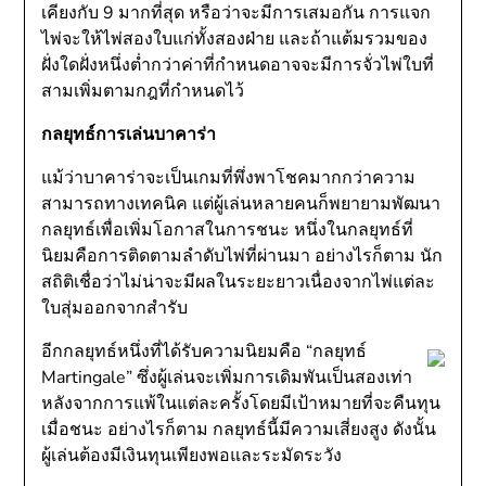
เคียงกับ 9 มากที่สุด หรือว่าจะมีการเสมอกัน การแจก
ไพ่จะให้ไพ่สองใบแก่ทั้งสองฝ่าย และถ้าแต้มรวมของ
ฝั่งใดฝั่งหนึ่งต่ำกว่าค่าที่กำหนดอาจจะมีการจั่วไพ่ใบที่
สามเพิ่มตามกฎที่กำหนดไว้
กลยุทธ์การเล่นบาคาร่า
แม้ว่าบาคาร่าจะเป็นเกมที่พึ่งพาโชคมากกว่าความ
สามารถทางเทคนิค แต่ผู้เล่นหลายคนก็พยายามพัฒนา
กลยุทธ์เพื่อเพิ่มโอกาสในการชนะ หนึ่งในกลยุทธ์ที่
นิยมคือการติดตามลำดับไพ่ที่ผ่านมา อย่างไรก็ตาม นัก
สถิติเชื่อว่าไม่น่าจะมีผลในระยะยาวเนื่องจากไพ่แต่ละ
ใบสุ่มออกจากสำรับ
อีกกลยุทธ์หนึ่งที่ได้รับความนิยมคือ “กลยุทธ์
Martingale” ซึ่งผู้เล่นจะเพิ่มการเดิมพันเป็นสองเท่า
หลังจากการแพ้ในแต่ละครั้งโดยมีเป้าหมายที่จะคืนทุน
เมื่อชนะ อย่างไรก็ตาม กลยุทธ์นี้มีความเสี่ยงสูง ดังนั้น
ผู้เล่นต้องมีเงินทุนเพียงพอและระมัดระวัง