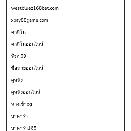
westbluez168bet.com
xpay88game.com
คาสิโน
คาสิโนออนไลน์
จ๊วด 69
ซื้อหวยออนไลน์
ดูหนัง
ดูหนังออนไลน์
ทางเข้าpg
บาคาร่า
บาคาร่า168