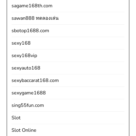
sagame168th.com
sawan888 ทดลองเล่น
sbotop1688.com
sexy168
sexy168vip
sexyauto168
sexybaccarat168.com
sexygame1688
sing55fun.com
Slot
Slot Online