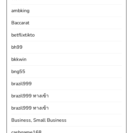
ambking
Baccarat
betflixtikto
bh99
bkkwin
bng55
brazil999
brazil999 ทางเข้า
brazil999 ทางเข้า
Business, Small Business
cashgame168