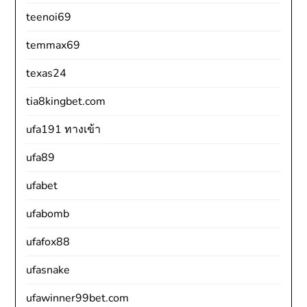
teenoi69
temmax69
texas24
tia8kingbet.com
ufa191 ทางเข้า
ufa89
ufabet
ufabomb
ufafox88
ufasnake
ufawinner99bet.com