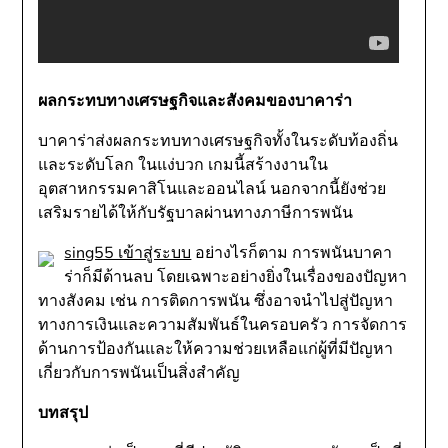
ผลกระทบทางเศรษฐกิจและสังคมของบาคาร่า
บาคาร่าส่งผลกระทบทางเศรษฐกิจทั้งในระดับท้องถิ่น
และระดับโลก ในแง่บวก เกมนี้สร้างงานใน
อุตสาหกรรมคาสิโนและออนไลน์ นอกจากนี้ยังช่วย
เสริมรายได้ให้กับรัฐบาลผ่านทางภาษีการพนัน
sing55 เข้าสู่ระบบ
อย่างไรก็ตาม การพนันบาคา
ร่าก็มีด้านลบ โดยเฉพาะอย่างยิ่งในเรื่องของปัญหา
ทางสังคม เช่น การติดการพนัน ซึ่งอาจนำไปสู่ปัญหา
ทางการเงินและความสัมพันธ์ในครอบครัว การจัดการ
ด้านการป้องกันและให้ความช่วยเหลือแก่ผู้ที่มีปัญหา
เกี่ยวกับการพนันเป็นสิ่งสำคัญ
บทสรุป