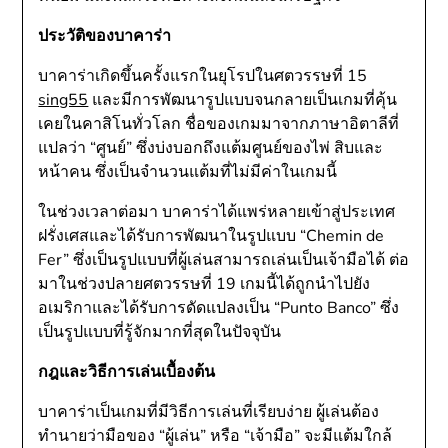
ประวัติของบาคาร่า
บาคาร่าเกิดขึ้นครั้งแรกในยุโรปในศตวรรษที่ 15
sing55
และมีการพัฒนารูปแบบจนกลายเป็นเกมที่คุ้น
เคยในคาสิโนทั่วโลก ชื่อของเกมมาจากภาษาอิตาลีที่
แปลว่า “ศูนย์” ซึ่งบ่งบอกถึงแต้มศูนย์ของไพ่ สิบและ
หน้าคน ซึ่งเป็นจำนวนแต้มที่ไม่มีค่าในเกมนี้
ในช่วงเวลาต่อมา บาคาร่าได้แพร่หลายเข้าสู่ประเทศ
ฝรั่งเศสและได้รับการพัฒนาในรูปแบบ “Chemin de
Fer” ซึ่งเป็นรูปแบบที่ผู้เล่นสามารถเล่นเป็นเจ้ามือได้ ต่อ
มาในช่วงปลายศตวรรษที่ 19 เกมนี้ได้ถูกนำไปยัง
อเมริกาและได้รับการดัดแปลงเป็น “Punto Banco” ซึ่ง
เป็นรูปแบบที่รู้จักมากที่สุดในปัจจุบัน
กฎและวิธีการเล่นเบื้องต้น
บาคาร่าเป็นเกมที่มีวิธีการเล่นที่เรียบง่าย ผู้เล่นต้อง
ทำนายว่ามือของ “ผู้เล่น” หรือ “เจ้ามือ” จะมีแต้มใกล้