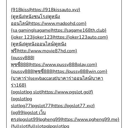
{918kiss|https://918kissauto.xyz}
{ดูหนัง|หนังชนโรง|ดูหนัง
ออนไลน์|https://www.madoohd.com}
{sa gaming|sagame|https://sagame168th.club}
{joker 123|joker123|https://joker123auto.com}
{ดูหนัง|ดูหนังออนไลน์|ดูหนัง
ฟรี|http://www.movie87hd.com}
{pussy888|
พุซซี่888|https://www.pussy888play.com}
{pussy888|พุซซี่888|https://pussy888win.com}
{บาคาร่า|sexybaccarat|บาคาร่าออนไลน์|บาคา
ร่า168}
{pgslot|pg slot|https://www.pgslot.golf}
{pgslot|pg
slot|pg77|pgslot77|https://pgslot77.xyz}
{pg99|pgslot เว็บ
ตรง|pgslot99|pgheng99|https://www.pgheng99.me}
{fullslot|fullslotpg|pgslot|pg