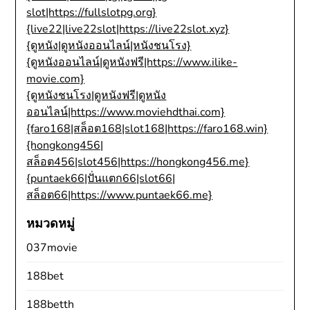
slot|https://fullslotpg.org}
{live22|live22slot|https://live22slot.xyz}
{ดูหนัง|ดูหนังออนไลน์|หนังชนโรง}
{ดูหนังออนไลน์|ดูหนังฟรี|https://www.ilike-
movie.com}
{ดูหนังชนโรง|ดูหนังฟรี|ดูหนัง
ออนไลน์|https://www.moviehdthai.com}
{faro168|สล็อต168|slot168|https://faro168.win}
{hongkong456|
สล็อต456|slot456|https://hongkong456.me}
{puntaek66|ปั่นแตก66|slot66|
สล็อต66|https://www.puntaek66.me}
หมวดหมู่
037movie
188bet
188betth