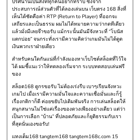
ปริศนานี้เป็นสิ่งที่ทุกคนอยากทราบ ซึ่งจาก
ประสบการณ์ส่วนตัวที่ได้ลองเล่นบน เว็บตรง 168 สิ่งที่
เห็นได้ชัดคือค่า RTP (Return to Player) ที่ออกจะ
เสถียรและเป็นธรรม ผมไม่ได้หมายความว่ากดทีเดียว
แล้วมั่งมีเลยจ๊าขอรับ แม้กระนั้นมันมีจังหวะที่ “โบนัส
แตกบ่อย” จนกระทั่งเรามีความคิดว่าเกมมันไม่ได้ดูด
เงินพวกเราฝ่ายเดียว
สำหรับคนใดกันแน่ที่กำลังมองหาเว็บไซต์สล็อตที่ไว้ใจ
ได้ ผมชี้แนะว่าให้ทดลองเริ่มจาก ระบบทดสอบเล่นฟรี
ของ
สล็อต168 ดูกรขอรับ ไม่ต้องเร่งรีบ เบาๆเรียนจังหวะ
เกมไป เมื่อเรามีความมั่นใจและความเชื่อมั่นและก็รู้
เรื่องกติกาก็ดี ค่อยขยับไปเดิมพันจริง การเล่นสล็อตให้
สนุกสนานไม่ใช่แค่เรื่องของดวงเพียงอย่างเดียว แต่ว่า
เป็นการเลือก “บ้าน” ที่ปลอดภัยและก็ยุติธรรมกับเรา
ที่สุดนั่นเองขอรับ!
แทงเต็ม168 tangtem168 tangtem168c.com 15