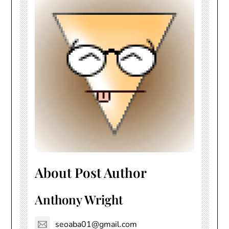
About Post Author
Anthony Wright
seoaba01@gmail.com