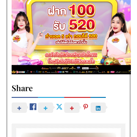
Share