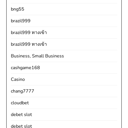
bng55
brazil999
brazil999 ทางเข้า
brazil999 ทางเข้า
Business, Small Business
cashgame168
Casino
chang7777
cloudbet
debet slot
debet slot