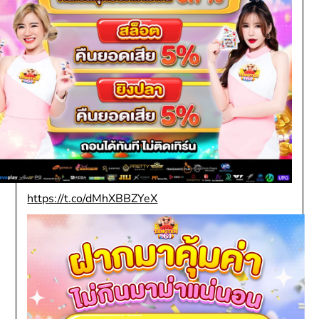
https://t.co/dMhXBBZYeX