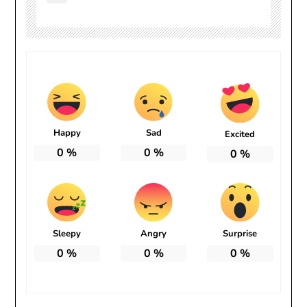
Happy
Sad
Excited
0
%
0
%
0
%
Sleepy
Angry
Surprise
0
%
0
%
0
%