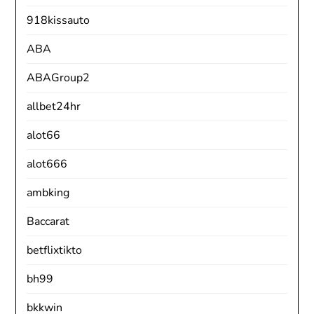
918kissauto
ABA
ABAGroup2
allbet24hr
alot66
alot666
ambking
Baccarat
betflixtikto
bh99
bkkwin