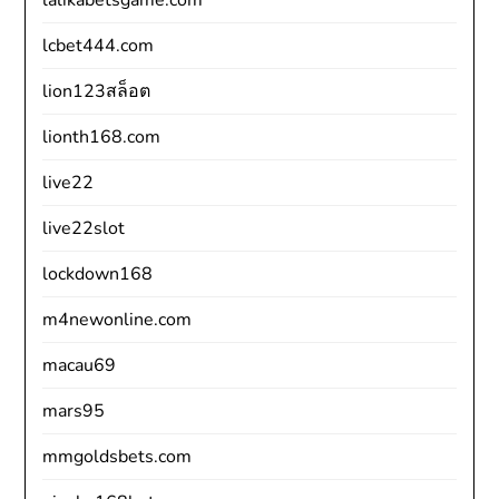
lcbet444.com
lion123สล็อต
lionth168.com
live22
live22slot
lockdown168
m4newonline.com
macau69
mars95
mmgoldsbets.com