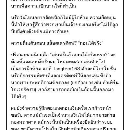
บาทเพื่อความเบิกบานใจก็ทำเป็น
หรือวันไหนอยากจัดหนักก็ไม่มีผู้ใดห้าม ความยืดหยุ่น
นี้ทำให้เรารู้สึกว่าพวกเราเป็นเจ้าของเกมจริงๆไม่ได้ถูก
บีบบังคับด้วยข้อแม้ทางตัวเลข
ความตื่นเต้นตอน สล็อตเครดิตฟรี “ถอนได้จริง”
ปริศนายอดนิยมคือ “เล่นฟรีแล้วถอนได้จริงเหรอ?” จะ
ต้องชี้แจงแบบงี้ครับผม โหมดทดสอบเล่นทั่วๆไป
เป็นการฝึกซ้อม แต่ที่ Tangtem168 มักจะมีโปรโมชั่น
หรือกิจกรรมพิเศษที่แจกเครดิตฟรีให้ลองเล่น ซึ่งถ้า
หากเราประพฤติตามข้อตกลง (ยกตัวอย่างเช่น ทำเทิร์น
โอเวอร์ครบ) เราก็สามารถกดเบิกเงินก้อนนั้นออกมา
ได้จริงๆ
ผมยังจำความรู้สึกตอนกดถอนเงินครั้งแรกก้าวหน้า
ขอรับ หากแม้มันจะเป็นจำนวนเงินไม่ได้มากมายก่าย
กองมหาศาล แม้กระนั้นมันเป็นเครื่องยืนยันว่าระบบ
ของเขามีความโปร่งใส เงินฝากบัญชีครบตามปริมาณ