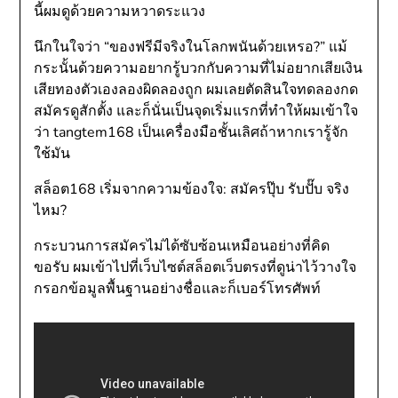
นี้ผมดูด้วยความหวาดระแวง
นึกในใจว่า “ของฟรีมีจริงในโลกพนันด้วยเหรอ?” แม้
กระนั้นด้วยความอยากรู้บวกกับความที่ไม่อยากเสียเงิน
เสียทองตัวเองลองผิดลองถูก ผมเลยตัดสินใจทดลองกด
สมัครดูสักตั้ง และก็นั่นเป็นจุดเริ่มแรกที่ทำให้ผมเข้าใจ
ว่า tangtem168 เป็นเครื่องมือชั้นเลิศถ้าหากเรารู้จัก
ใช้มัน
สล็อต168 เริ่มจากความข้องใจ: สมัครปุ๊บ รับปั๊บ จริง
ไหม?
กระบวนการสมัครไม่ได้ซับซ้อนเหมือนอย่างที่คิด
ขอรับ ผมเข้าไปที่เว็บไซต์สล็อตเว็บตรงที่ดูน่าไว้วางใจ
กรอกข้อมูลพื้นฐานอย่างชื่อและก็เบอร์โทรศัพท์