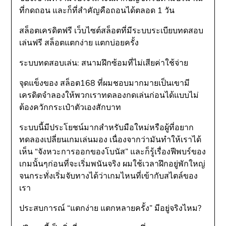
ที่กดถอน และก็ที่สำคัญคือถอนได้ตลอด 1 วัน
สล็อตเครดิตฟรี เว็บไซต์สล็อตที่มีระบบระเบียบทดสอบ
เล่นฟรี สล็อตแตกง่าย แตกบ่อยครั้ง
ระบบทดสอบเล่น: สนามฝึกซ้อมที่ไม่เสียค่าใช้จ่าย
จุดแข็งของ สล็อต168 ที่ผมชอบมากมายเป็นเขามี
เครดิตจำลองให้พวกเราทดลองกดเล่นก่อนได้แบบไม่
ต้องควักกระเป๋าตัวเองสักบาท
ระบบนี้มีประโยชน์มากสำหรับมือใหม่หรือผู้ที่อยาก
ทดลองเปลี่ยนเกมเล่นมอง เนื่องจากว่ามันทำให้เราได้
เห็น “จังหวะการออกของโบนัส” และก็รู้เรื่องฟีพบร์ของ
เกมนั้นๆก่อนที่จะเริ่มพนันจริง ผมใช้เวลาฝึกอยู่พักใหญ่
จนกระทั่งเริ่มจับทางได้ว่าเกมไหนที่เข้ากับสไตล์ของ
เรา
ประสบการณ์ “แตกง่าย แตกหลายครั้ง” มีอยู่จริงไหม?