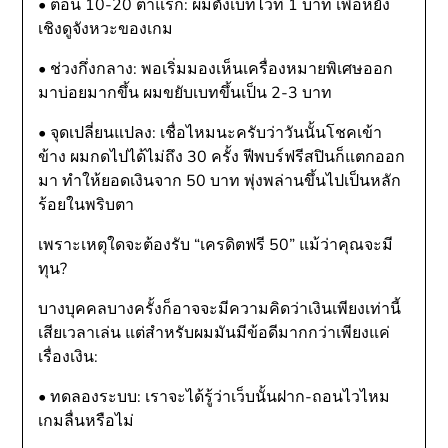
• ตอน 10-20 ตาแรก: ผมตั้งเบทไว้ที่ 1 บาท เพื่อหยั่ง
เชิงดูจังหวะของเกม
• ช่วงกึ่งกลาง: พอเริ่มมองเห็นเครื่องหมายพิเศษออก
มาบ่อยมากขึ้น ผมขยับเบทขึ้นเป็น 2-3 บาท
• จุดเปลี่ยนแปลง: เชื่อไหมนะครับว่าวันนั้นโชคเข้า
ข้าง ผมกดไปได้ไม่ถึง 30 ครั้ง ฟีพบร์ฟรีสปินก็แตกออก
มา ทำให้ยอดเงินจาก 50 บาท พุ่งพล่านขึ้นไปเป็นหลัก
ร้อยในพริบตา
เพราะเหตุใดจะต้องรับ “เครดิตฟรี 50” แม้ว่าคุณจะมี
ทุน?
บางบุคคลบางครั้งก็อาจจะมีความคิดว่าเงินเพียงเท่านี้
เสียเวลาเล่น แต่สำหรับผมมันมีข้อดีมากกว่าเพียงแค่
เรื่องเงิน:
• ทดลองระบบ: เราจะได้รู้ว่าเว็บนั้นฝาก-ถอนไวไหม
เกมลื่นหรือไม่