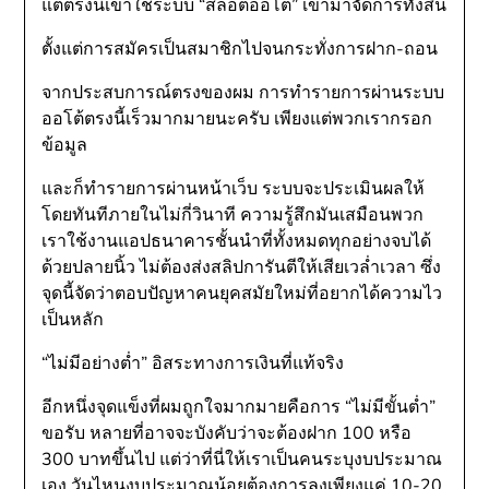
แต่ตรงนี้เขาใช้ระบบ “สล็อตออโต้” เข้ามาจัดการทั้งสิ้น
ตั้งแต่การสมัครเป็นสมาชิกไปจนกระทั่งการฝาก-ถอน
จากประสบการณ์ตรงของผม การทำรายการผ่านระบบ
ออโต้ตรงนี้เร็วมากมายนะครับ เพียงแต่พวกเรากรอก
ข้อมูล
และก็ทำรายการผ่านหน้าเว็บ ระบบจะประเมินผลให้
โดยทันทีภายในไม่กี่วินาที ความรู้สึกมันเสมือนพวก
เราใช้งานแอปธนาคารชั้นนำที่ทั้งหมดทุกอย่างจบได้
ด้วยปลายนิ้ว ไม่ต้องส่งสลิปการันตีให้เสียเวล่ำเวลา ซึ่ง
จุดนี้จัดว่าตอบปัญหาคนยุคสมัยใหม่ที่อยากได้ความไว
เป็นหลัก
“ไม่มีอย่างต่ำ” อิสระทางการเงินที่แท้จริง
อีกหนึ่งจุดแข็งที่ผมถูกใจมากมายคือการ “ไม่มีขั้นต่ำ”
ขอรับ หลายที่อาจจะบังคับว่าจะต้องฝาก 100 หรือ
300 บาทขึ้นไป แต่ว่าที่นี่ให้เราเป็นคนระบุงบประมาณ
เอง วันไหนงบประมาณน้อยต้องการลงเพียงแค่ 10-20