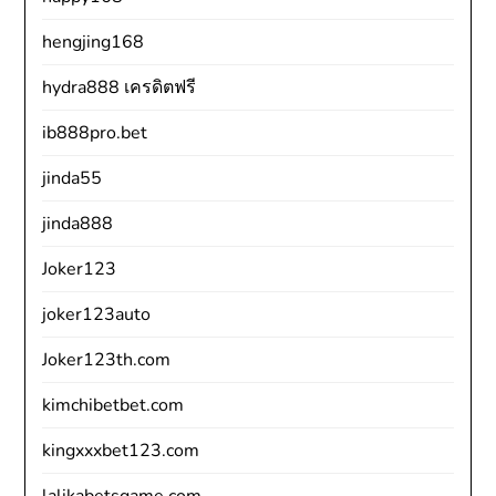
hengjing168
hydra888 เครดิตฟรี
ib888pro.bet
jinda55
jinda888
Joker123
joker123auto
Joker123th.com
kimchibetbet.com
kingxxxbet123.com
lalikabetsgame.com