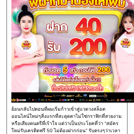
ย้อนกลับไปตอนที่ผมเริ่มก้าวเข้าสู่แวดวงสล็อต
ออนไลน์ใหม่ๆสิ่งแรกที่สะดุดตาไม่ใช่กราฟิกที่สวยงาม
หรือเสียงดนตรีที่เร้าใจ แต่ว่าเป็นประโยคที่ว่า “สมัคร
ใหม่รับเครดิตฟรี 50 ไม่ต้องฝากก่อน” รับตรงๆว่าเวลา