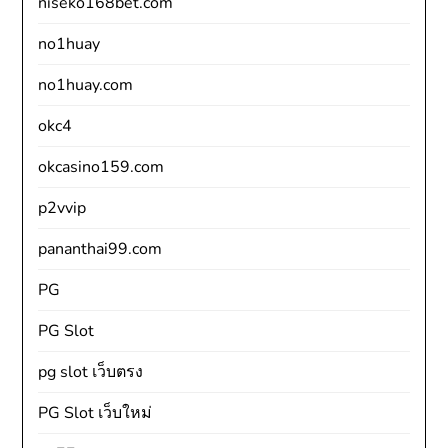
niseko168bet.com
no1huay
no1huay.com
okc4
okcasino159.com
p2vvip
pananthai99.com
PG
PG Slot
pg slot เว็บตรง
PG Slot เว็บใหม่