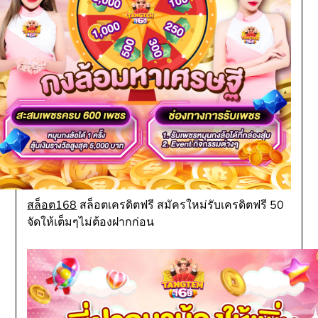
สล็อต168
สล็อตเครดิตฟรี สมัครใหม่รับเครดิตฟรี 50
จัดให้เต็มๆไม่ต้องฝากก่อน