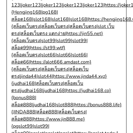
123|joker123|joker123|joker123|joker123|https://joker
{Hengjing168|pg168|
สล็อต168|slot168|slot168|slot168|https://hengjing168.
{สล็อตเว็บตรง|สล็อตเว็บตรง|สล็อตเว็บตรง|slot เว็บ
ตรง|สล็อตเว็บตรง แตกง่าย|https://jin55.net}
{สล็อตเว็บตรง|slot99|slot99|slot99|
สล็อต99|https://st99.wtf}
{สล็อตเว็บตรง|slot66|slot66|slot66|
สล็อต66|https://alot666.amdast.com}
{สล็อตเว็บตรง|สล็อตเว็บตรง|สล็อตเว็บ
ตรง|jinda44|slot44|https://www.jinda44.xyz}
{judhai168|สล็อตเว็บตรง|สล็อตเว็บ
ตรง|judhai168|judhai168|https://judhai168.co}
{bonus888|
สล็อต888|judhai168|slot888|https://bonus888.life}
{JINDA888|สล็อต888|สล็อตเว็บตรง|
สล็อต888|https://www.jin888.me}
{pgslot99|slot99|