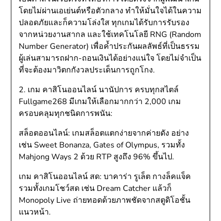
โดยไม่ผ่านเอเย่นต์หรือตัวกลาง ทำให้มั่นใจได้ในความ
ปลอดภัยและก็ความโล่งใส ทุกเกมได้รับการรับรอง
จากหน่วยงานสากล และใช้เทคโนโลยี RNG (Random
Number Generator) เพื่อค้ำประกันผลลัพธ์ที่เป็นธรรม
ผู้เล่นสามารถฝาก-ถอนเงินได้อย่างแน่ใจ โดยไม่จำเป็น
ที่จะต้องมาวิตกกังวลประเด็นการถูกโกง.
2. เกม คาสิโนออนไลน์ นานัปการ ครบทุกสไตล์
Fullgame268 มีเกมให้เลือกมากกว่า 2,000 เกม
ครอบคลุมทุกชนิดการพนัน:
สล็อตออนไลน์: เกมสล็อตแตกง่ายจากค่ายดัง อย่าง
เช่น Sweet Bonanza, Gates of Olympus, รวมทั้ง
Mahjong Ways 2 ด้วย RTP สูงถึง 96% ขึ้นไป.
เกม คาสิโนออนไลน์ สด: บาคาร่า รูเล็ต กางล็คแจ็ค
รวมทั้งเกมโชว์สด เช่น Dream Catcher แล้วก็
Monopoly Live ถ่ายทอดด้วยภาพชัดจากสตูดิโอชั้น
แนวหน้า.