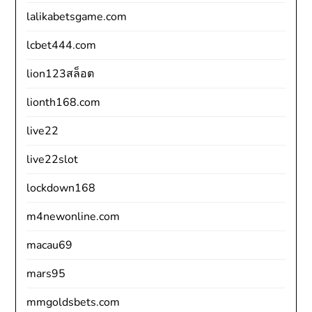
lalikabetsgame.com
lcbet444.com
lion123สล็อต
lionth168.com
live22
live22slot
lockdown168
m4newonline.com
macau69
mars95
mmgoldsbets.com