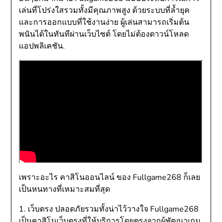
เล่นที่โปร่งใสรวมทั้งมีคุณภาพสูง ด้วยระบบที่ล้ำยุค
และการออกแบบที่ใช้งานง่าย ผู้เล่นสามารถเริ่มต้น
พนันได้ในทันทีผ่านเว็บไซต์ โดยไม่ต้องดาวน์โหลด
แอปพลิเคชัน.
เพราะอะไร คาสิโนออนไลน์ ของ Fullgame268 ก็เลย
เป็นหนทางที่เหมาะสมที่สุด
1. เว็บตรง ปลอดภัยรวมทั้งน่าไว้วางใจ Fullgame268
เป็นคาสิโนเว็บตรงที่ให้บริการโดยตรงจากผู้พัฒนาเกม