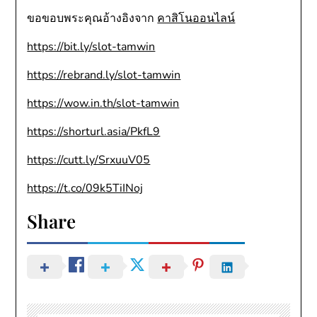
ขอขอบพระคุณอ้างอิงจาก
คาสิโนออนไลน์
https://bit.ly/slot-tamwin
https://rebrand.ly/slot-tamwin
https://wow.in.th/slot-tamwin
https://shorturl.asia/PkfL9
https://cutt.ly/SrxuuV05
https://t.co/09k5TiINoj
Share