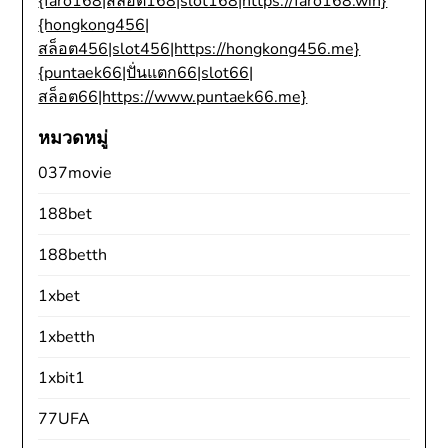
{faro168|สล็อต168|slot168|https://faro168.win}
{hongkong456|
สล็อต456|slot456|https://hongkong456.me}
{puntaek66|ปั่นแตก66|slot66|
สล็อต66|https://www.puntaek66.me}
หมวดหมู่
037movie
188bet
188betth
1xbet
1xbetth
1xbit1
77UFA