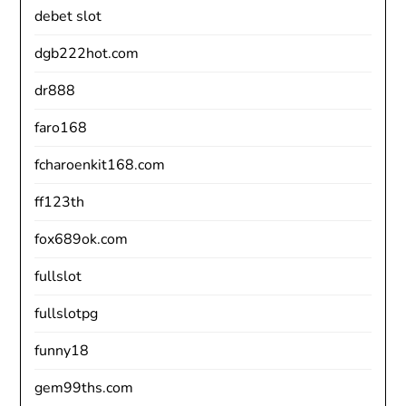
debet slot
dgb222hot.com
dr888
faro168
fcharoenkit168.com
ff123th
fox689ok.com
fullslot
fullslotpg
funny18
gem99ths.com