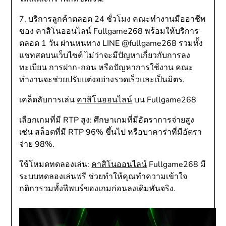
7. บริการลูกค้าตลอด 24 ชั่วโมง คณะทำงานมืออาชีพ
ของ คาสิโนออนไลน์ Fullgame268 พร้อมให้บริการ
ตลอด 1 วัน ผ่านหนทาง LINE @fullgame268 รวมทั้ง
แชทสดบนเว็บไซต์ ไม่ว่าจะมีปัญหาเกี่ยวกับการลง
ทะเบียน การฝาก-ถอน หรือปัญหาการใช้งาน คณะ
ทำงานจะช่วยปรับแต่งอย่างรวดเร็วและเป็นมิตร.
เคล็ดลับการเล่น
คาสิโนออนไลน์
บน Fullgame268
เลือกเกมที่มี RTP สูง: ศึกษาเกมที่มีอัตราการจ่ายสูง
เช่น สล็อตที่มี RTP 96% ขึ้นไป หรือบาคาร่าที่มีอัตรา
จ่าย 98%.
ใช้โหมดทดลองเล่น:
คาสิโนออนไลน์
Fullgame268 มี
ระบบทดลองเล่นฟรี ช่วยทำให้คุณทำความเข้าใจ
กติการวมทั้งฟีพบร์ของเกมก่อนลงเดิมพันจริง.