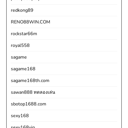
redkong89
RENO88WIN.COM
rockstar66m
royal558
sagame
sagame168
sagame168th.com
sawan888 ทดลองเล่น
sbotop1688.com
sexy168
sexy168vip