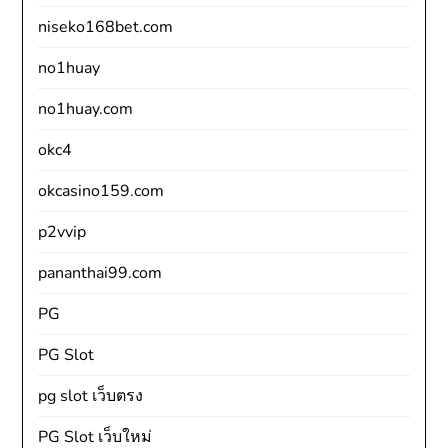
niseko168bet.com
no1huay
no1huay.com
okc4
okcasino159.com
p2vvip
pananthai99.com
PG
PG Slot
pg slot เว็บตรง
PG Slot เว็บใหม่