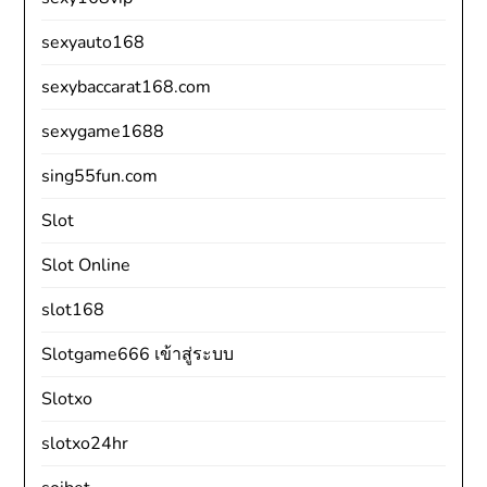
sexyauto168
sexybaccarat168.com
sexygame1688
sing55fun.com
Slot
Slot Online
slot168
Slotgame666 เข้าสู่ระบบ
Slotxo
slotxo24hr