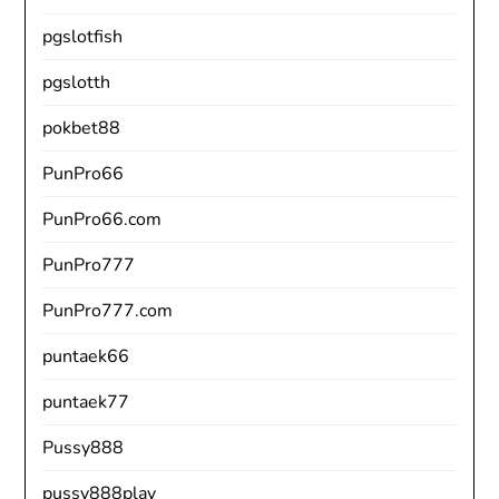
pgslotfish
pgslotth
pokbet88
PunPro66
PunPro66.com
PunPro777
PunPro777.com
puntaek66
puntaek77
Pussy888
pussy888play