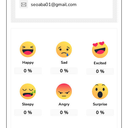
seoaba01@gmail.com
Happy
Sad
Excited
0
%
0
%
0
%
Sleepy
Angry
Surprise
0
%
0
%
0
%