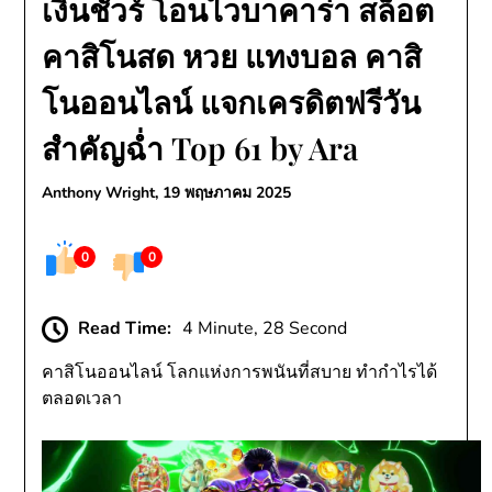
เงินชัวร์ โอนไวบาคาร่า สล็อต
คาสิโนสด หวย แทงบอล คาสิ
โนออนไลน์ แจกเครดิตฟรีวัน
สำคัญฉ่ำ Top 61 by Ara
Anthony Wright,
19 พฤษภาคม 2025
0
0
Read Time:
4 Minute, 28 Second
คาสิโนออนไลน์ โลกแห่งการพนันที่สบาย ทำกำไรได้
ตลอดเวลา