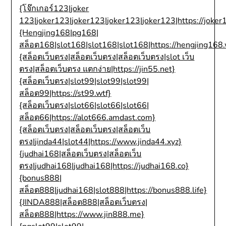
{โจ๊กเกอร์123|joker
123|joker123|joker123|joker123|joker123|https://joker
{Hengjing168|pg168|
สล็อต168|slot168|slot168|slot168|https://hengjing168.
{สล็อตเว็บตรง|สล็อตเว็บตรง|สล็อตเว็บตรง|slot เว็บ
ตรง|สล็อตเว็บตรง แตกง่าย|https://jin55.net}
{สล็อตเว็บตรง|slot99|slot99|slot99|
สล็อต99|https://st99.wtf}
{สล็อตเว็บตรง|slot66|slot66|slot66|
สล็อต66|https://alot666.amdast.com}
{สล็อตเว็บตรง|สล็อตเว็บตรง|สล็อตเว็บ
ตรง|jinda44|slot44|https://www.jinda44.xyz}
{judhai168|สล็อตเว็บตรง|สล็อตเว็บ
ตรง|judhai168|judhai168|https://judhai168.co}
{bonus888|
สล็อต888|judhai168|slot888|https://bonus888.life}
{JINDA888|สล็อต888|สล็อตเว็บตรง|
สล็อต888|https://www.jin888.me}