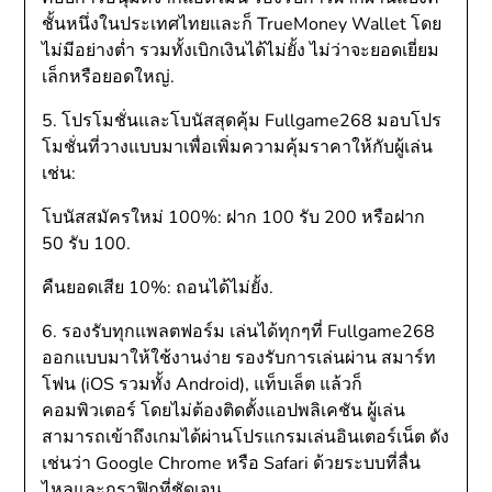
ชั้นหนึ่งในประเทศไทยและก็ TrueMoney Wallet โดย
ไม่มีอย่างต่ำ รวมทั้งเบิกเงินได้ไม่ยั้ง ไม่ว่าจะยอดเยี่ยม
เล็กหรือยอดใหญ่.
5. โปรโมชั่นและโบนัสสุดคุ้ม Fullgame268 มอบโปร
โมชั่นที่วางแบบมาเพื่อเพิ่มความคุ้มราคาให้กับผู้เล่น
เช่น:
โบนัสสมัครใหม่ 100%: ฝาก 100 รับ 200 หรือฝาก
50 รับ 100.
คืนยอดเสีย 10%: ถอนได้ไม่ยั้ง.
6. รองรับทุกแพลตฟอร์ม เล่นได้ทุกๆที่ Fullgame268
ออกแบบมาให้ใช้งานง่าย รองรับการเล่นผ่าน สมาร์ท
โฟน (iOS รวมทั้ง Android), แท็บเล็ต แล้วก็
คอมพิวเตอร์ โดยไม่ต้องติดตั้งแอปพลิเคชัน ผู้เล่น
สามารถเข้าถึงเกมได้ผ่านโปรแกรมเล่นอินเตอร์เน็ต ดัง
เช่นว่า Google Chrome หรือ Safari ด้วยระบบที่ลื่น
ไหลและกราฟิกที่ชัดเจน.