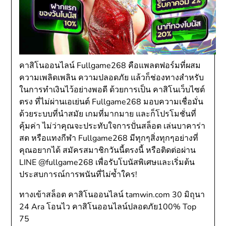
คาสิโนออนไลน์ Fullgame268 คือแพลตฟอร์มที่ผสม
ความเพลิดเพลิน ความปลอดภัย แล้วก็ช่องทางสำหรับ
ในการทำเงินไว้อย่างพอดี ด้วยการเป็น คาสิโนเว็บไซต์
ตรง ที่ไม่ผ่านเอเย่นต์ Fullgame268 มอบความเชื่อมั่น
ด้วยระบบที่นำสมัย เกมที่มากมาย และก็โปรโมชั่นที่
คุ้มค่า ไม่ว่าคุณจะประทับใจการปั่นสล็อต เล่นบาคาร่า
สด หรือแทงกีฬา Fullgame268 มีทุกๆสิ่งทุกๆอย่างที่
คุณอยากได้ สมัครสมาชิกวันนี้ตรงนี้ หรือติดต่อผ่าน
LINE @fullgame268 เพื่อรับโบนัสพิเศษและเริ่มต้น
ประสบการณ์การพนันที่ไม่ซ้ำใคร!
ทางเข้าสล็อต คาสิโนออนไลน์ tamwin.com 30 มิถุนา
24 Ara โอนไว คาสิโนออนไลน์ปลอดภัย100% Top
75