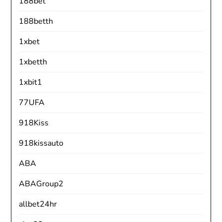
188bet
188betth
1xbet
1xbetth
1xbit1
77UFA
918Kiss
918kissauto
ABA
ABAGroup2
allbet24hr