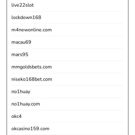
live22slot
lockdown168
m4newonline.com
macau69
mars95
mmgoldsbets.com
niseko168bet.com
no1huay
no1huay.com
okc4
okcasino159.com