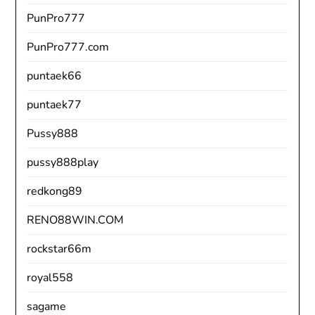
PunPro777
PunPro777.com
puntaek66
puntaek77
Pussy888
pussy888play
redkong89
RENO88WIN.COM
rockstar66m
royal558
sagame