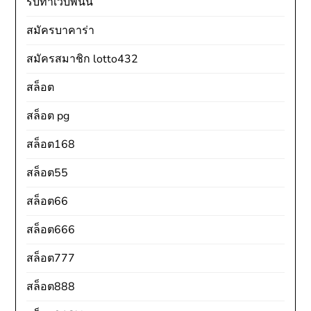
รับทำเว็บพนัน
สมัครบาคาร่า
สมัครสมาชิก lotto432
สล็อต
สล็อต pg
สล็อต168
สล็อต55
สล็อต66
สล็อต666
สล็อต777
สล็อต888