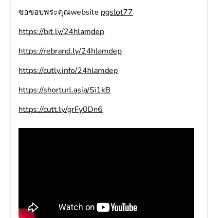
ขอขอบพระคุณwebsite
pgslot77
https://bit.ly/24hlamdep
https://rebrand.ly/24hlamdep
https://cutly.info/24hlamdep
https://shorturl.asia/Si1kB
https://cutt.ly/grFy0Dn6