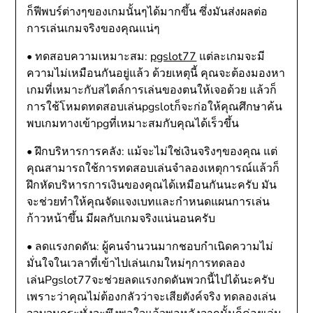
ก็ฟีพบร์ต่างๆของเกมนั้นๆได้มากขึ้น ซึ่งมันส่งผลต่อ
การเล่นเกมจริงของคุณแน่ๆ
• ทดสอบความเหมาะสม:
pgslot77
แต่ละเกมจะมี
ความไม่เหมือนกันอยู่แล้ว ด้วยเหตุนี้ คุณจะต้องมองหา
เกมที่เหมาะกับสไตล์การเล่นของตนให้เจอด้วย แล้วก็
การใช้โหมดทดสอบเล่นpgslotก็จะก่อให้คุณศึกษาค้น
พบเกมทางเข้าpgที่เหมาะสมกับคุณได้เร็วขึ้น
• ฝึกบริหารการคลัง: แม้จะไม่ใช่เงินจริงๆของคุณ แต่
คุณสามารถใช้การทดสอบเล่นจำลองเหตุการณ์แล้วก็
ฝึกหัดบริหารการเงินของคุณได้เหมือนกันนะครับ มัน
จะช่วยทำให้คุณจัดแจงเบทและกำหนดแผนการเล่น
ก้าวหน้าขึ้น มีผลกับเกมจริงแน่นอนครับ
• ลดแรงกดดัน: ผู้คนจำนวนมากชอบกำเนิดความไม่
มั่นใจในเวลาที่เข้าไปเล่นเกมใหม่ๆการทดลอง
เล่นPgslot77จะช่วยลดแรงกดดันพวกนี้ไปได้นะครับ
เพราะว่าคุณไม่ต้องกลัวว่าจะเสียตังค์จริง ทดลองเล่น