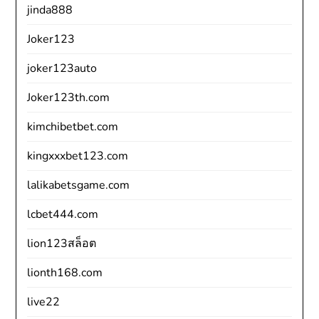
jinda888
Joker123
joker123auto
Joker123th.com
kimchibetbet.com
kingxxxbet123.com
lalikabetsgame.com
lcbet444.com
lion123สล็อต
lionth168.com
live22