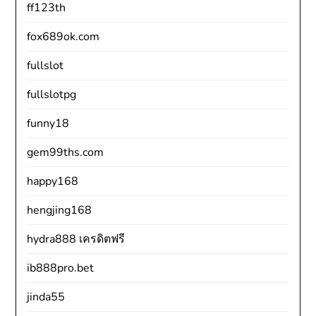
ff123th
fox689ok.com
fullslot
fullslotpg
funny18
gem99ths.com
happy168
hengjing168
hydra888 เครดิตฟรี
ib888pro.bet
jinda55