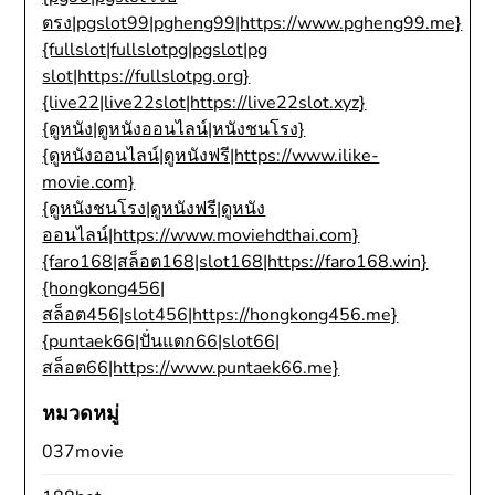
ตรง|pgslot99|pgheng99|https://www.pgheng99.me}
{fullslot|fullslotpg|pgslot|pg
slot|https://fullslotpg.org}
{live22|live22slot|https://live22slot.xyz}
{ดูหนัง|ดูหนังออนไลน์|หนังชนโรง}
{ดูหนังออนไลน์|ดูหนังฟรี|https://www.ilike-
movie.com}
{ดูหนังชนโรง|ดูหนังฟรี|ดูหนัง
ออนไลน์|https://www.moviehdthai.com}
{faro168|สล็อต168|slot168|https://faro168.win}
{hongkong456|
สล็อต456|slot456|https://hongkong456.me}
{puntaek66|ปั่นแตก66|slot66|
สล็อต66|https://www.puntaek66.me}
หมวดหมู่
037movie