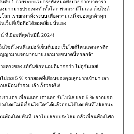
นดับ 1 ด้วยระบบเว็บตรงทั้งหมดทั้งปวง จากบาคาร่า
e ของมากมายประเทศทั่วทั้งโลก พวกเรามีโมเดล เว็บไซต์
บโลก เรายกมาทั้งระบบ เพื่อความแน่ใจของลูกค้าทุก
็นเว็บที่เชื่อถือได้ยอดเยี่ยมนั่นเอง!
ี่เยี่ยมที่สุดในปีนี้ 2024!
เว็บไซต์ไหนคืนเปอร์เซ็นต์เยอะ เว็บไซต์ไหนแจกเครดิต
ม่มีปัญญามาแจกมากมายแจกมายขนาดนี้หรอกจ้า
ยตรงของแท้กันซักหน่อยดีมากกว่า ไปดูกันเลย!
สไปเลย 5 % จากยอดที่เพื่อนของคุณลูกฝากเข้ามา เอา
สมือนร่ำรวย เอ้า ก็รวยจริง!
พวกเราแตก เพื่อนแตก เราแตก รับโบนัส ยอด 5 % จากยอด
วงโดยไม่มีเงื่อนไขใดๆได้แล้วถอนได้โดยทันทีไปเลยนะ
ื่อนพ้องโดยทันที! เอาไปปลอบประโลม กลัวเพื่อนพ้องโศก