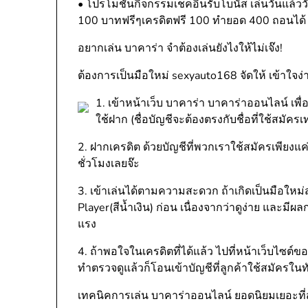
• โปรโมชั่นกิจกรรมเช็คอินรับโบนัส เล่นวันแล้วว
100 บาทฟรีๆเครดิตฟรี 100 ทำยอด 400 ถอนได้ 
อยากเล่น บาคาร่า จำต้องเล่นยังไงให้ไม่เจ๊ง!
ต้องการเป็นมือใหม่ sexyauto168 จัดให้ เข้าใจง่า
1. เข้าหน้าเว็บ บาคาร่า บาคาร่าออนไลน์ เพื่
ใช้ฝาก (ชื่อบัญชีจะต้องตรงกับชื่อที่ใช้สมัครเท
2. ฝากเครดิต ด้วยบัญชีที่พวกเราใช้สมัครเพียงแ
ชั่วโมงเลยจ๊ะ
3. เข้าเล่นได้ตามความสะดวก ถ้าเกิดเป็นมือใหม่ส
Player(สีน้ำเงิน) ก่อน เนื่องจากว่าดูง่าย และมีผล
แรง
4. ถ้าพอใจในเครดิตที่ได้แล้ว ไปที่หน้าเว็บไซต์
ทำตรวจดูแล้วก็โอนเข้าบัญชีที่ลูกค้าใช้สมัครใน
เทคนิคการเล่น บาคาร่าออนไลน์ ยอดนิยมเยอะที่