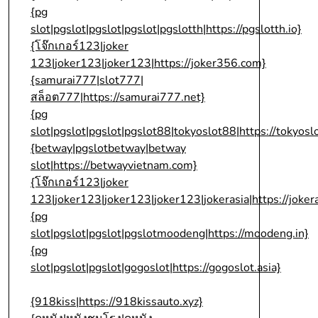
{pg
slot|pgslot|pgslot|pgslot|pgslotth|https://pgslotth.io}
{โจ๊กเกอร์123|joker
123|joker123|joker123|https://joker356.com}
{samurai777|slot777|
สล็อต777|https://samurai777.net}
{pg
slot|pgslot|pgslot|pgslot88|tokyoslot88|https://tokyos
{betway|pgslotbetway|betway
slot|https://betwayvietnam.com}
{โจ๊กเกอร์123|joker
123|joker123|joker123|joker123|jokerasia|https://jokera
{pg
slot|pgslot|pgslot|pgslotmoodeng|https://moodeng.in}
{pg
slot|pgslot|pgslot|gogoslot|https://gogoslot.asia}
{918kiss|https://918kissauto.xyz}