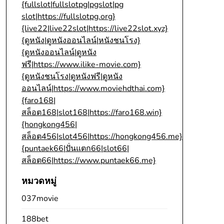
{fullslot|fullslotpg|pgslot|pg
slot|https://fullslotpg.org}
{live22|live22slot|https://live22slot.xyz}
{ดูหนัง|ดูหนังออนไลน์|หนังชนโรง}
{ดูหนังออนไลน์|ดูหนัง
ฟรี|https://www.ilike-movie.com}
{ดูหนังชนโรง|ดูหนังฟรี|ดูหนัง
ออนไลน์|https://www.moviehdthai.com}
{faro168|
สล็อต168|slot168|https://faro168.win}
{hongkong456|
สล็อต456|slot456|https://hongkong456.me}
{puntaek66|ปั่นแตก66|slot66|
สล็อต66|https://www.puntaek66.me}
หมวดหมู่
037movie
188bet