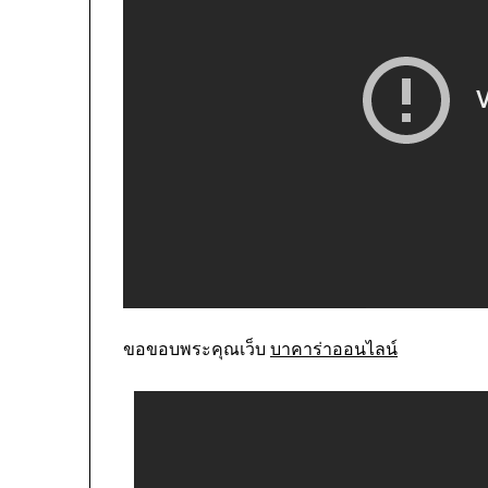
ขอขอบพระคุณเว็บ
บาคาร่าออนไลน์