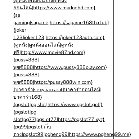
{ดูหนัง|หนังชนโรง|ดูหนัง
ออนไลน์|https://www.madoohd.com}
{sa
gaming|sagame|https://sagame168th.club}
{joker
123|joker123|https://joker123auto.com}
{ดูหนัง|ดูหนังออนไลน์|ดูหนัง
ฟรี|http://www.movie87hd.com}
{pussy888|
พุซซี่888|https://www.pussy888play.com}
{pussy888|
พุซซี่888|https://pussy888win.com}
{บาคาร่า|sexybaccarat|บาคาร่าออนไลน์|
บาคาร่า168}
{pgslot|pg slot|https://www.pgslot.golf}
{pgslot|pg
slot|pg77|pgslot77|https://pgslot77.xyz}
{pg99|pgslot เว็บ
ตรง|pgslot99|pgheng99|https://www.pgheng99.me}