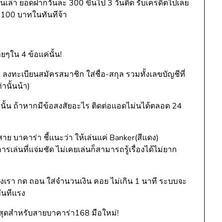
ันเล่า ยอดฝากวันละ 300 ขึ้นไป 3 วันติด รับเครดิตไปเลย
100 บาทในทันทีจ้า
ยๆใน 4 ข้อแค่นั้น!
อ ลงทะเบียนสมัครสมาชิก ใส่ชื่อ-สกุล รวมทั้งเลขบัญชีที่
่านั้นน้า)
ค่นั้น ถ้าหากมีข้อสงสัยอะไร ติดต่อแอดไม่นได้ตลอด 24
าย บาคาร่า ชี้แนะว่า ให้เล่นแค่ Banker(สีแดง)
การเล่นที่แจ่มชัด ไม่เคยเล่นก็สามารถรู้เรื่องได้ไม่ยาก
ของเรา กด ถอน ใส่จำนวนเงิน คอย ไม่เกิน 1 นาที ระบบจะ
ทันทีแรง
สุดสำหรับสายบาคาร่า168 มือใหม่!