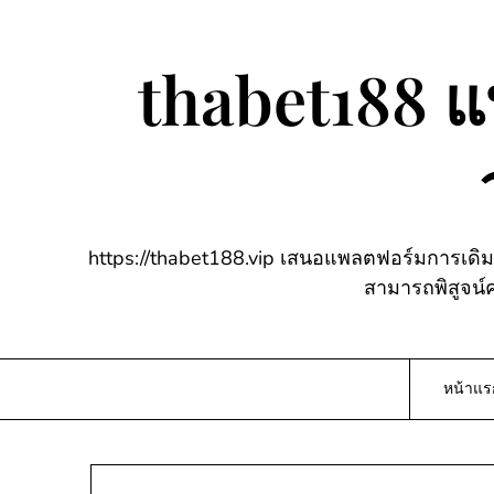
Skip
to
content
thabet188 
https://thabet188.vip เสนอแพลตฟอร์มการเดิม
สามารถพิสูจน์ค
หน้าแร