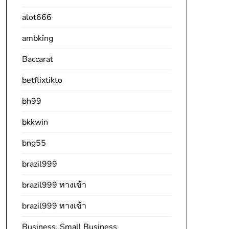
alot666
ambking
Baccarat
betflixtikto
bh99
bkkwin
bng55
brazil999
brazil999 ทางเข้า
brazil999 ทางเข้า
Business, Small Business