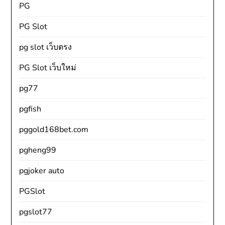
PG
PG Slot
pg slot เว็บตรง
PG Slot เว็บใหม่
pg77
pgfish
pggold168bet.com
pgheng99
pgjoker auto
PGSlot
pgslot77