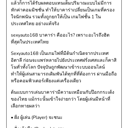
แล้วก็การได้รับผลตอบแทนเต็มปริมาณแบบไม่มีการ
หักค่าคอมมิชชั่น ทำให้บาคาร่าเปลี่ยนเป็นเกมที่ครอง
ใจนักพนัน รวมทั้งถูกยกให้เป็น เกมไพ่ชั้น 1 ใน
ประเทศไทย อย่างแท้จริง
sexyauto168 บาคาร่า คืออะไร? เพราะอะไรถึงฮิต
ที่สุดในประเทศไทย
Sexyauto168 เป็นเกมไพ่ที่มีต้นกำเนิดจากประเทศ
อิตาลี ก่อนจะแพร่หลายไปยังประเทศฝรั่งเศสและก็คาสิ
โนทั่วทั้งโลก ปัจจุบันถูกพัฒนาเข้าระบบออนไลน์
ทำให้ผู้เล่นสามารถเดิมพันได้ทุกที่ที่ต้องการ ผ่านมือถือ
หรือคอมพิวเตอร์เพียงแค่เครื่องเดียว
ต้นแบบการเล่นบาคาร่ามีความเหมือนกับป๊อกกระเด้ง
ของไทย แม้กระนั้นเข้าใจง่ายกว่า โดยผู้เล่นมีหน้าที่
เลือกทายผลว่า
• ฝั่ง ผู้เล่น (Player) จะชนะ