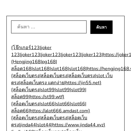
ค้นหา
สำหรับ:
{โจ๊กเกอร์123|joker
123|joker123|joker123|joker123|joker123|https://joker
{Hengjing168|pg168|
สล็อต168|slot168|slot168|slot168|https://hengjing168.
{สล็อตเว็บตรง|สล็อตเว็บตรง|สล็อตเว็บตรง|slot เว็บ
ตรง|สล็อตเว็บตรง แตกง่าย|https://jin55.net}
{สล็อตเว็บตรง|slot99|slot99|slot99|
สล็อต99|https://st99.wtf}
{สล็อตเว็บตรง|slot66|slot66|slot66|
สล็อต66|https://alot666.amdast.com}
{สล็อตเว็บตรง|สล็อตเว็บตรง|สล็อตเว็บ
ตรง|jinda44|slot44|https://www.jinda44.xyz}