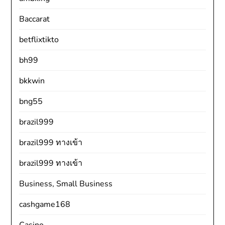
Baccarat
betflixtikto
bh99
bkkwin
bng55
brazil999
brazil999 ทางเข้า
brazil999 ทางเข้า
Business, Small Business
cashgame168
Casino