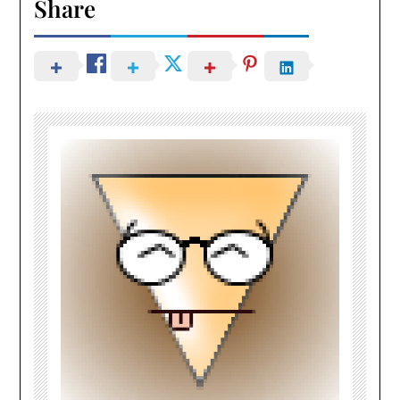
Share