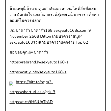
ด้วยเหตุนี้ ถ้าหากคุณกำลังมองหาเกมไพ่ที่อีกทั้งเล่น
ง่าย บันเทิงใจ และก็มาแรงที่สุดตอนนี้ บาคาร่า คือคำ
ตอบที่ไม่ควรพลาด!
เกมบาคาร่า บาคาร่า168 sexyauto168s.com 9
November 2568 Dillon เกมบาคาร่าสนุกๆ
sexyauto168รวมเกมบาคาร่าแตกง่าย Top 62
ขอขอบคุณby
บาคาร่า
https://rebrand.ly/sexyauto168-s
https://cutly.info/sexyauto168-s
https://bitt.to/ncjm3l
https://shorturl.asia/gtJuB
https://t.co/fHSlUgTrAD