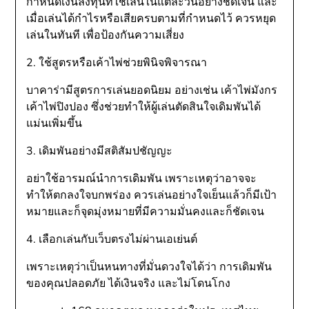
กำหนดเงินลงทุนที่ใช้เล่นในแต่ละวันอย่างชัดเจน และ
เมื่อเล่นได้กำไรหรือเสียครบตามที่กำหนดไว้ ควรหยุด
เล่นในทันที เพื่อป้องกันความเสี่ยง
2. ใช้สูตรหรือเค้าไพ่ช่วยพินิจพิจารณา
บาคาร่ามีสูตรการเล่นยอดนิยม อย่างเช่น เค้าไพ่มังกร
เค้าไพ่ปิงปอง ซึ่งช่วยทำให้ผู้เล่นตัดสินใจเดิมพันได้
แม่นเพิ่มขึ้น
3. เดิมพันอย่างมีสติสัมปชัญญะ
อย่าใช้อารมณ์นำการเดิมพัน เพราะเหตุว่าอาจจะ
ทำให้ตกลงใจบกพร่อง ควรเล่นอย่างใจเย็นแล้วก็มีเป้า
หมายและก็จุดมุ่งหมายที่มีความมั่นคงและก็ชัดเจน
4. เลือกเล่นกับเว็บตรงไม่ผ่านเอเย่นต์
เพราะเหตุว่าเป็นหนทางที่มั่นดวงใจได้ว่า การเดิมพัน
ของคุณปลอดภัย ได้เงินจริง และไม่โดนโกง