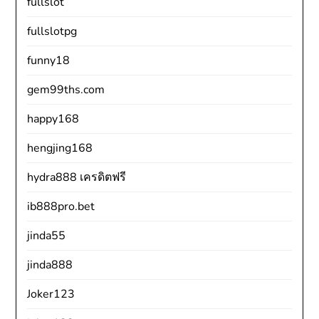
fullslot
fullslotpg
funny18
gem99ths.com
happy168
hengjing168
hydra888 เครดิตฟรี
ib888pro.bet
jinda55
jinda888
Joker123