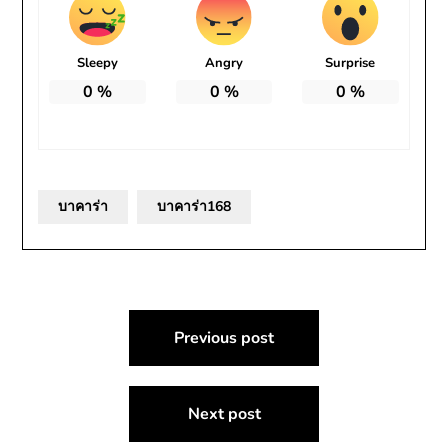
Sleepy
Angry
Surprise
0
%
0
%
0
%
บาคาร่า
บาคาร่า168
แนะแนว
Previous post
เรื่อง
Next post