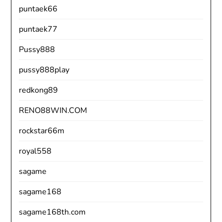
puntaek66
puntaek77
Pussy888
pussy888play
redkong89
RENO88WIN.COM
rockstar66m
royal558
sagame
sagame168
sagame168th.com