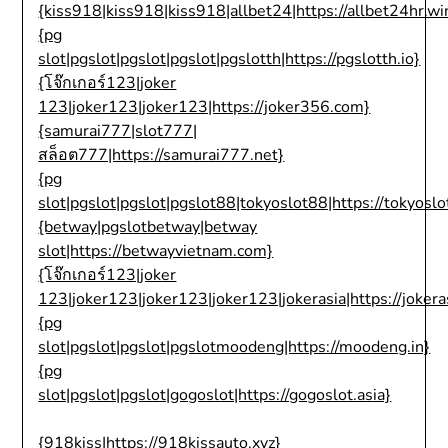
{kiss918|kiss918|kiss918|allbet24|https://allbet24hr.wi
{pg
slot|pgslot|pgslot|pgslot|pgslotth|https://pgslotth.io}
{โจ๊กเกอร์123|joker
123|joker123|joker123|https://joker356.com}
{samurai777|slot777|
สล็อต777|https://samurai777.net}
{pg
slot|pgslot|pgslot|pgslot88|tokyoslot88|https://tokyosl
{betway|pgslotbetway|betway
slot|https://betwayvietnam.com}
{โจ๊กเกอร์123|joker
123|joker123|joker123|joker123|jokerasia|https://jokera
{pg
slot|pgslot|pgslot|pgslotmoodeng|https://moodeng.in}
{pg
slot|pgslot|pgslot|gogoslot|https://gogoslot.asia}
{918kiss|https://918kissauto.xyz}