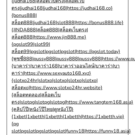
{judhai168|สล็อตเว็บตรง|สล็อตเว็บ
ตรง|judhai168|judhai168|https://judhai168.co}
{bonus888|
สล็อต888|judhai168|slot888|https://bonus888.life}
{JINDA888|สล็อต888|สล็อตเว็บตรง|
สล็อต888|https://www.jin888.me}
{pgslot99|slot99|
สล็อต99|pgslot|pgslot|pgslot|https://pgslot.today}
{พุซซี่888|pussy888|pussy888|pussy888|https://www.p
{บาคาร่า|บาคาร่า168|บาคาร่าออนไลน์|บาคาร่า|บา
คาร่า|https://www.sexyauto168.xyz}
{slotxo24hr|slotxo|slotxo|slotxo|slotxo|
สล็อตxo|https://www.slotxo24hr.website}
{สล็อตทดลอง|สล็อตเว็บ
ตรง|slotpg|slotpg|slotpg|https://www.tangtem168.asia}
{คลิปโป๊|หนังโป๊ไทย|ดูหนังโป๊}
{1xbet|1xbetth|1xbetth|1xbetth|https://1xbetth.vip}
{pg
slot|pgslot|pgslot|pgslot|funny18|https://funny18.asia}