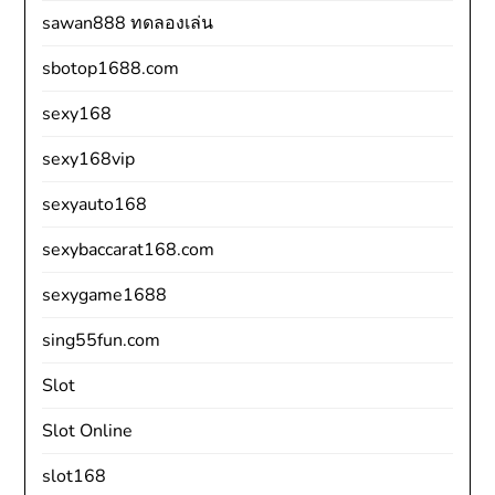
sawan888 ทดลองเล่น
sbotop1688.com
sexy168
sexy168vip
sexyauto168
sexybaccarat168.com
sexygame1688
sing55fun.com
Slot
Slot Online
slot168