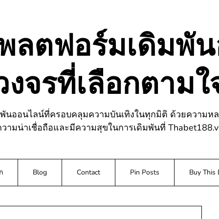
แพลตฟอร์มเดิมพั
วงจรที่เลือกตามใ
พันออนไลน์ที่ครอบคลุมความบันเทิงในทุกมิติ ด้วยความหลา
วามน่าเชื่อถือและมีความสุขในการเดิมพันที่ Thabet188.v
ก
Blog
Contact
Pin Posts
Buy This