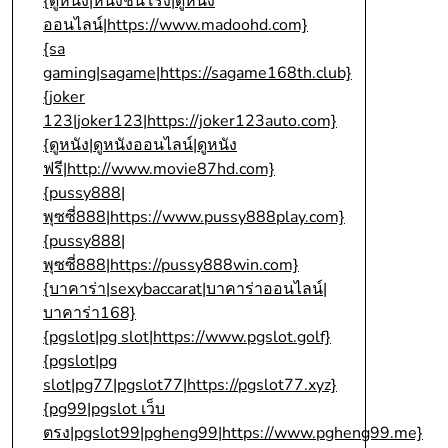
{ดูหนัง|หนังชนโรง|ดูหนัง
ออนไลน์|https://www.madoohd.com}
{sa
gaming|sagame|https://sagame168th.club}
{joker
123|joker123|https://joker123auto.com}
{ดูหนัง|ดูหนังออนไลน์|ดูหนัง
ฟรี|http://www.movie87hd.com}
{pussy888|
พุซซี่888|https://www.pussy888play.com}
{pussy888|
พุซซี่888|https://pussy888win.com}
{บาคาร่า|sexybaccarat|บาคาร่าออนไลน์|
บาคาร่า168}
{pgslot|pg slot|https://www.pgslot.golf}
{pgslot|pg
slot|pg77|pgslot77|https://pgslot77.xyz}
{pg99|pgslot เว็บ
ตรง|pgslot99|pgheng99|https://www.pgheng99.me}