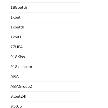
188betth
1xbet
1xbetth
1xbit1
77UFA
918Kiss
918kissauto
ABA
ABAGroup2
allbet24hr
alot66