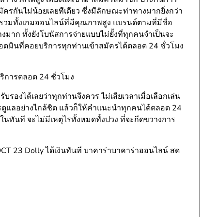
ัครกันไม่น้อยเลยทีเดียว ซึ่งมีลักษณะท่าทางมากยิ่งกว่า
ุค รวมทั้งเกมออนไลน์ที่มีคุณภาพสูง แบรนด์ตามที่มีชื่อ
่างมาก ทั้งยังโบนัสการจ่ายแบบไม่ยั้งที่ทุกคนจำเป็นจะ
อดมินที่คอยบริการทุกท่านเข้าสมัครได้ตลอด 24 ชั่วโมง
้บริการตลอด 24 ชั่วโมง
ับรองได้เลยว่าทุกท่านจึงควร ไม่เสียเวลาเมื่อเลือกเล่น
่มีการดูแลอย่างไกล้ชิด แล้วก็ให้คำแนะนำทุกคนได้ตลอด 24
ในทันที จะไม่มีเหตุไรทั้งหมดทั้งปวง ที่จะกีดขวางการ
 OCT 23 Dolly ได้เงินทันที บาคาร่าบาคาร่าออนไลน์ สด