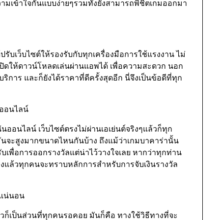
รู้ความเข้าใจกันแบบง่ายๆรวมทั้งยังสามารถพิชิตเกมออกมา
้ปรับเว็บไซต์ให้รองรับกับทุกเครื่องมือการใช้แรงงาน ไม่
งยังเปิดให้ดาวน์โหลดเล่นผ่านแอพได้ เพื่อความสะดวก นอก
าร และก็ยังได้ราคาที่ดีครั้งสุดอีก นี่จึงเป็นข้อดีที่ทุก
นออนไลน์
นันออนไลน์ เว็บไซต์ตรงไม่ผ่านเอเย่นต์จริงๆแล้วก็ทุก
มันจะสูงมากขนาดไหนกันบ้าง ถึงแม้ว่าเกมบาคาร่านั้น
หรับเพื่อการออกรางวัลแต่น่าไว้วางใจเลย หากว่าทุกท่าน
งแล้วทุกคนจะทราบหลักการสำหรับการจับเงินรางวัล
นแน่นอน
เป็นส่วนที่ทุกคนรอคอย มันก็คือ ทางใช้วิธีทางที่จะ