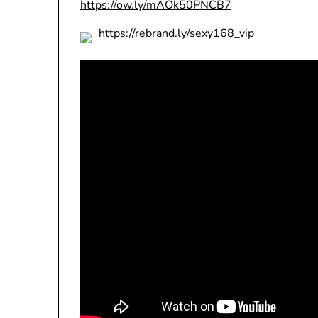
https://ow.ly/mAOk50PNCB7
https://rebrand.ly/sexy168_vip