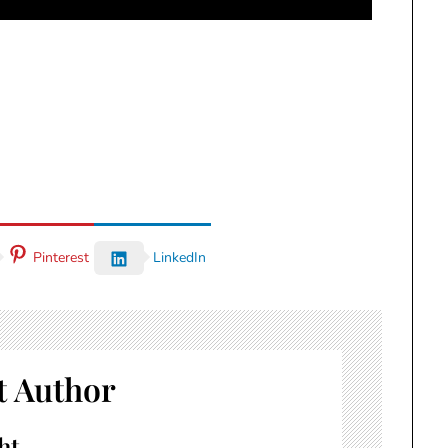
Pinterest
LinkedIn
t Author
ht