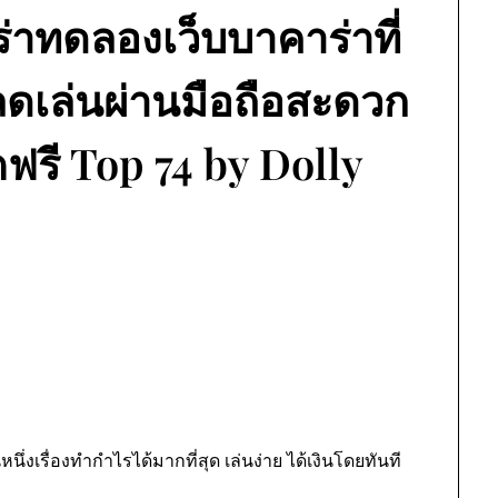
่าทดลองเว็บบาคาร่าที่
ลดเล่นผ่านมือถือสะดวก
ฟรี Top 74 by Dolly
ึ่งเรื่องทำกำไรได้มากที่สุด เล่นง่าย ได้เงินโดยทันที