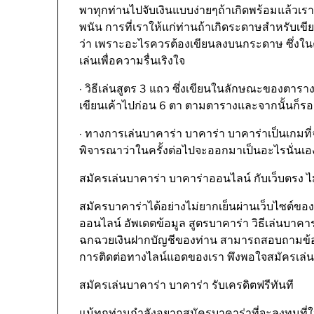
พาทุกท่านไปจับเงินแบบง่ายๆถ้าเกิดพร้อมแล้วเรามา
พนัน การที่เราให้แก่ท่านถ้าเกิดระดาษสำหรับเข
ว่า เพราะอะไรควรต้องเขียนลงบนกระดาษ ซึ่งใน
เล่นเพื่อความรื่นเริงใจ
· วิธีเล่นสูตร 3 แถว ซึ่งเขียนในลักษณะของตาราง 
เขียนเค้าไปก่อน 6 ตา ตามตารางและจากนั้นก็รอ
· ทางการเล่นบาคาร่า บาคาร่า บาคาร่าเป็นเกมที่จะ
พิจารณาว่าในครั้งต่อไปจะออกมาเป็นอะไรนั่นเอ
สมัครเล่นบาคาร่า บาคาร่าออนไลน์ กับเว็บตรง ไม่
สมัครบาคาร่าได้อย่างไม่ยากเย็นผ่านเว็บไซต์ของ
ออนไลน์ อัพเดตข้อมูล สูตรบาคาร่า วิธีเล่นบาคาร
ฉกฉวยเงินฝากบัญชีของท่าน สามารถสอบถามข้อ
การติดต่อทางไลน์แอดของเรา พึงพอใจสมัครเล่น
สมัครเล่นบาคาร่า บาคาร่า รับเครดิตฟรีทันที
แม้ทุกท่านกำลังอยากสมัครบาคาร่าที่จะลงทุนที่ใ