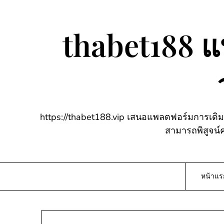
Skip
to
content
thabet188 
https://thabet188.vip เสนอแพลตฟอร์มการเดิม
สามารถพิสูจน์ค
หน้าแร