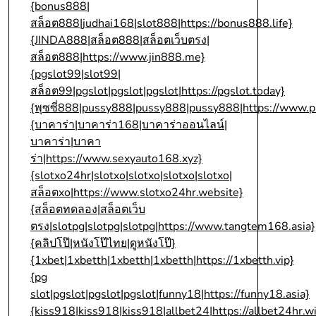
{bonus888|
สล็อต888|judhai168|slot888|https://bonus888.life}
{JINDA888|สล็อต888|สล็อตเว็บตรง|
สล็อต888|https://www.jin888.me}
{pgslot99|slot99|
สล็อต99|pgslot|pgslot|pgslot|https://pgslot.today}
{พุซซี่888|pussy888|pussy888|pussy888|https://www.p
{บาคาร่า|บาคาร่า168|บาคาร่าออนไลน์|
บาคาร่า|บาคา
ร่า|https://www.sexyauto168.xyz}
{slotxo24hr|slotxo|slotxo|slotxo|slotxo|
สล็อตxo|https://www.slotxo24hr.website}
{สล็อตทดลอง|สล็อตเว็บ
ตรง|slotpg|slotpg|slotpg|https://www.tangtem168.asia}
{คลิปโป๊|หนังโป๊ไทย|ดูหนังโป๊}
{1xbet|1xbetth|1xbetth|1xbetth|https://1xbetth.vip}
{pg
slot|pgslot|pgslot|pgslot|funny18|https://funny18.asia}
{kiss918|kiss918|kiss918|allbet24|https://allbet24hr.w