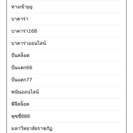
ทางเข้าpg
บาคาร่า
บาคาร่า168
บาคาร่าออนไลน์
ปั่นสล็อต
ปั่นแตก66
ปั่นแตก77
พนันออนไลน์
พีจีสล็อต
พุซซี่888
มหาวิทยาลัยราชภัฏ