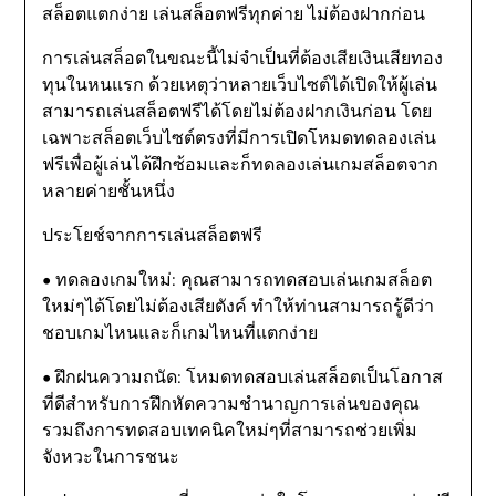
สล็อตแตกง่าย เล่นสล็อตฟรีทุกค่าย ไม่ต้องฝากก่อน
การเล่นสล็อตในขณะนี้ไม่จำเป็นที่ต้องเสียเงินเสียทอง
ทุนในหนแรก ด้วยเหตุว่าหลายเว็บไซต์ได้เปิดให้ผู้เล่น
สามารถเล่นสล็อตฟรีได้โดยไม่ต้องฝากเงินก่อน โดย
เฉพาะสล็อตเว็บไซต์ตรงที่มีการเปิดโหมดทดลองเล่น
ฟรีเพื่อผู้เล่นได้ฝึกซ้อมและก็ทดลองเล่นเกมสล็อตจาก
หลายค่ายชั้นหนึ่ง
ประโยช์จากการเล่นสล็อตฟรี
• ทดลองเกมใหม่: คุณสามารถทดสอบเล่นเกมสล็อต
ใหม่ๆได้โดยไม่ต้องเสียตังค์ ทำให้ท่านสามารถรู้ดีว่า
ชอบเกมไหนและก็เกมไหนที่แตกง่าย
• ฝึกฝนความถนัด: โหมดทดสอบเล่นสล็อตเป็นโอกาส
ที่ดีสำหรับการฝึกหัดความชำนาญการเล่นของคุณ
รวมถึงการทดสอบเทคนิคใหม่ๆที่สามารถช่วยเพิ่ม
จังหวะในการชนะ