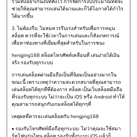
รวมทั้งอย่าเกินงบที่ตั้งไว้ การจัดการงบประมาณที่ดีจะ
ช่วยให้คุณสามารถเล่นได้นานและก็ได้โอกาสได้กำไร
ได้มากขึ้น
3. ไม่ต้องรีบ: ไม่สมควรรีบเร่งสำหรับเพื่อการหมุน
สล็อต ควรที่จะใช้เวลาในการเล่นและก็สังเกตการณ์
เพื่อหาช่องทางที่เยี่ยมที่สุดสำหรับในการชนะ
hengjing168 สล็อตโทรศัพท์เคลื่อนที่ เล่นง่ายได้เงิน
จริง รองรับทุกระบบ
การเล่นสล็อตผ่านมือถือเป็นที่นิยมเป็นอย่างมากใน
ขณะนี้ เพราะเหตุว่าความสะดวกสบายที่คุณสามารถ
เล่นสล็อตได้ทุกที่ที่ต้องการ สล็อต เป็นเว็บสล็อตมือถือ
ที่รองรับทุกระบบ ไม่ว่าจะเป็น iOS หรือ Android ทำให้
คุณสามารถสนุกกับเกมสล็อตได้ทุกๆที่
เหตุผลที่ควรจะเล่นสล็อตกับ hengjing168
• รองรับโทรศัพท์มือถือทุกระบบ: ไม่ว่าคุณจะใช้สมา
ร์ทโฟนรุ่นไหน สล็อต รองรับทั้งระบบ iOS แล้วก็