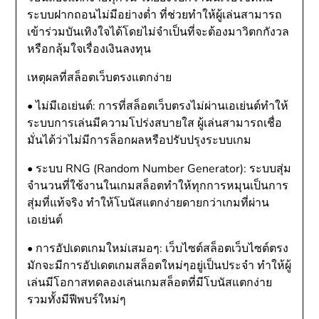
ระบบฝากถอนไม่มีอย่างต่ำ ที่ช่วยทำให้ผู้เล่นสามารถ
เข้าร่วมบันเทิงใจได้โดยไม่จำเป็นที่จะต้องมาวิตกกังวล
หรือกลุ้มใจเรื่องเงินลงทุน
เหตุผลที่สล็อตเว็บตรงแตกง่าย
• ไม่มีเอเย่นต์: การที่สล็อตเว็บตรงไม่ผ่านเอเย่นต์ทำให้
ระบบการเล่นมีความโปร่งสบายใส ผู้เล่นสามารถเชื่อ
มั่นได้ว่าไม่มีการล็อกผลหรือปรับปรุงระบบเกม
• ระบบ RNG (Random Number Generator): ระบบสุ่ม
จำนวนที่ใช้งานในเกมสล็อตทำให้ทุกการหมุนเป็นการ
สุ่มที่แท้จริง ทำให้โบนัสแตกง่ายดายกว่าเกมที่ผ่าน
เอเย่นต์
• การอัปเดตเกมใหม่เสมอๆ: เว็บไซต์สล็อตเว็บไซต์ตรง
มักจะมีการอัปเดตเกมสล็อตใหม่ๆอยู่เป็นประจำ ทำให้ผู้
เล่นมีโอกาสทดลองเล่นเกมสล็อตที่มีโบนัสแตกง่าย
รวมทั้งมีฟีพบร์ใหม่ๆ