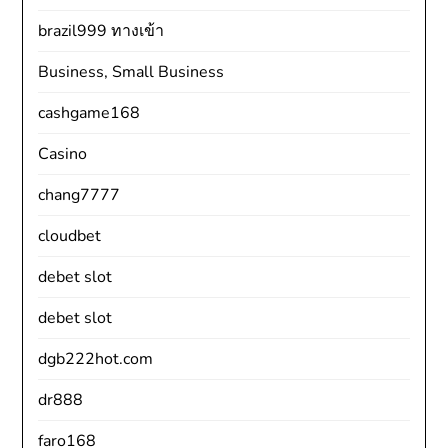
brazil999 ทางเข้า
Business, Small Business
cashgame168
Casino
chang7777
cloudbet
debet slot
debet slot
dgb222hot.com
dr888
faro168