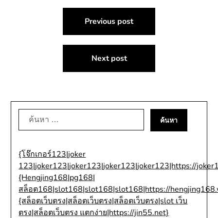
แนะแนว
Previous post
เรื่อง
Next post
ค้นหา
สำหรับ:
{โจ๊กเกอร์123|joker
123|joker123|joker123|joker123|joker123|https://joker
{Hengjing168|pg168|
สล็อต168|slot168|slot168|slot168|https://hengjing168.
{สล็อตเว็บตรง|สล็อตเว็บตรง|สล็อตเว็บตรง|slot เว็บ
ตรง|สล็อตเว็บตรง แตกง่าย|https://jin55.net}