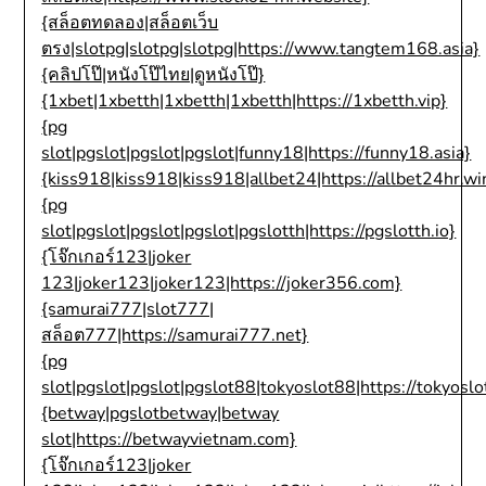
{สล็อตทดลอง|สล็อตเว็บ
ตรง|slotpg|slotpg|slotpg|https://www.tangtem168.asia}
{คลิปโป๊|หนังโป๊ไทย|ดูหนังโป๊}
{1xbet|1xbetth|1xbetth|1xbetth|https://1xbetth.vip}
{pg
slot|pgslot|pgslot|pgslot|funny18|https://funny18.asia}
{kiss918|kiss918|kiss918|allbet24|https://allbet24hr.wi
{pg
slot|pgslot|pgslot|pgslot|pgslotth|https://pgslotth.io}
{โจ๊กเกอร์123|joker
123|joker123|joker123|https://joker356.com}
{samurai777|slot777|
สล็อต777|https://samurai777.net}
{pg
slot|pgslot|pgslot|pgslot88|tokyoslot88|https://tokyosl
{betway|pgslotbetway|betway
slot|https://betwayvietnam.com}
{โจ๊กเกอร์123|joker