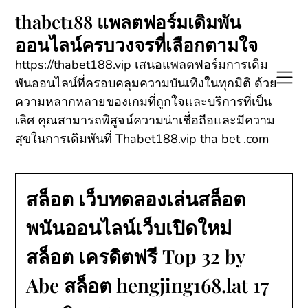
Skip
thabet188 แพลตฟอร์มเดิมพัน
to
ออนไลน์ครบวงจรที่เลือกตามใจ
content
https://thabet188.vip เสนอแพลตฟอร์มการเดิม
พันออนไลน์ที่ครอบคลุมความบันเทิงในทุกมิติ ด้วย
ความหลากหลายของเกมที่ถูกใจและบริการที่เป็น
เลิศ คุณสามารถพิสูจน์ความน่าเชื่อถือและมีความ
สุขในการเดิมพันที่ Thabet188.vip tha bet .com
สล็อต เว็บทดลองเล่นสล็อต
พนันออนไลน์เว็บเปิดใหม่
สล็อต เครดิตฟรี Top 32 by
Abe สล็อต hengjing168.lat 17