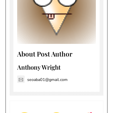
About Post Author
Anthony Wright
seoaba01@gmail.com