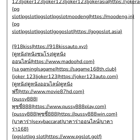
123|joker123|joker123|joker123|jokerasia|https://jokera
{pg
slot|pgslot|pgslot|pgslotmoodeng|https://moodeng.in}
{pg
slot|pgslot|pgslot|gogoslot|https://gogoslot.asia}
{918kiss|https://918kissauto.xyz}
{ดูหนัง|หนังชนโรง|ดูหนัง
ออนไลน์|https://www.madoohd.com}
{sa gaming|sagame|https://sagame168th.club}
{joker 123|joker123|https://joker123auto.com}
{ดูหนัง|ดูหนังออนไลน์|ดูหนัง
ฟรี|http://www.movie87hd.com}
{pussy888|
พุซซี่888|https://www.pussy888play.com}
{pussy888|พุซซี่888|https://pussy888win.com}
{บาคาร่า|sexybaccarat|บาคาร่าออนไลน์|บาคา
ร่า168}
{pgslot|pg slot|https://www.pgslot.golf}