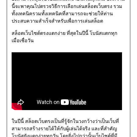
นี้จะพาคุณไปตรวจวิธีการเลือกเล่นสล็อตเว็บตรง รวม
ทั้งเทคนิครวมทั้งเทคนิคที่สามารถจะช่วยให้ท่าน
ประสบความสำเร็จสำหรับเพื่อการเล่นสล็อต
สล็อตเว็บไซต์ตรงแตกง่าย ที่สุดในปีนี้ โบนัสแตกทุก
เมื่อเชื่อวัน
ในปีนี้ สล็อตเว็บตรงเป็นที่รู้จักในวงกว้างว่าเป็นเว็บที่
สามารถสร้างรายได้ให้กับผู้เล่นได้จริง และที่สำคัญ
โบนัสยังแตกง่ายทุกวัน โดยยิ่งไปกว่านั้นเว็บไซต์ที่มี