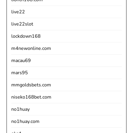
live22
live22slot
lockdown168
m4newonline.com
macau69
mars95
mmgoldsbets.com
niseko168bet.com
no1huay
no1huay.com