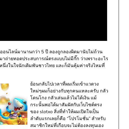
ตออนไลน์มานานกว่า 5 ปี ลองถูกลองผิดมานับไม่ถ้วน
ะมาถ่ายทอดประสบการณ์ตรงแบบไม่มีกั๊ก ว่าเพราะอะไร
นึ่งในใจนักเดิมพันชาวไทย และก็มันคุ้มค่าจริงไหมที่
ย้อนกลับไปเวลาที่ผมเริ่มเข้าแวดวง
ใหม่ๆผมก็อย่างกับทุกคนแหละครับ กลัว
โดนโกง กลัวเล่นแล้วไม่ได้เงิน แม้
กระนั้นพอได้มาสัมผัสกับเว็บไซต์ตรง
ของ slotxo สิ่งที่ทำให้ผมเปิดใจเป็น
ลำดับแรกเลยก็คือ “โปรโมชั่น” สำหรับ
สมาชิกใหม่ที่เกือบจะไม่ต้องลงทุนเอง