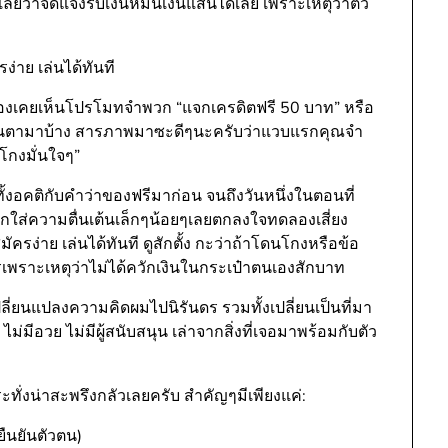
กเลยว่าจัดแจงรับเงินหมื่นเงินแสนได้เลย เพราะเหตุว่าตัว
ง่าย เล่นได้ทันที
ต้องเคยเห็นโปรโมทจำพวก “แจกเครดิตฟรี 50 บาท” หรือ
ูผ่านตามาบ้าง สารภาพมาซะดีๆนะครับว่าแวบแรกคุณจำ
โกงมั่นใจๆ”
มทั้งอคติกับคำว่าของฟรีมาก่อน จนถึงวันหนึ่งในตอนที่
ากใส่ความตื่นเต้นเล็กๆน้อยๆเลยตกลงใจทดลองเสี่ยง
ัครง่าย เล่นได้ทันที ดูสักตั้ง กะว่าถ้าโดนโกงหรือข้อ
ะไรเพราะเหตุว่าไม่ได้ควักเงินในกระเป๋าตนเองสักบาท
ี่ยนแปลงความคิดผมไปนิรันดร รวมทั้งเปลี่ยนเป็นที่มา
่มีอวย ไม่มีผู้สนับสนุน เล่าจากสิ่งที่เจอมาพร้อมกับตัว
ะทั่งน่าสะพรึงกลัวเลยครับ สำคัญๆมีเพียงแค่:
ยืนยันตัวตน)