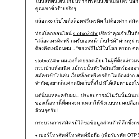
โบนัสที่ตื่นเต้น เกมนี้หากฟรีสปินเข้าเมื่อไหร่ บอ
คูณเขาชั่วร้ายจริงๆ
สล็อตxo เว็บไซต์สล็อตฟรีเครดิต ไม่ต้องฝาก สมัคร
ท่องโลกออนไลน์
slotxo24hr
เชื่อว่าคุณจำเป็น
“สล็อตเครดิตฟรี กดรับเองหน้าเว็บไซต์” ผ่านห
ต้องคิดเหมือนผม… “ของฟรีไม่มีในโลก หรอก คด
slotxo24hr ผมเองก็เคยยอดเยี่ยมในผู้ที่ตั้งแง่รว
กระเป๋าแห้งสนิท แม้กระนั้นหัวใจมันเรียกร้องอย
สมัครเข้าไปเล่น เว็บสล็อตฟรีเครดิต ไม่ต้องฝาก สม
จำกัดยุ่งยากก็แค่กดปิดเว็บทิ้งไป มิได้เสียหายอ
แต่นั่นแหละครับผม… ประสบการณ์ในวันนั้นมันเปล
ของเนื้อหานี้ที่ผมจะมาเหลาให้ฟังแบบหมดเปลือก ไม
ล้วนๆครับ!
กระบวนการสมัครมิได้ขอข้อมูลส่วนตัวที่ลึกซึ้งกร
• เบอร์โทรศัพท์โทรศัพท์มือถือ (เพื่อรับรหัส OTP 