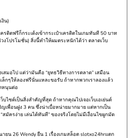
เงิน)
ั้นเครดิตฟรีก็กระเด้งเข้ากระเป๋าเครดิตในเกมทันที 50 บาท
วงโปรโมชั่น) สิ่งนี้ทำให้ผมตระหนักได้ว่า ตลาดเว็บ
สมอไป แต่ว่ามันคือ “ยุทธวิธีทางการตลาด” เสมือน
นเล็กๆให้ลองฟรีนั่นแหละขอรับ ถ้าหากพวกเราลองแล้ว
ดหนุนต่อ
ว็บไซต์เป็นสิ่งสำคัญที่สุด ถ้าหากคุณไปเจอเว็บเอเย่นต์
ิญเพื่อนฝูง 3 คน ซึ่งน่าเบื่อหน่ายมากมาย แต่หากเป็น
มัครง่าย เล่นได้ทันที” ของจริงโดยไม่มีเงื่อนไขผูกมัด
ุนายน 26 Wendy ยืน 1 เรื่องเกมสล็อต slotxo24hrแตก