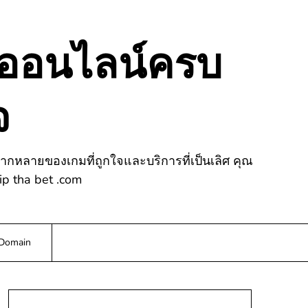
นออนไลน์ครบ
จ
กหลายของเกมที่ถูกใจและบริการที่เป็นเลิศ คุณ
ip tha bet .com
 Domain