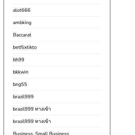
alot666
ambking
Baccarat
betflixtikto
bh99
bkkwin
bng55
brazil999
brazil999 ทางเข้า
brazil999 ทางเข้า
Business, Small Business