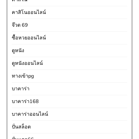
คาสิโนออนไลน์
จ๊วด 69
ซื้อหวยออนไลน์
ดูหนัง
ดูหนังออนไลน์
ทางเข้าpg
บาคาร่า
บาคาร่า168
บาคาร่าออนไลน์
ปั่นสล็อต