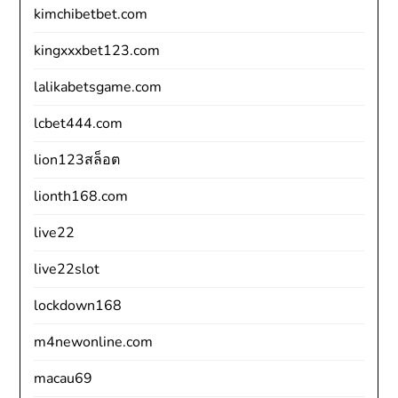
kimchibetbet.com
kingxxxbet123.com
lalikabetsgame.com
lcbet444.com
lion123สล็อต
lionth168.com
live22
live22slot
lockdown168
m4newonline.com
macau69