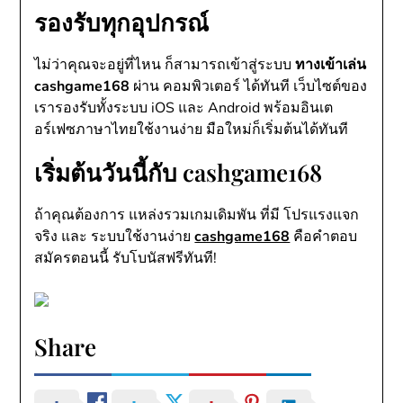
รองรับทุกอุปกรณ์
ไม่ว่าคุณจะอยู่ที่ไหน ก็สามารถเข้าสู่ระบบ
ทางเข้าเล่น
cashgame168
ผ่าน คอมพิวเตอร์ ได้ทันที เว็บไซต์ของ
เรารองรับทั้งระบบ iOS และ Android พร้อมอินเต
อร์เฟซภาษาไทยใช้งานง่าย มือใหม่ก็เริ่มต้นได้ทันที
เริ่มต้นวันนี้กับ cashgame168
ถ้าคุณต้องการ แหล่งรวมเกมเดิมพัน ที่มี โปรแรงแจก
จริง และ ระบบใช้งานง่าย
cashgame168
คือคำตอบ
สมัครตอนนี้ รับโบนัสฟรีทันที!
Share