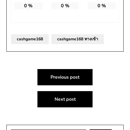
0
%
0
%
0
%
cashgame168
cashgame168 ทางเข้า
แนะแนว
Previous post
เรื่อง
Next post