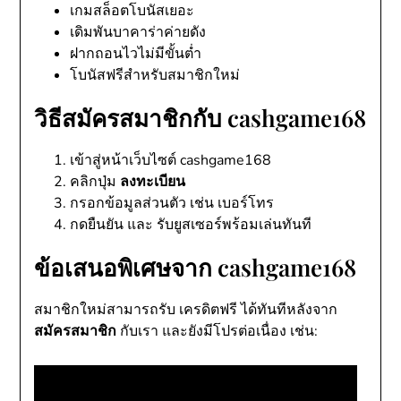
เกมสล็อตโบนัสเยอะ
เดิมพันบาคาร่าค่ายดัง
ฝากถอนไวไม่มีขั้นต่ำ
โบนัสฟรีสำหรับสมาชิกใหม่
วิธีสมัครสมาชิกกับ cashgame168
เข้าสู่หน้าเว็บไซต์ cashgame168
คลิกปุ่ม
ลงทะเบียน
กรอกข้อมูลส่วนตัว เช่น เบอร์โทร
กดยืนยัน และ รับยูสเซอร์พร้อมเล่นทันที
ข้อเสนอพิเศษจาก cashgame168
สมาชิกใหม่สามารถรับ เครดิตฟรี ได้ทันทีหลังจาก
สมัครสมาชิก
กับเรา และยังมีโปรต่อเนื่อง เช่น: