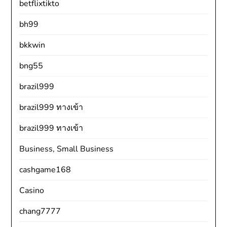
betflixtikto
bh99
bkkwin
bng55
brazil999
brazil999 ทางเข้า
brazil999 ทางเข้า
Business, Small Business
cashgame168
Casino
chang7777