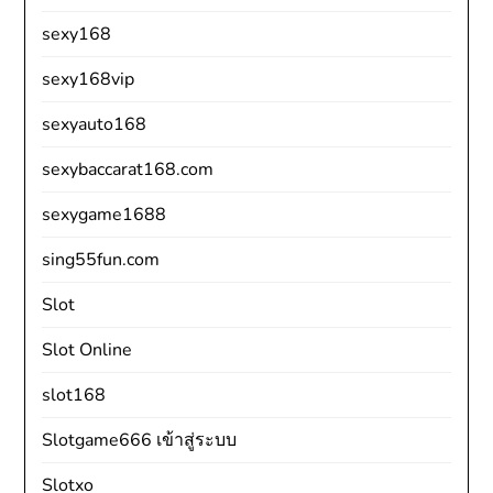
sexy168
sexy168vip
sexyauto168
sexybaccarat168.com
sexygame1688
sing55fun.com
Slot
Slot Online
slot168
Slotgame666 เข้าสู่ระบบ
Slotxo