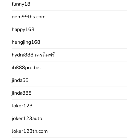
funny18
gem99ths.com
happy168
hengjing168
hydra888 เครดิตฟรี
ib888pro.bet
jinda55
jinda888
Joker123
joker123auto
Joker123th.com