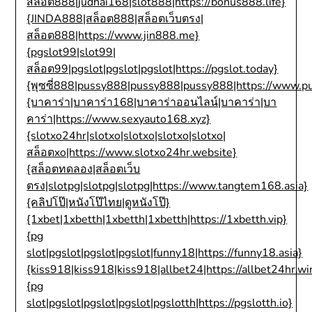
สล็อต888|judhai168|slot888|https://bonus888.life}
{JINDA888|สล็อต888|สล็อตเว็บตรง|
สล็อต888|https://www.jin888.me}
{pgslot99|slot99|
สล็อต99|pgslot|pgslot|pgslot|https://pgslot.today}
{พุซซี่888|pussy888|pussy888|pussy888|https://www.p
{บาคาร่า|บาคาร่า168|บาคาร่าออนไลน์|บาคาร่า|บา
คาร่า|https://www.sexyauto168.xyz}
{slotxo24hr|slotxo|slotxo|slotxo|slotxo|
สล็อตxo|https://www.slotxo24hr.website}
{สล็อตทดลอง|สล็อตเว็บ
ตรง|slotpg|slotpg|slotpg|https://www.tangtem168.asia}
{คลิปโป๊|หนังโป๊ไทย|ดูหนังโป๊}
{1xbet|1xbetth|1xbetth|1xbetth|https://1xbetth.vip}
{pg
slot|pgslot|pgslot|pgslot|funny18|https://funny18.asia}
{kiss918|kiss918|kiss918|allbet24|https://allbet24hr.wi
{pg
slot|pgslot|pgslot|pgslot|pgslotth|https://pgslotth.io}