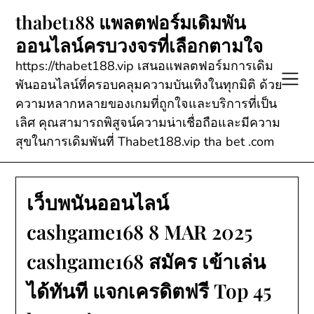
Skip
thabet188 แพลตฟอร์มเดิมพัน
to
ออนไลน์ครบวงจรที่เลือกตามใจ
content
https://thabet188.vip เสนอแพลตฟอร์มการเดิม
พันออนไลน์ที่ครอบคลุมความบันเทิงในทุกมิติ ด้วย
ความหลากหลายของเกมที่ถูกใจและบริการที่เป็น
เลิศ คุณสามารถพิสูจน์ความน่าเชื่อถือและมีความ
สุขในการเดิมพันที่ Thabet188.vip tha bet .com
เว็บพนันออนไลน์
cashgame168 8 MAR 2025
cashgame168 สมัคร เข้าเล่น
ได้ทันที แจกเครดิตฟรี Top 45