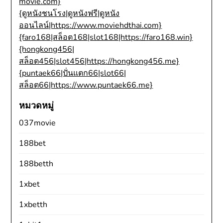
movie.com}
{ดูหนังชนโรง|ดูหนังฟรี|ดูหนัง
ออนไลน์|https://www.moviehdthai.com}
{faro168|สล็อต168|slot168|https://faro168.win}
{hongkong456|
สล็อต456|slot456|https://hongkong456.me}
{puntaek66|ปั่นแตก66|slot66|
สล็อต66|https://www.puntaek66.me}
หมวดหมู่
037movie
188bet
188betth
1xbet
1xbetth