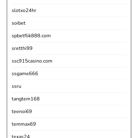
slotxo24hr
soibet
spbetflik888.com
sretthi99
ssc915casino.com
ssgame666
ssru
tangtem168
teenoi69
temmax69
texas24