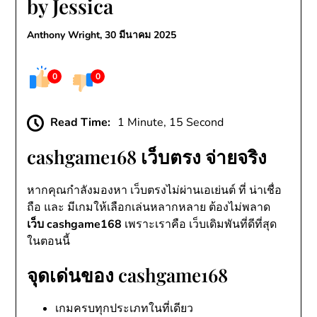
by Jessica
Anthony Wright,
30 มีนาคม 2025
0
0
Read Time:
1 Minute, 15 Second
cashgame168 เว็บตรง จ่ายจริง
หากคุณกำลังมองหา เว็บตรงไม่ผ่านเอเย่นต์ ที่ น่าเชื่อ
ถือ และ มีเกมให้เลือกเล่นหลากหลาย ต้องไม่พลาด
เว็บ cashgame168
เพราะเราคือ เว็บเดิมพันที่ดีที่สุด
ในตอนนี้
จุดเด่นของ cashgame168
เกมครบทุกประเภทในที่เดียว