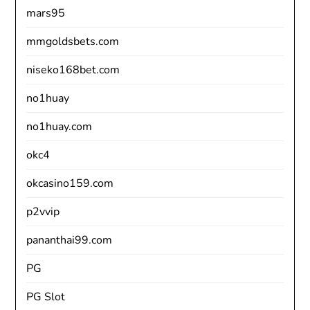
mars95
mmgoldsbets.com
niseko168bet.com
no1huay
no1huay.com
okc4
okcasino159.com
p2vvip
pananthai99.com
PG
PG Slot