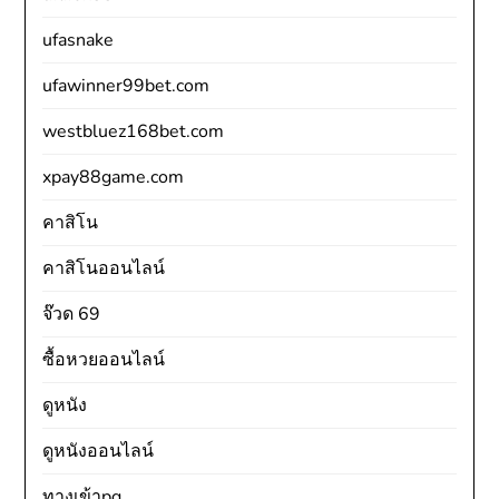
ufasnake
ufawinner99bet.com
westbluez168bet.com
xpay88game.com
คาสิโน
คาสิโนออนไลน์
จ๊วด 69
ซื้อหวยออนไลน์
ดูหนัง
ดูหนังออนไลน์
ทางเข้าpg