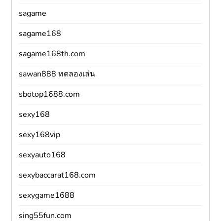
sagame
sagame168
sagame168th.com
sawan888 ทดลองเล่น
sbotop1688.com
sexy168
sexy168vip
sexyauto168
sexybaccarat168.com
sexygame1688
sing55fun.com