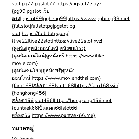
slot|pg77|pgslot77|https://pgslot77.xyz}
{pg99|pgslot เว็บ
ตรง|pgslot99|pgheng99|https://www.pgheng99.me}
{fullslot|fullslotpg|pgslot|pg
slot|https://fullslotpg.org}
{live22|live22slot|https://live22slot.xyz}
{ดูหนัง|ดูหนังออนไลน์|หนังชนโรง}
{ดูหนังออนไลน์|ดูหนังฟรี|https://www.ilike-
movie.com}
{ดูหนังชนโรง|ดูหนังฟรี|ดูหนัง
ออนไลน์|https://www.moviehdthai.com}
{faro168|สล็อต168|slot168|https://faro168.win}
{hongkong456|
สล็อต456|slot456|https://hongkong456.me}
{puntaek66|ปั่นแตก66|slot66|
สล็อต66|https://www.puntaek66.me}
หมวดหมู่