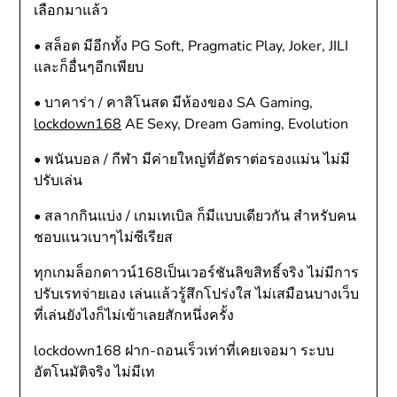
เลือกมาแล้ว
• สล็อต มีอีกทั้ง PG Soft, Pragmatic Play, Joker, JILI
และก็อื่นๆอีกเพียบ
• บาคาร่า / คาสิโนสด มีห้องของ SA Gaming,
lockdown168
AE Sexy, Dream Gaming, Evolution
• พนันบอล / กีฬา มีค่ายใหญ่ที่อัตราต่อรองแม่น ไม่มี
ปรับเล่น
• สลากกินแบ่ง / เกมเทเบิล ก็มีแบบเดียวกัน สำหรับคน
ชอบแนวเบาๆไม่ซีเรียส
ทุกเกมล็อกดาวน์168เป็นเวอร์ชันลิขสิทธิ์จริง ไม่มีการ
ปรับเรทจ่ายเอง เล่นแล้วรู้สึกโปร่งใส ไม่เสมือนบางเว็บ
ที่เล่นยังไงก็ไม่เข้าเลยสักหนึ่งครั้ง
lockdown168 ฝาก-ถอนเร็วเท่าที่เคยเจอมา ระบบ
อัตโนมัติจริง ไม่มีเท