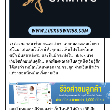
จะต้องออกสตาร์ทก่อนเลยว่าเราเคยทดลองเล่นเว็บคา
สิโนมาเกินสิบเว็บไซต์ ทั้งๆที่มองเห็นโปรโมทในเฟ
ซบุ๊ก อินสตาเอ็งรม และก็แม้กระทั้งใน TikTok บาง
เว็บไซต์ตอนต้นดูดีนะ แต่เพียงพอเล่นไปครู่หนึ่งเริ่มรู้สึก
ได้เลยว่า เหมือนโดนหลอก เกมกระตุก ฝากเงินเข้าเร็ว
แต่ว่าถอนนี่เหมือนวิ่งตามเงิน
เลยเริ่มทดลองเสิร์ชมองว่าเว็บไหนที่ ไม่มีประวัติเสีย