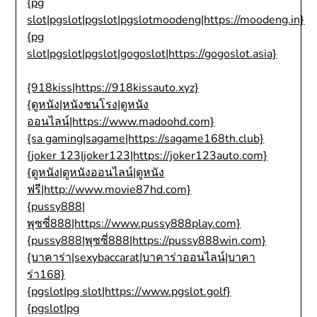
{pg
slot|pgslot|pgslot|pgslotmoodeng|https://moodeng.in}
{pg
slot|pgslot|pgslot|gogoslot|https://gogoslot.asia}
{918kiss|https://918kissauto.xyz}
{ดูหนัง|หนังชนโรง|ดูหนัง
ออนไลน์|https://www.madoohd.com}
{sa gaming|sagame|https://sagame168th.club}
{joker 123|joker123|https://joker123auto.com}
{ดูหนัง|ดูหนังออนไลน์|ดูหนัง
ฟรี|http://www.movie87hd.com}
{pussy888|
พุซซี่888|https://www.pussy888play.com}
{pussy888|พุซซี่888|https://pussy888win.com}
{บาคาร่า|sexybaccarat|บาคาร่าออนไลน์|บาคา
ร่า168}
{pgslot|pg slot|https://www.pgslot.golf}
{pgslot|pg