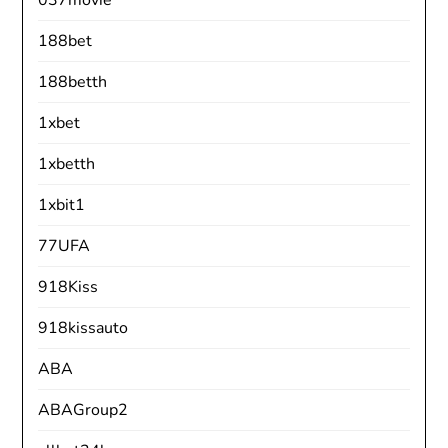
037movie
188bet
188betth
1xbet
1xbetth
1xbit1
77UFA
918Kiss
918kissauto
ABA
ABAGroup2