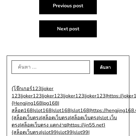
Previous post
เรื่อง
Next post
ค้นหา
สำหรับ:
{โจ๊กเกอร์123|joker
123|joker123|joker123|joker123|joker123|https://joker
{Hengjing168|pg168|
สล็อต168|slot168|slot168|slot168|https://hengjing168.
{สล็อตเว็บตรง|สล็อตเว็บตรง|สล็อตเว็บตรง|slot เว็บ
ตรง|สล็อตเว็บตรง แตกง่าย|https://jin55.net}
{สล็อตเว็บตรง|slot99|slot99|slot99|