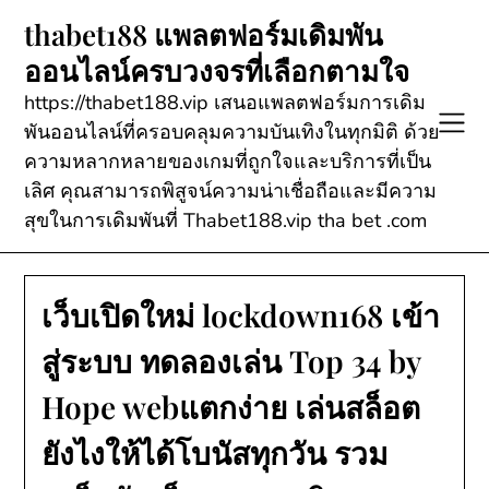
Skip
thabet188 แพลตฟอร์มเดิมพัน
to
ออนไลน์ครบวงจรที่เลือกตามใจ
content
https://thabet188.vip เสนอแพลตฟอร์มการเดิม
พันออนไลน์ที่ครอบคลุมความบันเทิงในทุกมิติ ด้วย
ความหลากหลายของเกมที่ถูกใจและบริการที่เป็น
เลิศ คุณสามารถพิสูจน์ความน่าเชื่อถือและมีความ
สุขในการเดิมพันที่ Thabet188.vip tha bet .com
เว็บเปิดใหม่ lockdown168 เข้า
สู่ระบบ ทดลองเล่น Top 34 by
Hope webแตกง่าย เล่นสล็อต
ยังไงให้ได้โบนัสทุกวัน รวม