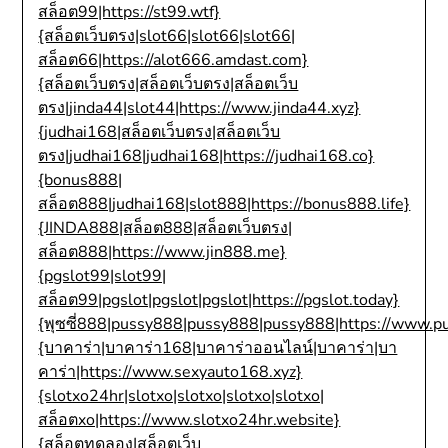
สล็อต99|https://st99.wtf}
{สล็อตเว็บตรง|slot66|slot66|slot66|
สล็อต66|https://alot666.amdast.com}
{สล็อตเว็บตรง|สล็อตเว็บตรง|สล็อตเว็บ
ตรง|jinda44|slot44|https://www.jinda44.xyz}
{judhai168|สล็อตเว็บตรง|สล็อตเว็บ
ตรง|judhai168|judhai168|https://judhai168.co}
{bonus888|
สล็อต888|judhai168|slot888|https://bonus888.life}
{JINDA888|สล็อต888|สล็อตเว็บตรง|
สล็อต888|https://www.jin888.me}
{pgslot99|slot99|
สล็อต99|pgslot|pgslot|pgslot|https://pgslot.today}
{พุซซี่888|pussy888|pussy888|pussy888|https://www.p
{บาคาร่า|บาคาร่า168|บาคาร่าออนไลน์|บาคาร่า|บา
คาร่า|https://www.sexyauto168.xyz}
{slotxo24hr|slotxo|slotxo|slotxo|slotxo|
สล็อตxo|https://www.slotxo24hr.website}
{สล็อตทดลอง|สล็อตเว็บ