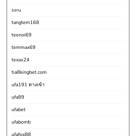
ssru
tangtem168
teenoi69
temmax69
texas24
tia8kingbet.com
ufa191 ทางเข้า
ufa89
ufabet
ufabomb
ufafox88