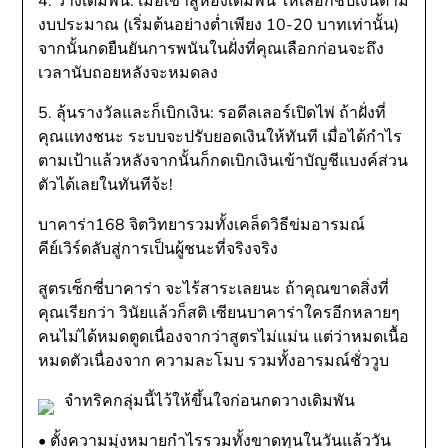
4. วางเดิมพัน: เมื่อเข้าสู่ห้องเดิมพัน ให้เลือกชิปเงินตาม
งบประมาณ (เริ่มต้นอย่างต่ำเพียง 10-20 บาทเท่านั้น)
จากนั้นกดยืนยันการพนันในฝั่งที่คุณเลือกก่อนจะถึง
เวลานับถอยหลังจะหมดลง
5. ลุ้นรางวัลและก็เบิกเงิน: รอดีลเลอร์เปิดไพ่ ถ้าฝั่งที่
คุณแทงชนะ ระบบจะปรับยอดเงินให้ทันที เมื่อได้กำไร
ตามเป้าแล้วหลังจากนั้นก็กดเบิกเงินเข้าบัญชีแบงค์ส่วน
ตัวได้เลยในทันทีจ้ะ!
บาคาร่า168 จิตวิทยารวมทั้งเคล็ดวิธีข่มอารมณ์
คีย์เวิร์ดลับสู่การเป็นผู้ชนะที่จริงจริง
สูตรเซ็กซี่บาคาร่า จะไร้สาระเลยนะ ถ้าคุณขาดสิ่งที่
คุณเรียกว่า วินัยแล้วก็สติ เซียนบาคาร่าใครอีกหลายๆ
คนไม่ได้หมดตูดเนื่องจากว่าสูตรไม่แม่น แต่ว่าหมดเนื้อ
หมดตัวเนื่องจาก ความละโมบ รวมทั้งอารมณ์ชั่ววูบ
จำทริคกลุ่มนี้ไว้ให้ขึ้นใจก่อนกดวางเดิมพัน
• ตั้งความมุ่งหมายกำไรรวมทั้งขาดทุนในวันแล้ววัน