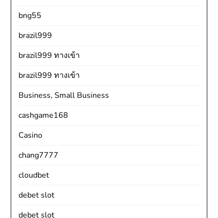
bng55
brazil999
brazil999 ทางเข้า
brazil999 ทางเข้า
Business, Small Business
cashgame168
Casino
chang7777
cloudbet
debet slot
debet slot