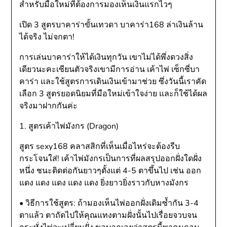
สำหรับมือใหม่ที่ต้องการมองเห็นเงินแรกไวๆ
เปิด 3 สูตรบาคาร่าขั้นเทวดา บาคาร่า168 ล่าเงินล้าน
ได้จริง ไม่จกตา!
การเล่นบาคาร่าให้ได้เงินทุกวัน เขาไม่ได้พึ่งดวงสิ่ง
เดียวนะคะเซียนตัวจริงเขามีการอ่าน เค้าไพ่ เซ็กซี่บา
คาร่า และใช้สูตรการเดินเงินเข้ามาช่วย ซึ่งวันนี้เราคัด
เลือก 3 สูตรยอดนิยมที่มือใหม่เข้าใจง่าย และก็ใช้ได้ผล
จริงมาฝากกันค่ะ
1. สูตรเค้าไพ่มังกร (Dragon)
สูตร sexy168 คลาสสิกที่เห็นเมื่อไหร่จะต้องรีบ
กระโจนใส่! เค้าไพ่มังกรเป็นการที่ผลสรุปออกฝั่งใดฝั่ง
หนึ่ง ชนะติดต่อกันยาวๆตั้งแต่ 4-5 ตาขึ้นไป เช่น ออก
แดง แดง แดง แดง แดง ยิ่งยาวยิ่งราวกับหางมังกร
• วิธีการใช้สูตร: ถ้ามองเห็นไพ่ออกฝั่งเดิมซ้ำกัน 3-4
ตาแล้ว ตาถัดไปให้คุณแทงตามฝั่งนั้นไปเรื่อยจวบจน