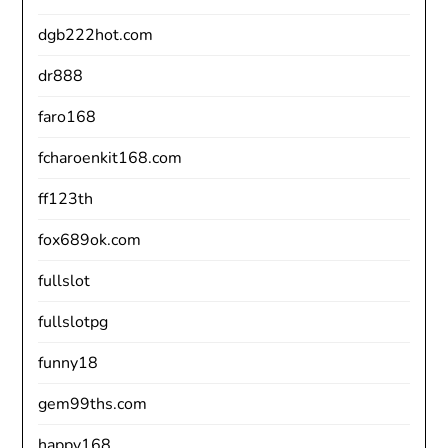
dgb222hot.com
dr888
faro168
fcharoenkit168.com
ff123th
fox689ok.com
fullslot
fullslotpg
funny18
gem99ths.com
happy168