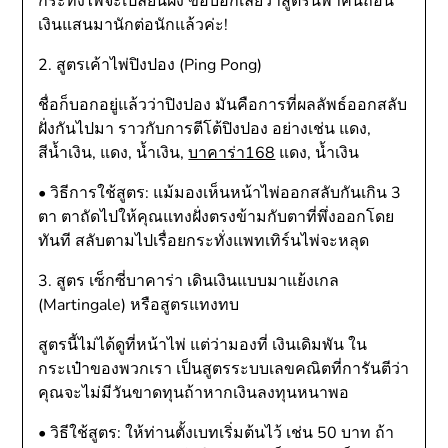
กระทั่งไพ่จะเปลี่ยนฝั่ง ขอบอกเลยว่าสูตรนี้พาคนถอน
เงินแสนมานักต่อนักแล้วค่ะ!
2. สูตรเค้าไพ่ปิงปอง (Ping Pong)
ชื่อก็บอกอยู่แล้วว่าปิงปอง มันคือการที่ผลลัพธ์ออกสลับ
ฝั่งกันไปมา ราวกับการตีโต้ปิงปอง อย่างเช่น แดง,
สีน้ำเงิน, แดง, น้ำเงิน,
บาคาร่า168
แดง, น้ำเงิน
• วิธีการใช้สูตร: แม้มองเห็นหน้าไพ่ออกสลับกันเกิน 3
ตา ตาถัดไปให้คุณแทงฝั่งตรงข้ามกับตาที่พึ่งออกโดย
ทันที สลับตามไปเรื่อยกระทั่งแพทเทิร์นไพ่จะหลุด
3. สูตร เซ็กซี่บาคาร่า เดินเงินแบบมาแย้งเกล
(Martingale) หรือสูตรแทงทบ
สูตรนี้ไม่ได้ดูที่หน้าไพ่ แต่ว่ามองที่ เงินเดิมพัน ใน
กระเป๋าของพวกเรา เป็นสูตรระบบเลขคณิตที่การันตีว่า
คุณจะไม่มีวันขาดทุนถ้าหากเงินลงทุนหนาพอ
• วิธีใช้สูตร: ให้ท่านตั้งเบทเริ่มต้นไว้ เช่น 50 บาท ถ้า